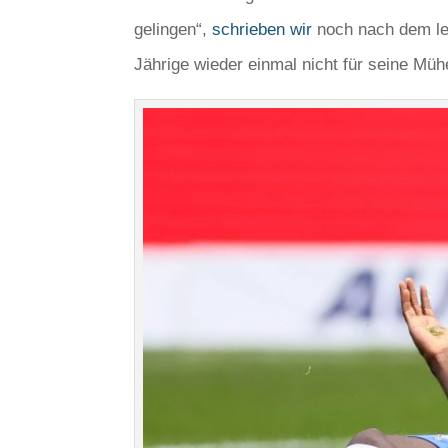
gelingen“,
schrieben wir
noch nach dem le
Jährige wieder einmal nicht für seine Müh