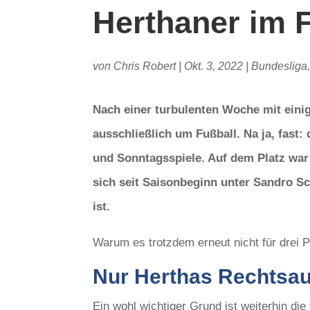
Herthaner im 
von
Chris Robert
|
Okt. 3, 2022
|
Bundesliga
Nach einer turbulenten Woche mit ein
ausschließlich um Fußball. Na ja, fast
und Sonntagsspiele. Auf dem Platz war
sich seit Saisonbeginn unter Sandro Sc
ist.
Warum es trotzdem erneut nicht für drei P
Nur Herthas Rechtsau
Ein wohl wichtiger Grund ist weiterhin di