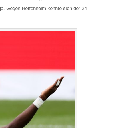
a. Gegen Hoffenheim konnte sich der 24-