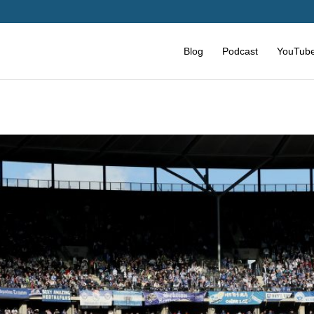
Blog
Podcast
YouTub