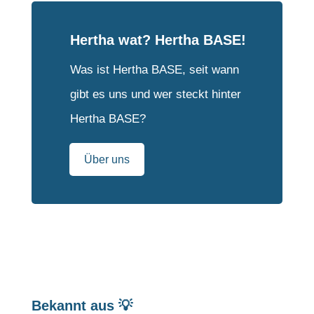
Hertha wat? Hertha BASE!
Was ist Hertha BASE, seit wann
gibt es uns und wer steckt hinter
Hertha BASE?
Über uns
Bekannt aus 💡