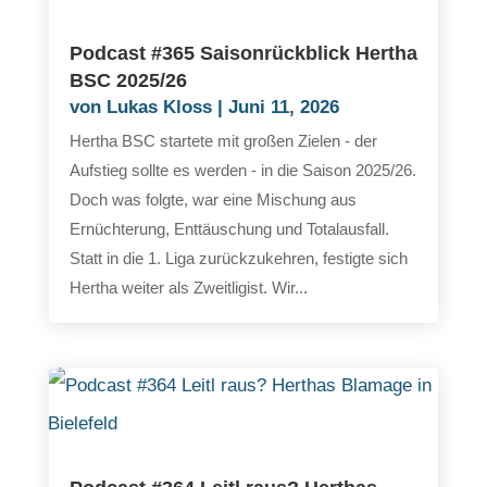
Podcast #365 Saisonrückblick Hertha
BSC 2025/26
von
Lukas Kloss
|
Juni 11, 2026
Hertha BSC startete mit großen Zielen - der
Aufstieg sollte es werden - in die Saison 2025/26.
Doch was folgte, war eine Mischung aus
Ernüchterung, Enttäuschung und Totalausfall.
Statt in die 1. Liga zurückzukehren, festigte sich
Hertha weiter als Zweitligist. Wir...