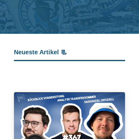
Neueste Artikel 📃