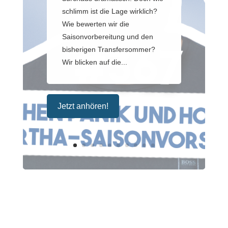
schlimm ist die Lage wirklich?
Wie bewerten wir die
Saisonvorbereitung und den
bisherigen Transfersommer?
Wir blicken auf die...
Jetzt anhören!