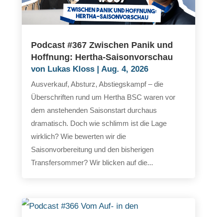
Podcast #367 Zwischen Panik und
Hoffnung: Hertha-Saisonvorschau
von
Lukas Kloss
|
Aug. 4, 2026
Ausverkauf, Absturz, Abstiegskampf – die
Überschriften rund um Hertha BSC waren vor
dem anstehenden Saisonstart durchaus
dramatisch. Doch wie schlimm ist die Lage
wirklich? Wie bewerten wir die
Saisonvorbereitung und den bisherigen
Transfersommer? Wir blicken auf die...