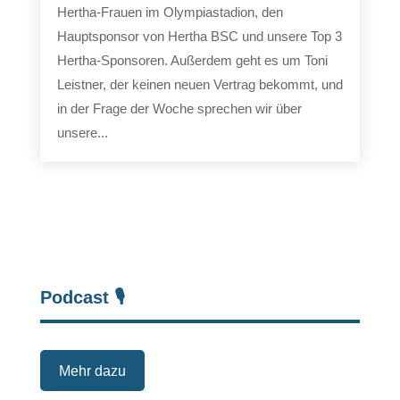
Hertha-Frauen im Olympiastadion, den
Hauptsponsor von Hertha BSC und unsere Top 3
Hertha-Sponsoren. Außerdem geht es um Toni
Leistner, der keinen neuen Vertrag bekommt, und
in der Frage der Woche sprechen wir über
unsere...
Podcast 🎙️
Mehr dazu