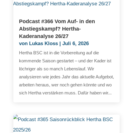
Podcast #366 Vom Auf- in den
Abstiegskampf? Hertha-
Kaderanalyse 26/27
von
Lukas Kloss
|
Juli 6, 2026
Hertha BSC ist in die Vorbereitung auf die
kommende Saison gestartet – und der Kader ist
löchriger als so manch Lebenslauf. Wir
analysieren wie jedes Jahr das aktuelle Aufgebot,
arbeiten heraus, wer noch gehen könnte und wo
sich Hertha verstärken muss. Dafür haben wir...