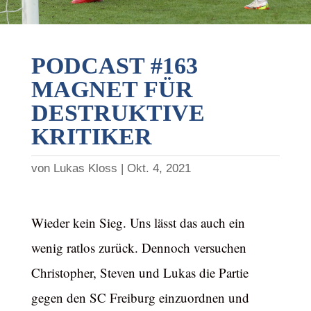
PODCAST #163
MAGNET FÜR
DESTRUKTIVE
KRITIKER
von
Lukas Kloss
Okt. 4, 2021
Wieder kein Sieg. Uns lässt das auch ein
wenig ratlos zurück. Dennoch versuchen
Christopher, Steven und Lukas die Partie
gegen den SC Freiburg einzuordnen und