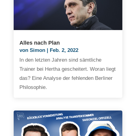
Alles nach Plan
von
Simon
|
Feb. 2, 2022
In den letzten Jahren sind sämtliche
Trainer bei Hertha gescheitert. Woran liegt
das? Eine Analyse der fehlenden Berliner
Philosophie.