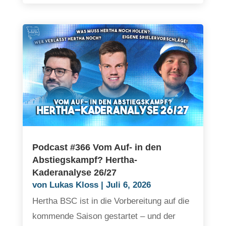
Podcast #366 Vom Auf- in den
Abstiegskampf? Hertha-
Kaderanalyse 26/27
von
Lukas Kloss
|
Juli 6, 2026
Hertha BSC ist in die Vorbereitung auf die
kommende Saison gestartet – und der