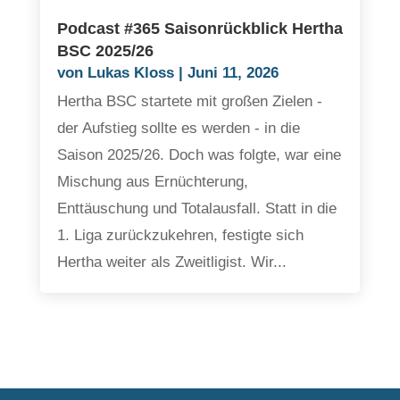
Podcast #365 Saisonrückblick Hertha
BSC 2025/26
von
Lukas Kloss
|
Juni 11, 2026
Hertha BSC startete mit großen Zielen -
der Aufstieg sollte es werden - in die
Saison 2025/26. Doch was folgte, war eine
Mischung aus Ernüchterung,
Enttäuschung und Totalausfall. Statt in die
1. Liga zurückzukehren, festigte sich
Hertha weiter als Zweitligist. Wir...