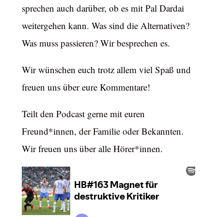
sprechen auch darüber, ob es mit Pal Dardai
weitergehen kann. Was sind die Alternativen?
Was muss passieren? Wir besprechen es.
Wir wünschen euch trotz allem viel Spaß und
freuen uns über eure Kommentare!
Teilt den Podcast gerne mit euren
Freund*innen, der Familie oder Bekannten.
Wir freuen uns über alle Hörer*innen.