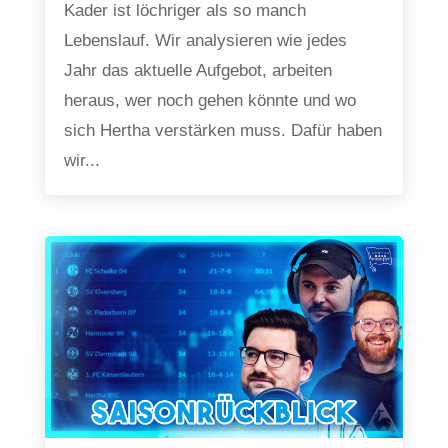
Kader ist löchriger als so manch
Lebenslauf. Wir analysieren wie jedes
Jahr das aktuelle Aufgebot, arbeiten
heraus, wer noch gehen könnte und wo
sich Hertha verstärken muss. Dafür haben
wir...