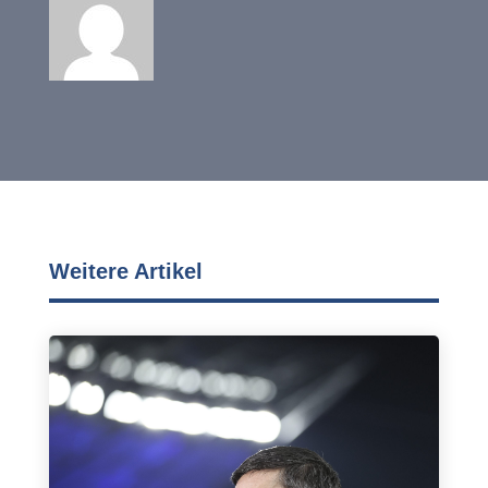
Weitere Artikel