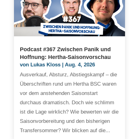
Podcast #367 Zwischen Panik und
Hoffnung: Hertha-Saisonvorschau
von
Lukas Kloss
|
Aug. 4, 2026
Ausverkauf, Absturz, Abstiegskampf – die
Überschriften rund um Hertha BSC waren
vor dem anstehenden Saisonstart
durchaus dramatisch. Doch wie schlimm
ist die Lage wirklich? Wie bewerten wir die
Saisonvorbereitung und den bisherigen
Transfersommer? Wir blicken auf die...