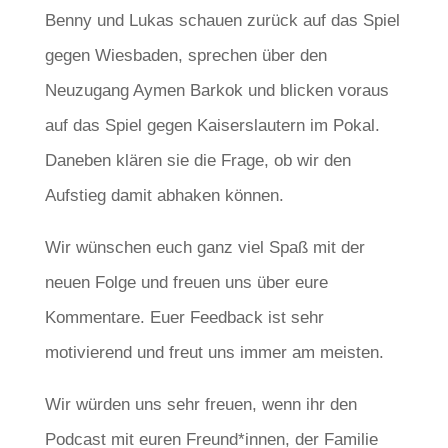
Benny und Lukas schauen zurück auf das Spiel
gegen Wiesbaden, sprechen über den
Neuzugang Aymen Barkok und blicken voraus
auf das Spiel gegen Kaiserslautern im Pokal.
Daneben klären sie die Frage, ob wir den
Aufstieg damit abhaken können.
Wir wünschen euch ganz viel Spaß mit der
neuen Folge und freuen uns über eure
Kommentare. Euer Feedback ist sehr
motivierend und freut uns immer am meisten.
Wir würden uns sehr freuen, wenn ihr den
Podcast mit euren Freund*innen, der Familie