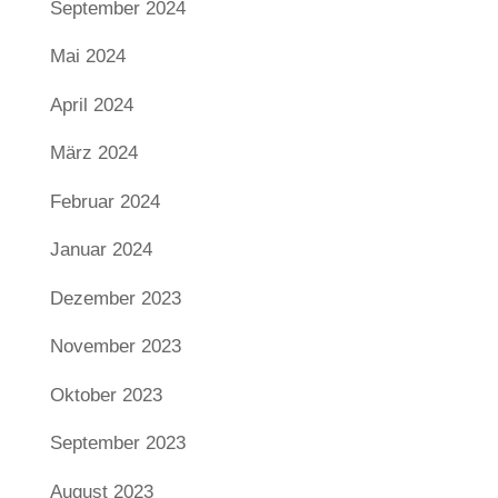
September 2024
Mai 2024
April 2024
März 2024
Februar 2024
Januar 2024
Dezember 2023
November 2023
Oktober 2023
September 2023
August 2023