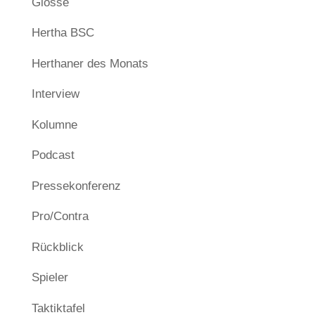
Glosse
Hertha BSC
Herthaner des Monats
Interview
Kolumne
Podcast
Pressekonferenz
Pro/Contra
Rückblick
Spieler
Taktiktafel