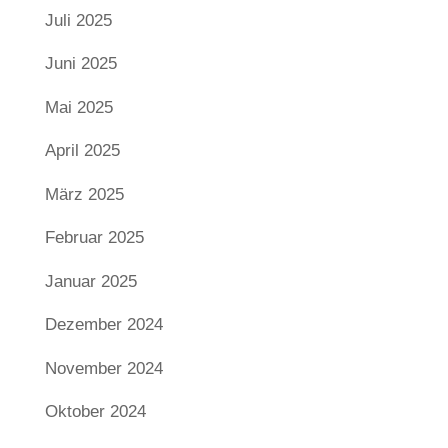
Juli 2025
Juni 2025
Mai 2025
April 2025
März 2025
Februar 2025
Januar 2025
Dezember 2024
November 2024
Oktober 2024