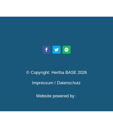
© Copyright: Hertha BASE 2026
Impressum
/
Datenschutz
Website powered by: