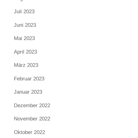
Juli 2023
Juni 2023
Mai 2023
April 2023
März 2023
Februar 2023
Januar 2023
Dezember 2022
November 2022
Oktober 2022