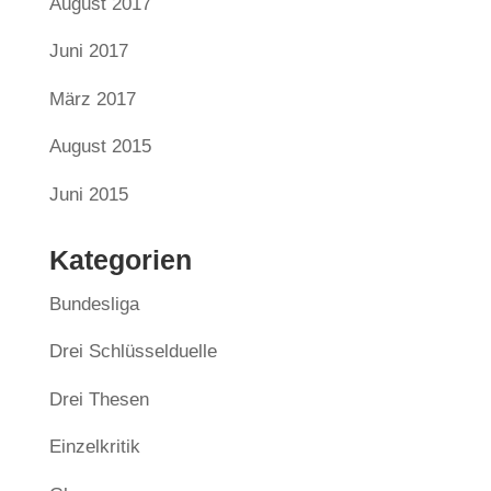
August 2017
Juni 2017
März 2017
August 2015
Juni 2015
Kategorien
Bundesliga
Drei Schlüsselduelle
Drei Thesen
Einzelkritik