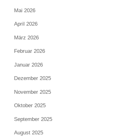
Mai 2026
April 2026
März 2026
Februar 2026
Januar 2026
Dezember 2025
November 2025
Oktober 2025
September 2025
August 2025