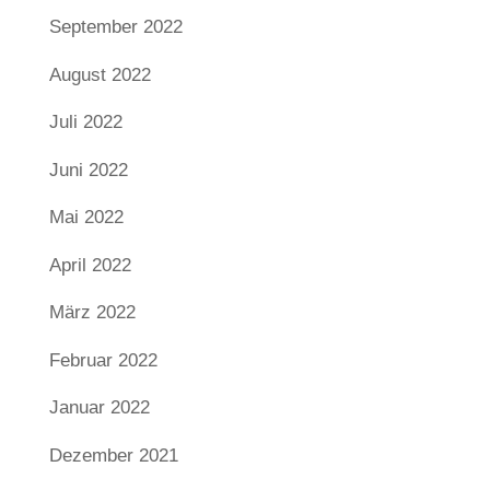
September 2022
August 2022
Juli 2022
Juni 2022
Mai 2022
April 2022
März 2022
Februar 2022
Januar 2022
Dezember 2021