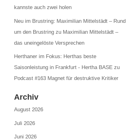
kannste auch zwei holen
Neu im Brustring: Maximilian Mittelstädt – Rund
um den Brustring
zu
Maximilian Mittelstädt –
das uneingelöste Versprechen
Herthaner im Fokus: Herthas beste
Saisonleistung in Frankfurt - Hertha BASE
zu
Podcast #163 Magnet für destruktive Kritiker
Archiv
August 2026
Juli 2026
Juni 2026