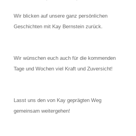
Wir blicken auf unsere ganz persönlichen
Geschichten mit Kay Bernstein zurück.
Wir wünschen euch auch für die kommenden
Tage und Wochen viel Kraft und Zuversicht!
Lasst uns den von Kay geprägten Weg
gemeinsam weitergehen!