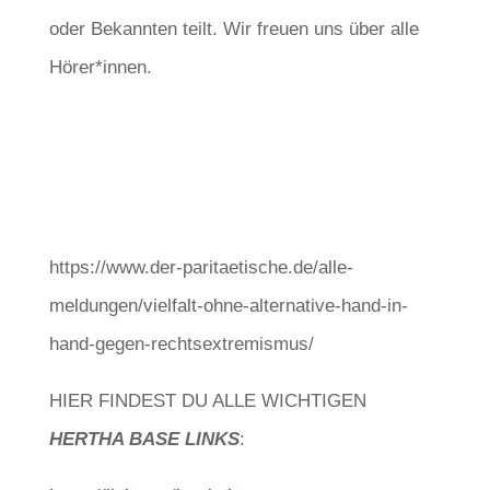
oder Bekannten teilt. Wir freuen uns über alle
Hörer*innen.
https://www.der-paritaetische.de/alle-
meldungen/vielfalt-ohne-alternative-hand-in-
hand-gegen-rechtsextremismus/
HIER FINDEST DU ALLE WICHTIGEN
HERTHA BASE LINKS
: