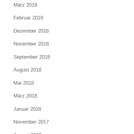
März 2019
Februar 2019
Dezember 2018
November 2018
September 2018
August 2018
Mai 2018
März 2018
Januar 2018
November 2017