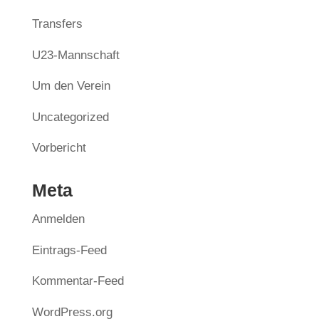
Transfers
U23-Mannschaft
Um den Verein
Uncategorized
Vorbericht
Meta
Anmelden
Eintrags-Feed
Kommentar-Feed
WordPress.org