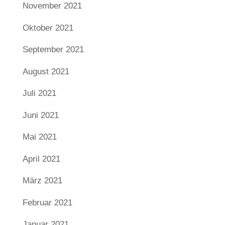
November 2021
Oktober 2021
September 2021
August 2021
Juli 2021
Juni 2021
Mai 2021
April 2021
März 2021
Februar 2021
Januar 2021