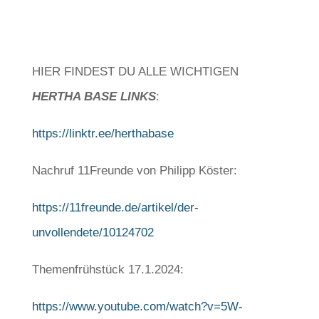
HIER FINDEST DU ALLE WICHTIGEN
HERTHA BASE LINKS
:
https://linktr.ee/herthabase
Nachruf 11Freunde von Philipp Köster:
https://11freunde.de/artikel/der-
unvollendete/10124702
Themenfrühstück 17.1.2024:
https://www.youtube.com/watch?v=5W-