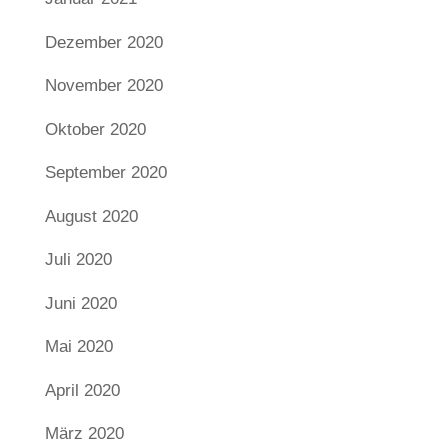
Dezember 2020
November 2020
Oktober 2020
September 2020
August 2020
Juli 2020
Juni 2020
Mai 2020
April 2020
März 2020