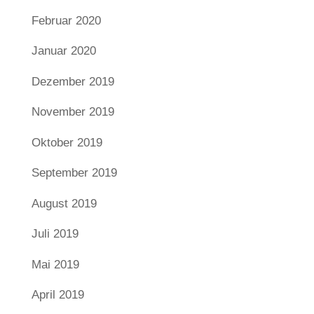
Februar 2020
Januar 2020
Dezember 2019
November 2019
Oktober 2019
September 2019
August 2019
Juli 2019
Mai 2019
April 2019