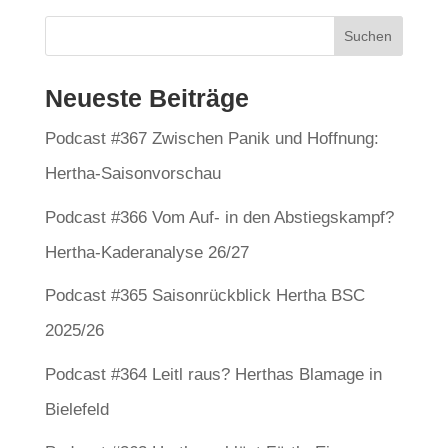
Neueste Beiträge
Podcast #367 Zwischen Panik und Hoffnung:
Hertha-Saisonvorschau
Podcast #366 Vom Auf- in den Abstiegskampf?
Hertha-Kaderanalyse 26/27
Podcast #365 Saisonrückblick Hertha BSC
2025/26
Podcast #364 Leitl raus? Herthas Blamage in
Bielefeld