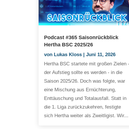
Podcast #365 Saisonrückblick
Hertha BSC 2025/26
von
Lukas Kloss
|
Juni 11, 2026
Hertha BSC startete mit großen Zielen 
der Aufstieg sollte es werden - in die
Saison 2025/26. Doch was folgte, war
eine Mischung aus Ernüchterung,
Enttäuschung und Totalausfall. Statt in
die 1. Liga zurückzukehren, festigte
sich Hertha weiter als Zweitligist. Wir...