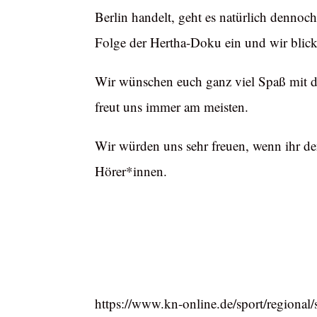
Berlin handelt, geht es natürlich dennoc
Folge der Hertha-Doku ein und wir blic
Wir wünschen euch ganz viel Spaß mit d
freut uns immer am meisten.
Wir würden uns sehr freuen, wenn ihr den
Hörer*innen.
https://www.kn-online.de/sport/regional/