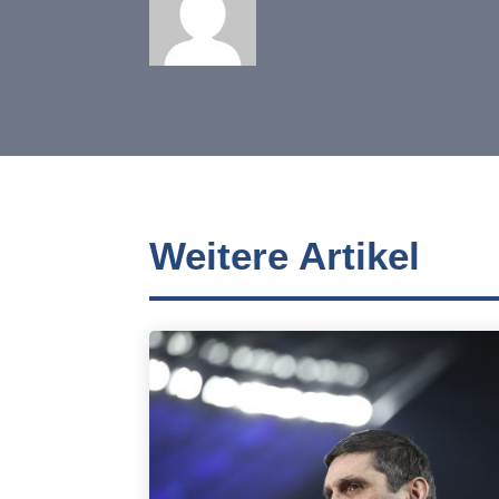
Weitere Artikel