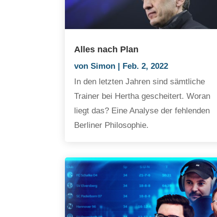
Alles nach Plan
von
Simon
|
Feb. 2, 2022
In den letzten Jahren sind sämtliche
Trainer bei Hertha gescheitert. Woran
liegt das? Eine Analyse der fehlenden
Berliner Philosophie.