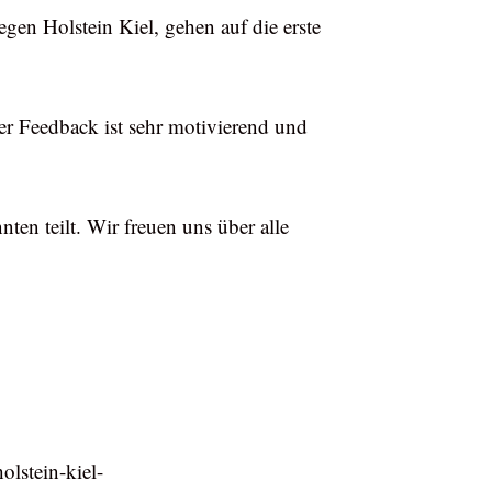
gen Holstein Kiel, gehen auf die erste
r Feedback ist sehr motivierend und
en teilt. Wir freuen uns über alle
olstein-kiel-