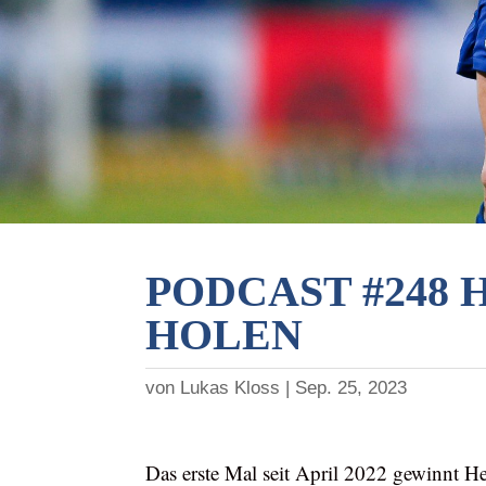
PODCAST #248 
HOLEN
von
Lukas Kloss
Sep. 25, 2023
Das erste Mal seit April 2022 gewinnt H