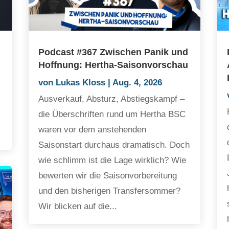
Podcast #367 Zwischen Panik und
Hoffnung: Hertha-Saisonvorschau
von
Lukas Kloss
|
Aug. 4, 2026
Ausverkauf, Absturz, Abstiegskampf –
die Überschriften rund um Hertha BSC
waren vor dem anstehenden
Saisonstart durchaus dramatisch. Doch
wie schlimm ist die Lage wirklich? Wie
bewerten wir die Saisonvorbereitung
und den bisherigen Transfersommer?
Wir blicken auf die...