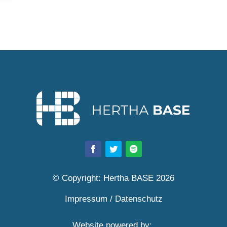
© Copyright: Hertha BASE 2026
Impressum
/
Datenschutz
Website powered by: