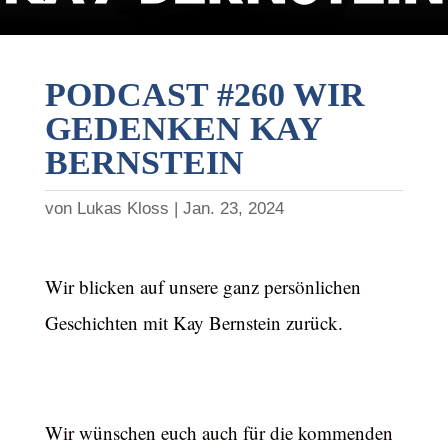
PODCAST #260 WIR
GEDENKEN KAY
BERNSTEIN
von
Lukas Kloss
Jan. 23, 2024
Wir blicken auf unsere ganz persönlichen
Geschichten mit Kay Bernstein zurück.
Wir wünschen euch auch für die kommenden