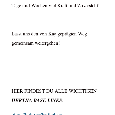
Tage und Wochen viel Kraft und Zuversicht!
Lasst uns den von Kay geprägten Weg
gemeinsam weitergehen!
HIER FINDEST DU ALLE WICHTIGEN
HERTHA BASE LINKS
:
https://linktr.ee/herthabase