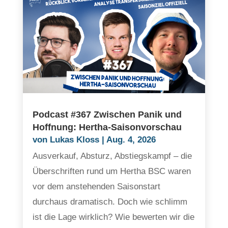
Podcast #367 Zwischen Panik und
Hoffnung: Hertha-Saisonvorschau
von
Lukas Kloss
|
Aug. 4, 2026
Ausverkauf, Absturz, Abstiegskampf – die
Überschriften rund um Hertha BSC waren
vor dem anstehenden Saisonstart
durchaus dramatisch. Doch wie schlimm
ist die Lage wirklich? Wie bewerten wir die