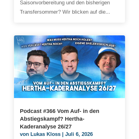
Saisonvorbereitung und den bisherigen
Transfersommer? Wir blicken auf die...
Podcast #366 Vom Auf- in den
Abstiegskampf? Hertha-
Kaderanalyse 26/27
von
Lukas Kloss
|
Juli 6, 2026