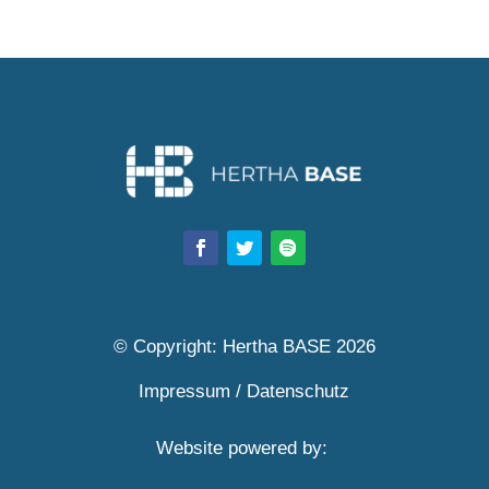
© Copyright: Hertha BASE 2026
Impressum
/
Datenschutz
Website powered by: