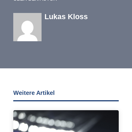
Lukas Kloss
Weitere Artikel