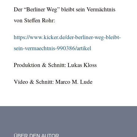
Der “Berliner Weg” bleibt sein Vermächtnis
von Steffen Rohr:
https://www.kicker.de/der-berliner-weg-bleibt-
sein-vermaechtnis-990386/artikel
Produktion & Schnitt: Lukas Kloss
Video & Schnitt: Marco M. Lude
ÜBER DEN AUTOR