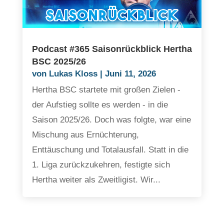
Podcast #365 Saisonrückblick Hertha
BSC 2025/26
von
Lukas Kloss
|
Juni 11, 2026
Hertha BSC startete mit großen Zielen -
der Aufstieg sollte es werden - in die
Saison 2025/26. Doch was folgte, war eine
Mischung aus Ernüchterung,
Enttäuschung und Totalausfall. Statt in die
1. Liga zurückzukehren, festigte sich
Hertha weiter als Zweitligist. Wir...