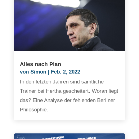
Alles nach Plan
von
Simon
|
Feb. 2, 2022
In den letzten Jahren sind sämtliche
Trainer bei Hertha gescheitert. Woran liegt
das? Eine Analyse der fehlenden Berliner
Philosophie.