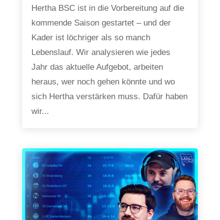
Hertha BSC ist in die Vorbereitung auf die
kommende Saison gestartet – und der
Kader ist löchriger als so manch
Lebenslauf. Wir analysieren wie jedes
Jahr das aktuelle Aufgebot, arbeiten
heraus, wer noch gehen könnte und wo
sich Hertha verstärken muss. Dafür haben
wir...