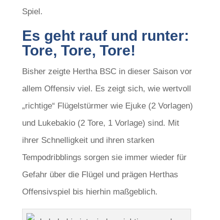
Spiel.
Es geht rauf und runter:
Tore, Tore, Tore!
Bisher zeigte Hertha BSC in dieser Saison vor
allem Offensiv viel. Es zeigt sich, wie wertvoll
„richtige“ Flügelstürmer wie Ejuke (2 Vorlagen)
und Lukebakio (2 Tore, 1 Vorlage) sind. Mit
ihrer Schnelligkeit und ihren starken
Tempodribblings sorgen sie immer wieder für
Gefahr über die Flügel und prägen Herthas
Offensivspiel bis hierhin maßgeblich.