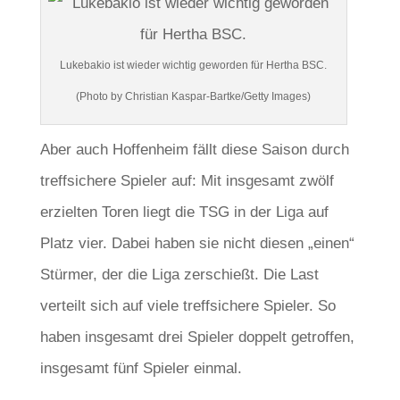
Lukebakio ist wieder wichtig geworden für Hertha BSC.
(Photo by Christian Kaspar-Bartke/Getty Images)
Aber auch Hoffenheim fällt diese Saison durch
treffsichere Spieler auf: Mit insgesamt zwölf
erzielten Toren liegt die TSG in der Liga auf
Platz vier. Dabei haben sie nicht diesen „einen“
Stürmer, der die Liga zerschießt. Die Last
verteilt sich auf viele treffsichere Spieler. So
haben insgesamt drei Spieler doppelt getroffen,
insgesamt fünf Spieler einmal.