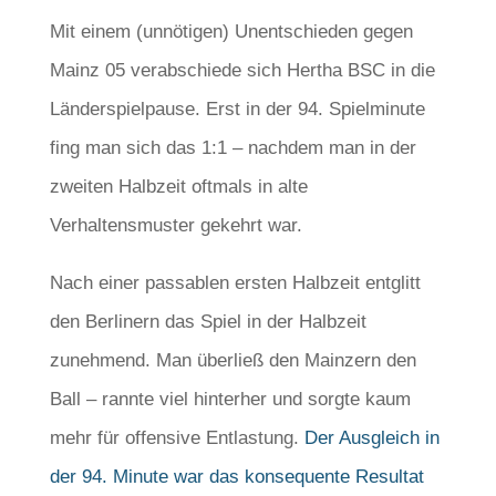
Mit einem (unnötigen) Unentschieden gegen
Mainz 05 verabschiede sich Hertha BSC in die
Länderspielpause. Erst in der 94. Spielminute
fing man sich das 1:1 – nachdem man in der
zweiten Halbzeit oftmals in alte
Verhaltensmuster gekehrt war.
Nach einer passablen ersten Halbzeit entglitt
den Berlinern das Spiel in der Halbzeit
zunehmend. Man überließ den Mainzern den
Ball – rannte viel hinterher und sorgte kaum
mehr für offensive Entlastung.
Der Ausgleich in
der 94. Minute war das konsequente Resultat