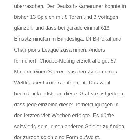
überraschen. Der Deutsch-Kameruner konnte in
bisher 13 Spielen mit 8 Toren und 3 Vorlagen
glänzen, und dass bei gerade einmal 613
Einsatzminuten in Bundesliga, DFB-Pokal und
Champions League zusammen. Anders
formuliert: Choupo-Moting erzielt alle gut 57
Minuten einen Scorer, was den Zahlen eines
Weltklassestürmers entspricht. Das wohl
beeindruckendste an dieser Statistik ist jedoch,
dass jede einzelne dieser Torbeteiligungen in
den letzten vier Wochen erfolgte. Es dürfte
schwierig sein, einen anderen Spieler zu finden,
der zurzeit solch eine Form aufweist.