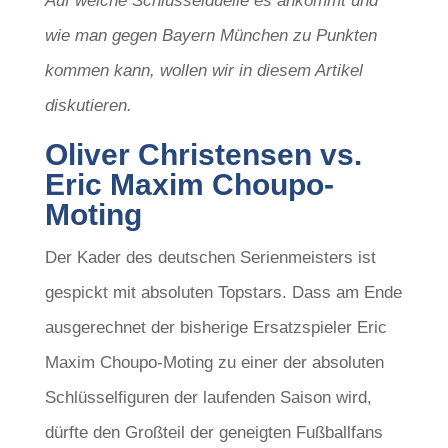
Auf welche Schlüsselduelle es ankommt und
wie man gegen Bayern München zu Punkten
kommen kann, wollen wir in diesem Artikel
diskutieren.
Oliver Christensen vs.
Eric Maxim Choupo-
Moting
Der Kader des deutschen Serienmeisters ist
gespickt mit absoluten Topstars. Dass am Ende
ausgerechnet der bisherige Ersatzspieler Eric
Maxim Choupo-Moting zu einer der absoluten
Schlüsselfiguren der laufenden Saison wird,
dürfte den Großteil der geneigten Fußballfans