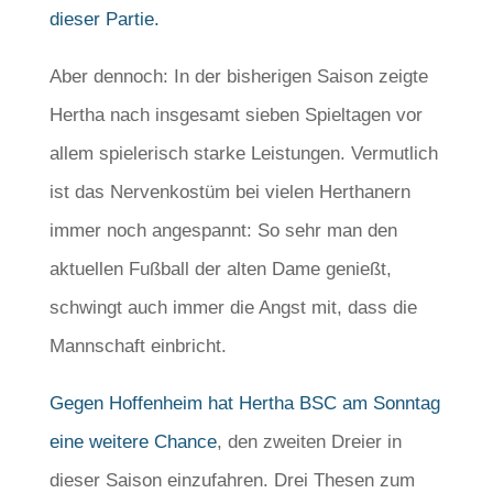
dieser Partie.
Aber dennoch: In der bisherigen Saison zeigte
Hertha nach insgesamt sieben Spieltagen vor
allem spielerisch starke Leistungen. Vermutlich
ist das Nervenkostüm bei vielen Herthanern
immer noch angespannt: So sehr man den
aktuellen Fußball der alten Dame genießt,
schwingt auch immer die Angst mit, dass die
Mannschaft einbricht.
Gegen Hoffenheim hat Hertha BSC am Sonntag
eine weitere Chance
, den zweiten Dreier in
dieser Saison einzufahren. Drei Thesen zum