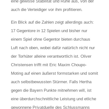
eine gewisse Stabilität und Ruhe aus, von der
auch die Verteidiger vor ihm profitieren.
Ein Blick auf die Zahlen zeigt allerdings auch:
17 Gegentore in 12 Spielen und bisher nur
einem Spiel ohne Gegentor bieten durchaus
Luft nach oben, wobei dafür natürlich nicht nur
der Torhüter alleine verantwortlich ist. Oliver
Christensen trifft mit Eric Maxim Choupo-
Moting auf einen äußerst formstarken und somit
auch selbstbewussten Stürmer. Falls Hertha
gegen die Bayern Punkte mitnehmen will, ist
eine überdurchschnittliche Leistung und etliche
gewonnene Privatduelle des Schlussmanns