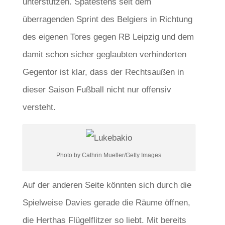
unterstützen. Spätestens seit dem
überragenden Sprint des Belgiers in Richtung
des eigenen Tores gegen RB Leipzig und dem
damit schon sicher geglaubten verhinderten
Gegentor ist klar, dass der Rechtsaußen in
dieser Saison Fußball nicht nur offensiv
versteht.
Photo by Cathrin Mueller/Getty Images
Auf der anderen Seite könnten sich durch die
Spielweise Davies gerade die Räume öffnen,
die Herthas Flügelflitzer so liebt. Mit bereits