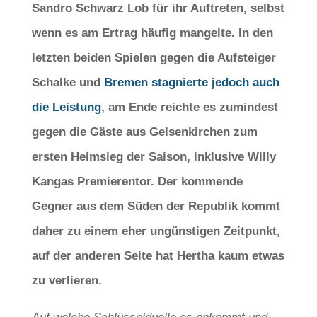
Sandro Schwarz Lob für ihr Auftreten, selbst
wenn es am Ertrag häufig mangelte. In den
letzten beiden Spielen gegen die Aufsteiger
Schalke und
Bremen stagnierte jedoch auch
die Leistung
, am Ende reichte es zumindest
gegen die Gäste aus Gelsenkirchen zum
ersten Heimsieg der Saison, inklusive Willy
Kangas Premierentor. Der kommende
Gegner aus dem Süden der Republik kommt
daher zu einem eher ungünstigen Zeitpunkt,
auf der anderen Seite hat Hertha kaum etwas
zu verlieren.