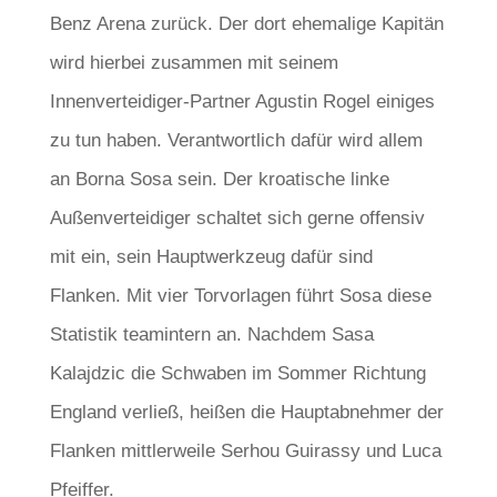
Benz Arena zurück. Der dort ehemalige Kapitän
wird hierbei zusammen mit seinem
Innenverteidiger-Partner Agustin Rogel einiges
zu tun haben. Verantwortlich dafür wird allem
an Borna Sosa sein. Der kroatische linke
Außenverteidiger schaltet sich gerne offensiv
mit ein, sein Hauptwerkzeug dafür sind
Flanken. Mit vier Torvorlagen führt Sosa diese
Statistik teamintern an. Nachdem Sasa
Kalajdzic die Schwaben im Sommer Richtung
England verließ, heißen die Hauptabnehmer der
Flanken mittlerweile Serhou Guirassy und Luca
Pfeiffer.