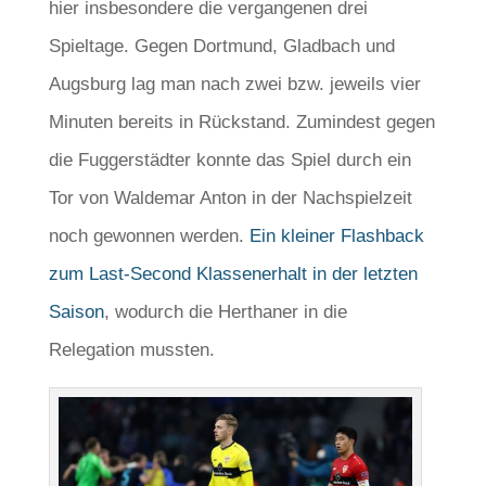
hier insbesondere die vergangenen drei
Spieltage. Gegen Dortmund, Gladbach und
Augsburg lag man nach zwei bzw. jeweils vier
Minuten bereits in Rückstand. Zumindest gegen
die Fuggerstädter konnte das Spiel durch ein
Tor von Waldemar Anton in der Nachspielzeit
noch gewonnen werden.
Ein kleiner Flashback
zum Last-Second Klassenerhalt in der letzten
Saison
, wodurch die Herthaner in die
Relegation mussten.