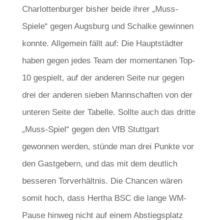
Charlottenburger bisher beide ihrer „Muss-
Spiele“ gegen Augsburg und Schalke gewinnen
konnte. Allgemein fällt auf: Die Hauptstädter
haben gegen jedes Team der momentanen Top-
10 gespielt, auf der anderen Seite nur gegen
drei der anderen sieben Mannschaften von der
unteren Seite der Tabelle. Sollte auch das dritte
„Muss-Spiel“ gegen den VfB Stuttgart
gewonnen werden, stünde man drei Punkte vor
den Gastgebern, und das mit dem deutlich
besseren Torverhältnis. Die Chancen wären
somit hoch, dass Hertha BSC die lange WM-
Pause hinweg nicht auf einem Abstiegsplatz