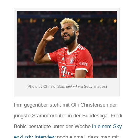
(Photo by Christof Stache/AFP via Getty Images)
Ihm gegenüber steht mit Olli Christensen der
jüngste Stammtorhüter in der Bundesliga. Fredi
Bobic bestätigte unter der Woche
in einem Sky
exklusiv Interview
noch einmal, dass man mit