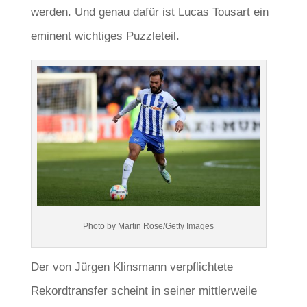
werden. Und genau dafür ist Lucas Tousart ein
eminent wichtiges Puzzleteil.
Photo by Martin Rose/Getty Images
Der von Jürgen Klinsmann verpflichtete
Rekordtransfer scheint in seiner mittlerweile