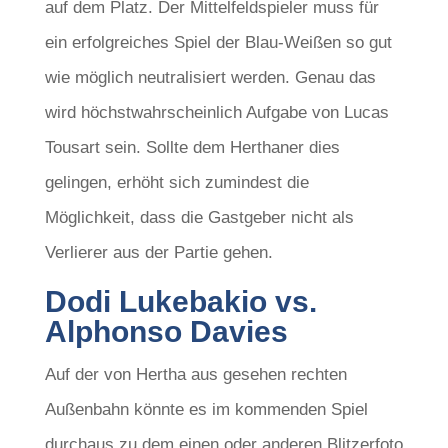
auf dem Platz. Der Mittelfeldspieler muss für
ein erfolgreiches Spiel der Blau-Weißen so gut
wie möglich neutralisiert werden. Genau das
wird höchstwahrscheinlich Aufgabe von Lucas
Tousart sein. Sollte dem Herthaner dies
gelingen, erhöht sich zumindest die
Möglichkeit, dass die Gastgeber nicht als
Verlierer aus der Partie gehen.
Dodi Lukebakio vs.
Alphonso Davies
Auf der von Hertha aus gesehen rechten
Außenbahn könnte es im kommenden Spiel
durchaus zu dem einen oder anderen Blitzerfoto