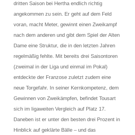
dritten Saison bei Hertha endlich richtig
angekommen zu sein. Er geht auf dem Feld
voran, macht Meter, gewinnt einen Zweikampf
nach dem anderen und gibt dem Spiel der Alten
Dame eine Struktur, die in den letzten Jahren
regelmäßig fehlte. Mit bereits drei Saisontoren
(zweimal in der Liga und einmal im Pokal)
entdeckte der Franzose zuletzt zudem eine
neue Torgefahr. In seiner Kernkompetenz, dem
Gewinnen von Zweikämpfen, befindet Tousart
sich im ligaweiten Vergleich auf Platz 17.
Daneben ist er unter den besten drei Prozent in
Hinblick auf geklärte Bälle – und das