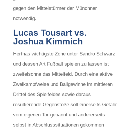
gegen den Mittelstürmer der Münchner
notwendig.
Lucas Tousart vs.
Joshua Kimmich
Herthas wichtigste Zone unter Sandro Schwarz
und dessen Art Fußball spielen zu lassen ist
zweifelsohne das Mittelfeld. Durch eine aktive
Zweikampfweise und Ballgewinne im mittleren
Drittel des Spielfeldes sowie daraus
resultierende Gegenstöße soll einerseits Gefahr
vom eigenen Tor gebannt und andererseits
selbst in Abschlusssituationen gekommen