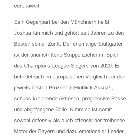
europaweit.
Sein Gegenpart bei den Münchnern heißt
Joshua Kimmich und gehört seit Jahren zu den
Besten seiner Zunft. Der ehemalige Stuttgarter
ist der unumstrittene Strippenzieher im Spiel
des Champions-League-Siegers von 2020. Er
befindet sich im europäischen Vergleich bei den
jeweils besten Prozent in Hinblick Assists,
schuss-kreierende Aktionen, progressive Pässe
und abgefangene Bälle. Kimmich ist somit
sowohl defensiv als auch offensiv der treibende
Motor der Bayern und dazu emotionaler Leader