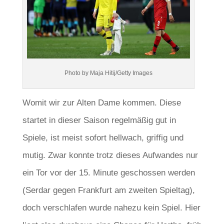
Photo by Maja Hitij/Getty Images
Womit wir zur Alten Dame kommen. Diese
startet in dieser Saison regelmäßig gut in
Spiele, ist meist sofort hellwach, griffig und
mutig. Zwar konnte trotz dieses Aufwandes nur
ein Tor vor der 15. Minute geschossen werden
(Serdar gegen Frankfurt am zweiten Spieltag),
doch verschlafen wurde nahezu kein Spiel. Hier