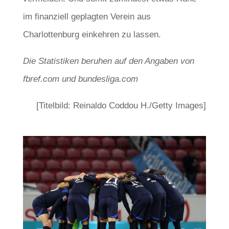
im finanziell geplagten Verein aus
Charlottenburg einkehren zu lassen.
Die Statistiken beruhen auf den Angaben von
fbref.com und bundesliga.com
[Titelbild: Reinaldo Coddou H./Getty Images]