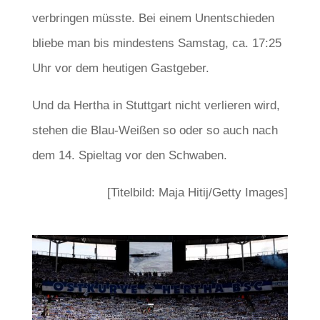
verbringen müsste. Bei einem Unentschieden
bliebe man bis mindestens Samstag, ca. 17:25
Uhr vor dem heutigen Gastgeber.
Und da Hertha in Stuttgart nicht verlieren wird,
stehen die Blau-Weißen so oder so auch nach
dem 14. Spieltag vor den Schwaben.
[Titelbild: Maja Hitij/Getty Images]