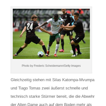
Photo by Frederic Scheidemann/Getty Images
Gleichzeitig stehen mit Silas Katompa-Mvumpa
und Tiago Tomas zwei äußerst schnelle und
technisch starke Stürmer bereit, die die Abwehr
der Alten Dame auch auf dem Boden mehr als