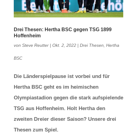
Drei Thesen: Hertha BSC gegen TSG 1899
Hoffenheim
von
Steve Reutter
|
Okt. 2, 2022
|
Drei Thesen
,
Hertha
BSC
Die Länderspielpause ist vorbei und für
Hertha BSC geht es im heimischen
Olympiastadion gegen die stark aufspielende
TSG aus Hoffenheim. Holt Hertha den
zweiten Dreier dieser Saison? Unsere drei
Thesen zum Spiel.