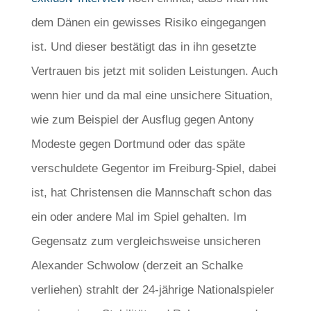
dem Dänen ein gewisses Risiko eingegangen
ist. Und dieser bestätigt das in ihn gesetzte
Vertrauen bis jetzt mit soliden Leistungen. Auch
wenn hier und da mal eine unsichere Situation,
wie zum Beispiel der Ausflug gegen Antony
Modeste gegen Dortmund oder das späte
verschuldete Gegentor im Freiburg-Spiel, dabei
ist, hat Christensen die Mannschaft schon das
ein oder andere Mal im Spiel gehalten. Im
Gegensatz zum vergleichsweise unsicheren
Alexander Schwolow (derzeit an Schalke
verliehen) strahlt der 24-jährige Nationalspieler