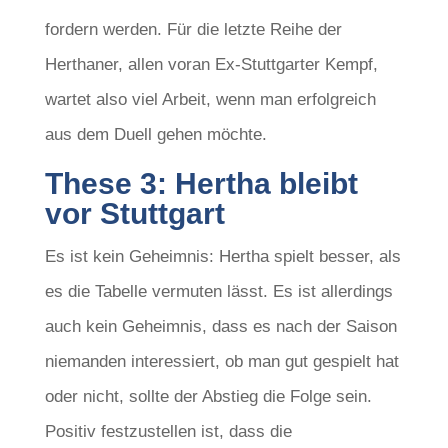
fordern werden. Für die letzte Reihe der
Herthaner, allen voran Ex-Stuttgarter Kempf,
wartet also viel Arbeit, wenn man erfolgreich
aus dem Duell gehen möchte.
These 3: Hertha bleibt
vor Stuttgart
Es ist kein Geheimnis: Hertha spielt besser, als
es die Tabelle vermuten lässt. Es ist allerdings
auch kein Geheimnis, dass es nach der Saison
niemanden interessiert, ob man gut gespielt hat
oder nicht, sollte der Abstieg die Folge sein.
Positiv festzustellen ist, dass die