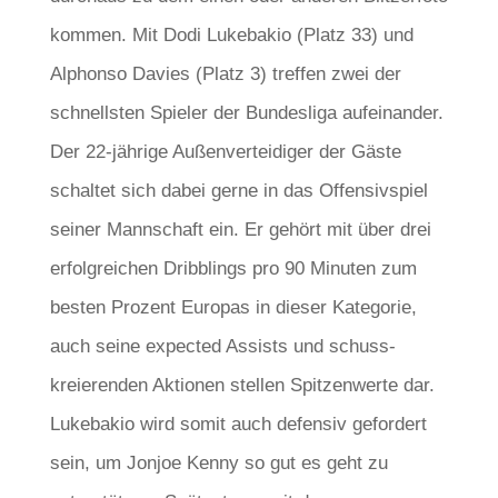
kommen. Mit Dodi Lukebakio (Platz 33) und
Alphonso Davies (Platz 3) treffen zwei der
schnellsten Spieler der Bundesliga aufeinander.
Der 22-jährige Außenverteidiger der Gäste
schaltet sich dabei gerne in das Offensivspiel
seiner Mannschaft ein. Er gehört mit über drei
erfolgreichen Dribblings pro 90 Minuten zum
besten Prozent Europas in dieser Kategorie,
auch seine expected Assists und schuss-
kreierenden Aktionen stellen Spitzenwerte dar.
Lukebakio wird somit auch defensiv gefordert
sein, um Jonjoe Kenny so gut es geht zu