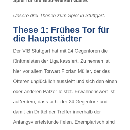
Spiel für die Blau-Weißen Gäste.
Unsere drei Thesen zum Spiel in Stuttgart.
These 1: Frühes Tor für
die Hauptstädter
Der VfB Stuttgart hat mit 24 Gegentoren die
fünftmeisten der Liga kassiert. Zu nennen ist
hier vor allem Torwart Florian Müller, der des
Öfteren unglücklich aussieht und sich den einen
oder anderen Patzer leistet. Erwähnenswert ist
außerdem, dass acht der 24 Gegentore und
damit ein Drittel der Treffer innerhalb der
Anfangsviertelstunde fielen. Exemplarisch sind