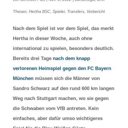
Thesen
,
Hertha BSC
,
Spieler
,
Transfers
,
Vorbericht
Nach dem Spiel ist vor dem Spiel, das merkt
Hertha in dieser Woche, auch ohne
international zu spielen, besonders deutlich.
Bereits drei Tage
nach dem knapp
verlorenen Heimspiel gegen den FC Bayern
München
müssen sich die Männer von
Sandro Schwarz auf den rund 600 km langen
Weg nach Stuttgart machen, wo sie gegen
die Schwaben vom VfB antreten. Kein
einfaches, aber dafür umso wichtigeres