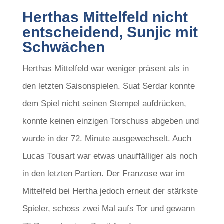
Herthas Mittelfeld nicht
entscheidend, Sunjic mit
Schwächen
Herthas Mittelfeld war weniger präsent als in
den letzten Saisonspielen. Suat Serdar konnte
dem Spiel nicht seinen Stempel aufdrücken,
konnte keinen einzigen Torschuss abgeben und
wurde in der 72. Minute ausgewechselt. Auch
Lucas Tousart war etwas unauffälliger als noch
in den letzten Partien. Der Franzose war im
Mittelfeld bei Hertha jedoch erneut der stärkste
Spieler, schoss zwei Mal aufs Tor und gewann