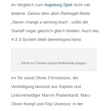
im Vergleich zum
Augsburg-Spiel
nicht viel
änderte. Getreu dem alten Rehhagel-Motto
„Never change a winning team“, sollte die
Startelf sogar gänzlich gleich bleiben. Auch das
4-3-3-System blieb dementsprechend.
(Photo by Christian Kaspar-Bartke/Getty Images)
Im Tor stand Oliver Christensen, die
Verteidigung bestand aus Kapitän und
Linksverteidiger Marvin Plattenhardt, Marc-
Oliver Kempf und Filip Uremovic in der