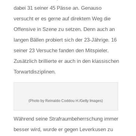
dabei 31 seiner 45 Pässe an. Genauso
versucht er es gerne auf direktem Weg die
Offensive in Szene zu setzen. Denn auch an
langen Bällen probiert sich der 23-Jährige. 16
seiner 23 Versuche fanden den Mitspieler.
Zusätzlich brillierte er auch in den klassischen
Torwartdisziplinen.
(Photo by Reinaldo Coddou H./Getty Images)
Während seine Strafraumbeherrschung immer
besser wird, wurde er gegen Leverkusen zu