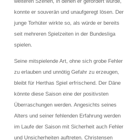
weiteren Szenen, in denen er gefordert wurde,
konnte er souverän und unaufgeregt lösen. Der
junge Torhüter wirkte so, als würde er bereits
seit mehreren Spielzeiten in der Bundesliga
spielen.
Seine mitspielende Art, ohne sich grobe Fehler
zu erlauben und unnötig Gefahr zu erzeugen,
bleibt für Herthas Spiel erfrischend. Der Däne
könnte diese Saison eine der positivsten
Überraschungen werden. Angesichts seines
Alters und seiner fehlenden Erfahrung werden
im Laufe der Saison mit Sicherheit auch Fehler
und Unsicherheiten auftreten. Christensen