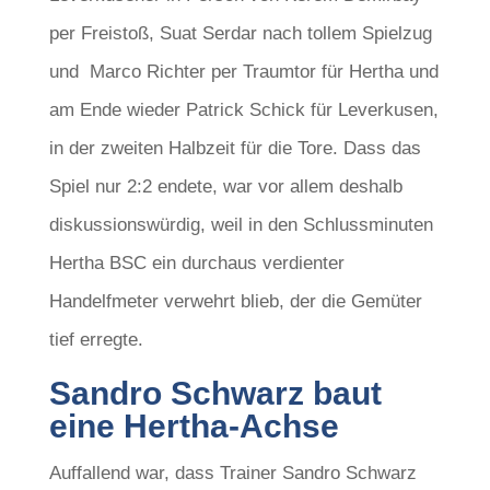
per Freistoß, Suat Serdar nach tollem Spielzug
und Marco Richter per Traumtor für Hertha und
am Ende wieder Patrick Schick für Leverkusen,
in der zweiten Halbzeit für die Tore. Dass das
Spiel nur 2:2 endete, war vor allem deshalb
diskussionswürdig, weil in den Schlussminuten
Hertha BSC ein durchaus verdienter
Handelfmeter verwehrt blieb, der die Gemüter
tief erregte.
Sandro Schwarz baut
eine Hertha-Achse
Auffallend war, dass Trainer Sandro Schwarz