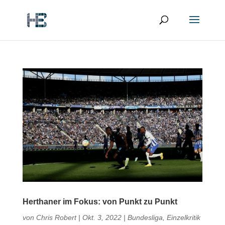
Herthaner im Fokus: von Punkt zu Punkt
von
Chris Robert
|
Okt. 3, 2022
|
Bundesliga
,
Einzelkritik