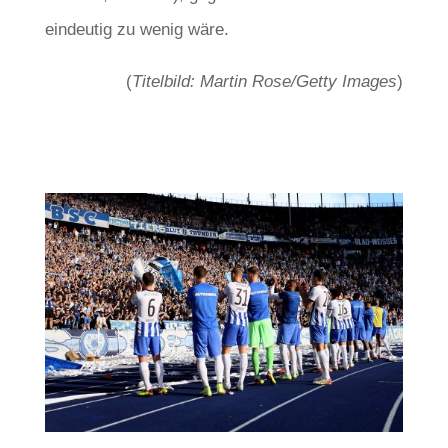
eindeutig zu wenig wäre.
(
Titelbild: Martin Rose/Getty Images
)