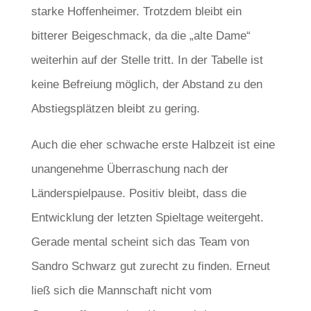
starke Hoffenheimer. Trotzdem bleibt ein
bitterer Beigeschmack, da die „alte Dame“
weiterhin auf der Stelle tritt. In der Tabelle ist
keine Befreiung möglich, der Abstand zu den
Abstiegsplätzen bleibt zu gering.
Auch die eher schwache erste Halbzeit ist eine
unangenehme Überraschung nach der
Länderspielpause. Positiv bleibt, dass die
Entwicklung der letzten Spieltage weitergeht.
Gerade mental scheint sich das Team von
Sandro Schwarz gut zurecht zu finden. Erneut
ließ sich die Mannschaft nicht vom