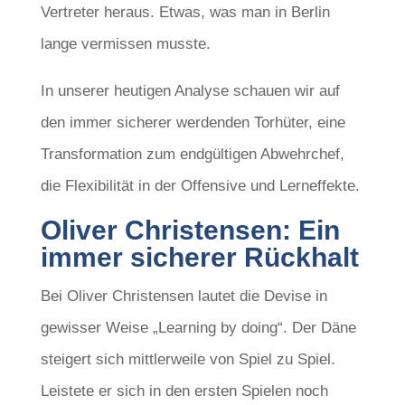
Vertreter heraus. Etwas, was man in Berlin
lange vermissen musste.
In unserer heutigen Analyse schauen wir auf
den immer sicherer werdenden Torhüter, eine
Transformation zum endgültigen Abwehrchef,
die Flexibilität in der Offensive und Lerneffekte.
Oliver Christensen: Ein
immer sicherer Rückhalt
Bei Oliver Christensen lautet die Devise in
gewisser Weise „Learning by doing“. Der Däne
steigert sich mittlerweile von Spiel zu Spiel.
Leistete er sich in den ersten Spielen noch