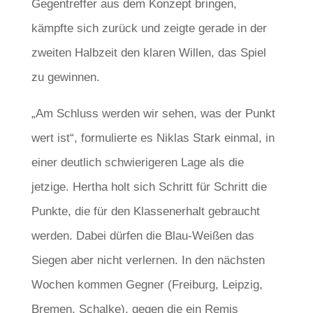
Gegentreffer aus dem Konzept bringen,
kämpfte sich zurück und zeigte gerade in der
zweiten Halbzeit den klaren Willen, das Spiel
zu gewinnen.
„Am Schluss werden wir sehen, was der Punkt
wert ist“, formulierte es Niklas Stark einmal, in
einer deutlich schwierigeren Lage als die
jetzige. Hertha holt sich Schritt für Schritt die
Punkte, die für den Klassenerhalt gebraucht
werden. Dabei dürfen die Blau-Weißen das
Siegen aber nicht verlernen. In den nächsten
Wochen kommen Gegner (Freiburg, Leipzig,
Bremen, Schalke), gegen die ein Remis