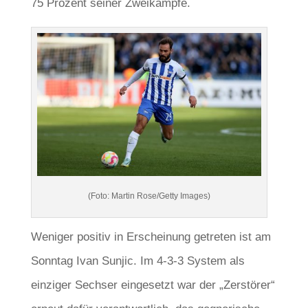
75 Prozent seiner Zweikämpfe.
(Foto: Martin Rose/Getty Images)
Weniger positiv in Erscheinung getreten ist am
Sonntag Ivan Sunjic. Im 4-3-3 System als
einziger Sechser eingesetzt war der „Zerstörer“