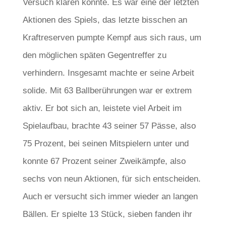
Versuch klären konnte. Es war eine der letzten
Aktionen des Spiels, das letzte bisschen an
Kraftreserven pumpte Kempf aus sich raus, um
den möglichen späten Gegentreffer zu
verhindern. Insgesamt machte er seine Arbeit
solide. Mit 63 Ballberührungen war er extrem
aktiv. Er bot sich an, leistete viel Arbeit im
Spielaufbau, brachte 43 seiner 57 Pässe, also
75 Prozent, bei seinen Mitspielern unter und
konnte 67 Prozent seiner Zweikämpfe, also
sechs von neun Aktionen, für sich entscheiden.
Auch er versucht sich immer wieder an langen
Bällen. Er spielte 13 Stück, sieben fanden ihr