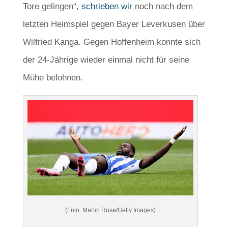
Tore gelingen“,
schrieben wir
noch nach dem
letzten Heimspiel gegen Bayer Leverkusen über
Wilfried Kanga. Gegen Hoffenheim konnte sich
der 24-Jährige wieder einmal nicht für seine
Mühe belohnen.
(Foto: Martin Rose/Getty Images)