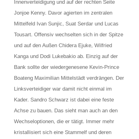
Innenverteidigung und auf der rechten Seite
Jonjoe Kenny. Davor agierten im zentralen
Mittelfeld Ivan Sunjic, Suat Serdar und Lucas
Tousart. Offensiv wechselten sich in der Spitze
und auf den Außen Chidera Ejuke, Wilfried
Kanga und Dodi Lukebakio ab. Einzig auf der
Bank sollte der wiedergenesene Kevin-Prince
Boateng Maximilian Mittelstädt verdrängen. Der
Linksverteidiger war damit nicht einmal im
Kader. Sandro Schwarz ist dabei eine feste
Achse zu bauen. Das sieht man auch an den
Wechseloptionen, die er tätigt. Immer mehr
kristallisiert sich eine Stammelf und deren