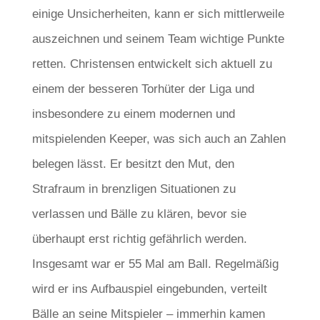
einige Unsicherheiten, kann er sich mittlerweile
auszeichnen und seinem Team wichtige Punkte
retten. Christensen entwickelt sich aktuell zu
einem der besseren Torhüter der Liga und
insbesondere zu einem modernen und
mitspielenden Keeper, was sich auch an Zahlen
belegen lässt. Er besitzt den Mut, den
Strafraum in brenzligen Situationen zu
verlassen und Bälle zu klären, bevor sie
überhaupt erst richtig gefährlich werden.
Insgesamt war er 55 Mal am Ball. Regelmäßig
wird er ins Aufbauspiel eingebunden, verteilt
Bälle an seine Mitspieler – immerhin kamen