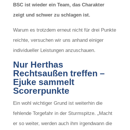
BSC ist wieder ein Team, das Charakter
zeigt und schwer zu schlagen ist.
Warum es trotzdem erneut nicht für drei Punkte
reichte, versuchen wir uns anhand einiger
individueller Leistungen anzuschauen.
Nur Herthas
Rechtsaußen treffen –
Ejuke sammelt
Scorerpunkte
Ein wohl wichtiger Grund ist weiterhin die
fehlende Torgefahr in der Sturmspitze. „Macht
er so weiter, werden auch ihm irgendwann die