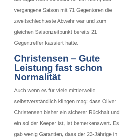
vergangene Saison mit 71 Gegentoren die
zweitschlechteste Abwehr war und zum
gleichen Saisonzeitpunkt bereits 21
Gegentreffer kassiert hatte.
Christensen – Gute
Leistung fast schon
Normalität
Auch wenn es für viele mittlerweile
selbstverständlich klingen mag: dass Oliver
Christensen bisher ein sicherer Rückhalt und
ein solider Keeper ist, ist bemerkenswert. Es
gab wenig Garantien, dass der 23-Jährige in