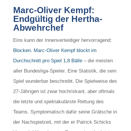
Marc-Oliver Kempf:
Endgültig der Hertha-
Abwehrchef
Eins kann der Innenverteidiger hervorragend:
Blocken. Marc-Oliver Kempf blockt im
Durchschnitt pro Spiel 1,8 Bälle
– die meisten
aller Bundesliga-Spieler. Eine Statistik, die sein
Spiel wunderbar beschreibt. Die Spielweise des
27-Jährigen ist zwar hochriskant, aber oftmals
die letzte und spektakulärste Rettung des
Teams. Symptomatisch dafür seine Grätsche in
der Nachspielzeit, mit der er Patrick Schicks