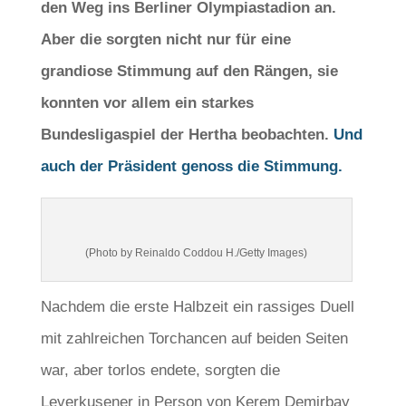
den Weg ins Berliner Olympiastadion an.
Aber die sorgten nicht nur für eine
grandiose Stimmung auf den Rängen, sie
konnten vor allem ein starkes
Bundesligaspiel der Hertha beobachten.
Und
auch der Präsident genoss die Stimmung.
(Photo by Reinaldo Coddou H./Getty Images)
Nachdem die erste Halbzeit ein rassiges Duell
mit zahlreichen Torchancen auf beiden Seiten
war, aber torlos endete, sorgten die
Leverkusener in Person von Kerem Demirbay