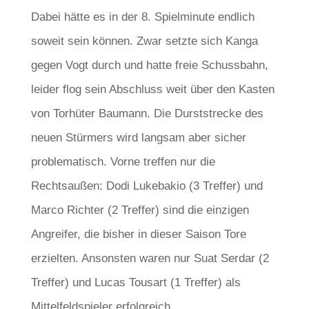
Dabei hätte es in der 8. Spielminute endlich
soweit sein können. Zwar setzte sich Kanga
gegen Vogt durch und hatte freie Schussbahn,
leider flog sein Abschluss weit über den Kasten
von Torhüter Baumann. Die Durststrecke des
neuen Stürmers wird langsam aber sicher
problematisch. Vorne treffen nur die
Rechtsaußen: Dodi Lukebakio (3 Treffer) und
Marco Richter (2 Treffer) sind die einzigen
Angreifer, die bisher in dieser Saison Tore
erzielten. Ansonsten waren nur Suat Serdar (2
Treffer) und Lucas Tousart (1 Treffer) als
Mittelfeldspieler erfolgreich.