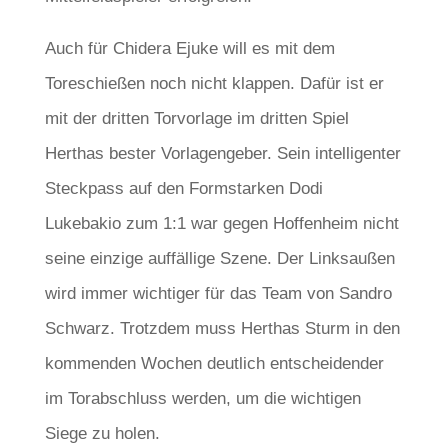
Auch für Chidera Ejuke will es mit dem
Toreschießen noch nicht klappen. Dafür ist er
mit der dritten Torvorlage im dritten Spiel
Herthas bester Vorlagengeber. Sein intelligenter
Steckpass auf den Formstarken Dodi
Lukebakio zum 1:1 war gegen Hoffenheim nicht
seine einzige auffällige Szene. Der Linksaußen
wird immer wichtiger für das Team von Sandro
Schwarz. Trotzdem muss Herthas Sturm in den
kommenden Wochen deutlich entscheidender
im Torabschluss werden, um die wichtigen
Siege zu holen.