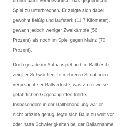
erneut dafür verantwortlich, das gegnerische
Spiel zu unterbrechen. Er zeigte sich dabei
gewohnt fleißig und laufstark (11,7 Kilometer),
gewann jedoch weniger Zweikämpfe (56
Prozent) als noch im Spiel gegen Mainz (70
Prozent).
Doch gerade im Aufbauspiel und im Ballbesitz
zeigt er Schwächen. In mehreren Situationen
verursachte er Ballverluste, was zu teilweise
gefährlichen Gegenangriffen führte.
Insbesondere in der Ballbehandlung war er
nicht präzise genug, legte sich Bälle zu weit vor
oder hatte Schwierigkeiten bei der Ballannahme