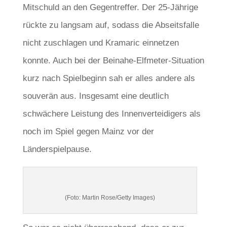
Mitschuld an den Gegentreffer. Der 25-Jährige
rückte zu langsam auf, sodass die Abseitsfalle
nicht zuschlagen und Kramaric einnetzen
konnte. Auch bei der Beinahe-Elfmeter-Situation
kurz nach Spielbeginn sah er alles andere als
souverän aus. Insgesamt eine deutlich
schwächere Leistung des Innenverteidigers als
noch im Spiel gegen Mainz vor der
Länderspielpause.
(Foto: Martin Rose/Getty Images)