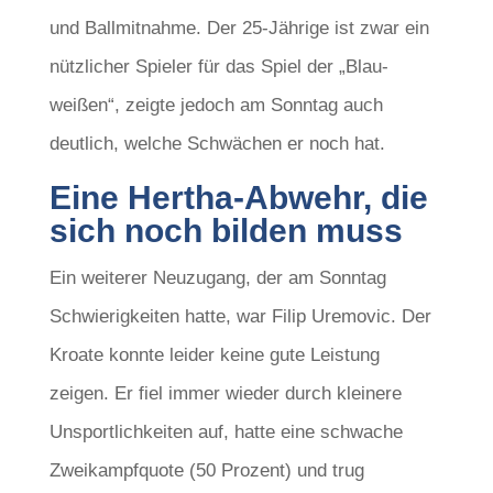
und Ballmitnahme. Der 25-Jährige ist zwar ein
nützlicher Spieler für das Spiel der „Blau-
weißen“, zeigte jedoch am Sonntag auch
deutlich, welche Schwächen er noch hat.
Eine Hertha-Abwehr, die
sich noch bilden muss
Ein weiterer Neuzugang, der am Sonntag
Schwierigkeiten hatte, war Filip Uremovic. Der
Kroate konnte leider keine gute Leistung
zeigen. Er fiel immer wieder durch kleinere
Unsportlichkeiten auf, hatte eine schwache
Zweikampfquote (50 Prozent) und trug