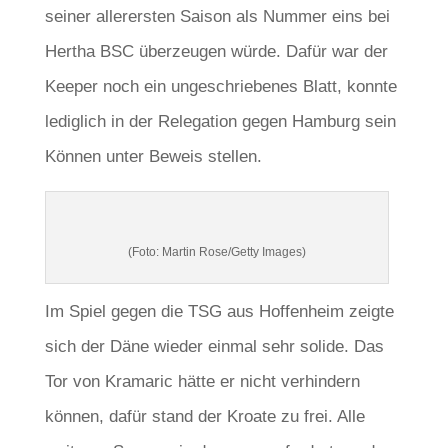
seiner allerersten Saison als Nummer eins bei
Hertha BSC überzeugen würde. Dafür war der
Keeper noch ein ungeschriebenes Blatt, konnte
lediglich in der Relegation gegen Hamburg sein
Können unter Beweis stellen.
(Foto: Martin Rose/Getty Images)
Im Spiel gegen die TSG aus Hoffenheim zeigte
sich der Däne wieder einmal sehr solide. Das
Tor von Kramaric hätte er nicht verhindern
können, dafür stand der Kroate zu frei. Alle