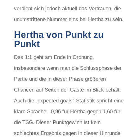
verdient sich jedoch aktuell das Vertrauen, die
unumstrittene Nummer eins bei Hertha zu sein.
Hertha von Punkt zu
Punkt
Das 1:1 geht am Ende in Ordnung,
insbesondere wenn man die Schlussphase der
Partie und die in dieser Phase größeren
Chancen auf Seiten der Gäste im Blick behält.
Auch die „expected goals“ Statistik spricht eine
klare Sprache: 0,96 für Hertha gegen 1,60 für
die TSG. Dieser Punktgewinn ist kein
schlechtes Ergebnis gegen in dieser Hinrunde