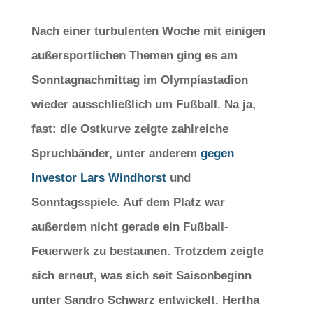
Nach einer turbulenten Woche mit einigen
außersportlichen Themen ging es am
Sonntagnachmittag im Olympiastadion
wieder ausschließlich um Fußball. Na ja,
fast: die Ostkurve zeigte zahlreiche
Spruchbänder, unter anderem
gegen
Investor Lars Windhorst
und
Sonntagsspiele. Auf dem Platz war
außerdem nicht gerade ein Fußball-
Feuerwerk zu bestaunen. Trotzdem zeigte
sich erneut, was sich seit Saisonbeginn
unter Sandro Schwarz entwickelt. Hertha