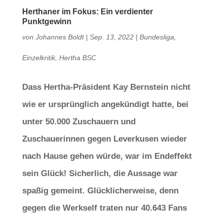
Herthaner im Fokus: Ein verdienter
Punktgewinn
von
Johannes Boldt
|
Sep. 13, 2022
|
Bundesliga
,
Einzelkritik
,
Hertha BSC
Dass Hertha-Präsident Kay Bernstein nicht
wie er ursprünglich angekündigt hatte, bei
unter 50.000 Zuschauern und
Zuschauerinnen gegen Leverkusen wieder
nach Hause gehen würde, war im Endeffekt
sein Glück! Sicherlich, die Aussage war
spaßig gemeint. Glücklicherweise, denn
gegen die Werkself traten nur 40.643 Fans