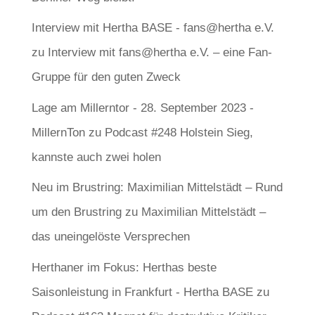
Interview mit Hertha BASE - fans@hertha e.V.
zu
Interview mit fans@hertha e.V. – eine Fan-
Gruppe für den guten Zweck
Lage am Millerntor - 28. September 2023 -
MillernTon
zu
Podcast #248 Holstein Sieg,
kannste auch zwei holen
Neu im Brustring: Maximilian Mittelstädt – Rund
um den Brustring
zu
Maximilian Mittelstädt –
das uneingelöste Versprechen
Herthaner im Fokus: Herthas beste
Saisonleistung in Frankfurt - Hertha BASE
zu