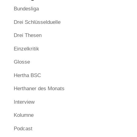
Bundesliga
Drei Schlüsselduelle
Drei Thesen
Einzelkritik
Glosse
Hertha BSC
Herthaner des Monats
Interview
Kolumne
Podcast