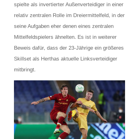
spielte als invertierter Außenverteidiger in einer
relativ zentralen Rolle im Dreiermittelfeld, in der
seine Aufgaben eher denen eines zentralen
Mittelfeldspielers ähnelten. Es ist in weiterer
Beweis dafür, dass der 23-Jährige ein größeres
Skillset als Herthas aktuelle Linksverteidiger
mitbringt.