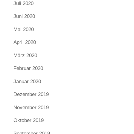
Juli 2020
Juni 2020
Mai 2020
April 2020
März 2020
Februar 2020
Januar 2020
Dezember 2019
November 2019
Oktober 2019
September 2019