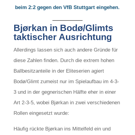
beim 2:2 gegen den VfB Stuttgart eingehen.
Bjørkan in Bodø/Glimts
taktischer Ausrichtung
Allerdings lassen sich auch andere Gründe für
diese Zahlen finden. Durch die extrem hohen
Ballbesitzanteile in der Eliteserien agiert
Bodø/Glimt zumeist nur im Spielaufbau im 4-3-
3 und in der gegnerischen Hälfte eher in einer
Art 2-3-5, wobei Bjørkan in zwei verschiedenen
Rollen eingesetzt wurde:
Häufig rückte Bjørkan ins Mittelfeld ein und