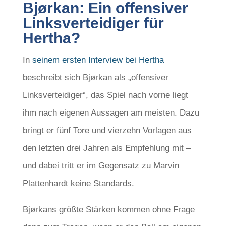
Bjørkan: Ein offensiver
Linksverteidiger für
Hertha?
In
seinem ersten Interview bei Hertha
beschreibt sich Bjørkan als „offensiver
Linksverteidiger“, das Spiel nach vorne liegt
ihm nach eigenen Aussagen am meisten. Dazu
bringt er fünf Tore und vierzehn Vorlagen aus
den letzten drei Jahren als Empfehlung mit –
und dabei tritt er im Gegensatz zu Marvin
Plattenhardt keine Standards.
Bjørkans größte Stärken kommen ohne Frage