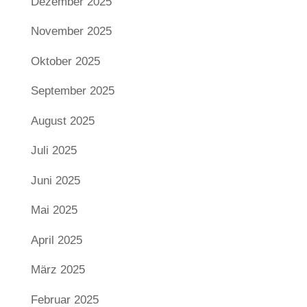
Dezember 2025
November 2025
Oktober 2025
September 2025
August 2025
Juli 2025
Juni 2025
Mai 2025
April 2025
März 2025
Februar 2025