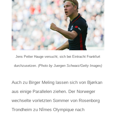
Jens Petter Hauge versucht, sich bei Eintracht Frankfurt
durchzusetzen.
(Photo by Juergen Schwarz/Getty Images)
Auch zu Birger Meling lassen sich von Bjørkan
aus einige Parallelen ziehen. Der Norweger
wechselte vorletzten Sommer von Rosenborg
Trondheim zu Nîmes Olympique nach