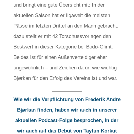
und bringt eine gute Übersicht mit: In der
aktuellen Saison hat er ligaweit die meisten
Pässe im letzten Drittel an den Mann gebracht,
dazu stellt er mit 42 Torschussvorlagen den
Bestwert in dieser Kategorie bei Bodø-Glimt.
Beides ist für einen Außenverteidiger eher
ungewöhnlich – und Zeichen dafür, wie wichtig
Bjørkan für den Erfolg des Vereins ist und war.
Wie wir die Verpflichtung von Frederik Andre
Bjørkan finden, haben wir auch in unserer
aktuellen Podcast-Folge besprochen, in der
wir auch auf das Debüt von Tayfun Korkut