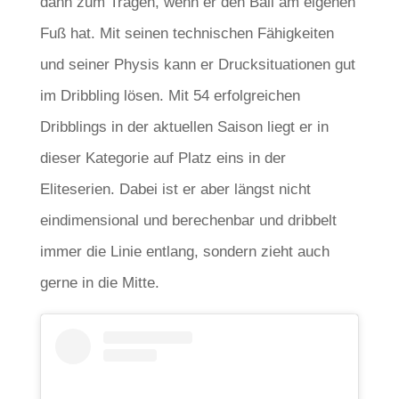
dann zum Tragen, wenn er den Ball am eigenen
Fuß hat. Mit seinen technischen Fähigkeiten
und seiner Physis kann er Drucksituationen gut
im Dribbling lösen. Mit 54 erfolgreichen
Dribblings in der aktuellen Saison liegt er in
dieser Kategorie auf Platz eins in der
Eliteserien. Dabei ist er aber längst nicht
eindimensional und berechenbar und dribbelt
immer die Linie entlang, sondern zieht auch
gerne in die Mitte.