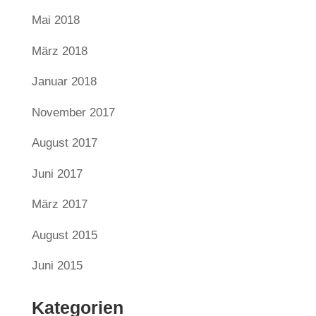
Mai 2018
März 2018
Januar 2018
November 2017
August 2017
Juni 2017
März 2017
August 2015
Juni 2015
Kategorien