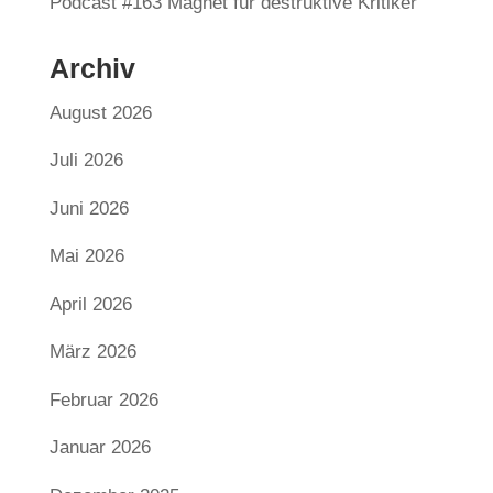
Podcast #163 Magnet für destruktive Kritiker
Archiv
August 2026
Juli 2026
Juni 2026
Mai 2026
April 2026
März 2026
Februar 2026
Januar 2026