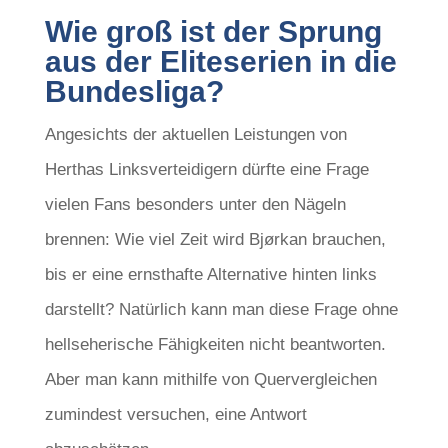
Wie groß ist der Sprung
aus der Eliteserien in die
Bundesliga?
Angesichts der aktuellen Leistungen von
Herthas Linksverteidigern dürfte eine Frage
vielen Fans besonders unter den Nägeln
brennen: Wie viel Zeit wird Bjørkan brauchen,
bis er eine ernsthafte Alternative hinten links
darstellt? Natürlich kann man diese Frage ohne
hellseherische Fähigkeiten nicht beantworten.
Aber man kann mithilfe von Quervergleichen
zumindest versuchen, eine Antwort