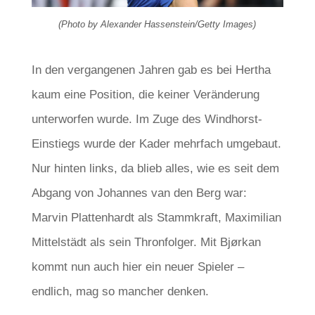
(Photo by Alexander Hassenstein/Getty Images)
In den vergangenen Jahren gab es bei Hertha
kaum eine Position, die keiner Veränderung
unterworfen wurde. Im Zuge des Windhorst-
Einstiegs wurde der Kader mehrfach umgebaut.
Nur hinten links, da blieb alles, wie es seit dem
Abgang von Johannes van den Berg war:
Marvin Plattenhardt als Stammkraft, Maximilian
Mittelstädt als sein Thronfolger. Mit Bjørkan
kommt nun auch hier ein neuer Spieler –
endlich, mag so mancher denken.