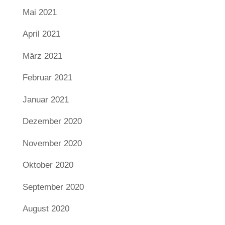
Mai 2021
April 2021
März 2021
Februar 2021
Januar 2021
Dezember 2020
November 2020
Oktober 2020
September 2020
August 2020