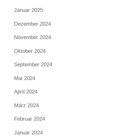
Januar 2025
Dezember 2024
November 2024
Oktober 2024
September 2024
Mai 2024
April 2024
März 2024
Februar 2024
Januar 2024