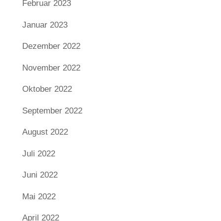
Februar 2023
Januar 2023
Dezember 2022
November 2022
Oktober 2022
September 2022
August 2022
Juli 2022
Juni 2022
Mai 2022
April 2022