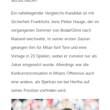
abzuschätzen.
Ein naheliegender Vergleichs-Kandidat ist mit
Sicherheit Frankfurts Jens Petter Hauge, der im
vergangenen Sommer von Bodø/Glimt nach
Mailand wechselte. In seiner ersten Saison
gelangen ihm für Milan fünf Tore und eine
Vorlage in 23 Spielen, wobei er zumeist nur als
Joker eingesetzt wurde. Allerdings war die
Konkurrenzsituation in Milans Offensive auch
eine andere, als Bjørkan sie bei Hertha auf
seiner Position vorfinden wird.