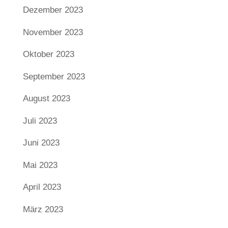
Dezember 2023
November 2023
Oktober 2023
September 2023
August 2023
Juli 2023
Juni 2023
Mai 2023
April 2023
März 2023