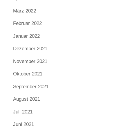
März 2022
Februar 2022
Januar 2022
Dezember 2021
November 2021
Oktober 2021
September 2021
August 2021
Juli 2021
Juni 2021