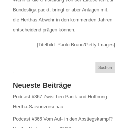
Bundesliga packt, bringt er aber Anlagen mit,
die Herthas Abwehr in den kommenden Jahren
entscheidend prägen können.
[Titelbild: Paolo Bruno/Getty Images]
Neueste Beiträge
Podcast #367 Zwischen Panik und Hoffnung:
Hertha-Saisonvorschau
Podcast #366 Vom Auf- in den Abstiegskampf?