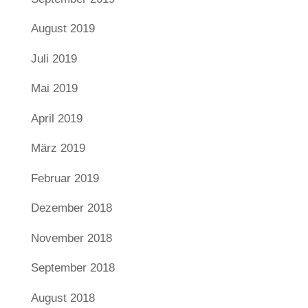
August 2019
Juli 2019
Mai 2019
April 2019
März 2019
Februar 2019
Dezember 2018
November 2018
September 2018
August 2018