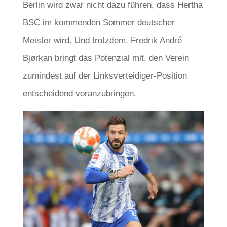
Berlin wird zwar nicht dazu führen, dass Hertha
BSC im kommenden Sommer deutscher
Meister wird. Und trotzdem, Fredrik André
Bjørkan bringt das Potenzial mit, den Verein
zumindest auf der Linksverteidiger-Position
entscheidend voranzubringen.