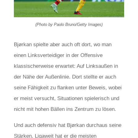
(Photo by Paolo Bruno/Getty Images)
Bjørkan spielte aber auch oft dort, wo man
einen Linksverteidiger in der Offensive
klassischerweise erwartet: Auf Linksaußen in
der Nähe der Außenlinie. Dort stellte er auch
seine Fähigkeit zu flanken unter Beweis, wobei
er meist versucht, Situationen spielerisch und
nicht mit hohen Bällen ins Zentrum zu lösen.
Und auch defensiv hat Bjørkan durchaus seine
Stärken. Ligaweit hat er die meisten