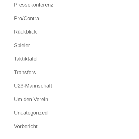
Pressekonferenz
Pro/Contra
Rückblick
Spieler
Taktiktafel
Transfers
U23-Mannschaft
Um den Verein
Uncategorized
Vorbericht