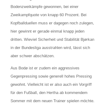
Bodenzweikämpfe gewonnen, bei einer
Zweikampfquote von knapp 60 Prozent. Bei
Kopfballduellen muss er dagegen noch zulegen,
hier gewinnt er gerade einmal knapp jeden
dritten. Wieviel Sicherheit und Stabilität Bjørkan
in der Bundesliga ausstrahlen wird, lässt sich
aber schwer abschätzen.
Aus Bodø ist er zudem ein aggressives
Gegenpressing sowie generell hohes Pressing
gewohnt. Vielleicht ist er also auch ein Vorgriff
für den Fußball, den Hertha ab kommendem
Sommer mit dem neuen Trainer spielen möchte.