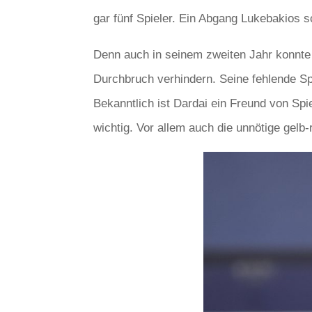
gar fünf Spieler. Ein Abgang Lukebakios s
Denn auch in seinem zweiten Jahr konnte 
Durchbruch verhindern. Seine fehlende Spa
Bekanntlich ist Dardai ein Freund von Spie
wichtig. Vor allem auch die unnötige gelb