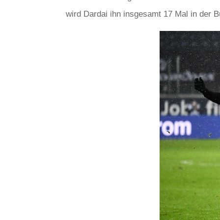
wird Dardai ihn insgesamt 17 Mal in der B