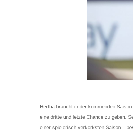
Hertha braucht in der kommenden Saison K
eine dritte und letzte Chance zu geben. Se
einer spielerisch verkorksten Saison – b