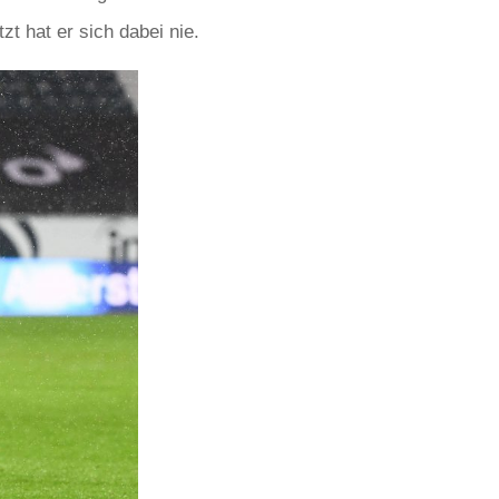
t hat er sich dabei nie.