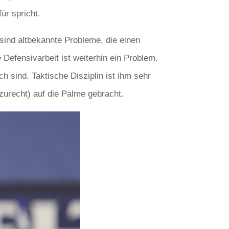
ür spricht.
sind altbekannte Probleme, die einen
Defensivarbeit ist weiterhin ein Problem.
h sind. Taktische Disziplin ist ihm sehr
(zurecht) auf die Palme gebracht.