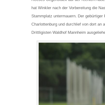
hat Winkler nach der Vorbereitung die Na
Stammplatz untermauern. Der gebürtiger F
Charlottenburg und durchlief von dort a
Drittligisten Waldhof Mannheim ausgeliehe