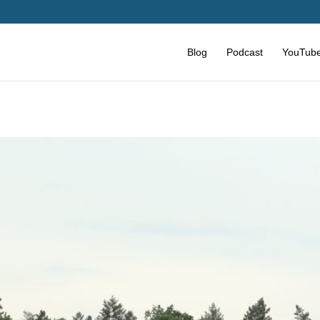
Blog
Podcast
YouTub