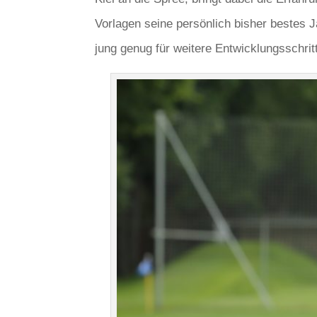
Vorlagen seine persönlich bisher bestes J
jung genug für weitere Entwicklungsschrit