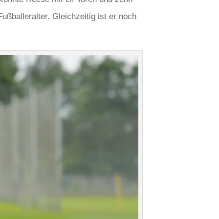
balleralter. Gleichzeitig ist er noch