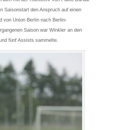
en Saisonstart den Anspruch auf einen
 von Union Berlin nach Berlin-
ergangenen Saison war Winkler an den
 und fünf Assists sammelte.