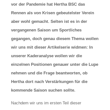
vor der Pandemie hat Hertha BSC das
Rennen als von Krisen gebeutelster Verein
aber wohl gemacht. Selten ist es in der
vergangenen Saison um Sportliches
gegangen, doch genau diesem Thema wollen
wir uns mit dieser Artikelserie widmen: In
unserer Kaderanalyse wollen wir die
einzelnen Positionen genauer unter die Lupe
nehmen und die Frage beantworten, ob
Hertha dort nach Verstärkungen für die
kommende Saison suchen sollte.
Nachdem wir uns im ersten Teil dieser