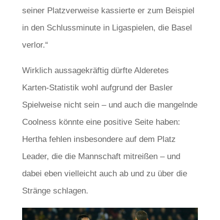
seiner Platzverweise kassierte er zum Beispiel
in den Schlussminute in Ligaspielen, die Basel
verlor.“
Wirklich aussagekräftig dürfte Alderetes
Karten-Statistik wohl aufgrund der Basler
Spielweise nicht sein – und auch die mangelnde
Coolness könnte eine positive Seite haben:
Hertha fehlen insbesondere auf dem Platz
Leader, die die Mannschaft mitreißen – und
dabei eben vielleicht auch ab und zu über die
Stränge schlagen.