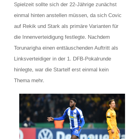
Spielzeit sollte sich der 22-Jährige zunächst
einmal hinten anstellen müssen, da sich Covic
auf Rekik und Stark als primäre Varianten für
die Innenverteidigung festlegte. Nachdem
Torunarigha einen enttäuschenden Auftritt als
Linksverteidiger in der 1. DFB-Pokalrunde
hinlegte, war die Startelf erst einmal kein
Thema mehr.