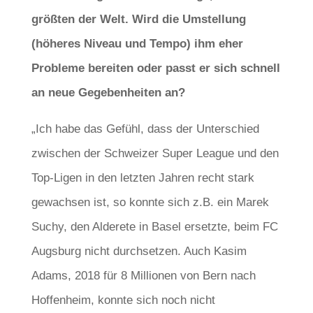
größten der Welt. Wird die Umstellung
(höheres Niveau und Tempo) ihm eher
Probleme bereiten oder passt er sich schnell
an neue Gegebenheiten an?
„Ich habe das Gefühl, dass der Unterschied
zwischen der Schweizer Super League und den
Top-Ligen in den letzten Jahren recht stark
gewachsen ist, so konnte sich z.B. ein Marek
Suchy, den Alderete in Basel ersetzte, beim FC
Augsburg nicht durchsetzen. Auch Kasim
Adams, 2018 für 8 Millionen von Bern nach
Hoffenheim, konnte sich noch nicht