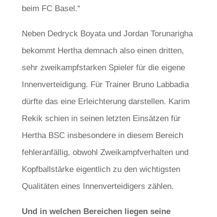
beim FC Basel.“
Neben Dedryck Boyata und Jordan Torunarigha
bekommt Hertha demnach also einen dritten,
sehr zweikampfstarken Spieler für die eigene
Innenverteidigung. Für Trainer Bruno Labbadia
dürfte das eine Erleichterung darstellen. Karim
Rekik schien in seinen letzten Einsätzen für
Hertha BSC insbesondere in diesem Bereich
fehleranfällig, obwohl Zweikampfverhalten und
Kopfballstärke eigentlich zu den wichtigsten
Qualitäten eines Innenverteidigers zählen.
Und in welchen Bereichen liegen seine