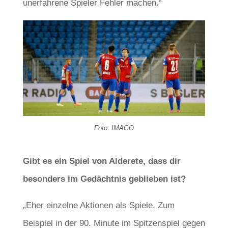
unerfahrene Spieler Fehler machen.“
Foto: IMAGO
Gibt es ein Spiel von Alderete, dass dir
besonders im Gedächtnis geblieben ist?
„Eher einzelne Aktionen als Spiele. Zum
Beispiel in der 90. Minute im Spitzenspiel gegen