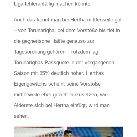
Liga fehleranfällig machen könnte.“
Auch das kennt man bei Hertha mittlerweile gut
– von Torunarigha, bei dem Vorstöße bis tief in
die gegnerische Hälfte genauso zur
Tagesordnung gehören. Trotzdem lag
Torunarighas Passquote in der vergangenen
Saison mit 85% deutlich höher. Herthas
Eigengewächs scheint seine Vorstöße
mittlerweile eher gezielt einzusetzen, wie
Alderete sich bei Hertha einfügt, wird man
sehen.