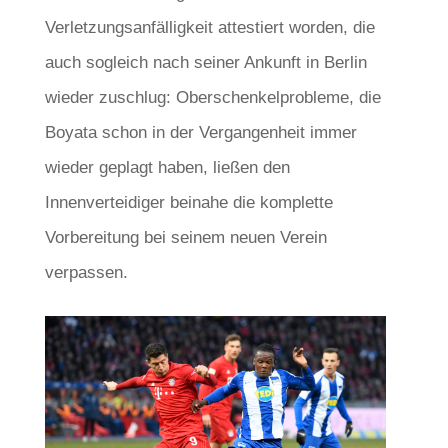
Verletzungsanfälligkeit attestiert worden, die
auch sogleich nach seiner Ankunft in Berlin
wieder zuschlug: Oberschenkelprobleme, die
Boyata schon in der Vergangenheit immer
wieder geplagt haben, ließen den
Innenverteidiger beinahe die komplette
Vorbereitung bei seinem neuen Verein
verpassen.