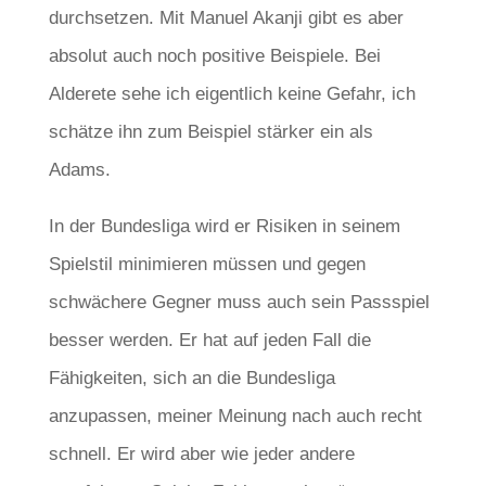
durchsetzen. Mit Manuel Akanji gibt es aber
absolut auch noch positive Beispiele. Bei
Alderete sehe ich eigentlich keine Gefahr, ich
schätze ihn zum Beispiel stärker ein als
Adams.
In der Bundesliga wird er Risiken in seinem
Spielstil minimieren müssen und gegen
schwächere Gegner muss auch sein Passspiel
besser werden. Er hat auf jeden Fall die
Fähigkeiten, sich an die Bundesliga
anzupassen, meiner Meinung nach auch recht
schnell. Er wird aber wie jeder andere