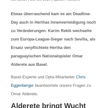
Etwas überraschend kam es am Deadline-
Day auch in Herthas Innenverteidigung noch
zu Veränderungen. Karim Rekik wechselte
zum Europa-League-Sieger nach Sevilla, als
Ersatz verpflichtete Hertha den
paraguayischen Nationalspieler Omar
Alderete aus Basel.
Basel-Experte und Opta-Mitarbeiter
Chris
Eggenberger
beantwortete unsere Fragen zu
Omar Alderete.
Alderete bringt Wucht