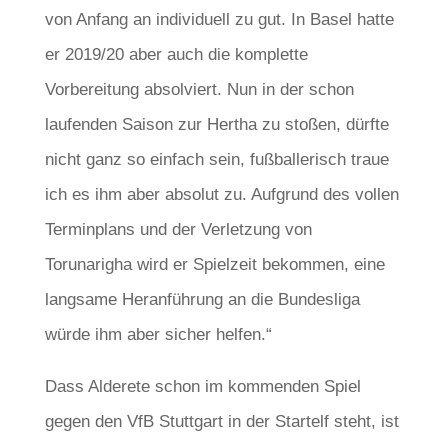
von Anfang an individuell zu gut. In Basel hatte
er 2019/20 aber auch die komplette
Vorbereitung absolviert. Nun in der schon
laufenden Saison zur Hertha zu stoßen, dürfte
nicht ganz so einfach sein, fußballerisch traue
ich es ihm aber absolut zu. Aufgrund des vollen
Terminplans und der Verletzung von
Torunarigha wird er Spielzeit bekommen, eine
langsame Heranführung an die Bundesliga
würde ihm aber sicher helfen.“
Dass Alderete schon im kommenden Spiel
gegen den VfB Stuttgart in der Startelf steht, ist