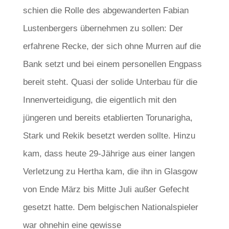
schien die Rolle des abgewanderten Fabian
Lustenbergers übernehmen zu sollen: Der
erfahrene Recke, der sich ohne Murren auf die
Bank setzt und bei einem personellen Engpass
bereit steht. Quasi der solide Unterbau für die
Innenverteidigung, die eigentlich mit den
jüngeren und bereits etablierten Torunarigha,
Stark und Rekik besetzt werden sollte. Hinzu
kam, dass heute 29-Jährige aus einer langen
Verletzung zu Hertha kam, die ihn in Glasgow
von Ende März bis Mitte Juli außer Gefecht
gesetzt hatte. Dem belgischen Nationalspieler
war ohnehin eine gewisse