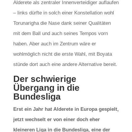
Alderete als zentraler Innenverteidiger auflaufen
– links dürfte in solch einer Konstellation wohl
Torunarigha die Nase dank seiner Qualitäten
mit dem Ball und auch seines Tempos vorn
haben. Aber auch im Zentrum wäre er
wohlmöglich nicht die erste Wahl, mit Boyata
stünde dort auch eine andere Alternative bereit.
Der schwierige
Übergang in die
Bundesliga
Erst ein Jahr hat Alderete in Europa gespielt,
jetzt wechselt er von einer doch eher
kleineren Liga in die Bundesliga, eine der