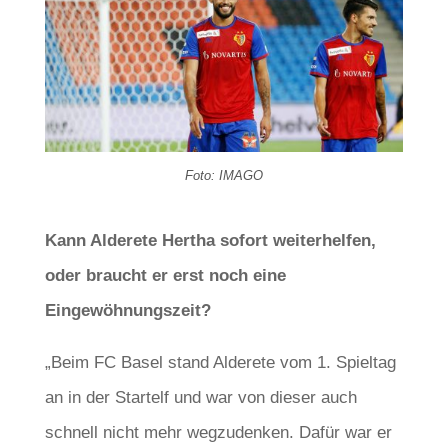
Foto: IMAGO
Kann Alderete Hertha sofort weiterhelfen,
oder braucht er erst noch eine
Eingewöhnungszeit?
„Beim FC Basel stand Alderete vom 1. Spieltag
an in der Startelf und war von dieser auch
schnell nicht mehr wegzudenken. Dafür war er