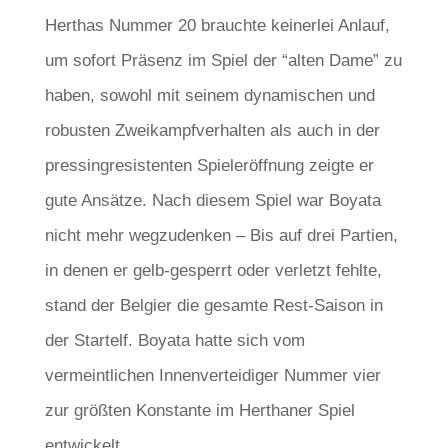
Herthas Nummer 20 brauchte keinerlei Anlauf,
um sofort Präsenz im Spiel der “alten Dame” zu
haben, sowohl mit seinem dynamischen und
robusten Zweikampfverhalten als auch in der
pressingresistenten Spieleröffnung zeigte er
gute Ansätze. Nach diesem Spiel war Boyata
nicht mehr wegzudenken – Bis auf drei Partien,
in denen er gelb-gesperrt oder verletzt fehlte,
stand der Belgier die gesamte Rest-Saison in
der Startelf. Boyata hatte sich vom
vermeintlichen Innenverteidiger Nummer vier
zur größten Konstante im Herthaner Spiel
entwickelt.