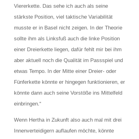
Viererkette. Das sehe ich auch als seine
stärkste Position, viel taktische Variabilität
musste er in Basel nicht zeigen. In der Theorie
sollte ihm als Linksfuß auch die linke Position
einer Dreierkette liegen, dafür fehlt mir bei ihm
aber aktuell noch die Qualität im Passspiel und
etwas Tempo. In der Mitte einer Dreier- oder
Fünferkette könnte er hingegen funktionieren, er
könnte dann auch seine Vorstöße ins Mittelfeld
einbringen.“
Wenn Hertha in Zukunft also auch mal mit drei
Innenverteidigern auflaufen möchte, könnte