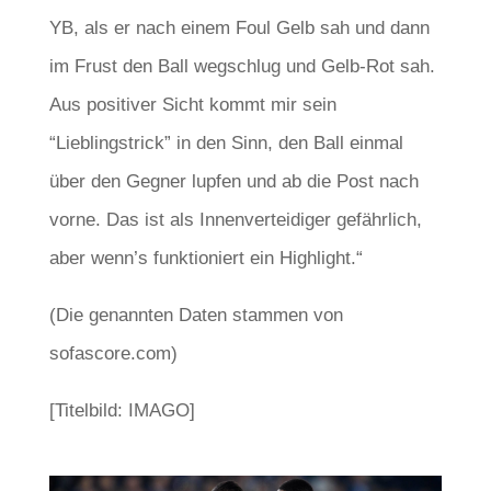
YB, als er nach einem Foul Gelb sah und dann
im Frust den Ball wegschlug und Gelb-Rot sah.
Aus positiver Sicht kommt mir sein
“Lieblingstrick” in den Sinn, den Ball einmal
über den Gegner lupfen und ab die Post nach
vorne. Das ist als Innenverteidiger gefährlich,
aber wenn’s funktioniert ein Highlight.“
(Die genannten Daten stammen von
sofascore.com)
[Titelbild: IMAGO]