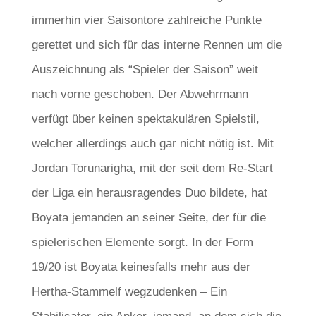
immerhin vier Saisontore zahlreiche Punkte
gerettet und sich für das interne Rennen um die
Auszeichnung als “Spieler der Saison” weit
nach vorne geschoben. Der Abwehrmann
verfügt über keinen spektakulären Spielstil,
welcher allerdings auch gar nicht nötig ist. Mit
Jordan Torunarigha, mit der seit dem Re-Start
der Liga ein herausragendes Duo bildete, hat
Boyata jemanden an seiner Seite, der für die
spielerischen Elemente sorgt. In der Form
19/20 ist Boyata keinesfalls mehr aus der
Hertha-Stammelf wegzudenken – Ein