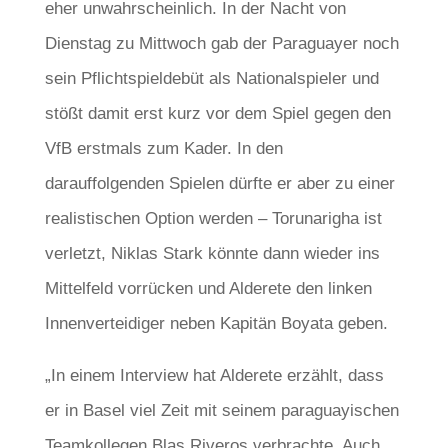
eher unwahrscheinlich. In der Nacht von
Dienstag zu Mittwoch gab der Paraguayer noch
sein Pflichtspieldebüt als Nationalspieler und
stößt damit erst kurz vor dem Spiel gegen den
VfB erstmals zum Kader. In den
darauffolgenden Spielen dürfte er aber zu einer
realistischen Option werden – Torunarigha ist
verletzt, Niklas Stark könnte dann wieder ins
Mittelfeld vorrücken und Alderete den linken
Innenverteidiger neben Kapitän Boyata geben.
„In einem Interview hat Alderete erzählt, dass
er in Basel viel Zeit mit seinem paraguayischen
Teamkollegen Blas Riveros verbrachte. Auch