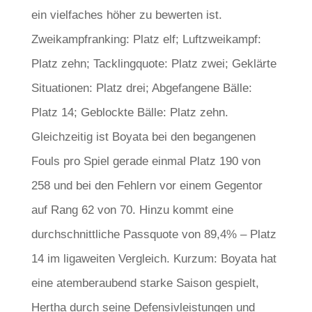
ein vielfaches höher zu bewerten ist.
Zweikampfranking: Platz elf; Luftzweikampf:
Platz zehn; Tacklingquote: Platz zwei; Geklärte
Situationen: Platz drei; Abgefangene Bälle:
Platz 14; Geblockte Bälle: Platz zehn.
Gleichzeitig ist Boyata bei den begangenen
Fouls pro Spiel gerade einmal Platz 190 von
258 und bei den Fehlern vor einem Gegentor
auf Rang 62 von 70. Hinzu kommt eine
durchschnittliche Passquote von 89,4% – Platz
14 im ligaweiten Vergleich. Kurzum: Boyata hat
eine atemberaubend starke Saison gespielt,
Hertha durch seine Defensivleistungen und