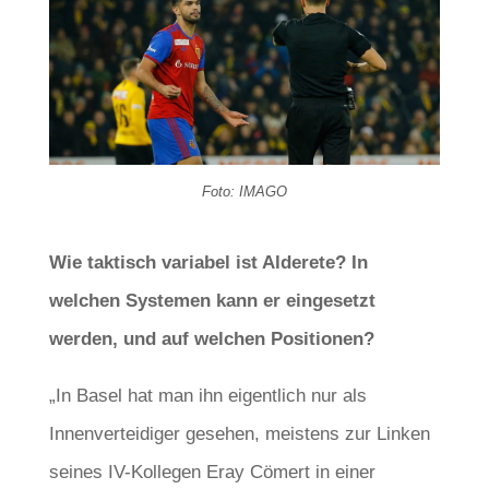
Foto: IMAGO
Wie taktisch variabel ist Alderete? In
welchen Systemen kann er eingesetzt
werden, und auf welchen Positionen?
„In Basel hat man ihn eigentlich nur als
Innenverteidiger gesehen, meistens zur Linken
seines IV-Kollegen Eray Cömert in einer