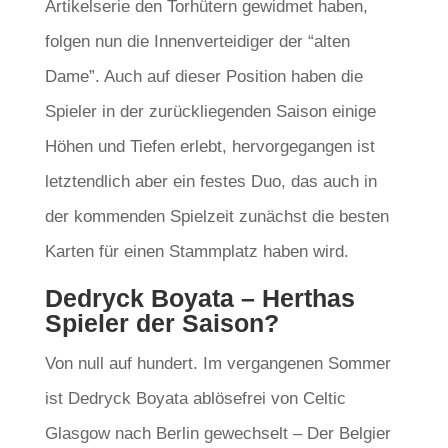
Artikelserie den Torhütern gewidmet haben,
folgen nun die Innenverteidiger der “alten
Dame”. Auch auf dieser Position haben die
Spieler in der zurückliegenden Saison einige
Höhen und Tiefen erlebt, hervorgegangen ist
letztendlich aber ein festes Duo, das auch in
der kommenden Spielzeit zunächst die besten
Karten für einen Stammplatz haben wird.
Dedryck Boyata – Herthas
Spieler der Saison?
Von null auf hundert. Im vergangenen Sommer
ist Dedryck Boyata ablösefrei von Celtic
Glasgow nach Berlin gewechselt – Der Belgier