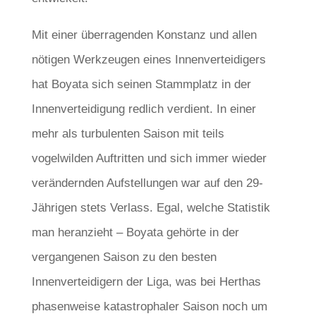
Mit einer überragenden Konstanz und allen
nötigen Werkzeugen eines Innenverteidigers
hat Boyata sich seinen Stammplatz in der
Innenverteidigung redlich verdient. In einer
mehr als turbulenten Saison mit teils
vogelwilden Auftritten und sich immer wieder
verändernden Aufstellungen war auf den 29-
Jährigen stets Verlass. Egal, welche Statistik
man heranzieht – Boyata gehörte in der
vergangenen Saison zu den besten
Innenverteidigern der Liga, was bei Herthas
phasenweise katastrophaler Saison noch um