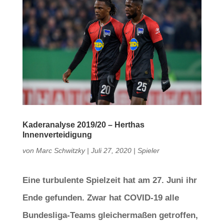
Kaderanalyse 2019/20 – Herthas
Innenverteidigung
von
Marc Schwitzky
|
Juli 27, 2020
|
Spieler
Eine turbulente Spielzeit hat am 27. Juni ihr
Ende gefunden. Zwar hat COVID-19 alle
Bundesliga-Teams gleichermaßen getroffen,