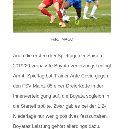
Foto: IMAGO
Auch die ersten drei Spieltage der Saison
2019/20 verpasste Boyata verletzungsbedingt.
Am 4. Spieltag bot Trainer Ante Covic gegen
den FSV Mainz 05 einer Dreierkette in der
Innenverteidigung auf, die Boyata sogleich in
die Startelf spülte. Zwar gab es bei der 1:2-
Niederlage nur wenig positives festzuhalten,
Boyatas Leistung gehört allerdings dazu.