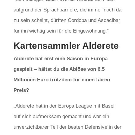
aufgrund der Sprachbarriere, die immer noch da
zu sein scheint, dürften Cordoba und Ascacibar
für ihn wichtig sein für die Eingewöhnung.“
Kartensammler Alderete
Alderete hat erst eine Saison in Europa
gespielt – hältst du die Ablöse von 6,5
Millionen Euro trotzdem für einen fairen
Preis?
„Alderete hat in der Europa League mit Basel
auf sich aufmerksam gemacht und war ein
unverzichtbarer Teil der besten Defensive in der