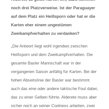
noch drei Platzverweise. Ist der Paraguayer
auf dem Platz ein Heißsporn oder hat er die
Karten eher einem ungestümen
Zweikampfverhalten zu verdanken?
„Die Antwort liegt wohl irgendwo zwischen
Heißsporn und dem Zweikampfverhalten. Die
gesamte Basler Mannschaft war in der
vergangenen Saison anfällig für Karten. Bei der
hohen Abseitslinie der Basler war bestimmt
auch das eine oder andere taktische Foul dabei,
das zu einer Gelben führte. Alderete muss aber
sicher noch an seiner Coolness arbeiten, zwei