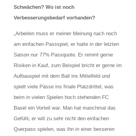
Schwächen? Wo ist noch
Verbesserungsbedarf vorhanden?
„Arbeiten muss er meiner Meinung nach noch
am einfachen Passspiel, er hatte in der letzten
Saison nur 77% Passquote. Er nimmt gerne
Risiken in Kauf, zum Beispiel bricht er gerne im
Aufbauspiel mit dem Ball ins Mittelfeld und
spielt viele Pässe ins finale Platzdrittel, was
beim in vielen Spielen hoch stehenden FC
Basel ein Vorteil war. Man hat manchmal das
Gefühl, er will zu sehr nicht den einfachen
Querpass spielen, was ihn in einer besseren