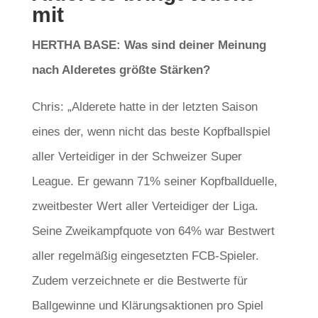
mit
HERTHA BASE: Was sind deiner Meinung
nach Alderetes größte Stärken?
Chris: „Alderete hatte in der letzten Saison
eines der, wenn nicht das beste Kopfballspiel
aller Verteidiger in der Schweizer Super
League. Er gewann 71% seiner Kopfballduelle,
zweitbester Wert aller Verteidiger der Liga.
Seine Zweikampfquote von 64% war Bestwert
aller regelmäßig eingesetzten FCB-Spieler.
Zudem verzeichnete er die Bestwerte für
Ballgewinne und Klärungsaktionen pro Spiel