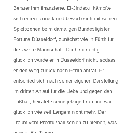
Berater ihm finanzierte. El-Jindaoui kämpfte
sich erneut zurück und bewarb sich mit seinen
Spielszenen beim damaligen Bundesligisten
Fortuna Düsseldorf, zunächst wie in Fürth für
die zweite Mannschaft. Doch so richtig
glücklich wurde er in Düsseldorf nicht, sodass
er den Weg zurück nach Berlin antrat. Er
entschied sich nach seiner eigenen Darstellung
im dritten Anlauf für die Liebe und gegen den
Fußball, heiratete seine jetzige Frau und war
glücklich wie seit Langem nicht mehr. Der
Traum vom Profifußball schien zu bleiben, was
er war: Ein Traum.