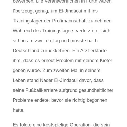
bewerben. Die Verantwortlichen in Fürth waren
überzeugt genug, um El-Jindaoui mit ins
Trainingslager der Profimannschaft zu nehmen.
Während des Trainingslagers verletzte er sich
schon am zweiten Tag und musste nach
Deutschland zurückkehren. Ein Arzt erklärte
ihm, dass es erneut Problem mit seinem Kiefer
geben würde. Zum zweiten Mal in seinem
Leben stand Nader El-Jindaoui davor, dass
seine Fußballkarriere aufgrund gesundheitlicher
Probleme endete, bevor sie richtig begonnen
hatte.
Es folgte eine kostspielige Operation, die sein