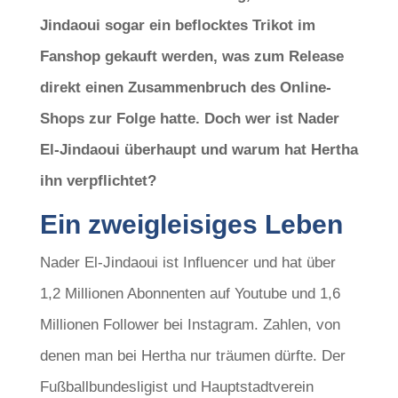
Jindaoui sogar ein beflocktes Trikot im
Fanshop gekauft werden, was zum Release
direkt einen Zusammenbruch des Online-
Shops zur Folge hatte. Doch wer ist Nader
El-Jindaoui überhaupt und warum hat Hertha
ihn verpflichtet?
Ein zweigleisiges Leben
Nader El-Jindaoui ist Influencer und hat über
1,2 Millionen Abonnenten auf Youtube und 1,6
Millionen Follower bei Instagram. Zahlen, von
denen man bei Hertha nur träumen dürfte. Der
Fußballbundesligist und Hauptstadtverein