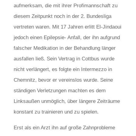
aufmerksam, die mit ihrer Profimannschaft zu
diesem Zeitpunkt noch in der 2. Bundesliga
vertreten waren. Mit 17 Jahren erlitt El-Jindaoui
jedoch einen Epilepsie- Anfall, der ihn aufgrund
falscher Medikation in der Behandlung länger
ausfallen ließ. Sein Vertrag in Cottbus wurde
nicht verlängert, es folgte ein Intermezzo in
Chemnitz, bevor er vereinslos wurde. Seine
ständigen Verletzungen machten es dem
Linksaußen unmöglich, über längere Zeiträume
konstant zu trainieren und zu spielen.
Erst als ein Arzt ihn auf große Zahnprobleme