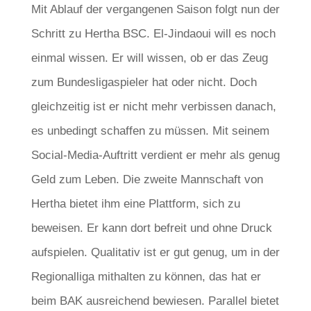
Mit Ablauf der vergangenen Saison folgt nun der
Schritt zu Hertha BSC. El-Jindaoui will es noch
einmal wissen. Er will wissen, ob er das Zeug
zum Bundesligaspieler hat oder nicht. Doch
gleichzeitig ist er nicht mehr verbissen danach,
es unbedingt schaffen zu müssen. Mit seinem
Social-Media-Auftritt verdient er mehr als genug
Geld zum Leben. Die zweite Mannschaft von
Hertha bietet ihm eine Plattform, sich zu
beweisen. Er kann dort befreit und ohne Druck
aufspielen. Qualitativ ist er gut genug, um in der
Regionalliga mithalten zu können, das hat er
beim BAK ausreichend bewiesen. Parallel bietet