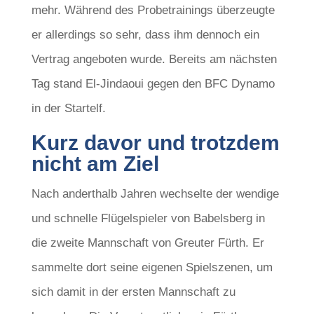
mehr. Während des Probetrainings überzeugte
er allerdings so sehr, dass ihm dennoch ein
Vertrag angeboten wurde. Bereits am nächsten
Tag stand El-Jindaoui gegen den BFC Dynamo
in der Startelf.
Kurz davor und trotzdem
nicht am Ziel
Nach anderthalb Jahren wechselte der wendige
und schnelle Flügelspieler von Babelsberg in
die zweite Mannschaft von Greuter Fürth. Er
sammelte dort seine eigenen Spielszenen, um
sich damit in der ersten Mannschaft zu