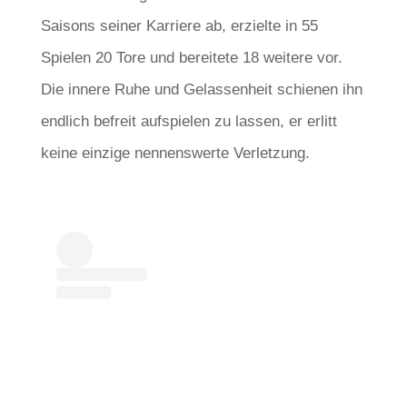
Saisons seiner Karriere ab, erzielte in 55
Spielen 20 Tore und bereitete 18 weitere vor.
Die innere Ruhe und Gelassenheit schienen ihn
endlich befreit aufspielen zu lassen, er erlitt
keine einzige nennenswerte Verletzung.