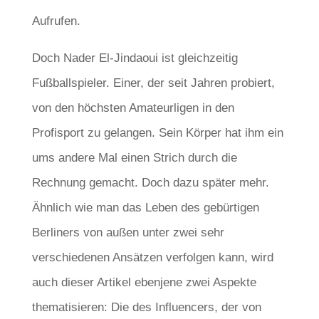
Aufrufen.
Doch Nader El-Jindaoui ist gleichzeitig
Fußballspieler. Einer, der seit Jahren probiert,
von den höchsten Amateurligen in den
Profisport zu gelangen. Sein Körper hat ihm ein
ums andere Mal einen Strich durch die
Rechnung gemacht. Doch dazu später mehr.
Ähnlich wie man das Leben des gebürtigen
Berliners von außen unter zwei sehr
verschiedenen Ansätzen verfolgen kann, wird
auch dieser Artikel ebenjene zwei Aspekte
thematisieren: Die des Influencers, der von