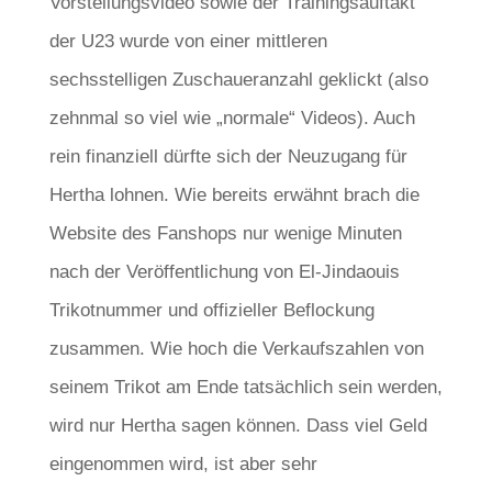
Vorstellungsvideo sowie der Trainingsauftakt
der U23 wurde von einer mittleren
sechsstelligen Zuschaueranzahl geklickt (also
zehnmal so viel wie „normale“ Videos). Auch
rein finanziell dürfte sich der Neuzugang für
Hertha lohnen. Wie bereits erwähnt brach die
Website des Fanshops nur wenige Minuten
nach der Veröffentlichung von El-Jindaouis
Trikotnummer und offizieller Beflockung
zusammen. Wie hoch die Verkaufszahlen von
seinem Trikot am Ende tatsächlich sein werden,
wird nur Hertha sagen können. Dass viel Geld
eingenommen wird, ist aber sehr