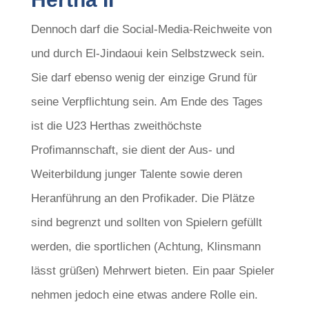
Dennoch darf die Social-Media-Reichweite von
und durch El-Jindaoui kein Selbstzweck sein.
Sie darf ebenso wenig der einzige Grund für
seine Verpflichtung sein. Am Ende des Tages
ist die U23 Herthas zweithöchste
Profimannschaft, sie dient der Aus- und
Weiterbildung junger Talente sowie deren
Heranführung an den Profikader. Die Plätze
sind begrenzt und sollten von Spielern gefüllt
werden, die sportlichen (Achtung, Klinsmann
lässt grüßen) Mehrwert bieten. Ein paar Spieler
nehmen jedoch eine etwas andere Rolle ein.