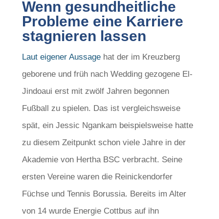
Wenn gesundheitliche
Probleme eine Karriere
stagnieren lassen
Laut eigener Aussage
hat der im Kreuzberg
geborene und früh nach Wedding gezogene El-
Jindoaui erst mit zwölf Jahren begonnen
Fußball zu spielen. Das ist vergleichsweise
spät, ein Jessic Ngankam beispielsweise hatte
zu diesem Zeitpunkt schon viele Jahre in der
Akademie von Hertha BSC verbracht. Seine
ersten Vereine waren die Reinickendorfer
Füchse und Tennis Borussia. Bereits im Alter
von 14 wurde Energie Cottbus auf ihn