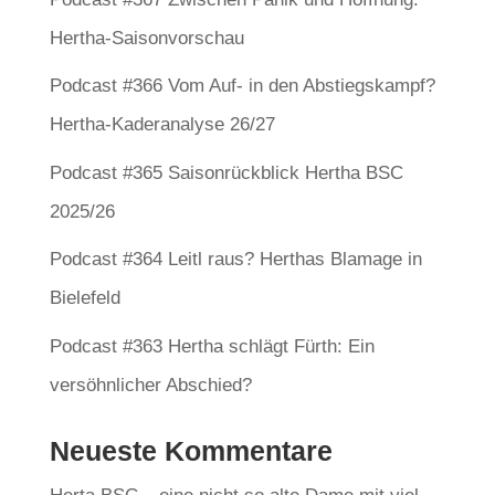
Hertha-Saisonvorschau
Podcast #366 Vom Auf- in den Abstiegskampf?
Hertha-Kaderanalyse 26/27
Podcast #365 Saisonrückblick Hertha BSC
2025/26
Podcast #364 Leitl raus? Herthas Blamage in
Bielefeld
Podcast #363 Hertha schlägt Fürth: Ein
versöhnlicher Abschied?
Neueste Kommentare