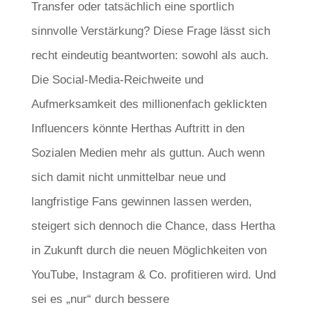
Transfer oder tatsächlich eine sportlich
sinnvolle Verstärkung? Diese Frage lässt sich
recht eindeutig beantworten: sowohl als auch.
Die Social-Media-Reichweite und
Aufmerksamkeit des millionenfach geklickten
Influencers könnte Herthas Auftritt in den
Sozialen Medien mehr als guttun. Auch wenn
sich damit nicht unmittelbar neue und
langfristige Fans gewinnen lassen werden,
steigert sich dennoch die Chance, dass Hertha
in Zukunft durch die neuen Möglichkeiten von
YouTube, Instagram & Co. profitieren wird. Und
sei es „nur“ durch bessere