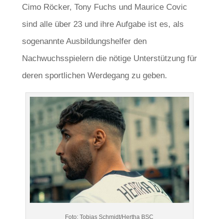
Cimo Röcker, Tony Fuchs und Maurice Covic
sind alle über 23 und ihre Aufgabe ist es, als
sogenannte Ausbildungshelfer den
Nachwuchsspielern die nötige Unterstützung für
deren sportlichen Werdegang zu geben.
Foto: Tobias Schmidt/Hertha BSC