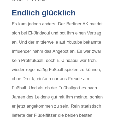
Endlich glücklich
Es kam jedoch anders. Der Berliner AK meldet
sich bei El-Jindaoui und bot ihm einen Vertrag
an. Und der mittlerweile auf Youtube bekannte
Influencer nahm das Angebot an. Es war zwar
kein Profifußball, doch El-Jindaoui war froh,
wieder regelmäßig Fußball spielen zu können,
ohne Druck, einfach nur aus Freude am
Fußball. Und als ob der Fußballgott es nach
Jahren des Leidens gut mit ihm meinte, schien
er jetzt angekommen zu sein. Rein statistisch
lieferte der Flügelflitzer die beiden besten