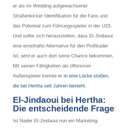
er als im Wedding aufgewachsener
Straßenkicker Identifikation für die Fans und
das Potential zum Führungsspieler in der U23.
Und sollte sich herausstellen, dass El-Jindaoui
eine ernsthafte Alternative für den Profikader
ist, wird er auch dort seine Chance bekommen.
Mit seinen Fähigkeiten als offensiver
Außenspieler könnte er
in eine Lücke stoßen,
die bei Hertha seit Jahren besteht
.
El-Jindaoui bei Hertha:
Die entscheidende Frage
Ist Nader El-Jindaoui nun ein Marketing-