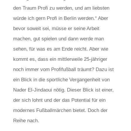
den Traum Profi zu werden, und am liebsten
würde ich gern Profi in Berlin werden.“ Aber
bevor soweit sei, müsse er seine Arbeit
machen, gut spielen und dann werde man
sehen, für was es am Ende reicht. Aber wie
kommt es, dass ein mittlerweile 25-jähriger
noch immer vom Profifußball träumt? Dazu ist
ein Blick in die sportliche Vergangenheit von
Nader El-Jindaoui nötig. Dieser Blick ist einer,
der sich lohnt und der das Potential für ein
modernes Fußballmärchen bietet. Doch der
Reihe nach.