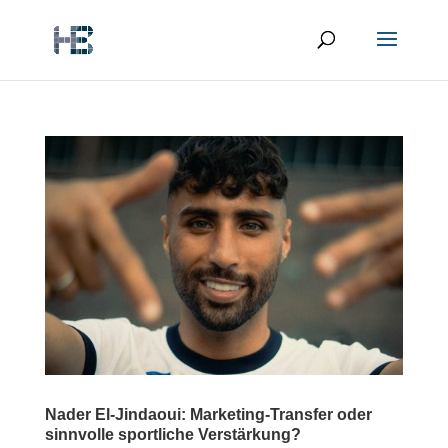
Nader El-Jindaoui: Marketing-Transfer oder
sinnvolle sportliche Verstärkung?