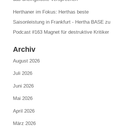
Herthaner im Fokus: Herthas beste
Saisonleistung in Frankfurt - Hertha BASE
zu
Podcast #163 Magnet für destruktive Kritiker
Archiv
August 2026
Juli 2026
Juni 2026
Mai 2026
April 2026
März 2026