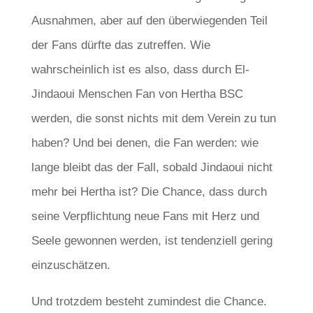
Ausnahmen, aber auf den überwiegenden Teil
der Fans dürfte das zutreffen. Wie
wahrscheinlich ist es also, dass durch El-
Jindaoui Menschen Fan von Hertha BSC
werden, die sonst nichts mit dem Verein zu tun
haben? Und bei denen, die Fan werden: wie
lange bleibt das der Fall, sobald Jindaoui nicht
mehr bei Hertha ist? Die Chance, dass durch
seine Verpflichtung neue Fans mit Herz und
Seele gewonnen werden, ist tendenziell gering
einzuschätzen.
Und trotzdem besteht zumindest die Chance.