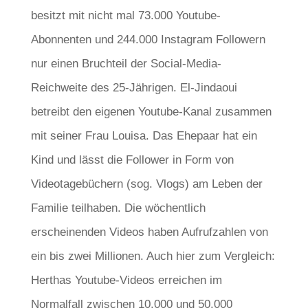
besitzt mit nicht mal 73.000 Youtube-
Abonnenten und 244.000 Instagram Followern
nur einen Bruchteil der Social-Media-
Reichweite des 25-Jährigen. El-Jindaoui
betreibt den eigenen Youtube-Kanal zusammen
mit seiner Frau Louisa. Das Ehepaar hat ein
Kind und lässt die Follower in Form von
Videotagebüchern (sog. Vlogs) am Leben der
Familie teilhaben. Die wöchentlich
erscheinenden Videos haben Aufrufzahlen von
ein bis zwei Millionen. Auch hier zum Vergleich:
Herthas Youtube-Videos erreichen im
Normalfall zwischen 10.000 und 50.000