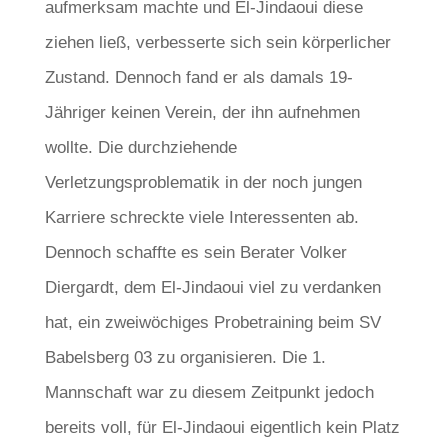
aufmerksam machte und El-Jindaoui diese
ziehen ließ, verbesserte sich sein körperlicher
Zustand. Dennoch fand er als damals 19-
Jähriger keinen Verein, der ihn aufnehmen
wollte. Die durchziehende
Verletzungsproblematik in der noch jungen
Karriere schreckte viele Interessenten ab.
Dennoch schaffte es sein Berater Volker
Diergardt, dem El-Jindaoui viel zu verdanken
hat, ein zweiwöchiges Probetraining beim SV
Babelsberg 03 zu organisieren. Die 1.
Mannschaft war zu diesem Zeitpunkt jedoch
bereits voll, für El-Jindaoui eigentlich kein Platz