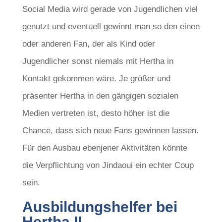
Social Media wird gerade von Jugendlichen viel
genutzt und eventuell gewinnt man so den einen
oder anderen Fan, der als Kind oder
Jugendlicher sonst niemals mit Hertha in
Kontakt gekommen wäre. Je größer und
präsenter Hertha in den gängigen sozialen
Medien vertreten ist, desto höher ist die
Chance, dass sich neue Fans gewinnen lassen.
Für den Ausbau ebenjener Aktivitäten könnte
die Verpflichtung von Jindaoui ein echter Coup
sein.
Ausbildungshelfer bei
Hertha II