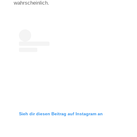
wahrscheinlich.
Sieh dir diesen Beitrag auf Instagram an