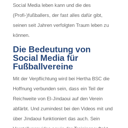
Social Media leben kann und die des
(Profi-)fußballers, der fast alles dafür gibt,
seinen seit Jahren verfolgten Traum leben zu
können.
Die Bedeutung von
Social Media für
Fußballvereine
Mit der Verpflichtung wird bei Hertha BSC die
Hoffnung verbunden sein, dass ein Teil der
Reichweite von El-Jindaoui auf den Verein
abfärbt. Und zumindest bei den Videos mit und
über Jindaoui funktioniert das auch. Sein