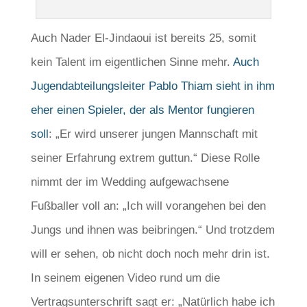
Auch Nader El-Jindaoui ist bereits 25, somit
kein Talent im eigentlichen Sinne mehr.
Auch
Jugendabteilungsleiter Pablo Thiam sieht in ihm
eher einen Spieler, der als Mentor fungieren
soll
: „Er wird unserer jungen Mannschaft mit
seiner Erfahrung extrem guttun.“ Diese Rolle
nimmt der im Wedding aufgewachsene
Fußballer voll an: „Ich will vorangehen bei den
Jungs und ihnen was beibringen.“ Und trotzdem
will er sehen, ob nicht doch noch mehr drin ist.
In seinem eigenen Video rund um die
Vertragsunterschrift sagt er: „Natürlich habe ich