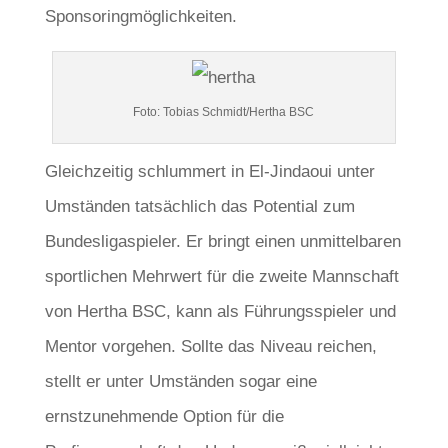
Sponsoringmöglichkeiten.
Foto: Tobias Schmidt/Hertha BSC
Gleichzeitig schlummert in El-Jindaoui unter
Umständen tatsächlich das Potential zum
Bundesligaspieler. Er bringt einen unmittelbaren
sportlichen Mehrwert für die zweite Mannschaft
von Hertha BSC, kann als Führungsspieler und
Mentor vorgehen. Sollte das Niveau reichen,
stellt er unter Umständen sogar eine
ernstzunehmende Option für die