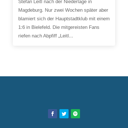
Stefan Leitl nach der Niederlage in
Magdeburg. Nur zwei Wochen später aber
blamiert sich der Hauptstadtklub mit einem
1:6 in Bielefeld. Die mitgereisten Fans
riefen nach Abpfiff „Leitl...