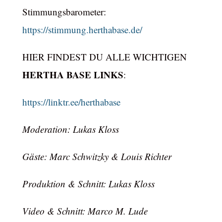
Stimmungsbarometer:
https://stimmung.herthabase.de/
HIER FINDEST DU ALLE WICHTIGEN
HERTHA BASE LINKS
:
https://linktr.ee/herthabase
Moderation: Lukas Kloss
Gäste: Marc Schwitzky & Louis Richter
Produktion & Schnitt: Lukas Kloss
Video & Schnitt: Marco M. Lude