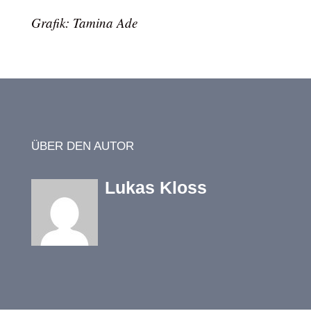
Grafik: Tamina Ade
ÜBER DEN AUTOR
Lukas Kloss