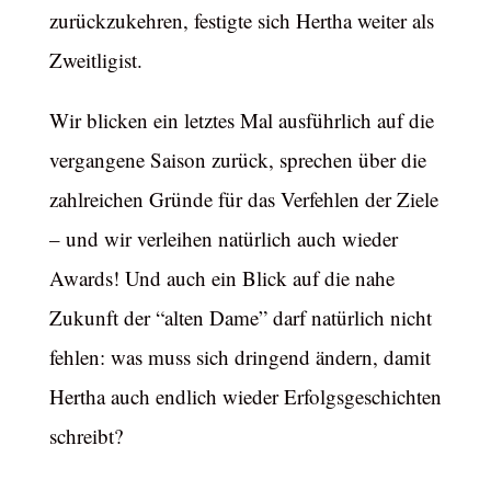
zurückzukehren, festigte sich Hertha weiter als
Zweitligist.
Wir blicken ein letztes Mal ausführlich auf die
vergangene Saison zurück, sprechen über die
zahlreichen Gründe für das Verfehlen der Ziele
– und wir verleihen natürlich auch wieder
Awards! Und auch ein Blick auf die nahe
Zukunft der “alten Dame” darf natürlich nicht
fehlen: was muss sich dringend ändern, damit
Hertha auch endlich wieder Erfolgsgeschichten
schreibt?