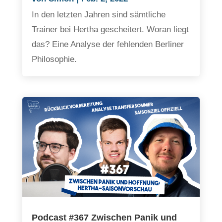
In den letzten Jahren sind sämtliche
Trainer bei Hertha gescheitert. Woran liegt
das? Eine Analyse der fehlenden Berliner
Philosophie.
Podcast #367 Zwischen Panik und