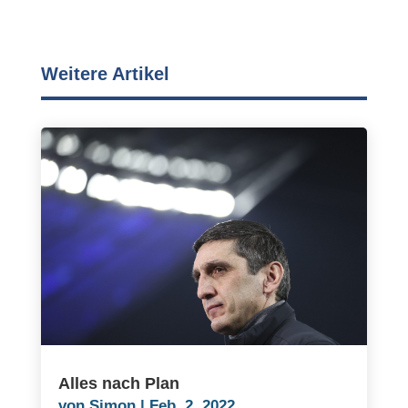
Weitere Artikel
Alles nach Plan
von
Simon
|
Feb. 2, 2022