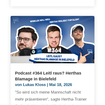
Podcast #364 Leitl raus? Herthas
Blamage in Bielefeld
von
Lukas Kloss
|
Mai 18, 2026
"So wird sich meine Mannschaft nicht
mehr präsentieren“, sagte Hertha-Trainer