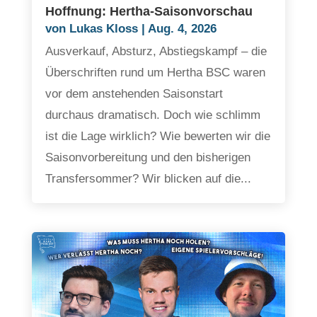
Hoffnung: Hertha-Saisonvorschau
von
Lukas Kloss
|
Aug. 4, 2026
Ausverkauf, Absturz, Abstiegskampf – die
Überschriften rund um Hertha BSC waren
vor dem anstehenden Saisonstart
durchaus dramatisch. Doch wie schlimm
ist die Lage wirklich? Wie bewerten wir die
Saisonvorbereitung und den bisherigen
Transfersommer? Wir blicken auf die...