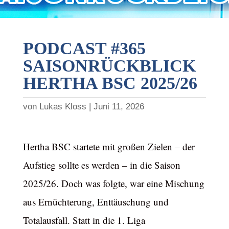
PODCAST #365
SAISONRÜCKBLICK
HERTHA BSC 2025/26
von
Lukas Kloss
Juni 11, 2026
Hertha BSC startete mit großen Zielen – der
Aufstieg sollte es werden – in die Saison
2025/26. Doch was folgte, war eine Mischung
aus Ernüchterung, Enttäuschung und
Totalausfall. Statt in die 1. Liga