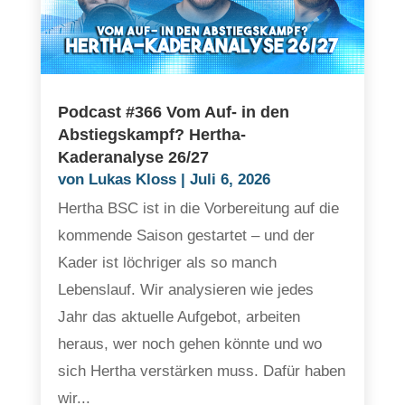
Podcast #366 Vom Auf- in den
Abstiegskampf? Hertha-
Kaderanalyse 26/27
von
Lukas Kloss
|
Juli 6, 2026
Hertha BSC ist in die Vorbereitung auf die
kommende Saison gestartet – und der
Kader ist löchriger als so manch
Lebenslauf. Wir analysieren wie jedes
Jahr das aktuelle Aufgebot, arbeiten
heraus, wer noch gehen könnte und wo
sich Hertha verstärken muss. Dafür haben
wir...