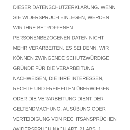
DIESER DATENSCHUTZERKLÄRUNG. WENN
SIE WIDERSPRUCH EINLEGEN, WERDEN
WIR IHRE BETROFFENEN
PERSONENBEZOGENEN DATEN NICHT
MEHR VERARBEITEN, ES SEI DENN, WIR
KÖNNEN ZWINGENDE SCHUTZWÜRDIGE
GRÜNDE FÜR DIE VERARBEITUNG
NACHWEISEN, DIE IHRE INTERESSEN,
RECHTE UND FREIHEITEN ÜBERWIEGEN
ODER DIE VERARBEITUNG DIENT DER
GELTENDMACHUNG, AUSÜBUNG ODER
VERTEIDIGUNG VON RECHTSANSPRÜCHEN
(WIDERSPRUCH NACH ART. 21 ABS. 1