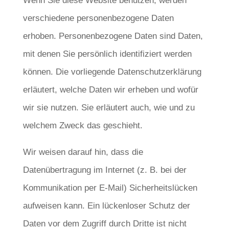
Wenn Sie diese Website benutzen, werden
verschiedene personenbezogene Daten
erhoben. Personenbezogene Daten sind Daten,
mit denen Sie persönlich identifiziert werden
können. Die vorliegende Datenschutzerklärung
erläutert, welche Daten wir erheben und wofür
wir sie nutzen. Sie erläutert auch, wie und zu
welchem Zweck das geschieht.
Wir weisen darauf hin, dass die
Datenübertragung im Internet (z. B. bei der
Kommunikation per E-Mail) Sicherheitslücken
aufweisen kann. Ein lückenloser Schutz der
Daten vor dem Zugriff durch Dritte ist nicht