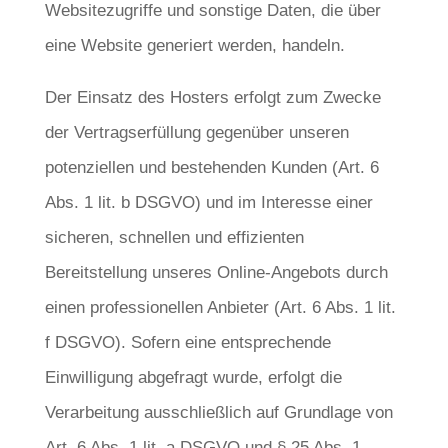
Websitezugriffe und sonstige Daten, die über
eine Website generiert werden, handeln.
Der Einsatz des Hosters erfolgt zum Zwecke
der Vertragserfüllung gegenüber unseren
potenziellen und bestehenden Kunden (Art. 6
Abs. 1 lit. b DSGVO) und im Interesse einer
sicheren, schnellen und effizienten
Bereitstellung unseres Online-Angebots durch
einen professionellen Anbieter (Art. 6 Abs. 1 lit.
f DSGVO). Sofern eine entsprechende
Einwilligung abgefragt wurde, erfolgt die
Verarbeitung ausschließlich auf Grundlage von
Art. 6 Abs. 1 lit. a DSGVO und § 25 Abs. 1