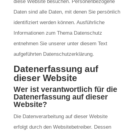
diese Website besuchen. Personenbezogene
Daten sind alle Daten, mit denen Sie persönlich
identifiziert werden können. Ausführliche
Informationen zum Thema Datenschutz
entnehmen Sie unserer unter diesem Text
aufgeführten Datenschutzerklärung.
Datenerfassung auf
dieser Website
Wer ist verantwortlich für die
Datenerfassung auf dieser
Website?
Die Datenverarbeitung auf dieser Website
erfolgt durch den Websitebetreiber. Dessen