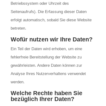
Betriebssystem oder Uhrzeit des
Seitenaufrufs). Die Erfassung dieser Daten
erfolgt automatisch, sobald Sie diese Website
betreten.
Wofür nutzen wir Ihre Daten?
Ein Teil der Daten wird erhoben, um eine
fehlerfreie Bereitstellung der Website zu
gewährleisten. Andere Daten können zur
Analyse Ihres Nutzerverhaltens verwendet
werden.
Welche Rechte haben Sie
bezüglich Ihrer Daten?