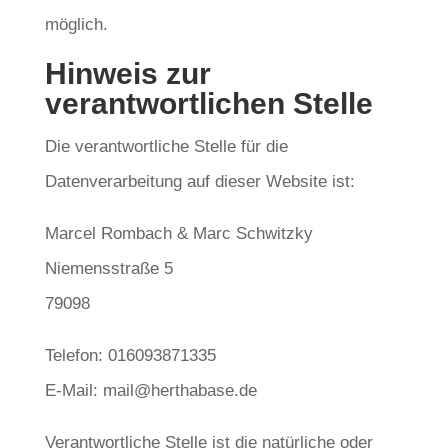
möglich.
Hinweis zur
verantwortlichen Stelle
Die verantwortliche Stelle für die
Datenverarbeitung auf dieser Website ist:
Marcel Rombach & Marc Schwitzky
Niemensstraße 5
79098
Telefon: 016093871335
E-Mail: mail@herthabase.de
Verantwortliche Stelle ist die natürliche oder