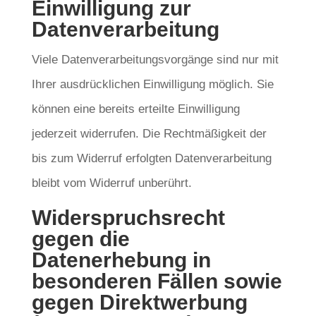
Einwilligung zur
Datenverarbeitung
Viele Datenverarbeitungsvorgänge sind nur mit
Ihrer ausdrücklichen Einwilligung möglich. Sie
können eine bereits erteilte Einwilligung
jederzeit widerrufen. Die Rechtmäßigkeit der
bis zum Widerruf erfolgten Datenverarbeitung
bleibt vom Widerruf unberührt.
Widerspruchsrecht
gegen die
Datenerhebung in
besonderen Fällen sowie
gegen Direktwerbung