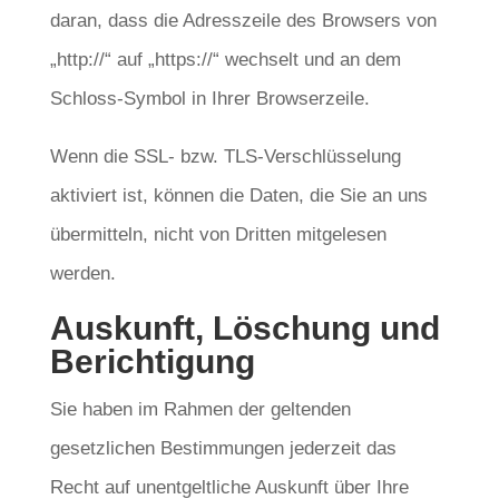
daran, dass die Adresszeile des Browsers von
„http://“ auf „https://“ wechselt und an dem
Schloss-Symbol in Ihrer Browserzeile.
Wenn die SSL- bzw. TLS-Verschlüsselung
aktiviert ist, können die Daten, die Sie an uns
übermitteln, nicht von Dritten mitgelesen
werden.
Auskunft, Löschung und
Berichtigung
Sie haben im Rahmen der geltenden
gesetzlichen Bestimmungen jederzeit das
Recht auf unentgeltliche Auskunft über Ihre