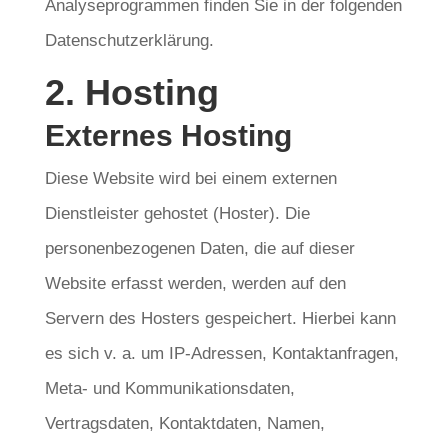
Analyseprogrammen finden Sie in der folgenden
Datenschutzerklärung.
2. Hosting
Externes Hosting
Diese Website wird bei einem externen
Dienstleister gehostet (Hoster). Die
personenbezogenen Daten, die auf dieser
Website erfasst werden, werden auf den
Servern des Hosters gespeichert. Hierbei kann
es sich v. a. um IP-Adressen, Kontaktanfragen,
Meta- und Kommunikationsdaten,
Vertragsdaten, Kontaktdaten, Namen,