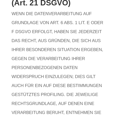
(Art. 21 DSGVO)
WENN DIE DATENVERARBEITUNG AUF
GRUNDLAGE VON ART. 6 ABS. 1 LIT. E ODER
F DSGVO ERFOLGT, HABEN SIE JEDERZEIT
DAS RECHT, AUS GRÜNDEN, DIE SICH AUS
IHRER BESONDEREN SITUATION ERGEBEN,
GEGEN DIE VERARBEITUNG IHRER
PERSONENBEZOGENEN DATEN
WIDERSPRUCH EINZULEGEN; DIES GILT
AUCH FÜR EIN AUF DIESE BESTIMMUNGEN
GESTÜTZTES PROFILING. DIE JEWEILIGE
RECHTSGRUNDLAGE, AUF DENEN EINE
VERARBEITUNG BERUHT, ENTNEHMEN SIE