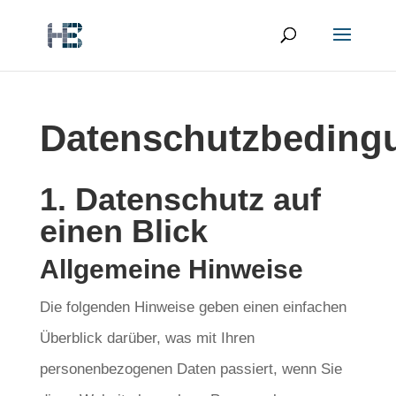
Datenschutzbeding
1. Datenschutz auf
einen Blick
Allgemeine Hinweise
Die folgenden Hinweise geben einen einfachen
Überblick darüber, was mit Ihren
personenbezogenen Daten passiert, wenn Sie