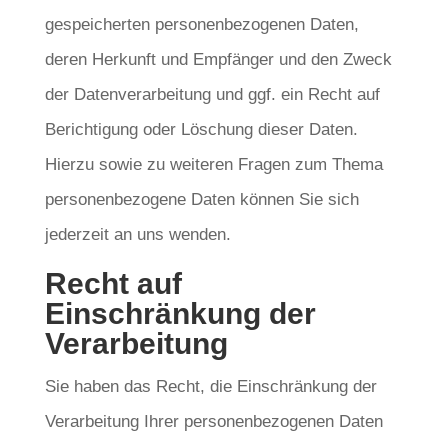
gespeicherten personenbezogenen Daten,
deren Herkunft und Empfänger und den Zweck
der Datenverarbeitung und ggf. ein Recht auf
Berichtigung oder Löschung dieser Daten.
Hierzu sowie zu weiteren Fragen zum Thema
personenbezogene Daten können Sie sich
jederzeit an uns wenden.
Recht auf
Einschränkung der
Verarbeitung
Sie haben das Recht, die Einschränkung der
Verarbeitung Ihrer personenbezogenen Daten