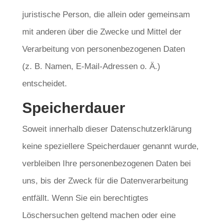
juristische Person, die allein oder gemeinsam
mit anderen über die Zwecke und Mittel der
Verarbeitung von personenbezogenen Daten
(z. B. Namen, E-Mail-Adressen o. Ä.)
entscheidet.
Speicherdauer
Soweit innerhalb dieser Datenschutzerklärung
keine speziellere Speicherdauer genannt wurde,
verbleiben Ihre personenbezogenen Daten bei
uns, bis der Zweck für die Datenverarbeitung
entfällt. Wenn Sie ein berechtigtes
Löschersuchen geltend machen oder eine