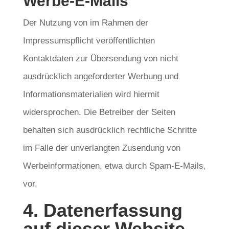
Werbe-E-Mails
Der Nutzung von im Rahmen der
Impressumspflicht veröffentlichten
Kontaktdaten zur Übersendung von nicht
ausdrücklich angeforderter Werbung und
Informationsmaterialien wird hiermit
widersprochen. Die Betreiber der Seiten
behalten sich ausdrücklich rechtliche Schritte
im Falle der unverlangten Zusendung von
Werbeinformationen, etwa durch Spam-E-Mails,
vor.
4. Datenerfassung
auf dieser Website