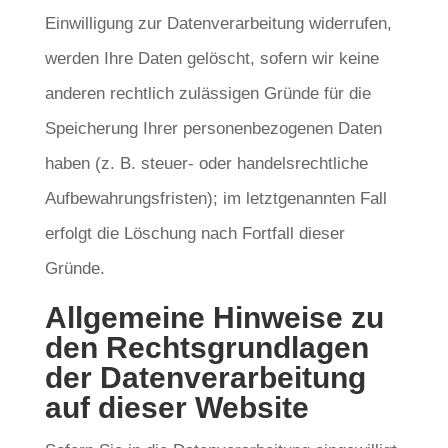
Einwilligung zur Datenverarbeitung widerrufen,
werden Ihre Daten gelöscht, sofern wir keine
anderen rechtlich zulässigen Gründe für die
Speicherung Ihrer personenbezogenen Daten
haben (z. B. steuer- oder handelsrechtliche
Aufbewahrungsfristen); im letztgenannten Fall
erfolgt die Löschung nach Fortfall dieser
Gründe.
Allgemeine Hinweise zu
den Rechtsgrundlagen
der Datenverarbeitung
auf dieser Website