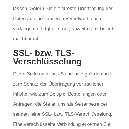
lassen. Sofern Sie die direkte Übertragung der
Daten an einen anderen Verantwortlichen
verlangen, erfolgt dies nur, soweit es technisch
machbar ist.
SSL- bzw. TLS-
Verschlüsselung
Diese Seite nutzt aus Sicherheitsgründen und
zum Schutz der Übertragung vertraulicher
Inhalte, wie zum Beispiel Bestellungen oder
Anfragen, die Sie an uns als Seitenbetreiber
senden, eine SSL- bzw. TLS-Verschlüsselung.
Eine verschlüsselte Verbindung erkennen Sie