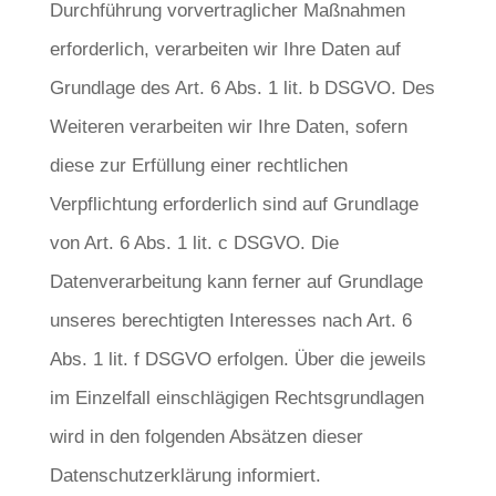
Durchführung vorvertraglicher Maßnahmen
erforderlich, verarbeiten wir Ihre Daten auf
Grundlage des Art. 6 Abs. 1 lit. b DSGVO. Des
Weiteren verarbeiten wir Ihre Daten, sofern
diese zur Erfüllung einer rechtlichen
Verpflichtung erforderlich sind auf Grundlage
von Art. 6 Abs. 1 lit. c DSGVO. Die
Datenverarbeitung kann ferner auf Grundlage
unseres berechtigten Interesses nach Art. 6
Abs. 1 lit. f DSGVO erfolgen. Über die jeweils
im Einzelfall einschlägigen Rechtsgrundlagen
wird in den folgenden Absätzen dieser
Datenschutzerklärung informiert.