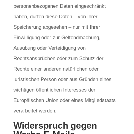
personenbezogenen Daten eingeschränkt
haben, dürfen diese Daten – von ihrer
Speicherung abgesehen – nur mit Ihrer
Einwilligung oder zur Geltendmachung,
Ausübung oder Verteidigung von
Rechtsansprüchen oder zum Schutz der
Rechte einer anderen natürlichen oder
juristischen Person oder aus Gründen eines
wichtigen öffentlichen Interesses der
Europäischen Union oder eines Mitgliedstaats
verarbeitet werden.
Widerspruch gegen