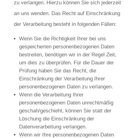
zu verlangen. Hierzu können Sie sich jederzeit
an uns wenden. Das Recht auf Einschränkung
der Verarbeitung besteht in folgenden Fällen:
Wenn Sie die Richtigkeit Ihrer bei uns
gespeicherten personenbezogenen Daten
bestreiten, benötigen wir in der Regel Zeit,
um dies zu überprüfen. Für die Dauer der
Prüfung haben Sie das Recht, die
Einschränkung der Verarbeitung Ihrer
personenbezogenen Daten zu verlangen.
Wenn die Verarbeitung Ihrer
personenbezogenen Daten unrechtmäßig
geschah/geschieht, können Sie statt der
Löschung die Einschränkung der
Datenverarbeitung verlangen.
Wenn wir Ihre personenbezogenen Daten