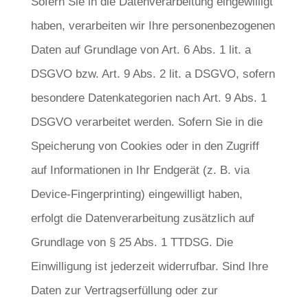
Sofern Sie in die Datenverarbeitung eingewilligt
haben, verarbeiten wir Ihre personenbezogenen
Daten auf Grundlage von Art. 6 Abs. 1 lit. a
DSGVO bzw. Art. 9 Abs. 2 lit. a DSGVO, sofern
besondere Datenkategorien nach Art. 9 Abs. 1
DSGVO verarbeitet werden. Sofern Sie in die
Speicherung von Cookies oder in den Zugriff
auf Informationen in Ihr Endgerät (z. B. via
Device-Fingerprinting) eingewilligt haben,
erfolgt die Datenverarbeitung zusätzlich auf
Grundlage von § 25 Abs. 1 TTDSG. Die
Einwilligung ist jederzeit widerrufbar. Sind Ihre
Daten zur Vertragserfüllung oder zur