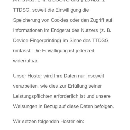
TTDSG, soweit die Einwilligung die
Speicherung von Cookies oder den Zugriff auf
Informationen im Endgerät des Nutzers (z. B.
Device-Fingerprinting) im Sinne des TTDSG
umfasst. Die Einwilligung ist jederzeit
widerrufbar.
Unser Hoster wird Ihre Daten nur insoweit
verarbeiten, wie dies zur Erfüllung seiner
Leistungspflichten erforderlich ist und unsere
Weisungen in Bezug auf diese Daten befolgen.
Wir setzen folgenden Hoster ein: