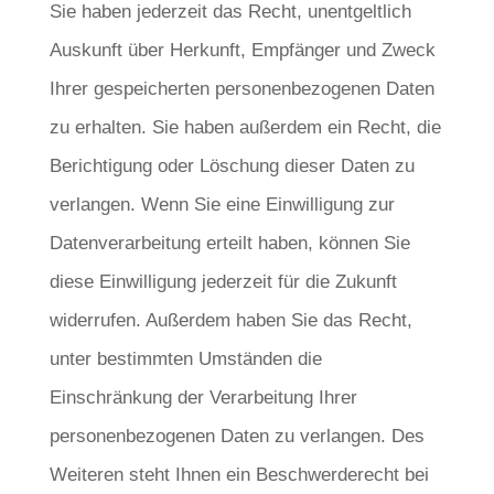
Sie haben jederzeit das Recht, unentgeltlich
Auskunft über Herkunft, Empfänger und Zweck
Ihrer gespeicherten personenbezogenen Daten
zu erhalten. Sie haben außerdem ein Recht, die
Berichtigung oder Löschung dieser Daten zu
verlangen. Wenn Sie eine Einwilligung zur
Datenverarbeitung erteilt haben, können Sie
diese Einwilligung jederzeit für die Zukunft
widerrufen. Außerdem haben Sie das Recht,
unter bestimmten Umständen die
Einschränkung der Verarbeitung Ihrer
personenbezogenen Daten zu verlangen. Des
Weiteren steht Ihnen ein Beschwerderecht bei