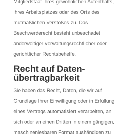
Mitgliedstaat ihres gewöhnlichen Aufenthalts,
ihres Arbeitsplatzes oder des Orts des
mutmaßlichen Verstoßes zu. Das
Beschwerderecht besteht unbeschadet
anderweitiger verwaltungsrechtlicher oder
gerichtlicher Rechtsbehelfe.
Recht auf Daten­
übertrag­barkeit
Sie haben das Recht, Daten, die wir auf
Grundlage Ihrer Einwilligung oder in Erfüllung
eines Vertrags automatisiert verarbeiten, an
sich oder an einen Dritten in einem gängigen,
maschinenlesbaren Format aushändigen zu