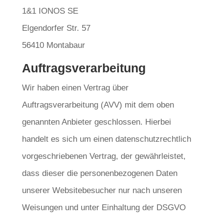
1&1 IONOS SE
Elgendorfer Str. 57
56410 Montabaur
Auftragsverarbeitung
Wir haben einen Vertrag über
Auftragsverarbeitung (AVV) mit dem oben
genannten Anbieter geschlossen. Hierbei
handelt es sich um einen datenschutzrechtlich
vorgeschriebenen Vertrag, der gewährleistet,
dass dieser die personenbezogenen Daten
unserer Websitebesucher nur nach unseren
Weisungen und unter Einhaltung der DSGVO