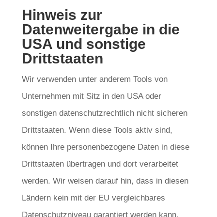
Hinweis zur
Datenweitergabe in die
USA und sonstige
Drittstaaten
Wir verwenden unter anderem Tools von
Unternehmen mit Sitz in den USA oder
sonstigen datenschutzrechtlich nicht sicheren
Drittstaaten. Wenn diese Tools aktiv sind,
können Ihre personenbezogene Daten in diese
Drittstaaten übertragen und dort verarbeitet
werden. Wir weisen darauf hin, dass in diesen
Ländern kein mit der EU vergleichbares
Datenschutzniveau garantiert werden kann.