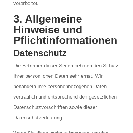
verarbeitet.
3. Allgemeine
Hinweise und
Pflicht­informationen
Datenschutz
Die Betreiber dieser Seiten nehmen den Schutz
Ihrer persönlichen Daten sehr ernst. Wir
behandeln Ihre personenbezogenen Daten
vertraulich und entsprechend den gesetzlichen
Datenschutzvorschriften sowie dieser
Datenschutzerklärung.