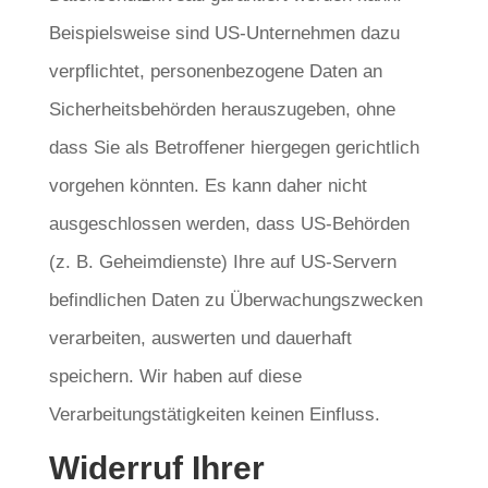
Beispielsweise sind US-Unternehmen dazu
verpflichtet, personenbezogene Daten an
Sicherheitsbehörden herauszugeben, ohne
dass Sie als Betroffener hiergegen gerichtlich
vorgehen könnten. Es kann daher nicht
ausgeschlossen werden, dass US-Behörden
(z. B. Geheimdienste) Ihre auf US-Servern
befindlichen Daten zu Überwachungszwecken
verarbeiten, auswerten und dauerhaft
speichern. Wir haben auf diese
Verarbeitungstätigkeiten keinen Einfluss.
Widerruf Ihrer