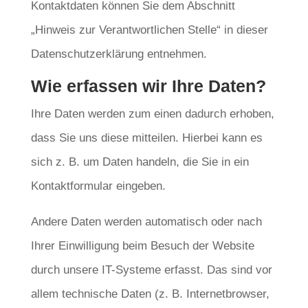
Kontaktdaten können Sie dem Abschnitt
„Hinweis zur Verantwortlichen Stelle“ in dieser
Datenschutzerklärung entnehmen.
Wie erfassen wir Ihre Daten?
Ihre Daten werden zum einen dadurch erhoben,
dass Sie uns diese mitteilen. Hierbei kann es
sich z. B. um Daten handeln, die Sie in ein
Kontaktformular eingeben.
Andere Daten werden automatisch oder nach
Ihrer Einwilligung beim Besuch der Website
durch unsere IT-Systeme erfasst. Das sind vor
allem technische Daten (z. B. Internetbrowser,