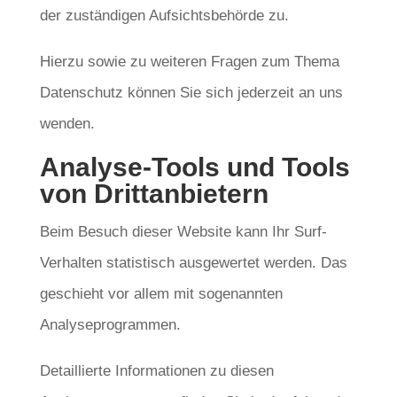
der zuständigen Aufsichtsbehörde zu.
Hierzu sowie zu weiteren Fragen zum Thema
Datenschutz können Sie sich jederzeit an uns
wenden.
Analyse-Tools und Tools
von Dritt­anbietern
Beim Besuch dieser Website kann Ihr Surf-
Verhalten statistisch ausgewertet werden. Das
geschieht vor allem mit sogenannten
Analyseprogrammen.
Detaillierte Informationen zu diesen