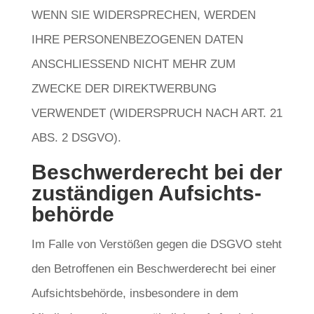
WENN SIE WIDERSPRECHEN, WERDEN
IHRE PERSONENBEZOGENEN DATEN
ANSCHLIESSEND NICHT MEHR ZUM
ZWECKE DER DIREKTWERBUNG
VERWENDET (WIDERSPRUCH NACH ART. 21
ABS. 2 DSGVO).
Beschwerde­recht bei der
zuständigen Aufsichts­
behörde
Im Falle von Verstößen gegen die DSGVO steht
den Betroffenen ein Beschwerderecht bei einer
Aufsichtsbehörde, insbesondere in dem