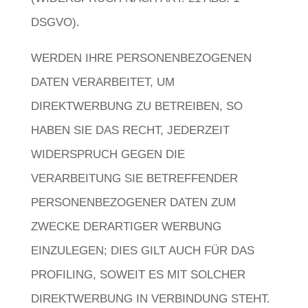
DSGVO).
WERDEN IHRE PERSONENBEZOGENEN
DATEN VERARBEITET, UM
DIREKTWERBUNG ZU BETREIBEN, SO
HABEN SIE DAS RECHT, JEDERZEIT
WIDERSPRUCH GEGEN DIE
VERARBEITUNG SIE BETREFFENDER
PERSONENBEZOGENER DATEN ZUM
ZWECKE DERARTIGER WERBUNG
EINZULEGEN; DIES GILT AUCH FÜR DAS
PROFILING, SOWEIT ES MIT SOLCHER
DIREKTWERBUNG IN VERBINDUNG STEHT.