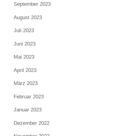
September 2023
August 2023
Juli 2023
Juni 2023
Mai 2023
April 2023
März 2023
Februar 2023
Januar 2023
Dezember 2022