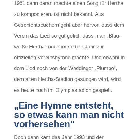
1961 dann daran machte einen Song für Hertha
zu komponieren, ist nicht bekannt. Aus
Geschichtsbüchern geht aber hervor, dass dem
Verein das Lied so gut gefiel, dass man „Blau-
weiße Hertha“ noch im selben Jahr zur
offiziellen Vereinshymne machte. Und obwohl in
dem Lied noch von der Weddinger „Plumpe“,
dem alten Hertha-Stadion gesungen wird, wird
es heute noch im Olympiastadion gespielt.
„Eine Hymne entsteht,
so etwas kann man nicht
vorhersehen“
Doch dann kam das Jahr 1993 und der