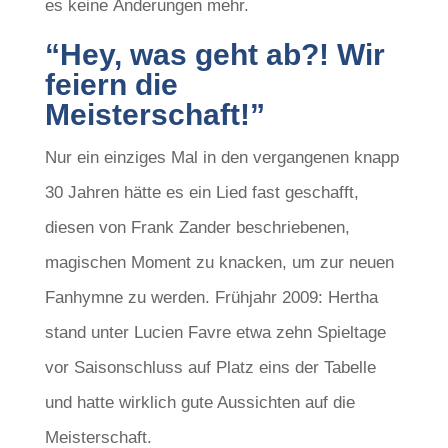
es keine Änderungen mehr.
“Hey, was geht ab?! Wir
feiern die
Meisterschaft!”
Nur ein einziges Mal in den vergangenen knapp
30 Jahren hätte es ein Lied fast geschafft,
diesen von Frank Zander beschriebenen,
magischen Moment zu knacken, um zur neuen
Fanhymne zu werden. Frühjahr 2009: Hertha
stand unter Lucien Favre etwa zehn Spieltage
vor Saisonschluss auf Platz eins der Tabelle
und hatte wirklich gute Aussichten auf die
Meisterschaft.