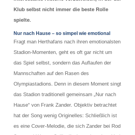
Klub selbst nicht immer die beste Rolle
spielte.
Nur nach Hause – so simpel wie emotional
Fragt man Herthafans nach ihren emotionalsten
Stadion-Momenten, geht es oft gar nicht um
das Spiel selbst, sondern das Auflaufen der
Mannschaften auf den Rasen des
Olympiastadions. Denn in diesem Moment singt
das Stadion traditionell gemeinsam „Nur nach
Hause“ von Frank Zander. Objektiv betrachtet
hat der Song wenig Originelles: Schließlich ist
es eine Cover-Melodie, die sich Zander bei Rod