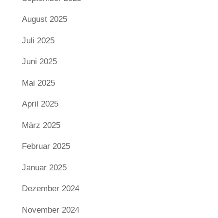
August 2025
Juli 2025
Juni 2025
Mai 2025
April 2025
März 2025
Februar 2025
Januar 2025
Dezember 2024
November 2024