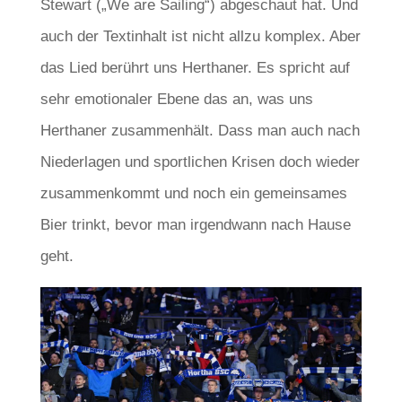
Stewart („We are Sailing“) abgeschaut hat. Und
auch der Textinhalt ist nicht allzu komplex. Aber
das Lied berührt uns Herthaner. Es spricht auf
sehr emotionaler Ebene das an, was uns
Herthaner zusammenhält. Dass man auch nach
Niederlagen und sportlichen Krisen doch wieder
zusammenkommt und noch ein gemeinsames
Bier trinkt, bevor man irgendwann nach Hause
geht.