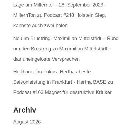
Lage am Millerntor - 28. September 2023 -
MillernTon
zu
Podcast #248 Holstein Sieg,
kannste auch zwei holen
Neu im Brustring: Maximilian Mittelstädt – Rund
um den Brustring
zu
Maximilian Mittelstädt –
das uneingelöste Versprechen
Herthaner im Fokus: Herthas beste
Saisonleistung in Frankfurt - Hertha BASE
zu
Podcast #163 Magnet für destruktive Kritiker
Archiv
August 2026