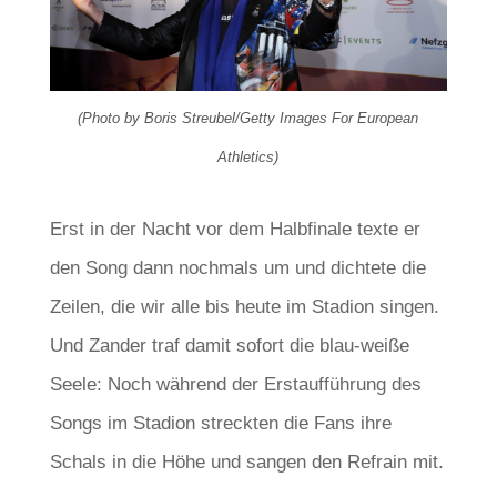
(Photo by Boris Streubel/Getty Images For European
Athletics)
Erst in der Nacht vor dem Halbfinale texte er
den Song dann nochmals um und dichtete die
Zeilen, die wir alle bis heute im Stadion singen.
Und Zander traf damit sofort die blau-weiße
Seele: Noch während der Erstaufführung des
Songs im Stadion streckten die Fans ihre
Schals in die Höhe und sangen den Refrain mit.