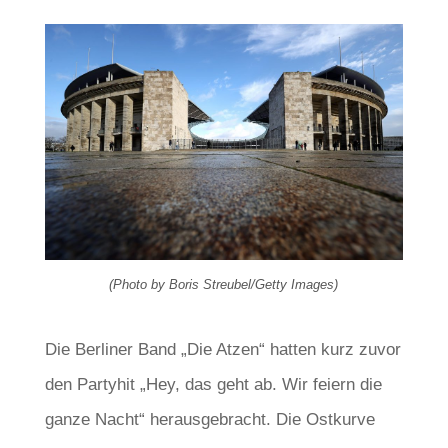
(Photo by Boris Streubel/Getty Images)
Die Berliner Band „Die Atzen“ hatten kurz zuvor
den Partyhit „Hey, das geht ab. Wir feiern die
ganze Nacht“ herausgebracht. Die Ostkurve