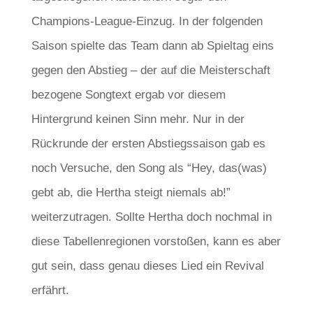
Champions-League-Einzug. In der folgenden
Saison spielte das Team dann ab Spieltag eins
gegen den Abstieg – der auf die Meisterschaft
bezogene Songtext ergab vor diesem
Hintergrund keinen Sinn mehr. Nur in der
Rückrunde der ersten Abstiegssaison gab es
noch Versuche, den Song als “Hey, das(was)
gebt ab, die Hertha steigt niemals ab!”
weiterzutragen. Sollte Hertha doch nochmal in
diese Tabellenregionen vorstoßen, kann es aber
gut sein, dass genau dieses Lied ein Revival
erfährt.