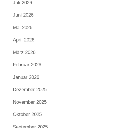
Juli 2026
Juni 2026
Mai 2026
April 2026
März 2026
Februar 2026
Januar 2026
Dezember 2025
November 2025
Oktober 2025
September 2025