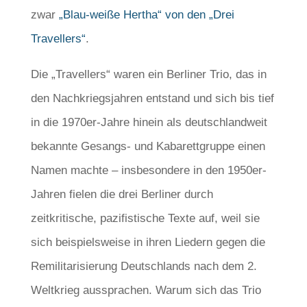
zwar
„Blau-weiße Hertha“ von den „Drei
Travellers“
.
Die „Travellers“ waren ein Berliner Trio, das in
den Nachkriegsjahren entstand und sich bis tief
in die 1970er-Jahre hinein als deutschlandweit
bekannte Gesangs- und Kabarettgruppe einen
Namen machte – insbesondere in den 1950er-
Jahren fielen die drei Berliner durch
zeitkritische, pazifistische Texte auf, weil sie
sich beispielsweise in ihren Liedern gegen die
Remilitarisierung Deutschlands nach dem 2.
Weltkrieg aussprachen. Warum sich das Trio