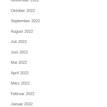
November 2022
Oktober 2022
September 2022
August 2022
Juli 2022
Juni 2022
Mai 2022
April 2022
März 2022
Februar 2022
Januar 2022