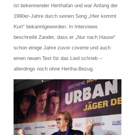
ist bekennender Herthafan und war Anfang der
1990er-Jahre durch seinen Song „Hier kommt
Kurt“ bekanntgeworden. In Interviews
beschreibt Zander, dass er „Nur nach Hause“
schon einige Jahre zuvor coverte und auch
einen neuen Text für das Lied schrieb –
allerdings noch ohne Hertha-Bezug.