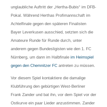
unglaubliche Auftritt der „Hertha-Bubis“ im DFB-
Pokal. Während Herthas Profimannschaft im
Achtelfinale gegen den späteren Finalisten
Bayer Leverkusen ausschied, setzten sich die
Amateure Runde für Runde durch, unter
anderem gegen Bundesligisten wie den 1. FC
Nürnberg, um dann im Halbfinale
im Heimspiel
gegen den Chemnitzer FC
antreten zu müssen.
Vor diesem Spiel kontaktiere die damalige
Klubführung den gebürtigen West-Berliner
Frank Zander und bat ihn, vor dem Spiel vor der
Ostkurve ein paar Lieder anzustimmen. Zander