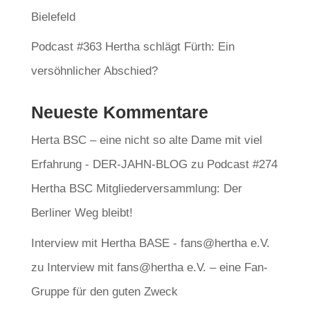
Bielefeld
Podcast #363 Hertha schlägt Fürth: Ein
versöhnlicher Abschied?
Neueste Kommentare
Herta BSC – eine nicht so alte Dame mit viel
Erfahrung - DER-JAHN-BLOG
zu
Podcast #274
Hertha BSC Mitgliederversammlung: Der
Berliner Weg bleibt!
Interview mit Hertha BASE - fans@hertha e.V.
zu
Interview mit fans@hertha e.V. – eine Fan-
Gruppe für den guten Zweck