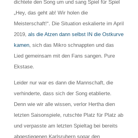
dichtete den Song um und sang Spiel für Spiel
„Hey, das geht ab! Wir holen die
Meisterschaft!“. Die Situation eskalierte im April
2019,
als die Atzen dann selbst IN die Ostkurve
kamen
, sich das Mikro schnappten und das
Lied gemeinsam mit den Fans sangen. Pure
Ekstase.
Leider nur war es dann die Mannschaft, die
verhinderte, dass sich der Song etablierte.
Denn wie wir alle wissen, verlor Hertha dien
letzten Saisonspiele, rutschte Platz für Platz ab
und verpasste am letzten Spieltag bei bereits
abgestiegenen Karlsruhern sogar den