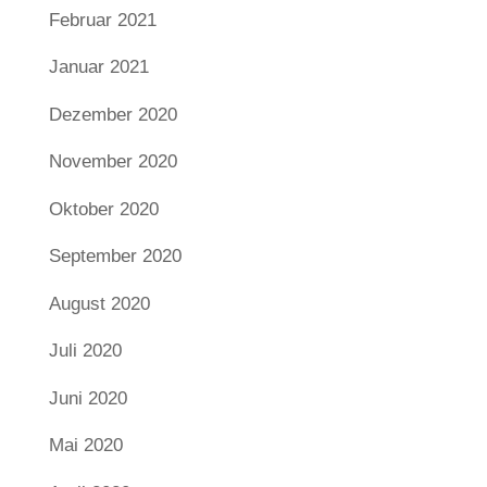
Februar 2021
Januar 2021
Dezember 2020
November 2020
Oktober 2020
September 2020
August 2020
Juli 2020
Juni 2020
Mai 2020