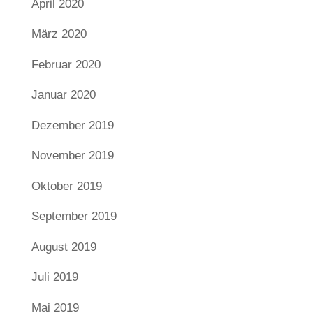
April 2020
März 2020
Februar 2020
Januar 2020
Dezember 2019
November 2019
Oktober 2019
September 2019
August 2019
Juli 2019
Mai 2019