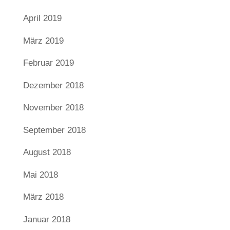
April 2019
März 2019
Februar 2019
Dezember 2018
November 2018
September 2018
August 2018
Mai 2018
März 2018
Januar 2018