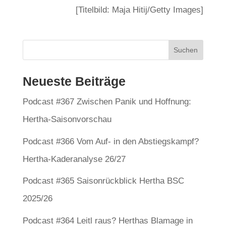
[Titelbild: Maja Hitij/Getty Images]
Neueste Beiträge
Podcast #367 Zwischen Panik und Hoffnung:
Hertha-Saisonvorschau
Podcast #366 Vom Auf- in den Abstiegskampf?
Hertha-Kaderanalyse 26/27
Podcast #365 Saisonrückblick Hertha BSC
2025/26
Podcast #364 Leitl raus? Herthas Blamage in