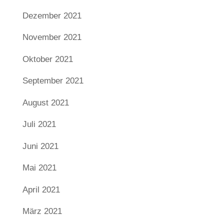
Dezember 2021
November 2021
Oktober 2021
September 2021
August 2021
Juli 2021
Juni 2021
Mai 2021
April 2021
März 2021