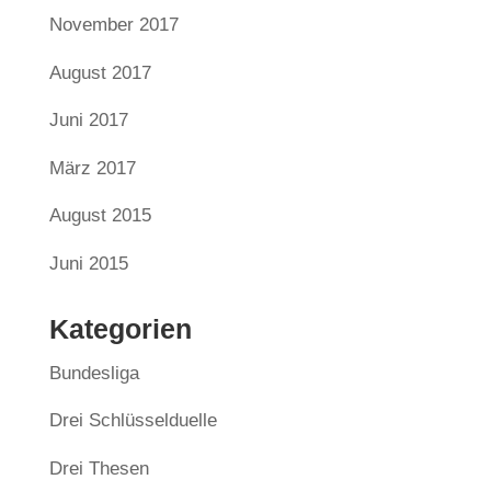
November 2017
August 2017
Juni 2017
März 2017
August 2015
Juni 2015
Kategorien
Bundesliga
Drei Schlüsselduelle
Drei Thesen