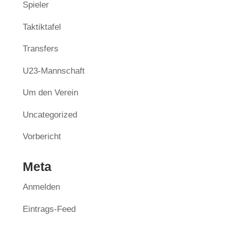
Spieler
Taktiktafel
Transfers
U23-Mannschaft
Um den Verein
Uncategorized
Vorbericht
Meta
Anmelden
Eintrags-Feed