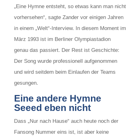
„Eine Hymne entsteht, so etwas kann man nicht
vorhersehen“, sagte Zander vor einigen Jahren
in einem „Welt“-Interview. In diesem Moment im
März 1993 ist im Berliner Olympiastadion
genau das passiert. Der Rest ist Geschichte:
Der Song wurde professionell aufgenommen
und wird seitdem beim Einlaufen der Teams
gesungen.
Eine andere Hymne
Seeed eben nicht
Dass „Nur nach Hause“ auch heute noch der
Fansong Nummer eins ist, ist aber keine