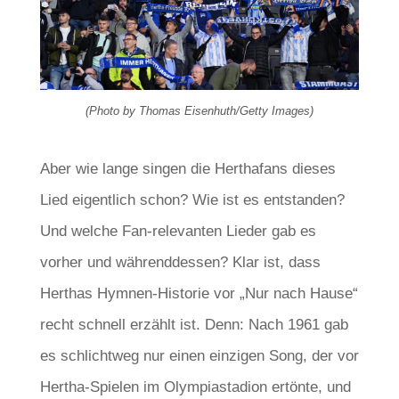
(Photo by Thomas Eisenhuth/Getty Images)
Aber wie lange singen die Herthafans dieses
Lied eigentlich schon? Wie ist es entstanden?
Und welche Fan-relevanten Lieder gab es
vorher und währenddessen? Klar ist, dass
Herthas Hymnen-Historie vor „Nur nach Hause“
recht schnell erzählt ist. Denn: Nach 1961 gab
es schlichtweg nur einen einzigen Song, der vor
Hertha-Spielen im Olympiastadion ertönte, und