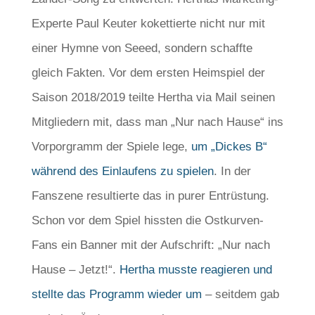
Experte Paul Keuter kokettierte nicht nur mit
einer Hymne von Seeed, sondern schaffte
gleich Fakten. Vor dem ersten Heimspiel der
Saison 2018/2019 teilte Hertha via Mail seinen
Mitgliedern mit, dass man „Nur nach Hause“ ins
Vorporgramm der Spiele lege,
um „Dickes B“
während des Einlaufens zu spielen
. In der
Fanszene resultierte das in purer Entrüstung.
Schon vor dem Spiel hissten die Ostkurven-
Fans ein Banner mit der Aufschrift: „Nur nach
Hause – Jetzt!“.
Hertha musste reagieren und
stellte das Programm wieder um
– seitdem gab