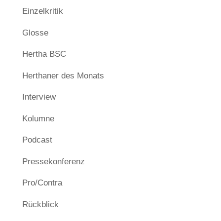
Einzelkritik
Glosse
Hertha BSC
Herthaner des Monats
Interview
Kolumne
Podcast
Pressekonferenz
Pro/Contra
Rückblick