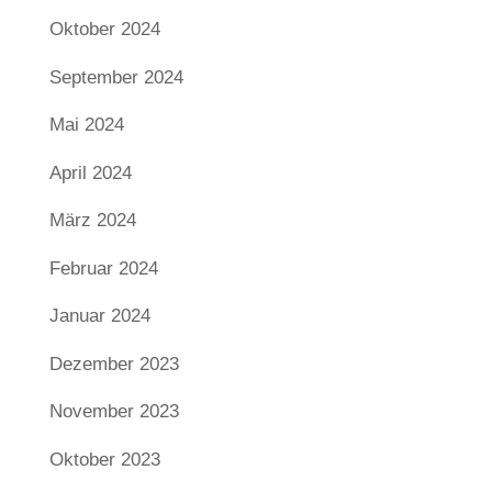
Oktober 2024
September 2024
Mai 2024
April 2024
März 2024
Februar 2024
Januar 2024
Dezember 2023
November 2023
Oktober 2023