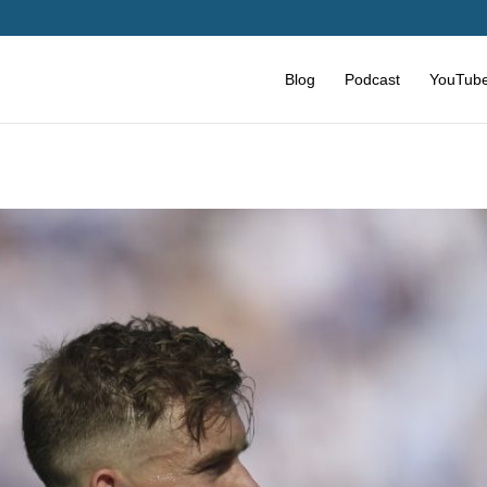
Blog
Podcast
YouTub