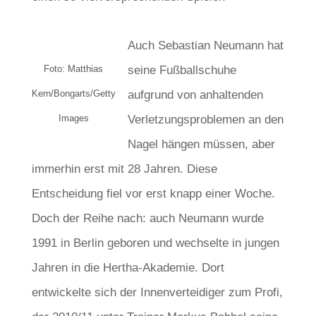
Auch Sebastian Neumann hat
Foto: Matthias
seine Fußballschuhe
Kern/Bongarts/Getty
aufgrund von anhaltenden
Images
Verletzungsproblemen an den
Nagel hängen müssen, aber
immerhin erst mit 28 Jahren. Diese
Entscheidung fiel vor erst knapp einer Woche.
Doch der Reihe nach: auch Neumann wurde
1991 in Berlin geboren und wechselte in jungen
Jahren in die Hertha-Akademie. Dort
entwickelte sich der Innenverteidiger zum Profi,