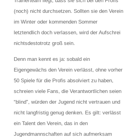
Trainerteam liegt, dass sie sich bei den Profis
(noch) nicht durchsetzen. Sollten sie den Verein
im Winter oder kommenden Sommer
letztendlich doch verlassen, wird der Aufschrei
nichtsdestotrotz groß sein.
Denn man kennt es ja: sobald ein
Eigengewächs den Verein verlässt, ohne vorher
50 Spiele für die Profis absolviert zu haben,
schreien viele Fans, die Verantwortlichen seien
“blind”, würden der Jugend nicht vertrauen und
nicht langfristig genug denken. Es gilt: verlässt
ein Talent den Verein, das in den
Jugendmannschaften auf sich aufmerksam