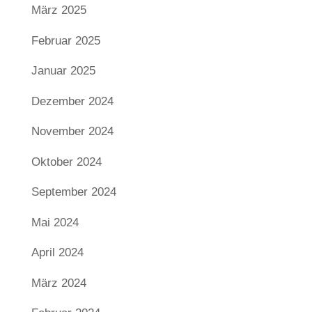
März 2025
Februar 2025
Januar 2025
Dezember 2024
November 2024
Oktober 2024
September 2024
Mai 2024
April 2024
März 2024