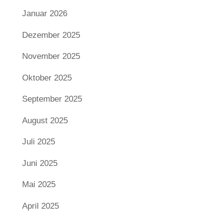
Januar 2026
Dezember 2025
November 2025
Oktober 2025
September 2025
August 2025
Juli 2025
Juni 2025
Mai 2025
April 2025