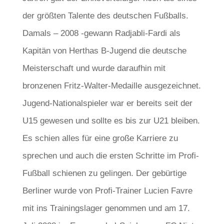
der größten Talente des deutschen Fußballs.
Damals – 2008 -gewann Radjabli-Fardi als
Kapitän von Herthas B-Jugend die deutsche
Meisterschaft und wurde daraufhin mit
bronzenen Fritz-Walter-Medaille ausgezeichnet.
Jugend-Nationalspieler war er bereits seit der
U15 gewesen und sollte es bis zur U21 bleiben.
Es schien alles für eine große Karriere zu
sprechen und auch die ersten Schritte im Profi-
Fußball schienen zu gelingen. Der gebürtige
Berliner wurde von Profi-Trainer Lucien Favre
mit ins Trainingslager genommen und am 17.