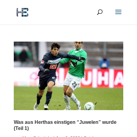
Was aus Herthas einstigen “Juwelen” wurde
(Teil 1)