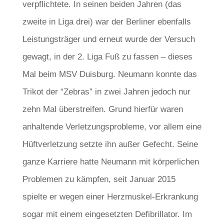
verpflichtete. In seinen beiden Jahren (das
zweite in Liga drei) war der Berliner ebenfalls
Leistungsträger und erneut wurde der Versuch
gewagt, in der 2. Liga Fuß zu fassen – dieses
Mal beim MSV Duisburg. Neumann konnte das
Trikot der “Zebras” in zwei Jahren jedoch nur
zehn Mal überstreifen. Grund hierfür waren
anhaltende Verletzungsprobleme, vor allem eine
Hüftverletzung setzte ihn außer Gefecht. Seine
ganze Karriere hatte Neumann mit körperlichen
Problemen zu kämpfen, seit Januar 2015
spielte er wegen einer Herzmuskel-Erkrankung
sogar mit einem eingesetzten Defibrillator. Im