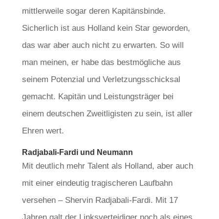
mittlerweile sogar deren Kapitänsbinde.
Sicherlich ist aus Holland kein Star geworden,
das war aber auch nicht zu erwarten. So will
man meinen, er habe das bestmögliche aus
seinem Potenzial und Verletzungsschicksal
gemacht. Kapitän und Leistungsträger bei
einem deutschen Zweitligisten zu sein, ist aller
Ehren wert.
Radjabali-Fardi und Neumann
Mit deutlich mehr Talent als Holland, aber auch
mit einer eindeutig tragischeren Laufbahn
versehen – Shervin Radjabali-Fardi. Mit 17
Jahren galt der Linksverteidiger noch als eines