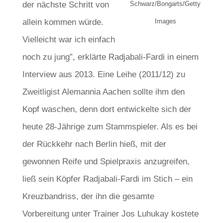
der nächste Schritt von
Schwarz/Bongarts/Getty
allein kommen würde.
Images
Vielleicht war ich einfach
noch zu jung”, erklärte Radjabali-Fardi in einem
Interview aus 2013. Eine Leihe (2011/12) zu
Zweitligist Alemannia Aachen sollte ihm den
Kopf waschen, denn dort entwickelte sich der
heute 28-Jährige zum Stammspieler. Als es bei
der Rückkehr nach Berlin hieß, mit der
gewonnen Reife und Spielpraxis anzugreifen,
ließ sein Köpfer Radjabali-Fardi im Stich – ein
Kreuzbandriss, der ihn die gesamte
Vorbereitung unter Trainer Jos Luhukay kostete