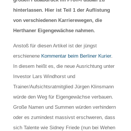
hinterlassen. Hier ist Teil 1 der Auflistung
von verschiedenen Karrierewegen, die
Herthaner Eigengewächse nahmen.
Anstoß für diesen Artikel ist der jüngst
erschienene
Kommentar beim Berliner Kurier
.
In diesem heißt es, die neue Ausrichtung unter
Investor Lars Windhorst und
Trainer/Aufsichtsratmitglied Jürgen Klinsmann
würde den Weg für Eigengewächse verbauen.
Große Namen und Summen würden verhindern
oder es zumindest massivst erschweren, dass
sich Talente wie Sidney Friede (nun bei Wehen