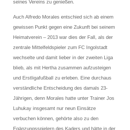
seines Vereins zu genießen.
Auch Alfredo Morales entschied sich ab einem
gewissen Punkt gegen eine Zukunft bei seinem
Heimatverein – 2013 war dies der Fall, als der
zentrale Mittelfeldspieler zum FC Ingolstadt
wechselte und damit lieber in der zweiten Liga
blieb, als mit Hertha zusammen aufzusteigen
und Erstligafußball zu erleben. Eine durchaus
verständliche Entscheidung des damals 23-
Jährigen, denn Morales hatte unter Trainer Jos
Luhukay insgesamt nur neun Einsätze
verbuchen können, gehörte also zu den
Egänzungsspielern des Kaders und hätte in der