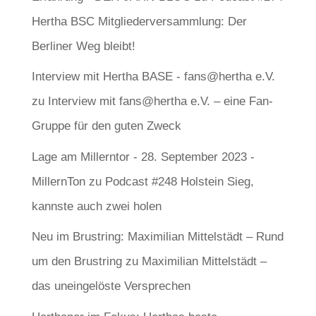
Hertha BSC Mitgliederversammlung: Der
Berliner Weg bleibt!
Interview mit Hertha BASE - fans@hertha e.V.
zu
Interview mit fans@hertha e.V. – eine Fan-
Gruppe für den guten Zweck
Lage am Millerntor - 28. September 2023 -
MillernTon
zu
Podcast #248 Holstein Sieg,
kannste auch zwei holen
Neu im Brustring: Maximilian Mittelstädt – Rund
um den Brustring
zu
Maximilian Mittelstädt –
das uneingelöste Versprechen