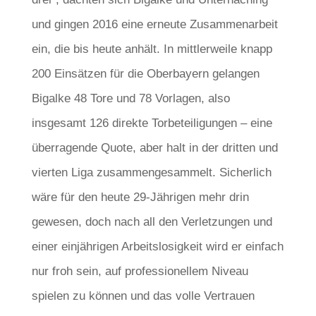
und gingen 2016 eine erneute Zusammenarbeit
ein, die bis heute anhält. In mittlerweile knapp
200 Einsätzen für die Oberbayern gelangen
Bigalke 48 Tore und 78 Vorlagen, also
insgesamt 126 direkte Torbeteiligungen – eine
überragende Quote, aber halt in der dritten und
vierten Liga zusammengesammelt. Sicherlich
wäre für den heute 29-Jährigen mehr drin
gewesen, doch nach all den Verletzungen und
einer einjährigen Arbeitslosigkeit wird er einfach
nur froh sein, auf professionellem Niveau
spielen zu können und das volle Vertrauen