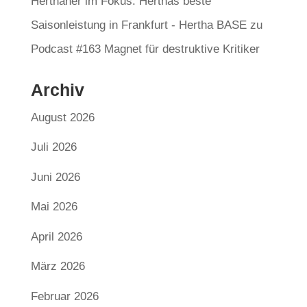
Herthaner im Fokus: Herthas beste
Saisonleistung in Frankfurt - Hertha BASE
zu
Podcast #163 Magnet für destruktive Kritiker
Archiv
August 2026
Juli 2026
Juni 2026
Mai 2026
April 2026
März 2026
Februar 2026