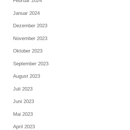
Februar 2024
Januar 2024
Dezember 2023
November 2023
Oktober 2023
September 2023
August 2023
Juli 2023
Juni 2023
Mai 2023
April 2023