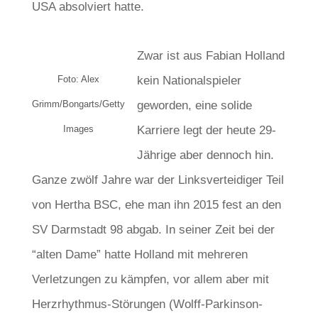
USA absolviert hatte.
Zwar ist aus Fabian Holland
Foto: Alex
kein Nationalspieler
Grimm/Bongarts/Getty
geworden, eine solide
Images
Karriere legt der heute 29-
Jährige aber dennoch hin.
Ganze zwölf Jahre war der Linksverteidiger Teil
von Hertha BSC, ehe man ihn 2015 fest an den
SV Darmstadt 98 abgab. In seiner Zeit bei der
“alten Dame” hatte Holland mit mehreren
Verletzungen zu kämpfen, vor allem aber mit
Herzrhythmus-Störungen (Wolff-Parkinson-