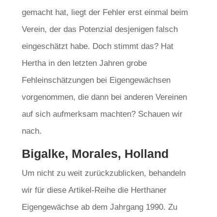
gemacht hat, liegt der Fehler erst einmal beim
Verein, der das Potenzial desjenigen falsch
eingeschätzt habe. Doch stimmt das? Hat
Hertha in den letzten Jahren grobe
Fehleinschätzungen bei Eigengewächsen
vorgenommen, die dann bei anderen Vereinen
auf sich aufmerksam machten? Schauen wir
nach.
Bigalke, Morales, Holland
Um nicht zu weit zurückzublicken, behandeln
wir für diese Artikel-Reihe die Herthaner
Eigengewächse ab dem Jahrgang 1990. Zu