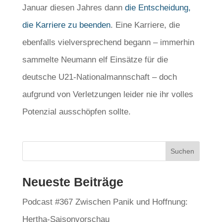
Januar diesen Jahres dann
die Entscheidung,
die Karriere zu beenden
. Eine Karriere, die
ebenfalls vielversprechend begann – immerhin
sammelte Neumann elf Einsätze für die
deutsche U21-Nationalmannschaft – doch
aufgrund von Verletzungen leider nie ihr volles
Potenzial ausschöpfen sollte.
Neueste Beiträge
Podcast #367 Zwischen Panik und Hoffnung:
Hertha-Saisonvorschau