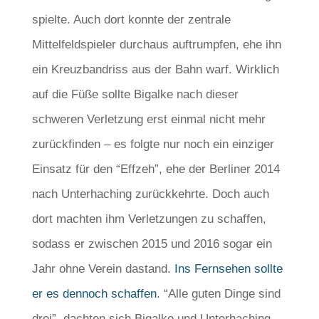
spielte. Auch dort konnte der zentrale
Mittelfeldspieler durchaus auftrumpfen, ehe ihn
ein Kreuzbandriss aus der Bahn warf. Wirklich
auf die Füße sollte Bigalke nach dieser
schweren Verletzung erst einmal nicht mehr
zurückfinden – es folgte nur noch ein einziger
Einsatz für den “Effzeh”, ehe der Berliner 2014
nach Unterhaching zurückkehrte. Doch auch
dort machten ihm Verletzungen zu schaffen,
sodass er zwischen 2015 und 2016 sogar ein
Jahr ohne Verein dastand.
Ins Fernsehen sollte
er es dennoch schaffen
. “Alle guten Dinge sind
drei”, dachten sich Bigalke und Unterhaching