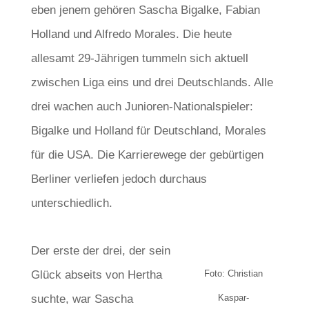
eben jenem gehören Sascha Bigalke, Fabian
Holland und Alfredo Morales. Die heute
allesamt 29-Jährigen tummeln sich aktuell
zwischen Liga eins und drei Deutschlands. Alle
drei wachen auch Junioren-Nationalspieler:
Bigalke und Holland für Deutschland, Morales
für die USA. Die Karrierewege der gebürtigen
Berliner verliefen jedoch durchaus
unterschiedlich.
Der erste der drei, der sein
Glück abseits von Hertha
Foto: Christian
suchte, war Sascha
Kaspar-