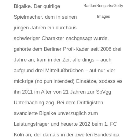
Bigalke. Der quirlige
Bartke/Bongarts/Getty
Spielmacher, dem in seinen
Images
jungen Jahren ein durchaus
schwieriger Charakter nachgesagt wurde,
gehörte dem Berliner Profi-Kader seit 2008 drei
Jahre an, kam in der Zeit allerdings – auch
aufgrund drei Mittelfußbrüchen – auf nur vier
mickrige (no pun intended) Einsätze, sodass es
ihn 2011 im Alter von 21 Jahren zur SpVgg
Unterhaching zog. Bei dem Drittligisten
avancierte Bigalke unverzüglich zum
Leistungsträger und heuerte 2012 beim 1. FC
Köln an, der damals in der zweiten Bundesliga