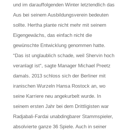
und im darauffolgenden Winter letztendlich das
Aus bei seinem Ausbildungsverein bedeuten
sollte. Hertha plante nicht mehr mit seinem
Eigengewächs, das einfach nicht die
gewünschte Entwicklung genommen hatte.
“Das ist unglaublich schade, weil Shervin hoch
veranlagt ist“, sagte Manager Michael Preetz
damals. 2013 schloss sich der Berliner mit
iranischen Wurzeln Hansa Rostock an, wo
seine Karriere neu angekurbelt wurde. In
seinem ersten Jahr bei dem Drittligisten war
Radjabali-Fardai unabdingbarer Stammspieler,
absolvierte ganze 36 Spiele. Auch in seiner