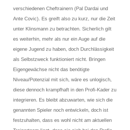
verschiedenen Cheftrainern (Pal Dardai und
Ante Covic). Es greift also zu kurz, nur die Zeit
unter Klinsmann zu betrachten. Sicherlich gilt
es weiterhin, mehr als nur ein Auge auf die
eigene Jugend zu haben, doch Durchlässigkeit
als Selbstzweck funktioniert nicht. Bringen
Eigengewächse nicht das benötigte
Niveau/Potenzial mit sich, wäre es unlogisch,
diese dennoch krampfhaft in den Profi-Kader zu
integrieren. Es bleibt abzuwarten, wie sich die
genannten Spieler noch entwickeln, doch ist
festzuhalten, dass es wohl nicht am aktuellen