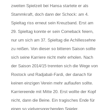
zweiten Spielzeit bei Hansa startete er als
Stammkraft, doch dann der Schock: am 4.
Spieltag riss erneut sein Kreuzband. Erst am
29. Spieltag konnte er sein Comeback feiern,
nur um sich am 37. Spieltag die Achillessehne
zu reißen. Von dieser so bitteren Saison sollte
sich seine Karriere nicht mehr erholen. Nach
der Saison 2014/15 trennten sich die Wege von
Rostock und Radjabali-Fardi, der danach für
keinen einzigen Verein mehr auflaufen sollte.
Karriereende mit Mitte 20. Erst wollte der Kopf
nicht, dann die Beine. Ein tragisches Ende für
einen so vielversprechenden Spieler.