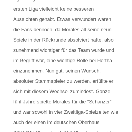
ersten Liga vielleicht keine besseren
Aussichten gehabt. Etwas verwundert waren
die Fans dennoch, da Morales all seine neun
Spiele in der Rückrunde absolviert hatte, also
zunehmend wichtiger für das Team wurde und
im Begriff war, eine wichtige Rolle bei Hertha
einzunehmen. Nun gut, seinen Wunsch,
absoluter Stammspieler zu werden, erfüllte er
sich mit diesem Wechsel zumindest. Ganze
fünf Jahre spielte Morales für die “Schanzer”
und war sowohl in vier Zweitliga-Spielzeiten wie
auch der einen im deutschen Oberhaus