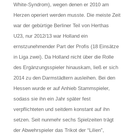
White-Syndrom), wegen denen er 2010 am
Herzen operiert werden musste. Die meiste Zeit
war der gebürtige Berliner Teil von Herthas
U23, nur 2012/13 war Holland ein
ernstzunehmender Part der Profis (18 Einsätze
in Liga zwei). Da Holland nicht über die Rolle
des Ergänzungsspieler hinauskam, ließ er sich
2014 zu den Darmstädtern ausleihen. Bei den
Hessen wurde er auf Anhieb Stammspieler,
sodass sie ihn ein Jahr später fest
verpflichteten und seitdem konstant auf ihn
setzen. Seit nunmehr sechs Spielzeiten trägt
der Abwehrspieler das Trikot der “Lilien”,