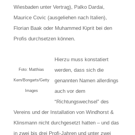
Wiesbaden unter Vertrag), Palko Dardai,
Maurice Covic (ausgeliehen nach Italien),
Florian Baak oder Muhammed Kiprit bei den
Profis durchsetzen können.
Hierzu muss konstatiert
Foto: Matthias
werden, dass sich die
Kern/Bongarts/Getty
genannten Namen allerdings
Images
auch vor dem
“Richtungswechsel” des
Vereins und der Installation von Windhorst &
Klinsmann nicht durchgesetzt hatten – und das
in zwei bis drei Profi-Jahren und unter zwei