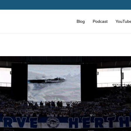
Blog
Podcast
YouTub