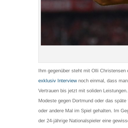
Ihm gegenüber steht mit Olli Christensen
exklusiv Interview
noch einmal, dass man 
Vertrauen bis jetzt mit soliden Leistunge
Modeste gegen Dortmund oder das späte ve
oder andere Mal im Spiel gehalten. Im Ge
der 24-jährige Nationalspieler eine gewiss