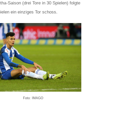
ha-Saison (drei Tore in 30 Spielen) folgte
elen ein einziges Tor schoss.
Foto: IMAGO