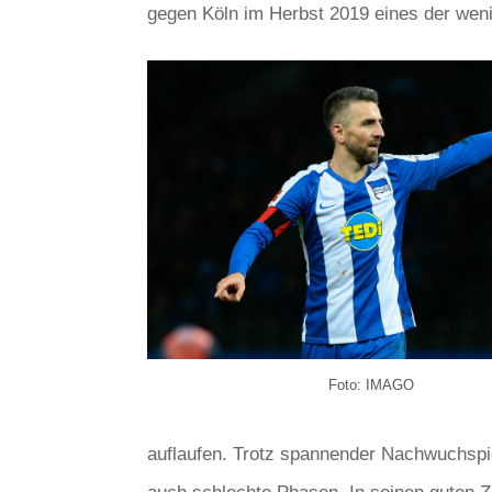
gegen Köln im Herbst 2019 eines der weni
Foto: IMAGO
auflaufen. Trotz spannender Nachwuchspiel