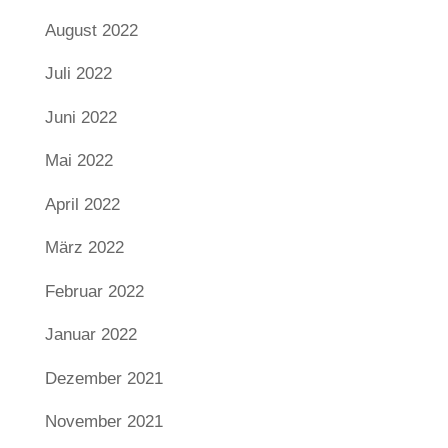
August 2022
Juli 2022
Juni 2022
Mai 2022
April 2022
März 2022
Februar 2022
Januar 2022
Dezember 2021
November 2021