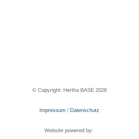
© Copyright: Hertha BASE 2026
Impressum
/
Datenschutz
Website powered by: