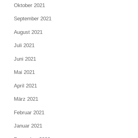
Oktober 2021
September 2021
August 2021
Juli 2021
Juni 2021
Mai 2021
April 2021
März 2021
Februar 2021
Januar 2021