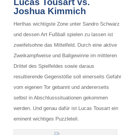
Lucas Tousart vs.
Joshua Kimmich
Herthas wichtigste Zone unter Sandro Schwarz
und dessen Art Fußball spielen zu lassen ist
zweifelsohne das Mittelfeld. Durch eine aktive
Zweikampfweise und Ballgewinne im mittleren
Drittel des Spielfeldes sowie daraus
resultierende Gegenstöße soll einerseits Gefahr
vom eigenen Tor gebannt und andererseits
selbst in Abschlusssituationen gekommen
werden. Und genau dafür ist Lucas Tousart ein
eminent wichtiges Puzzleteil.