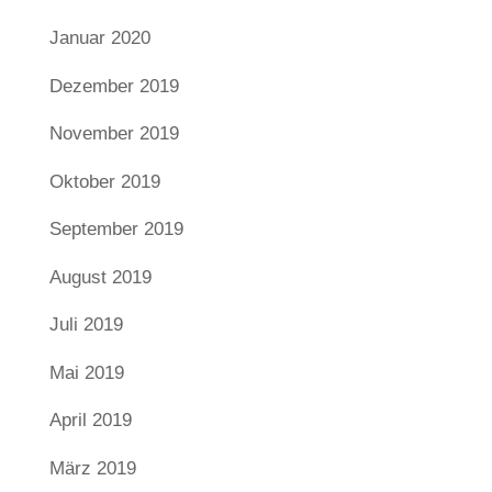
Januar 2020
Dezember 2019
November 2019
Oktober 2019
September 2019
August 2019
Juli 2019
Mai 2019
April 2019
März 2019