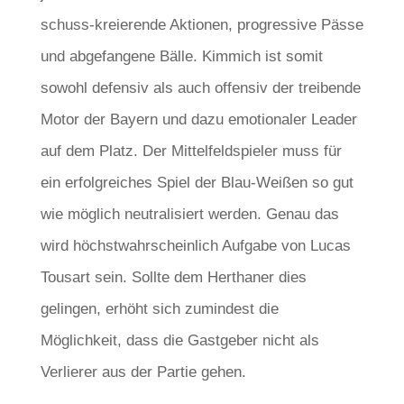
schuss-kreierende Aktionen, progressive Pässe
und abgefangene Bälle. Kimmich ist somit
sowohl defensiv als auch offensiv der treibende
Motor der Bayern und dazu emotionaler Leader
auf dem Platz. Der Mittelfeldspieler muss für
ein erfolgreiches Spiel der Blau-Weißen so gut
wie möglich neutralisiert werden. Genau das
wird höchstwahrscheinlich Aufgabe von Lucas
Tousart sein. Sollte dem Herthaner dies
gelingen, erhöht sich zumindest die
Möglichkeit, dass die Gastgeber nicht als
Verlierer aus der Partie gehen.