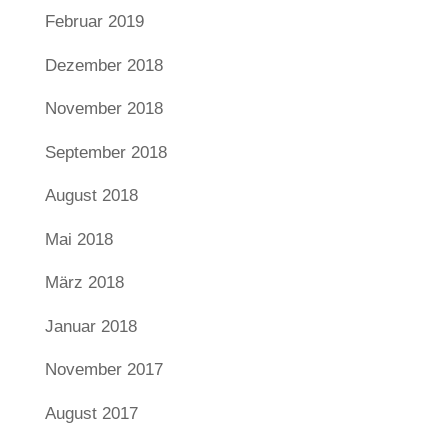
Februar 2019
Dezember 2018
November 2018
September 2018
August 2018
Mai 2018
März 2018
Januar 2018
November 2017
August 2017