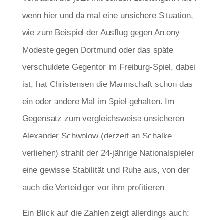
wenn hier und da mal eine unsichere Situation,
wie zum Beispiel der Ausflug gegen Antony
Modeste gegen Dortmund oder das späte
verschuldete Gegentor im Freiburg-Spiel, dabei
ist, hat Christensen die Mannschaft schon das
ein oder andere Mal im Spiel gehalten. Im
Gegensatz zum vergleichsweise unsicheren
Alexander Schwolow (derzeit an Schalke
verliehen) strahlt der 24-jährige Nationalspieler
eine gewisse Stabilität und Ruhe aus, von der
auch die Verteidiger vor ihm profitieren.
Ein Blick auf die Zahlen zeigt allerdings auch: