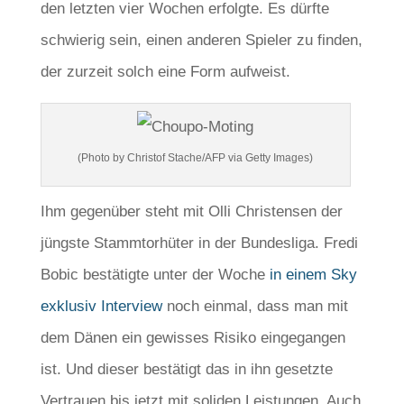
den letzten vier Wochen erfolgte. Es dürfte
schwierig sein, einen anderen Spieler zu finden,
der zurzeit solch eine Form aufweist.
(Photo by Christof Stache/AFP via Getty Images)
Ihm gegenüber steht mit Olli Christensen der
jüngste Stammtorhüter in der Bundesliga. Fredi
Bobic bestätigte unter der Woche
in einem Sky
exklusiv Interview
noch einmal, dass man mit
dem Dänen ein gewisses Risiko eingegangen
ist. Und dieser bestätigt das in ihn gesetzte
Vertrauen bis jetzt mit soliden Leistungen. Auch