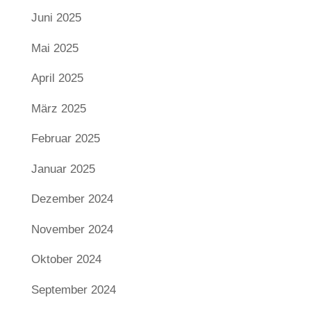
Juni 2025
Mai 2025
April 2025
März 2025
Februar 2025
Januar 2025
Dezember 2024
November 2024
Oktober 2024
September 2024