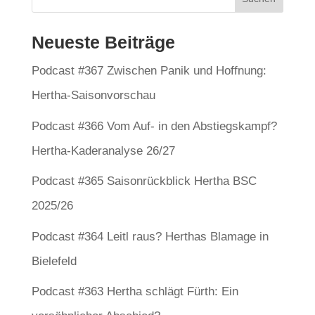
Neueste Beiträge
Podcast #367 Zwischen Panik und Hoffnung:
Hertha-Saisonvorschau
Podcast #366 Vom Auf- in den Abstiegskampf?
Hertha-Kaderanalyse 26/27
Podcast #365 Saisonrückblick Hertha BSC
2025/26
Podcast #364 Leitl raus? Herthas Blamage in
Bielefeld
Podcast #363 Hertha schlägt Fürth: Ein