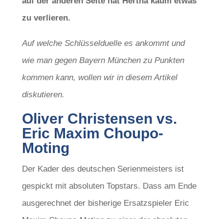
auf der anderen Seite hat Hertha kaum etwas
zu verlieren.
Auf welche Schlüsselduelle es ankommt und
wie man gegen Bayern München zu Punkten
kommen kann, wollen wir in diesem Artikel
diskutieren.
Oliver Christensen vs.
Eric Maxim Choupo-
Moting
Der Kader des deutschen Serienmeisters ist
gespickt mit absoluten Topstars. Dass am Ende
ausgerechnet der bisherige Ersatzspieler Eric