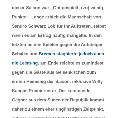
dieser Saison war „Gut gespielt, (zu) wenig
Punkte“. Lange erhielt die Mannschaft von
Sandro Schwarz Lob für ihr Auftreten, selbst
wenn es am Ertrag häufig mangelte. In den
letzten beiden Spielen gegen die Aufsteiger
Schalke und
Bremen stagnierte jedoch auch
die Leistung
, am Ende reichte es zumindest
gegen die Gäste aus Gelsenkirchen zum
ersten Heimsieg der Saison, inklusive Willy
Kangas Premierentor. Der kommende
Gegner aus dem Süden der Republik kommt
daher zu einem eher ungünstigen Zeitpunkt,