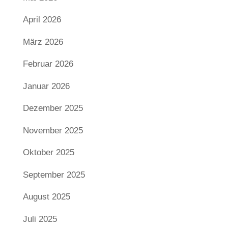
April 2026
März 2026
Februar 2026
Januar 2026
Dezember 2025
November 2025
Oktober 2025
September 2025
August 2025
Juli 2025