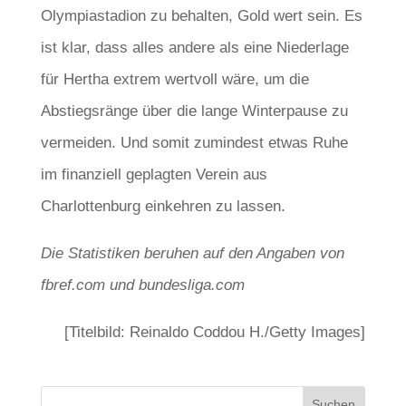
Olympiastadion zu behalten, Gold wert sein. Es
ist klar, dass alles andere als eine Niederlage
für Hertha extrem wertvoll wäre, um die
Abstiegsränge über die lange Winterpause zu
vermeiden. Und somit zumindest etwas Ruhe
im finanziell geplagten Verein aus
Charlottenburg einkehren zu lassen.
Die Statistiken beruhen auf den Angaben von
fbref.com und bundesliga.com
[Titelbild: Reinaldo Coddou H./Getty Images]