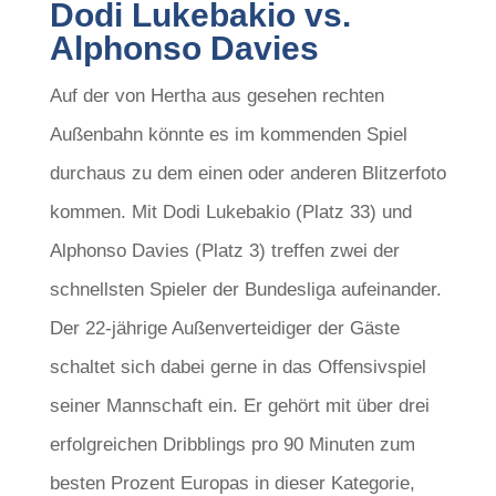
Dodi Lukebakio vs.
Alphonso Davies
Auf der von Hertha aus gesehen rechten
Außenbahn könnte es im kommenden Spiel
durchaus zu dem einen oder anderen Blitzerfoto
kommen. Mit Dodi Lukebakio (Platz 33) und
Alphonso Davies (Platz 3) treffen zwei der
schnellsten Spieler der Bundesliga aufeinander.
Der 22-jährige Außenverteidiger der Gäste
schaltet sich dabei gerne in das Offensivspiel
seiner Mannschaft ein. Er gehört mit über drei
erfolgreichen Dribblings pro 90 Minuten zum
besten Prozent Europas in dieser Kategorie,