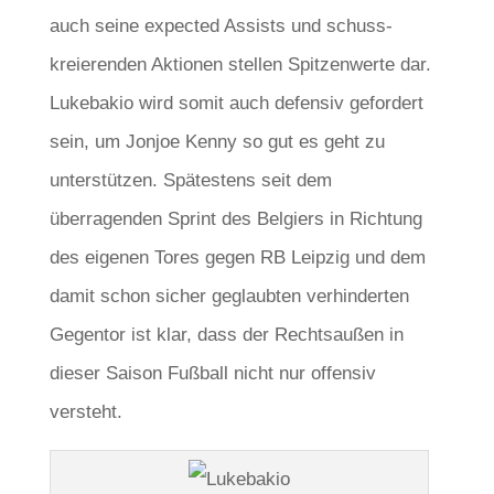
auch seine expected Assists und schuss-
kreierenden Aktionen stellen Spitzenwerte dar.
Lukebakio wird somit auch defensiv gefordert
sein, um Jonjoe Kenny so gut es geht zu
unterstützen. Spätestens seit dem
überragenden Sprint des Belgiers in Richtung
des eigenen Tores gegen RB Leipzig und dem
damit schon sicher geglaubten verhinderten
Gegentor ist klar, dass der Rechtsaußen in
dieser Saison Fußball nicht nur offensiv
versteht.