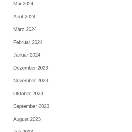
Mai 2024
April 2024
März 2024
Februar 2024
Januar 2024
Dezember 2023
November 2023
Oktober 2023
September 2023
August 2023
Juli 2023