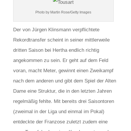
Photo by Martin Rose/Getty Images
Der von Jürgen Klinsmann verpflichtete
Rekordtransfer scheint in seiner mittlerweile
dritten Saison bei Hertha endlich richtig
angekommen zu sein. Er geht auf dem Feld
voran, macht Meter, gewinnt einen Zweikampf
nach dem anderen und gibt dem Spiel der Alten
Dame eine Struktur, die in den letzten Jahren
regelmäßig fehlte. Mit bereits drei Saisontoren
(zweimal in der Liga und einmal im Pokal)
entdeckte der Franzose zuletzt zudem eine