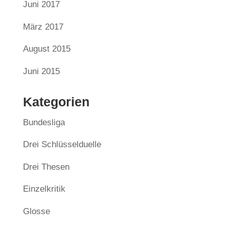
Juni 2017
März 2017
August 2015
Juni 2015
Kategorien
Bundesliga
Drei Schlüsselduelle
Drei Thesen
Einzelkritik
Glosse