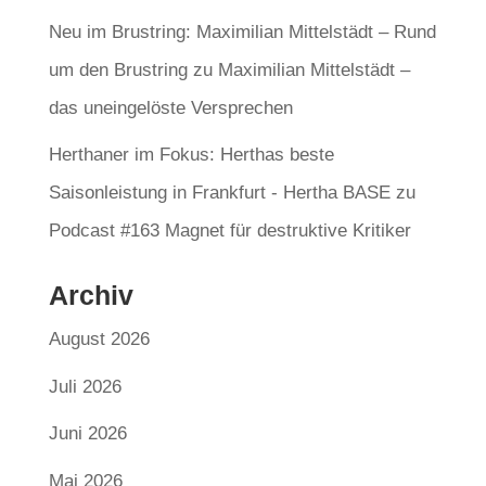
Neu im Brustring: Maximilian Mittelstädt – Rund
um den Brustring
zu
Maximilian Mittelstädt –
das uneingelöste Versprechen
Herthaner im Fokus: Herthas beste
Saisonleistung in Frankfurt - Hertha BASE
zu
Podcast #163 Magnet für destruktive Kritiker
Archiv
August 2026
Juli 2026
Juni 2026
Mai 2026