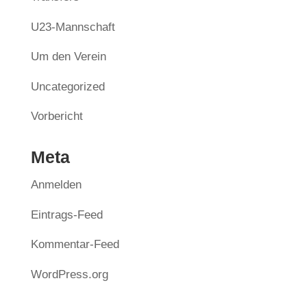
U23-Mannschaft
Um den Verein
Uncategorized
Vorbericht
Meta
Anmelden
Eintrags-Feed
Kommentar-Feed
WordPress.org