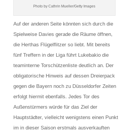
Photo by Cathrin Mueller/Getty Images
Auf der anderen Seite könnten sich durch die
Spielweise Davies gerade die Räume öffnen,
die Herthas Flügelflitzer so liebt. Mit bereits
fünf Treffern in der Liga führt Lukebakio die
teaminterne Torschützenliste deutlich an. Der
obligatorische Hinweis auf dessen Dreierpack
gegen die Bayern noch zu Düsseldorfer Zeiten
erfolgt hiermit ebenfalls. Jedes Tor des
Außenstürmers würde für das Ziel der
Hauptstädter, vielleicht wenigstens einen Punkt
im in dieser Saison erstmals ausverkauften