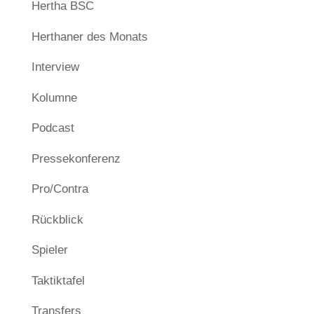
Hertha BSC
Herthaner des Monats
Interview
Kolumne
Podcast
Pressekonferenz
Pro/Contra
Rückblick
Spieler
Taktiktafel
Transfers