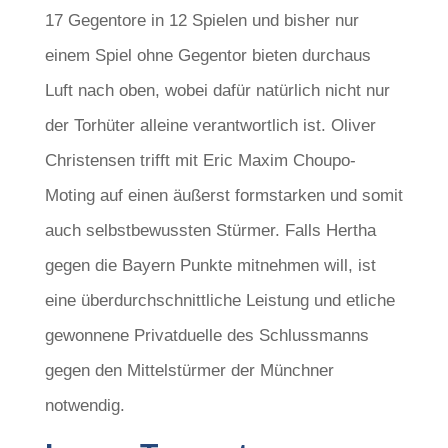
17 Gegentore in 12 Spielen und bisher nur
einem Spiel ohne Gegentor bieten durchaus
Luft nach oben, wobei dafür natürlich nicht nur
der Torhüter alleine verantwortlich ist. Oliver
Christensen trifft mit Eric Maxim Choupo-
Moting auf einen äußerst formstarken und somit
auch selbstbewussten Stürmer. Falls Hertha
gegen die Bayern Punkte mitnehmen will, ist
eine überdurchschnittliche Leistung und etliche
gewonnene Privatduelle des Schlussmanns
gegen den Mittelstürmer der Münchner
notwendig.