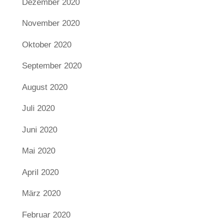
Dezember 2020
November 2020
Oktober 2020
September 2020
August 2020
Juli 2020
Juni 2020
Mai 2020
April 2020
März 2020
Februar 2020