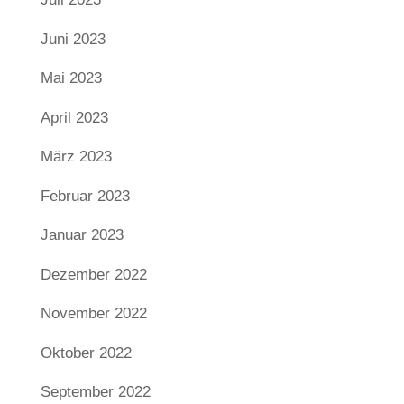
Juni 2023
Mai 2023
April 2023
März 2023
Februar 2023
Januar 2023
Dezember 2022
November 2022
Oktober 2022
September 2022