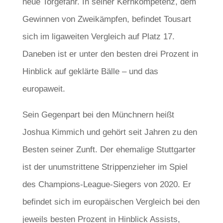
neue Torgefahr. In seiner Kernkompetenz, dem
Gewinnen von Zweikämpfen, befindet Tousart
sich im ligaweiten Vergleich auf Platz 17.
Daneben ist er unter den besten drei Prozent in
Hinblick auf geklärte Bälle – und das
europaweit.
Sein Gegenpart bei den Münchnern heißt
Joshua Kimmich und gehört seit Jahren zu den
Besten seiner Zunft. Der ehemalige Stuttgarter
ist der unumstrittene Strippenzieher im Spiel
des Champions-League-Siegers von 2020. Er
befindet sich im europäischen Vergleich bei den
jeweils besten Prozent in Hinblick Assists,