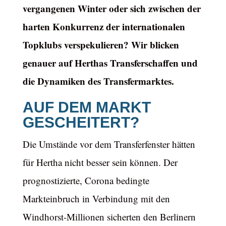
vergangenen Winter oder sich zwischen der
harten Konkurrenz der internationalen
Topklubs verspekulieren? Wir blicken
genauer auf Herthas Transferschaffen und
die Dynamiken des Transfermarktes.
AUF DEM MARKT
GESCHEITERT?
Die Umstände vor dem Transferfenster hätten
für Hertha nicht besser sein können. Der
prognostizierte, Corona bedingte
Markteinbruch in Verbindung mit den
Windhorst-Millionen sicherten den Berlinern