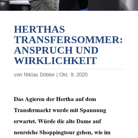
HERTHAS
TRANSFERSOMMER:
ANSPRUCH UND
WIRKLICHKEIT
von
Niklas Döbler
Okt. 9, 2020
Das Agieren der Hertha auf dem
Transfermarkt wurde mit Spannung
erwartet. Würde die alte Dame auf
neureiche Shoppingtour gehen, wie im