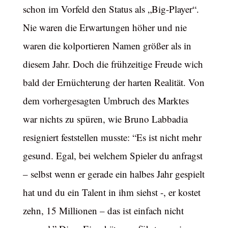
schon im Vorfeld den Status als „Big-Player“.
Nie waren die Erwartungen höher und nie
waren die kolportieren Namen größer als in
diesem Jahr. Doch die frühzeitige Freude wich
bald der Ernüchterung der harten Realität. Von
dem vorhergesagten Umbruch des Marktes
war nichts zu spüren, wie Bruno Labbadia
resigniert feststellen musste: “Es ist nicht mehr
gesund. Egal, bei welchem Spieler du anfragst
– selbst wenn er gerade ein halbes Jahr gespielt
hat und du ein Talent in ihm siehst -, er kostet
zehn, 15 Millionen – das ist einfach nicht