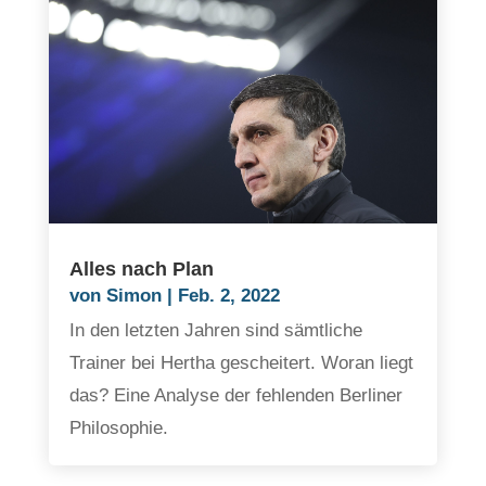
Alles nach Plan
von
Simon
|
Feb. 2, 2022
In den letzten Jahren sind sämtliche
Trainer bei Hertha gescheitert. Woran liegt
das? Eine Analyse der fehlenden Berliner
Philosophie.