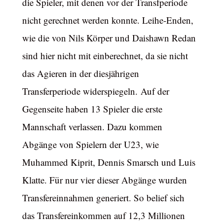
die Spieler, mit denen vor der Transfperiode
nicht gerechnet werden konnte. Leihe-Enden,
wie die von Nils Körper und Daishawn Redan
sind hier nicht mit einberechnet, da sie nicht
das Agieren in der diesjährigen
Transferperiode widerspiegeln. Auf der
Gegenseite haben 13 Spieler die erste
Mannschaft verlassen. Dazu kommen
Abgänge von Spielern der U23, wie
Muhammed Kiprit, Dennis Smarsch und Luis
Klatte. Für nur vier dieser Abgänge wurden
Transfereinnahmen generiert. So belief sich
das Transfereinkommen auf 12,3 Millionen