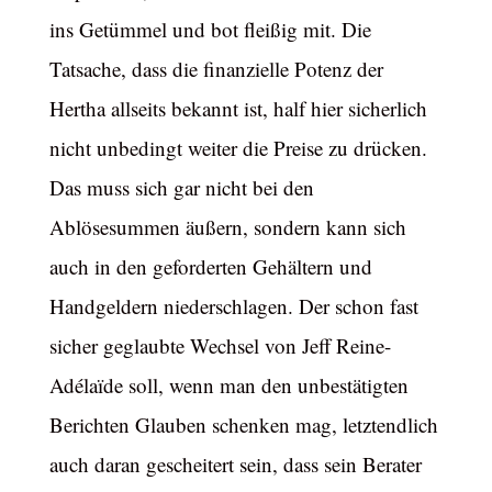
ins Getümmel und bot fleißig mit. Die
Tatsache, dass die finanzielle Potenz der
Hertha allseits bekannt ist, half hier sicherlich
nicht unbedingt weiter die Preise zu drücken.
Das muss sich gar nicht bei den
Ablösesummen äußern, sondern kann sich
auch in den geforderten Gehältern und
Handgeldern niederschlagen. Der schon fast
sicher geglaubte Wechsel von Jeff Reine-
Adélaïde soll, wenn man den unbestätigten
Berichten Glauben schenken mag, letztendlich
auch daran gescheitert sein, dass sein Berater