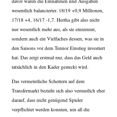
davor waren die Einnahmen und Ausgaben
wesentlich balancierter. 18/19 +0,9 Millionen,
17/18 +4, 16/17 -1,7. Hertha gibt also nicht
nur wesentlich mehr aus, als sie einnimmt,
sondern auch ein Vielfaches dessen, was sie in
den Saisons vor dem Tennor Einstieg investiert
hat. Das zeigt erstmal nur, dass das Geld auch
tatsächlich in den Kader gesteckt wird.
Das vermeintliche Scheitern auf dem
Transfermarkt bezieht sich also vermutlich eher
darauf, dass nicht genügend Spieler
verpflichtet werden konnten, um all die