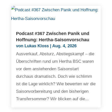
Podcast #367 Zwischen Panik und
Hoffnung: Hertha-Saisonvorschau
von
Lukas Kloss
|
Aug. 4, 2026
Ausverkauf, Absturz, Abstiegskampf – die
Überschriften rund um Hertha BSC waren
vor dem anstehenden Saisonstart
durchaus dramatisch. Doch wie schlimm
ist die Lage wirklich? Wie bewerten wir die
Saisonvorbereitung und den bisherigen
Transfersommer? Wir blicken auf die...