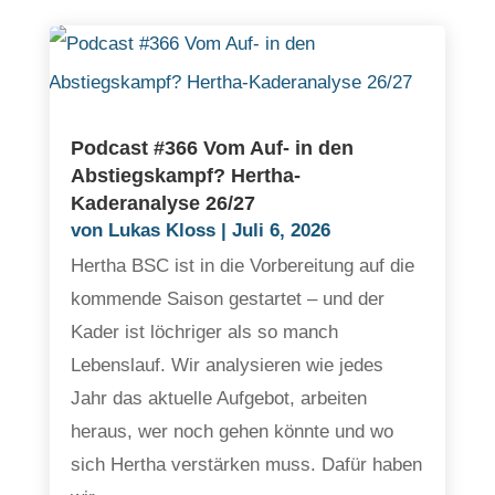
Podcast #366 Vom Auf- in den
Abstiegskampf? Hertha-
Kaderanalyse 26/27
von
Lukas Kloss
|
Juli 6, 2026
Hertha BSC ist in die Vorbereitung auf die
kommende Saison gestartet – und der
Kader ist löchriger als so manch
Lebenslauf. Wir analysieren wie jedes
Jahr das aktuelle Aufgebot, arbeiten
heraus, wer noch gehen könnte und wo
sich Hertha verstärken muss. Dafür haben