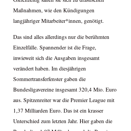
Maßnahmen, wie den Kündigungen
langjähriger Mitarbeiter*innen, genötigt.
Das sind alles allerdings nur die berühmten
Einzelfälle. Spannender ist die Frage,
inwieweit sich die Ausgaben insgesamt
verändert haben. Im diesjährigen
Sommertransferfenster gaben die
Bundesligavereine insgesamt 320,4 Mio. Euro
aus. Spitzenreiter war die Premier League mit
1,37 Milliarden Euro. Das ist ein krasser
Unterschied zum letzten Jahr. Hier gaben die