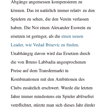
Abgänge angemessen kompensieren zu
können. Das ist natürlich immer relativ zu den
Spielern zu sehen, die den Verein verlassen
haben. Die Not einen Alexander Esswein zu
ersetzen ist geringer, als die
einen neuen
Leader, wie Vedad Ibisevic zu finden
.
Unabhängig davon wird das Ersetzen durch
die von Bruno Labbadia angesprochenen
Preise auf dem Transfermarkt in
Kombinationen mit den Ambitionen des
Clubs zusätzlich erschwert. Wurde die letzten
Jahre immer mindestens ein Spieler ablösefrei
verpflichtet, stürzte man sich dieses Jahr direkt