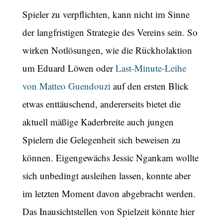
Spieler zu verpflichten, kann nicht im Sinne
der langfristigen Strategie des Vereins sein. So
wirken Notlösungen, wie die Rückholaktion
um Eduard Löwen oder
Last-Minute-Leihe
von Matteo Guendouzi
auf den ersten Blick
etwas enttäuschend, andererseits bietet die
aktuell mäßige Kaderbreite auch jungen
Spielern die Gelegenheit sich beweisen zu
können. Eigengewächs Jessic Ngankam wollte
sich unbedingt ausleihen lassen, konnte aber
im letzten Moment davon abgebracht werden.
Das Inausichtstellen von Spielzeit könnte hier