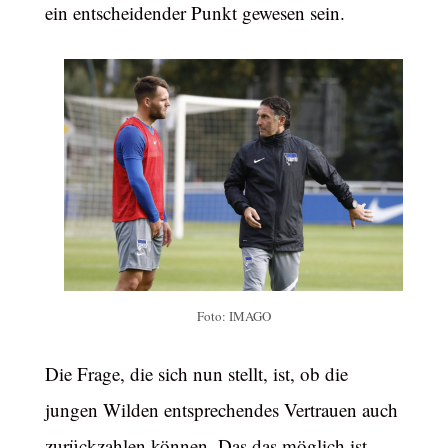
ein entscheidender Punkt gewesen sein.
Foto: IMAGO
Die Frage, die sich nun stellt, ist, ob die
jungen Wilden entsprechendes Vertrauen auch
zurückzahlen können. Das das möglich ist,