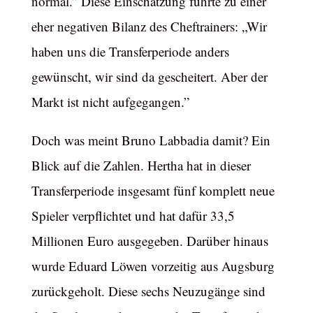
normal.” Diese Einschätzung führte zu einer
eher negativen Bilanz des Cheftrainers: „Wir
haben uns die Transferperiode anders
gewünscht, wir sind da gescheitert. Aber der
Markt ist nicht aufgegangen.”
Doch was meint Bruno Labbadia damit? Ein
Blick auf die Zahlen. Hertha hat in dieser
Transferperiode insgesamt fünf komplett neue
Spieler verpflichtet und hat dafür 33,5
Millionen Euro ausgegeben. Darüber hinaus
wurde Eduard Löwen vorzeitig aus Augsburg
zurückgeholt. Diese sechs Neuzugänge sind