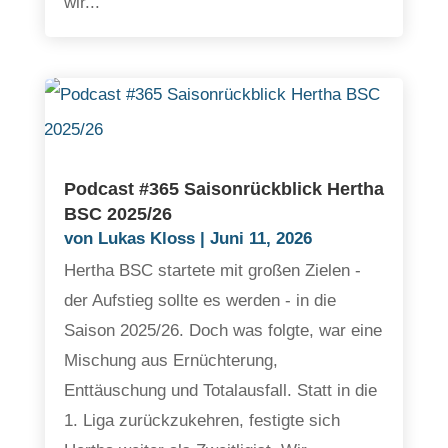
wir...
Podcast #365 Saisonrückblick Hertha
BSC 2025/26
von
Lukas Kloss
|
Juni 11, 2026
Hertha BSC startete mit großen Zielen -
der Aufstieg sollte es werden - in die
Saison 2025/26. Doch was folgte, war eine
Mischung aus Ernüchterung,
Enttäuschung und Totalausfall. Statt in die
1. Liga zurückzukehren, festigte sich