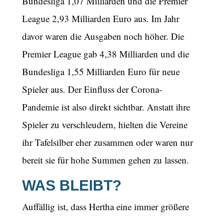
Bundesliga 1,07 Milliarden und die Premier
League 2,93 Milliarden Euro aus. Im Jahr
davor waren die Ausgaben noch höher. Die
Premier League gab 4,38 Milliarden und die
Bundesliga 1,55 Milliarden Euro für neue
Spieler aus. Der Einfluss der Corona-
Pandemie ist also direkt sichtbar. Anstatt ihre
Spieler zu verschleudern, hielten die Vereine
ihr Tafelsilber eher zusammen oder waren nur
bereit sie für hohe Summen gehen zu lassen.
WAS BLEIBT?
Auffällig ist, dass Hertha eine immer größere