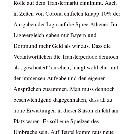
Rolle auf dem Transfermarkt einnimmt. Auch
in Zeiten von Corona entfielen knapp 10% der
Ausgaben der Liga auf die Spree-Athener. Im
Ligavergleich gaben nur Bayern und
Dortmund mehr Geld als wir aus. Dass die
Verantwortlichen die Transferperiode dennoch
als „gescheitert“ ansehen, hängt wohl eher mit
der immensen Aufgabe und den eigenen
Ansprüchen zusammen. Man muss dennoch
beschwichtigend dagegenhalten, dass all zu
hohe Erwartungen in dieser Saison eh fehl am
Platz wären. Es soll eine Spielzeit des
Umbruchs sein. Auf Teufel komm raus neue