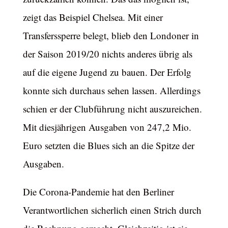
zeigt das Beispiel Chelsea. Mit einer
Transferssperre belegt, blieb den Londoner in
der Saison 2019/20 nichts anderes übrig als
auf die eigene Jugend zu bauen. Der Erfolg
konnte sich durchaus sehen lassen. Allerdings
schien er der Clubführung nicht auszureichen.
Mit diesjährigen Ausgaben von 247,2 Mio.
Euro setzten die Blues sich an die Spitze der
Ausgaben.
Die Corona-Pandemie hat den Berliner
Verantwortlichen sicherlich einen Strich durch