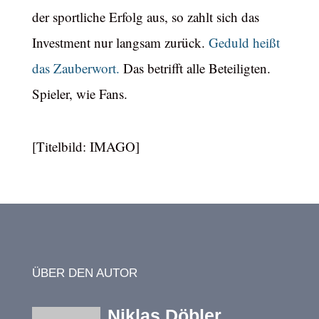
der sportliche Erfolg aus, so zahlt sich das
Investment nur langsam zurück.
Geduld heißt
das Zauberwort.
Das betrifft alle Beteiligten.
Spieler, wie Fans.
[Titelbild: IMAGO]
ÜBER DEN AUTOR
Niklas Döbler