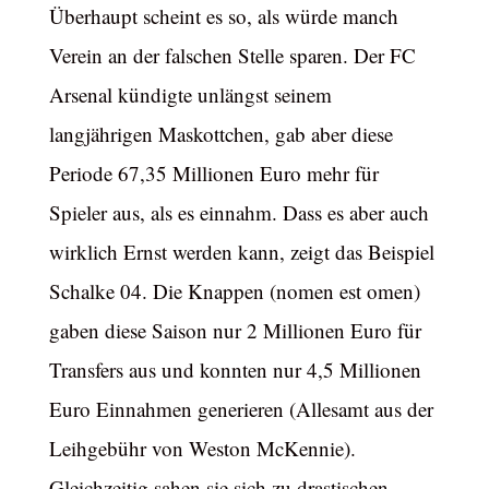
Überhaupt scheint es so, als würde manch
Verein an der falschen Stelle sparen. Der FC
Arsenal kündigte unlängst seinem
langjährigen Maskottchen, gab aber diese
Periode 67,35 Millionen Euro mehr für
Spieler aus, als es einnahm. Dass es aber auch
wirklich Ernst werden kann, zeigt das Beispiel
Schalke 04. Die Knappen (nomen est omen)
gaben diese Saison nur 2 Millionen Euro für
Transfers aus und konnten nur 4,5 Millionen
Euro Einnahmen generieren (Allesamt aus der
Leihgebühr von Weston McKennie).
Gleichzeitig sahen sie sich zu drastischen