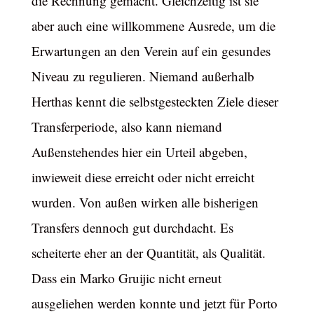
die Rechnung gemacht. Gleichzeitig ist sie
aber auch eine willkommene Ausrede, um die
Erwartungen an den Verein auf ein gesundes
Niveau zu regulieren. Niemand außerhalb
Herthas kennt die selbstgesteckten Ziele dieser
Transferperiode, also kann niemand
Außenstehendes hier ein Urteil abgeben,
inwieweit diese erreicht oder nicht erreicht
wurden. Von außen wirken alle bisherigen
Transfers dennoch gut durchdacht. Es
scheiterte eher an der Quantität, als Qualität.
Dass ein Marko Gruijic nicht erneut
ausgeliehen werden konnte und jetzt für Porto