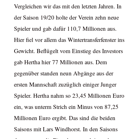
Vergleichen wir das mit den letzten Jahren. In
der Saison 19/20 holte der Verein zehn neue
Spieler und gab dafür 110,7 Millionen aus.
Hier fiel vor allem das Wintertransferfenster ins
Gewicht. Beflügelt vom Einstieg des Investors
gab Hertha hier 77 Millionen aus. Dem
gegenüber standen neun Abgänge aus der
ersten Mannschaft zuzüglich einiger Junger
Spieler. Hertha nahm so 23,45 Millionen Euro
ein, was unterm Strich ein Minus von 87,25
Millionen Euro ergibt. Das sind die beiden
Saisons mit Lars Windhorst. In den Saisons