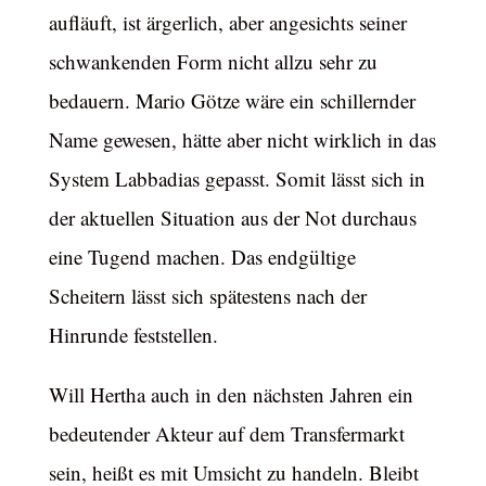
aufläuft, ist ärgerlich, aber angesichts seiner
schwankenden Form nicht allzu sehr zu
bedauern. Mario Götze wäre ein schillernder
Name gewesen, hätte aber nicht wirklich in das
System Labbadias gepasst. Somit lässt sich in
der aktuellen Situation aus der Not durchaus
eine Tugend machen. Das endgültige
Scheitern lässt sich spätestens nach der
Hinrunde feststellen.
Will Hertha auch in den nächsten Jahren ein
bedeutender Akteur auf dem Transfermarkt
sein, heißt es mit Umsicht zu handeln. Bleibt