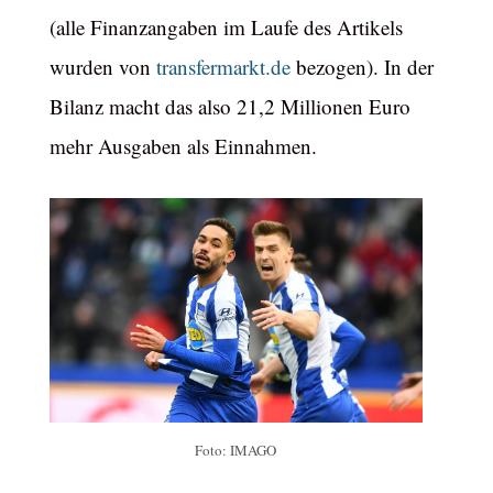
(alle Finanzangaben im Laufe des Artikels
wurden von
transfermarkt.de
bezogen). In der
Bilanz macht das also 21,2 Millionen Euro
mehr Ausgaben als Einnahmen.
Foto: IMAGO