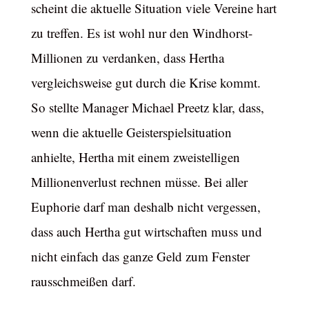
scheint die aktuelle Situation viele Vereine hart
zu treffen. Es ist wohl nur den Windhorst-
Millionen zu verdanken, dass Hertha
vergleichsweise gut durch die Krise kommt.
So stellte Manager Michael Preetz klar, dass,
wenn die aktuelle Geisterspielsituation
anhielte, Hertha mit einem zweistelligen
Millionenverlust rechnen müsse. Bei aller
Euphorie darf man deshalb nicht vergessen,
dass auch Hertha gut wirtschaften muss und
nicht einfach das ganze Geld zum Fenster
rausschmeißen darf.