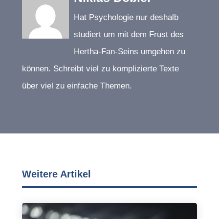
Hat Psychologie nur deshalb
studiert um mit dem Frust des
Hertha-Fan-Seins umgehen zu
können. Schreibt viel zu komplizierte Texte
über viel zu einfache Themen.
Weitere Artikel