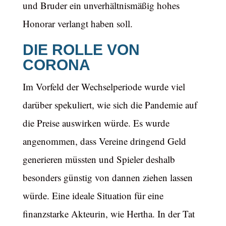
und Bruder ein unverhältnismäßig hohes
Honorar verlangt haben soll.
DIE ROLLE VON
CORONA
Im Vorfeld der Wechselperiode wurde viel
darüber spekuliert, wie sich die Pandemie auf
die Preise auswirken würde. Es wurde
angenommen, dass Vereine dringend Geld
generieren müssten und Spieler deshalb
besonders günstig von dannen ziehen lassen
würde. Eine ideale Situation für eine
finanzstarke Akteurin, wie Hertha. In der Tat