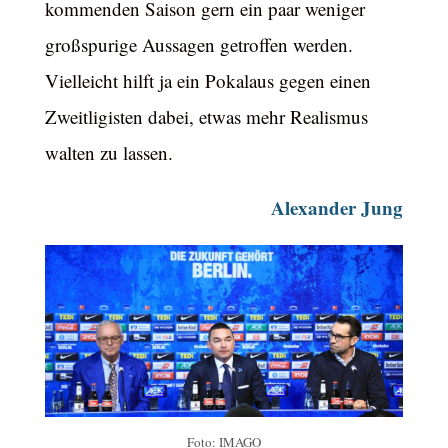
kommenden Saison gern ein paar weniger
großspurige Aussagen getroffen werden.
Vielleicht hilft ja ein Pokalaus gegen einen
Zweitligisten dabei, etwas mehr Realismus
walten zu lassen.
Alexander Jung
Foto: IMAGO