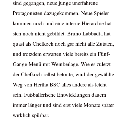
sind gegangen, neue junge unerfahrene
Protagonisten dazugekommen. Neue Spieler
kommen noch und eine interne Hierarchie hat
sich noch nicht gebildet. Bruno Labbadia hat
quasi als Chefkoch noch gar nicht alle Zutaten,
und trotzdem erwarten viele bereits ein Fünf-
Gänge-Menü mit Weinbeilage. Wie es zuletzt
der Chefkoch selbst betonte, wird der gewählte
Weg von Hertha BSC alles andere als leicht
sein. Fußballerische Entwicklungen dauern
immer länger und sind erst viele Monate später
wirklich spürbar.