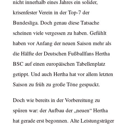
nicht innerhalb eines Jahres ein solider,
krisenfester Verein in der Top-7 der
Bundesliga. Doch genau diese Tatsache
scheinen viele vergessen zu haben. Gefühlt
haben vor Anfang der neuen Saison mehr als
die Hälfte der Deutschen Fußballfans Hertha
BSC auf einen europäischen Tabellenplatz
getippt. Und auch Hertha hat vor allem letzten
Saison zu früh zu große Töne gespuckt.
Doch wie bereits in der Vorbereitung zu
spüren war: der Aufbau der „neuen“ Hertha
hat gerade erst begonnen. Alte Leistungsträger