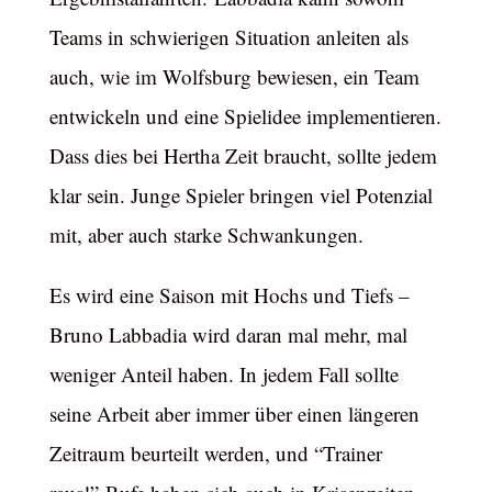
Teams in schwierigen Situation anleiten als
auch, wie im Wolfsburg bewiesen, ein Team
entwickeln und eine Spielidee implementieren.
Dass dies bei Hertha Zeit braucht, sollte jedem
klar sein. Junge Spieler bringen viel Potenzial
mit, aber auch starke Schwankungen.
Es wird eine Saison mit Hochs und Tiefs –
Bruno Labbadia wird daran mal mehr, mal
weniger Anteil haben. In jedem Fall sollte
seine Arbeit aber immer über einen längeren
Zeitraum beurteilt werden, und “Trainer