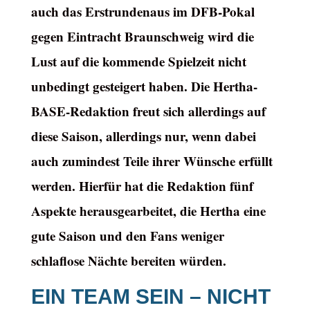
auch das Erstrundenaus im DFB-Pokal
gegen Eintracht Braunschweig wird die
Lust auf die kommende Spielzeit nicht
unbedingt gesteigert haben. Die Hertha-
BASE-Redaktion freut sich allerdings auf
diese Saison, allerdings nur, wenn dabei
auch zumindest Teile ihrer Wünsche erfüllt
werden. Hierfür hat die Redaktion fünf
Aspekte herausgearbeitet, die Hertha eine
gute Saison und den Fans weniger
schlaflose Nächte bereiten würden.
EIN TEAM SEIN – NICHT