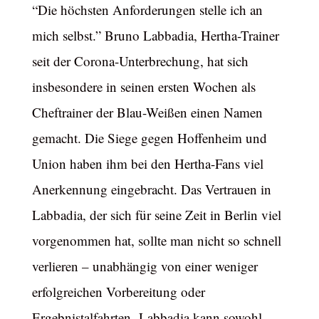
“Die höchsten Anforderungen stelle ich an
mich selbst.” Bruno Labbadia, Hertha-Trainer
seit der Corona-Unterbrechung, hat sich
insbesondere in seinen ersten Wochen als
Cheftrainer der Blau-Weißen einen Namen
gemacht. Die Siege gegen Hoffenheim und
Union haben ihm bei den Hertha-Fans viel
Anerkennung eingebracht. Das Vertrauen in
Labbadia, der sich für seine Zeit in Berlin viel
vorgenommen hat, sollte man nicht so schnell
verlieren – unabhängig von einer weniger
erfolgreichen Vorbereitung oder
Ergebnistalfahrten. Labbadia kann sowohl