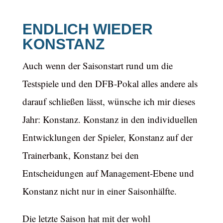
ENDLICH WIEDER
KONSTANZ
Auch wenn der Saisonstart rund um die
Testspiele und den DFB-Pokal alles andere als
darauf schließen lässt, wünsche ich mir dieses
Jahr: Konstanz. Konstanz in den individuellen
Entwicklungen der Spieler, Konstanz auf der
Trainerbank, Konstanz bei den
Entscheidungen auf Management-Ebene und
Konstanz nicht nur in einer Saisonhälfte.
Die letzte Saison hat mit der wohl