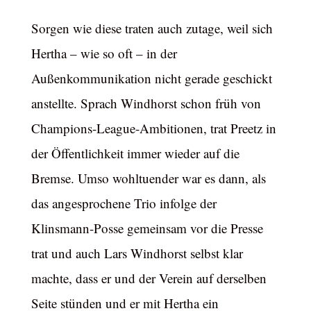
Sorgen wie diese traten auch zutage, weil sich
Hertha – wie so oft – in der
Außenkommunikation nicht gerade geschickt
anstellte. Sprach Windhorst schon früh von
Champions-League-Ambitionen, trat Preetz in
der Öffentlichkeit immer wieder auf die
Bremse. Umso wohltuender war es dann, als
das angesprochene Trio infolge der
Klinsmann-Posse gemeinsam vor die Presse
trat und auch Lars Windhorst selbst klar
machte, dass er und der Verein auf derselben
Seite stünden und er mit Hertha ein