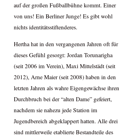
auf der großen Fußballbühne kommt. Einer
von uns! Ein Berliner Junge! Es gibt wohl
nichts identitätsstiftenderes.
Hertha hat in den vergangenen Jahren oft für
dieses Gefühl gesorgt: Jordan Torunarigha
(seit 2006 im Verein), Maxi Mittelstädt (seit
2012), Arne Maier (seit 2008) haben in den
letzten Jahren als wahre Eigengewächse ihren
Durchbruch bei der “alten Dame” gefeiert,
nachdem sie nahezu jede Station im
Jugendbereich abgeklappert hatten. Alle drei
sind mittlerweile etablierte Bestandteile des