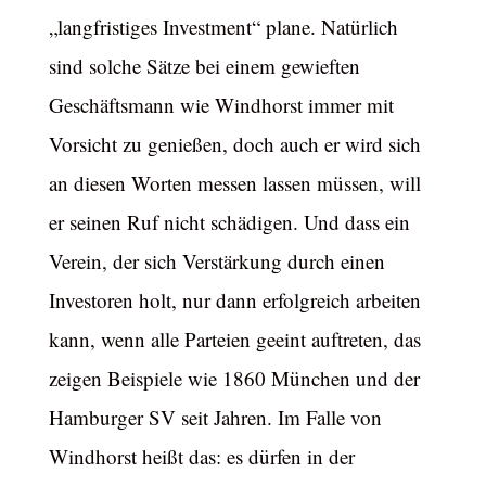
„langfristiges Investment“ plane. Natürlich
sind solche Sätze bei einem gewieften
Geschäftsmann wie Windhorst immer mit
Vorsicht zu genießen, doch auch er wird sich
an diesen Worten messen lassen müssen, will
er seinen Ruf nicht schädigen. Und dass ein
Verein, der sich Verstärkung durch einen
Investoren holt, nur dann erfolgreich arbeiten
kann, wenn alle Parteien geeint auftreten, das
zeigen Beispiele wie 1860 München und der
Hamburger SV seit Jahren. Im Falle von
Windhorst heißt das: es dürfen in der