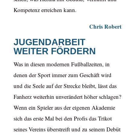
Kompetenz erreichen kann.
Chris Robert
JUGENDARBEIT
WEITER FÖRDERN
Was in diesen modernen Fußballzeiten, in
denen der Sport immer zum Geschäft wird
und die Seele auf der Strecke bleibt, lässt das
Fanherz weiterhin unverändert höher schlagen?
Wenn ein Spieler aus der eigenen Akademie
sich das erste Mal bei den Profis das Trikot
seines Vereins überstreift und zu seinem Debüt