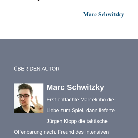
Marc Schwitzky
ÜBER DEN AUTOR
Marc Schwitzky
Erst entfachte Marcelinho die
Liebe zum Spiel, dann lieferte
Jürgen Klopp die taktische
Offenbarung nach. Freund des intensiven