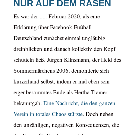
NUR AUF DEM RASEN
Es war der 11. Februar 2020, als eine
Erklärung über Facebook-Fußball-
Deutschland zunächst einmal ungläubig
dreinblicken und danach kollektiv den Kopf
schütteln ließ. Jürgen Klinsmann, der Held des
Sommermärchens 2006, demontierte sich
kurzerhand selbst, indem er mal eben sein
eigenbestimmtes Ende als Hertha-Trainer
bekanntgab.
Eine Nachricht, die den ganzen
Verein in totales Chaos stürzte
. Doch neben
den unzähligen, negativen Konsequenzen, die