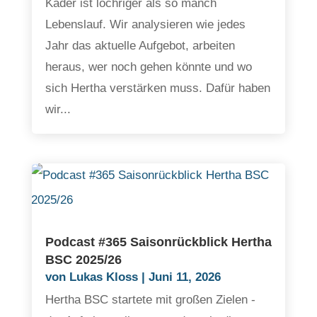
Kader ist löchriger als so manch
Lebenslauf. Wir analysieren wie jedes
Jahr das aktuelle Aufgebot, arbeiten
heraus, wer noch gehen könnte und wo
sich Hertha verstärken muss. Dafür haben
wir...
Podcast #365 Saisonrückblick Hertha
BSC 2025/26
von
Lukas Kloss
|
Juni 11, 2026
Hertha BSC startete mit großen Zielen -