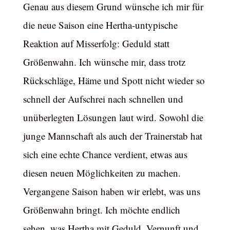
Genau aus diesem Grund wünsche ich mir für
die neue Saison eine Hertha-untypische
Reaktion auf Misserfolg: Geduld statt
Größenwahn. Ich wünsche mir, dass trotz
Rückschläge, Häme und Spott nicht wieder so
schnell der Aufschrei nach schnellen und
unüberlegten Lösungen laut wird. Sowohl die
junge Mannschaft als auch der Trainerstab hat
sich eine echte Chance verdient, etwas aus
diesen neuen Möglichkeiten zu machen.
Vergangene Saison haben wir erlebt, was uns
Größenwahn bringt. Ich möchte endlich
sehen, was Hertha mit Geduld, Vernunft und