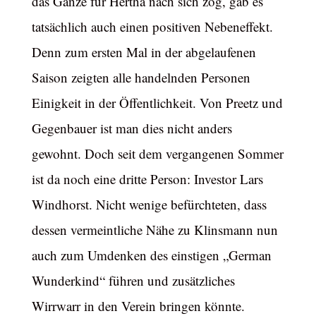
das Ganze für Hertha nach sich zog, gab es
tatsächlich auch einen positiven Nebeneffekt.
Denn zum ersten Mal in der abgelaufenen
Saison zeigten alle handelnden Personen
Einigkeit in der Öffentlichkeit. Von Preetz und
Gegenbauer ist man dies nicht anders
gewohnt. Doch seit dem vergangenen Sommer
ist da noch eine dritte Person: Investor Lars
Windhorst. Nicht wenige befürchteten, dass
dessen vermeintliche Nähe zu Klinsmann nun
auch zum Umdenken des einstigen „German
Wunderkind“ führen und zusätzliches
Wirrwarr in den Verein bringen könnte.