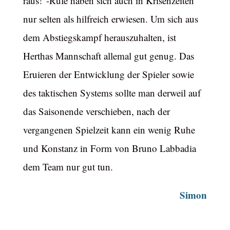
raus!”-Rufe haben sich auch in Krisenzeiten
nur selten als hilfreich erwiesen. Um sich aus
dem Abstiegskampf herauszuhalten, ist
Herthas Mannschaft allemal gut genug. Das
Eruieren der Entwicklung der Spieler sowie
des taktischen Systems sollte man derweil auf
das Saisonende verschieben, nach der
vergangenen Spielzeit kann ein wenig Ruhe
und Konstanz in Form von Bruno Labbadia
dem Team nur gut tun.
Simon