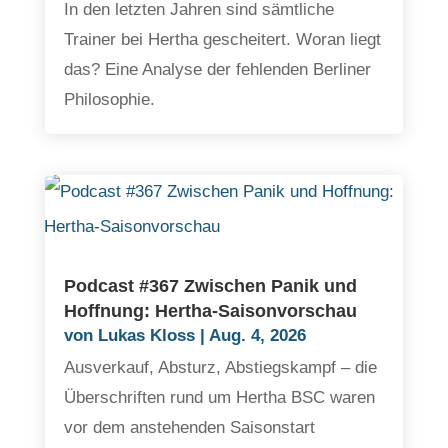
In den letzten Jahren sind sämtliche
Trainer bei Hertha gescheitert. Woran liegt
das? Eine Analyse der fehlenden Berliner
Philosophie.
Podcast #367 Zwischen Panik und
Hoffnung: Hertha-Saisonvorschau
von
Lukas Kloss
|
Aug. 4, 2026
Ausverkauf, Absturz, Abstiegskampf – die
Überschriften rund um Hertha BSC waren
vor dem anstehenden Saisonstart