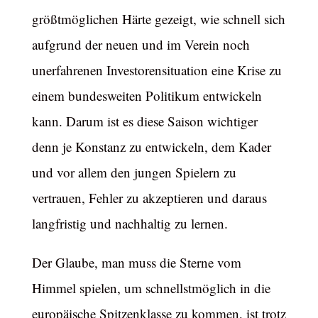
größtmöglichen Härte gezeigt, wie schnell sich
aufgrund der neuen und im Verein noch
unerfahrenen Investorensituation eine Krise zu
einem bundesweiten Politikum entwickeln
kann. Darum ist es diese Saison wichtiger
denn je Konstanz zu entwickeln, dem Kader
und vor allem den jungen Spielern zu
vertrauen, Fehler zu akzeptieren und daraus
langfristig und nachhaltig zu lernen.
Der Glaube, man muss die Sterne vom
Himmel spielen, um schnellstmöglich in die
europäische Spitzenklasse zu kommen, ist trotz