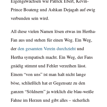
Eigengewächsen wie Patrick Ebert, Kevin-
Prince Boateng und Ashkan Dejagah auf ewig
verbunden sein wird.
All diese vielen Namen lösen etwas im Hertha-
Fan aus und stehen für einen Weg. Ein Weg,
der
den gesamten Verein durchzieht
und
Hertha sympatisch macht. Ein Weg, der Fans
gnädig stimmt und Fehler verzeihen lässt.
Einem “von uns” ist man halt nicht lange
böse, schließlich hat er Gegensatz zu den
ganzen “Söldnern” ja wirklich die blau-weiße
Fahne im Herzen und gibt alles – sicherlich