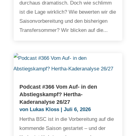
durchaus dramatisch. Doch wie schlimm
ist die Lage wirklich? Wie bewerten wir die
Saisonvorbereitung und den bisherigen
Transfersommer? Wir blicken auf die...
Podcast #366 Vom Auf- in den
Abstiegskampf? Hertha-
Kaderanalyse 26/27
von
Lukas Kloss
|
Juli 6, 2026
Hertha BSC ist in die Vorbereitung auf die
kommende Saison gestartet – und der