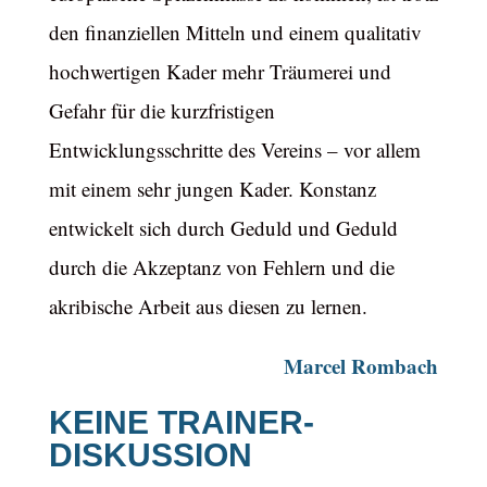
den finanziellen Mitteln und einem qualitativ
hochwertigen Kader mehr Träumerei und
Gefahr für die kurzfristigen
Entwicklungsschritte des Vereins – vor allem
mit einem sehr jungen Kader. Konstanz
entwickelt sich durch Geduld und Geduld
durch die Akzeptanz von Fehlern und die
akribische Arbeit aus diesen zu lernen.
Marcel Rombach
KEINE TRAINER-
DISKUSSION