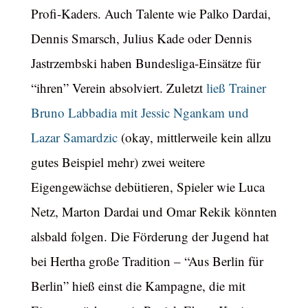
Profi-Kaders. Auch Talente wie Palko Dardai,
Dennis Smarsch, Julius Kade oder Dennis
Jastrzembski haben Bundesliga-Einsätze für
“ihren” Verein absolviert. Zuletzt
ließ Trainer
Bruno Labbadia mit Jessic Ngankam und
Lazar Samardzic
(okay, mittlerweile kein allzu
gutes Beispiel mehr) zwei weitere
Eigengewächse debütieren, Spieler wie Luca
Netz, Marton Dardai und Omar Rekik könnten
alsbald folgen. Die Förderung der Jugend hat
bei Hertha große Tradition – “Aus Berlin für
Berlin” hieß einst die Kampagne, die mit