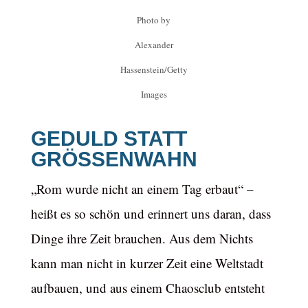
Photo by
Alexander
Hassenstein/Getty
Images
GEDULD STATT
GRÖSSENWAHN
„Rom wurde nicht an einem Tag erbaut“ –
heißt es so schön und erinnert uns daran, dass
Dinge ihre Zeit brauchen. Aus dem Nichts
kann man nicht in kurzer Zeit eine Weltstadt
aufbauen, und aus einem Chaosclub entsteht