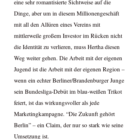
eine sehr romantisierte Sichtweise auf die
Dinge, aber um in diesem Millionengeschäft
mit all den Allüren eines Vereins mit
mittlerweile großem Investor im Rücken nicht
die Identität zu verlieren, muss Hertha diesen
Weg weiter gehen. Die Arbeit mit der eigenen
Jugend ist die Arbeit mit der eigenen Region –
wenn ein echter Berliner/Brandenburger Junge
sein Bundesliga-Debüt im blau-weißen Trikot
feiert, ist das wirkungsvoller als jede
Marketingkampagne. “Die Zukunft gehört
Berlin” – ein Claim, der nur so stark wie seine
Umsetzung ist.