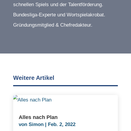
schnellen Spiels und der Talentförderung.
Bundesliga-Experte und Wortspielakrobat.
Gründungsmitglied & Chefredakteur.
Weitere Artikel
Alles nach Plan
von
Simon
|
Feb. 2, 2022