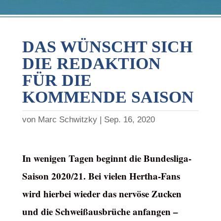
DAS WÜNSCHT SICH
DIE REDAKTION
FÜR DIE
KOMMENDE SAISON
von
Marc Schwitzky
Sep. 16, 2020
In wenigen Tagen beginnt die Bundesliga-
Saison 2020/21. Bei vielen Hertha-Fans
wird hierbei wieder das nervöse Zucken
und die Schweißausbrüche anfangen –