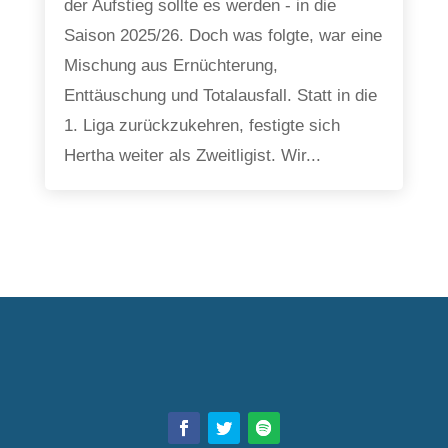
der Aufstieg sollte es werden - in die
Saison 2025/26. Doch was folgte, war eine
Mischung aus Ernüchterung,
Enttäuschung und Totalausfall. Statt in die
1. Liga zurückzukehren, festigte sich
Hertha weiter als Zweitligist. Wir...