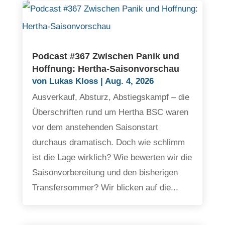
Podcast #367 Zwischen Panik und
Hoffnung: Hertha-Saisonvorschau
von
Lukas Kloss
|
Aug. 4, 2026
Ausverkauf, Absturz, Abstiegskampf – die
Überschriften rund um Hertha BSC waren
vor dem anstehenden Saisonstart
durchaus dramatisch. Doch wie schlimm
ist die Lage wirklich? Wie bewerten wir die
Saisonvorbereitung und den bisherigen
Transfersommer? Wir blicken auf die...