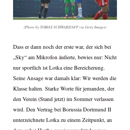
(Photo by TOBIAS SCHWARZ/AFP via Getty Images)
Dass er dann noch der erste war, der sich bei
„Sky“ am Mikrofon äußerte, bewies nur: Nicht
nur sportlich ist Lotka eine Bereicherung.
Seine Ansage war damals klar: Wir werden die
Klasse halten. Starke Worte für jemanden, der
den Verein (Stand jetzt) im Sommer verlassen
wird. Den Vertrag bei Borussia Dortmund II
unterzeichnete Lotka zu einem Zeitpunkt, an