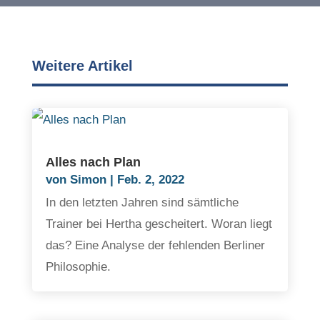
Weitere Artikel
Alles nach Plan
von
Simon
|
Feb. 2, 2022
In den letzten Jahren sind sämtliche
Trainer bei Hertha gescheitert. Woran liegt
das? Eine Analyse der fehlenden Berliner
Philosophie.