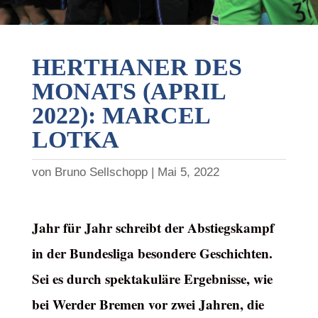
HERTHANER DES
MONATS (APRIL
2022): MARCEL
LOTKA
von
Bruno Sellschopp
Mai 5, 2022
Jahr für Jahr schreibt der Abstiegskampf
in der Bundesliga besondere Geschichten.
Sei es durch spektakuläre Ergebnisse, wie
bei Werder Bremen vor zwei Jahren, die