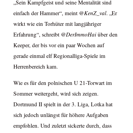
„Sein Kampfgeist und seine Mentalität sind
einfach der Hammer“, meint
@KenZ_val
. „Er
wirkt wie ein Torhüter mit langjähriger
Erfahrung“, schreibt
@DerImmoHai
über den
Keeper, der bis vor ein paar Wochen auf
gerade einmal elf Regionalliga-Spiele im
Herrenbereich kam.
Wie es für den polnischen U 21-Torwart im
Sommer weitergeht, wird sich zeigen.
Dortmund II spielt in der 3. Liga, Lotka hat
sich jedoch unlängst für höhere Aufgaben
empfohlen. Und zuletzt sickerte durch, dass