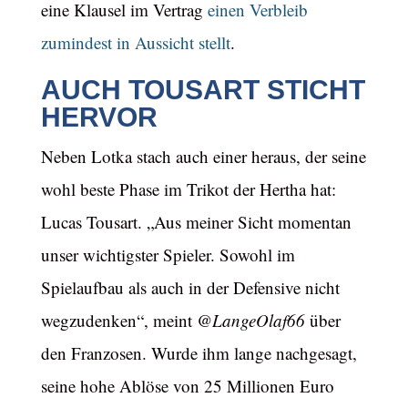
eine Klausel im Vertrag
einen Verbleib
zumindest in Aussicht stellt
.
AUCH TOUSART STICHT
HERVOR
Neben Lotka stach auch einer heraus, der seine
wohl beste Phase im Trikot der Hertha hat:
Lucas Tousart. „Aus meiner Sicht momentan
unser wichtigster Spieler. Sowohl im
Spielaufbau als auch in der Defensive nicht
wegzudenken“, meint
@LangeOlaf66
über
den Franzosen. Wurde ihm lange nachgesagt,
seine hohe Ablöse von 25 Millionen Euro