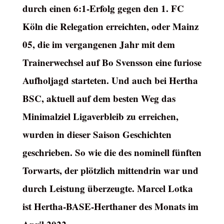
durch einen 6:1-Erfolg gegen den 1. FC
Köln die Relegation erreichten, oder Mainz
05, die im vergangenen Jahr mit dem
Trainerwechsel auf Bo Svensson eine furiose
Aufholjagd starteten. Und auch bei Hertha
BSC, aktuell auf dem besten Weg das
Minimalziel Ligaverbleib zu erreichen,
wurden in dieser Saison Geschichten
geschrieben. So wie die des nominell fünften
Torwarts, der plötzlich mittendrin war und
durch Leistung überzeugte. Marcel Lotka
ist Hertha-BASE-Herthaner des Monats im