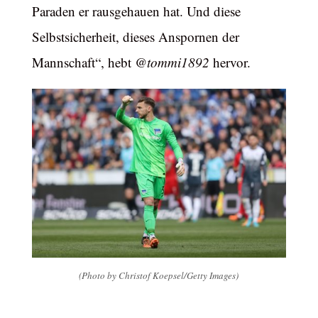
Paraden er rausgehauen hat. Und diese
Selbstsicherheit, dieses Anspornen der
Mannschaft“, hebt
@tommi1892
hervor.
(Photo by Christof Koepsel/Getty Images)