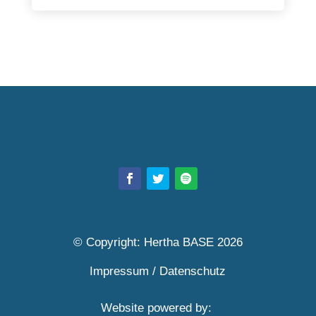
© Copyright: Hertha BASE 2026
Impressum
/
Datenschutz
Website powered by: