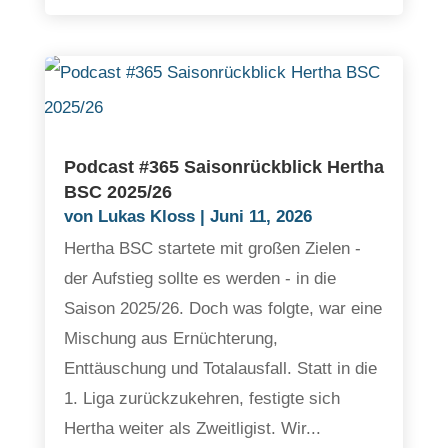
Podcast #365 Saisonrückblick Hertha
BSC 2025/26
von
Lukas Kloss
|
Juni 11, 2026
Hertha BSC startete mit großen Zielen -
der Aufstieg sollte es werden - in die
Saison 2025/26. Doch was folgte, war eine
Mischung aus Ernüchterung,
Enttäuschung und Totalausfall. Statt in die
1. Liga zurückzukehren, festigte sich
Hertha weiter als Zweitligist. Wir...