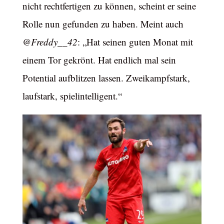
nicht rechtfertigen zu können, scheint er seine
Rolle nun gefunden zu haben. Meint auch
@Freddy__42
: „Hat seinen guten Monat mit
einem Tor gekrönt. Hat endlich mal sein
Potential aufblitzen lassen. Zweikampfstark,
laufstark, spielintelligent.“