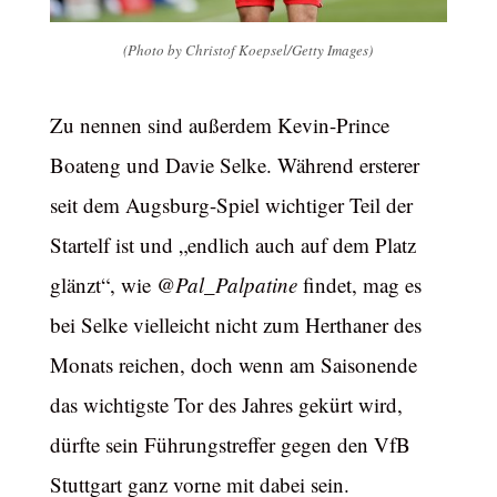
(Photo by Christof Koepsel/Getty Images)
Zu nennen sind außerdem Kevin-Prince
Boateng und Davie Selke. Während ersterer
seit dem Augsburg-Spiel wichtiger Teil der
Startelf ist und „endlich auch auf dem Platz
glänzt“, wie
@Pal_Palpatine
findet, mag es
bei Selke vielleicht nicht zum Herthaner des
Monats reichen, doch wenn am Saisonende
das wichtigste Tor des Jahres gekürt wird,
dürfte sein Führungstreffer gegen den VfB
Stuttgart ganz vorne mit dabei sein.