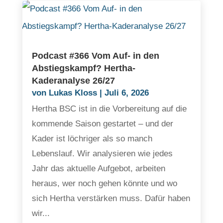
Podcast #366 Vom Auf- in den
Abstiegskampf? Hertha-
Kaderanalyse 26/27
von
Lukas Kloss
|
Juli 6, 2026
Hertha BSC ist in die Vorbereitung auf die
kommende Saison gestartet – und der
Kader ist löchriger als so manch
Lebenslauf. Wir analysieren wie jedes
Jahr das aktuelle Aufgebot, arbeiten
heraus, wer noch gehen könnte und wo
sich Hertha verstärken muss. Dafür haben
wir...