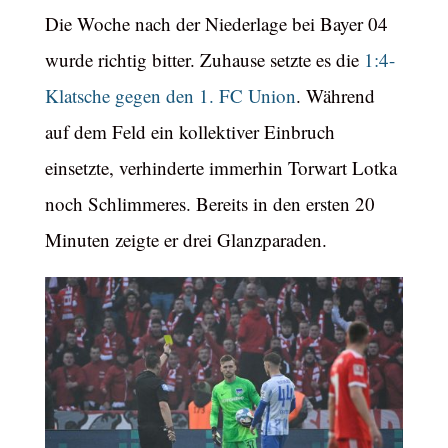
Die Woche nach der Niederlage bei Bayer 04
wurde richtig bitter. Zuhause setzte es die
1:4-
Klatsche gegen den 1. FC Union
. Während
auf dem Feld ein kollektiver Einbruch
einsetzte, verhinderte immerhin Torwart Lotka
noch Schlimmeres. Bereits in den ersten 20
Minuten zeigte er drei Glanzparaden.