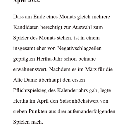
April 2022.
Dass am Ende eines Monats gleich mehrere
Kandidaten berechtigt zur Auswahl zum
Spieler des Monats stehen, ist in einem
insgesamt eher von Negativschlagzeilen
geprägten Hertha-Jahr schon beinahe
erwähnenswert. Nachdem es im März für die
Alte Dame überhaupt den ersten
Pflichtspielsieg des Kalenderjahrs gab, legte
Hertha im April den Saisonhöchstwert von
sieben Punkten aus drei aufeinanderfolgenden
Spielen nach.