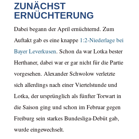
ZUNÄCHST
ERNÜCHTERUNG
Dabei begann der April ernüchternd. Zum
Auftakt gab es eine knappe
1:2-Niederlage bei
Bayer Leverkusen
. Schon da war Lotka bester
Herthaner, dabei war er gar nicht für die Partie
vorgesehen. Alexander Schwolow verletzte
sich allerdings nach einer Viertelstunde und
Lotka, der ursprünglich als fünfter Torwart in
die Saison ging und schon im Februar gegen
Freiburg sein starkes Bundesliga-Debüt gab,
wurde eingewechselt.