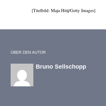
[Titelbild: Maja Hitij/Getty Images]
ÜBER DEN AUTOR
Bruno Sellschopp