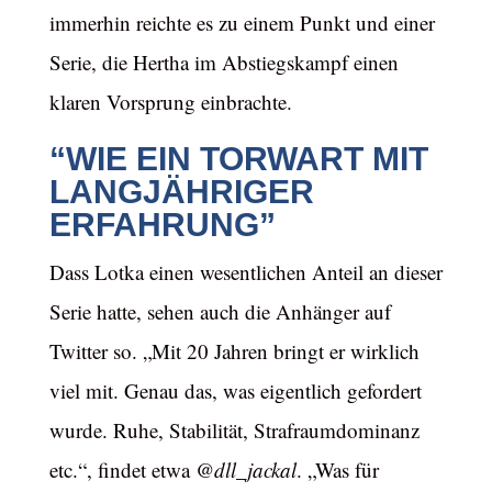
immerhin reichte es zu einem Punkt und einer
Serie, die Hertha im Abstiegskampf einen
klaren Vorsprung einbrachte.
“WIE EIN TORWART MIT
LANGJÄHRIGER
ERFAHRUNG”
Dass Lotka einen wesentlichen Anteil an dieser
Serie hatte, sehen auch die Anhänger auf
Twitter so. „Mit 20 Jahren bringt er wirklich
viel mit. Genau das, was eigentlich gefordert
wurde. Ruhe, Stabilität, Strafraumdominanz
etc.“, findet etwa
@dll_jackal
. „Was für