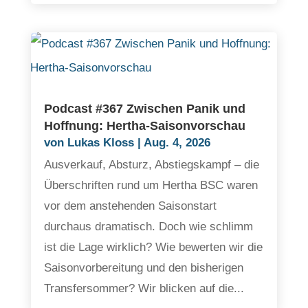
Podcast #367 Zwischen Panik und
Hoffnung: Hertha-Saisonvorschau
von
Lukas Kloss
|
Aug. 4, 2026
Ausverkauf, Absturz, Abstiegskampf – die
Überschriften rund um Hertha BSC waren
vor dem anstehenden Saisonstart
durchaus dramatisch. Doch wie schlimm
ist die Lage wirklich? Wie bewerten wir die
Saisonvorbereitung und den bisherigen
Transfersommer? Wir blicken auf die...