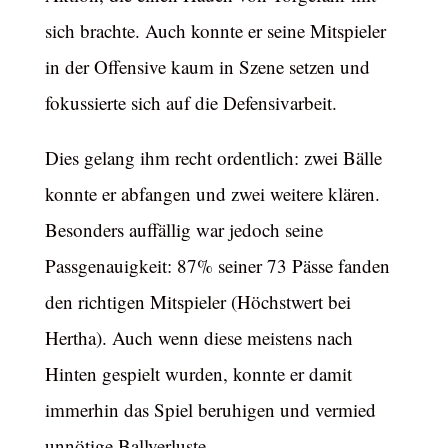
sich brachte. Auch konnte er seine Mitspieler
in der Offensive kaum in Szene setzen und
fokussierte sich auf die Defensivarbeit.
Dies gelang ihm recht ordentlich: zwei Bälle
konnte er abfangen und zwei weitere klären.
Besonders auffällig war jedoch seine
Passgenauigkeit: 87% seiner 73 Pässe fanden
den richtigen Mitspieler (Höchstwert bei
Hertha). Auch wenn diese meistens nach
Hinten gespielt wurden, konnte er damit
immerhin das Spiel beruhigen und vermied
unnötige Ballverluste.