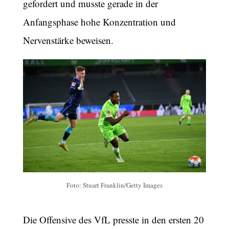
gefordert und musste gerade in der
Anfangsphase hohe Konzentration und
Nervenstärke beweisen.
Foto: Stuart Franklin/Getty Images
Die Offensive des VfL presste in den ersten 20