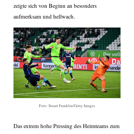
zeigte sich von Beginn an besonders
aufmerksam und hellwach.
Foto: Stuart Franklin/Getty Images
Das extrem hohe Pressing des Heimteams zum