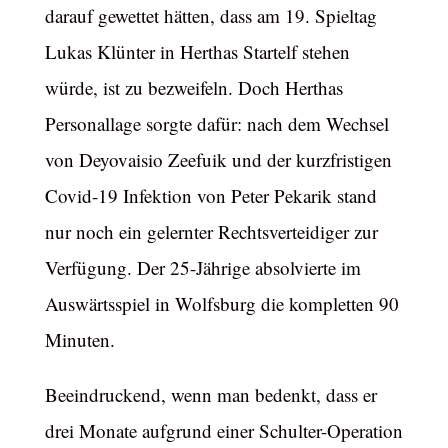
darauf gewettet hätten, dass am 19. Spieltag
Lukas Klünter in Herthas Startelf stehen
würde, ist zu bezweifeln. Doch Herthas
Personallage sorgte dafür: nach dem Wechsel
von Deyovaisio Zeefuik und der kurzfristigen
Covid-19 Infektion von Peter Pekarik stand
nur noch ein gelernter Rechtsverteidiger zur
Verfügung. Der 25-Jährige absolvierte im
Auswärtsspiel in Wolfsburg die kompletten 90
Minuten.
Beeindruckend, wenn man bedenkt, dass er
drei Monate aufgrund einer Schulter-Operation