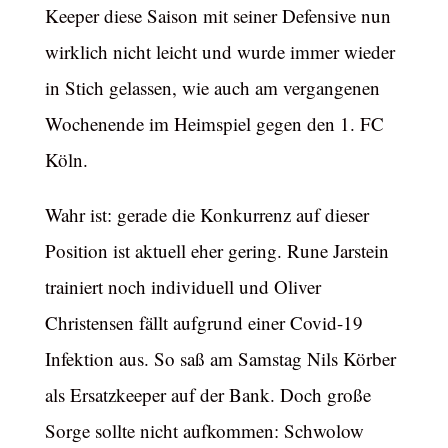
Keeper diese Saison mit seiner Defensive nun
wirklich nicht leicht und wurde immer wieder
in Stich gelassen, wie auch am vergangenen
Wochenende im Heimspiel gegen den 1. FC
Köln.
Wahr ist: gerade die Konkurrenz auf dieser
Position ist aktuell eher gering. Rune Jarstein
trainiert noch individuell und Oliver
Christensen fällt aufgrund einer Covid-19
Infektion aus. So saß am Samstag Nils Körber
als Ersatzkeeper auf der Bank. Doch große
Sorge sollte nicht aufkommen: Schwolow