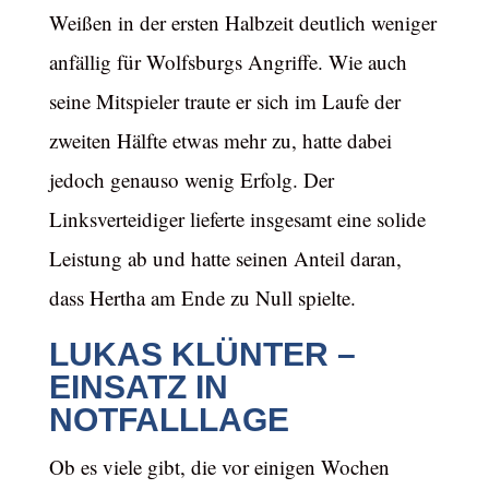
Weißen in der ersten Halbzeit deutlich weniger
anfällig für Wolfsburgs Angriffe. Wie auch
seine Mitspieler traute er sich im Laufe der
zweiten Hälfte etwas mehr zu, hatte dabei
jedoch genauso wenig Erfolg. Der
Linksverteidiger lieferte insgesamt eine solide
Leistung ab und hatte seinen Anteil daran,
dass Hertha am Ende zu Null spielte.
LUKAS KLÜNTER –
EINSATZ IN
NOTFALLLAGE
Ob es viele gibt, die vor einigen Wochen