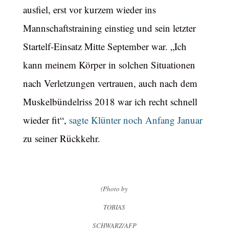
ausfiel, erst vor kurzem wieder ins
Mannschaftstraining einstieg und sein letzter
Startelf-Einsatz Mitte September war. „Ich
kann meinem Körper in solchen Situationen
nach Verletzungen vertrauen, auch nach dem
Muskelbündelriss 2018 war ich recht schnell
wieder fit“,
sagte Klünter noch Anfang Januar
zu seiner Rückkehr.
(Photo by
TOBIAS
SCHWARZ/AFP