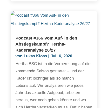
Podcast #366 Vom Auf- in den
Abstiegskampf? Hertha-
Kaderanalyse 26/27
von
Lukas Kloss
|
Juli 6, 2026
Hertha BSC ist in die Vorbereitung auf die
kommende Saison gestartet – und der
Kader ist löchriger als so manch
Lebenslauf. Wir analysieren wie jedes
Jahr das aktuelle Aufgebot, arbeiten
heraus, wer noch gehen könnte und wo
sich Hertha verstärken muss. Dafür haben