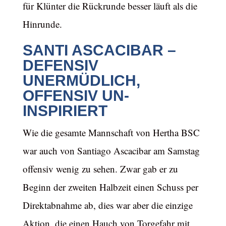
für Klünter die Rückrunde besser läuft als die
Hinrunde.
SANTI ASCACIBAR –
DEFENSIV
UNERMÜDLICH,
OFFENSIV UN-
INSPIRIERT
Wie die gesamte Mannschaft von Hertha BSC
war auch von Santiago Ascacibar am Samstag
offensiv wenig zu sehen. Zwar gab er zu
Beginn der zweiten Halbzeit einen Schuss per
Direktabnahme ab, dies war aber die einzige
Aktion, die einen Hauch von Torgefahr mit