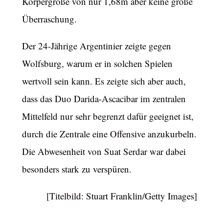
Körpergröße von nur 1,68m aber keine große
Überraschung.
Der 24-Jährige Argentinier zeigte gegen
Wolfsburg, warum er in solchen Spielen
wertvoll sein kann. Es zeigte sich aber auch,
dass das Duo Darida-Ascacibar im zentralen
Mittelfeld nur sehr begrenzt dafür geeignet ist,
durch die Zentrale eine Offensive anzukurbeln.
Die Abwesenheit von Suat Serdar war dabei
besonders stark zu verspüren.
[Titelbild: Stuart Franklin/Getty Images]