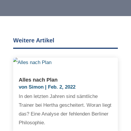
Weitere Artikel
Alles nach Plan
von
Simon
|
Feb. 2, 2022
In den letzten Jahren sind sämtliche
Trainer bei Hertha gescheitert. Woran liegt
das? Eine Analyse der fehlenden Berliner
Philosophie.