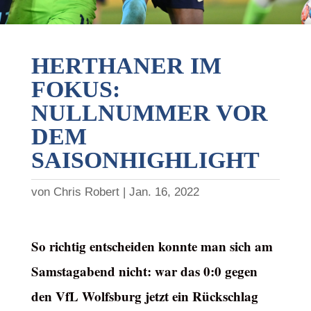
HERTHANER IM
FOKUS:
NULLNUMMER VOR
DEM
SAISONHIGHLIGHT
von
Chris Robert
Jan. 16, 2022
So richtig entscheiden konnte man sich am
Samstagabend nicht: war das 0:0 gegen
den VfL Wolfsburg jetzt ein Rückschlag