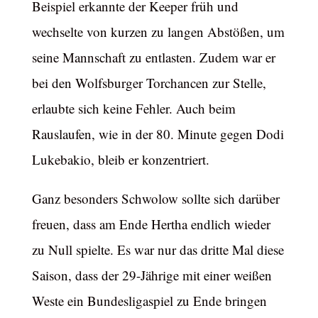
Beispiel erkannte der Keeper früh und
wechselte von kurzen zu langen Abstößen, um
seine Mannschaft zu entlasten. Zudem war er
bei den Wolfsburger Torchancen zur Stelle,
erlaubte sich keine Fehler. Auch beim
Rauslaufen, wie in der 80. Minute gegen Dodi
Lukebakio, bleib er konzentriert.
Ganz besonders Schwolow sollte sich darüber
freuen, dass am Ende Hertha endlich wieder
zu Null spielte. Es war nur das dritte Mal diese
Saison, dass der 29-Jährige mit einer weißen
Weste ein Bundesligaspiel zu Ende bringen