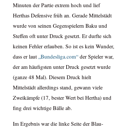
Minuten der Partie extrem hoch und lief
Herthas Defensive früh an. Gerade Mittelstädt
wurde von seinen Gegenspielern Baku und
Steffen oft unter Druck gesetzt. Er durfte sich
keinen Fehler erlauben. So ist es kein Wunder,
dass er laut
„Bundesliga.com“
der Spieler war,
der am häufigsten unter Druck gesetzt wurde
(ganze 48 Mal). Diesem Druck hielt
Mittelstädt allerdings stand, gewann viele
Zweikämpfe (17, bester Wert bei Hertha) und
fing drei wichtige Bälle ab.
Im Ergebnis war die linke Seite der Blau-