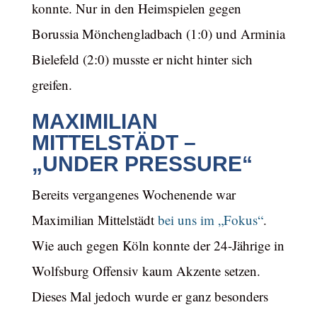
konnte. Nur in den Heimspielen gegen
Borussia Mönchengladbach (1:0) und Arminia
Bielefeld (2:0) musste er nicht hinter sich
greifen.
MAXIMILIAN
MITTELSTÄDT –
„UNDER PRESSURE“
Bereits vergangenes Wochenende war
Maximilian Mittelstädt
bei uns im „Fokus“
.
Wie auch gegen Köln konnte der 24-Jährige in
Wolfsburg Offensiv kaum Akzente setzen.
Dieses Mal jedoch wurde er ganz besonders