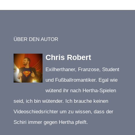
ÜBER DEN AUTOR
Chris Robert
Exilherthaner, Franzose, Student
und Fußballromantiker. Egal wie
wütend ihr nach Hertha-Spielen
seid, ich bin wütender. Ich brauche keinen
Videoschiedsrichter um zu wissen, dass der
Schiri immer gegen Hertha pfeift.