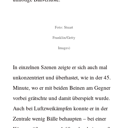
Foto: Stuart
Franklin/Getty
Images)
In einzelnen Szenen zeigte er sich auch mal
unkonzentriert und überhastet, wie in der 45.
Minute, wo er mit beiden Beinen am Gegner
vorbei grätschte und damit überspielt wurde.
Auch bei Luftzweikämpfen konnte er in der
Zentrale wenig Bälle behaupten – bei einer