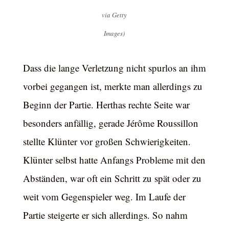
via Getty
Images)
Dass die lange Verletzung nicht spurlos an ihm
vorbei gegangen ist, merkte man allerdings zu
Beginn der Partie. Herthas rechte Seite war
besonders anfällig, gerade Jérôme Roussillon
stellte Klünter vor großen Schwierigkeiten.
Klünter selbst hatte Anfangs Probleme mit den
Abständen, war oft ein Schritt zu spät oder zu
weit vom Gegenspieler weg. Im Laufe der
Partie steigerte er sich allerdings. So nahm