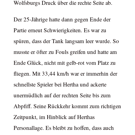
Wolfsburgs Druck über die rechte Seite ab.
Der 25-Jährige hatte dann gegen Ende der
Partie erneut Schwierigkeiten. Es war zu
spüren, dass der Tank langsam leer wurde. So
musste er öfter zu Fouls greifen und hatte am
Ende Glück, nicht mit gelb-rot vom Platz zu
fliegen. Mit 33,44 km/h war er immerhin der
schnellste Spieler bei Hertha und ackerte
unermüdlich auf der rechten Seite bis zum
Abpfiff. Seine Rückkehr kommt zum richtigen
Zeitpunkt, im Hinblick auf Herthas
Personallage. Es bleibt zu hoffen, dass auch