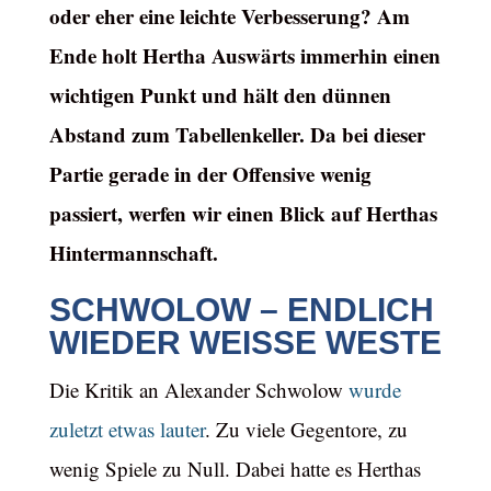
oder eher eine leichte Verbesserung? Am
Ende holt Hertha Auswärts immerhin einen
wichtigen Punkt und hält den dünnen
Abstand zum Tabellenkeller. Da bei dieser
Partie gerade in der Offensive wenig
passiert, werfen wir einen Blick auf Herthas
Hintermannschaft.
SCHWOLOW – ENDLICH
WIEDER WEISSE WESTE
Die Kritik an Alexander Schwolow
wurde
zuletzt etwas lauter
. Zu viele Gegentore, zu
wenig Spiele zu Null. Dabei hatte es Herthas