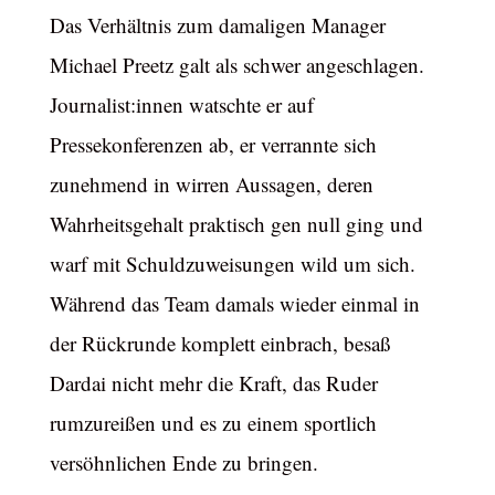
Das Verhältnis zum damaligen Manager
Michael Preetz galt als schwer angeschlagen.
Journalist:innen watschte er auf
Pressekonferenzen ab, er verrannte sich
zunehmend in wirren Aussagen, deren
Wahrheitsgehalt praktisch gen null ging und
warf mit Schuldzuweisungen wild um sich.
Während das Team damals wieder einmal in
der Rückrunde komplett einbrach, besaß
Dardai nicht mehr die Kraft, das Ruder
rumzureißen und es zu einem sportlich
versöhnlichen Ende zu bringen.