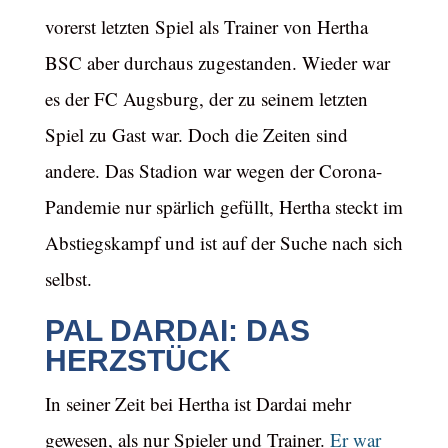
vorerst letzten Spiel als Trainer von Hertha
BSC aber durchaus zugestanden. Wieder war
es der FC Augsburg, der zu seinem letzten
Spiel zu Gast war. Doch die Zeiten sind
andere. Das Stadion war wegen der Corona-
Pandemie nur spärlich gefüllt, Hertha steckt im
Abstiegskampf und ist auf der Suche nach sich
selbst.
PAL DARDAI: DAS
HERZSTÜCK
In seiner Zeit bei Hertha ist Dardai mehr
gewesen, als nur Spieler und Trainer.
Er war