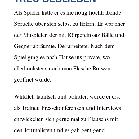
Als Spieler hatte er es nie nötig hochtrabende
Sprüche über sich selbst zu liefern. Er war eher
der Mitspieler, der mit Körpereinsatz Bälle und
Gegner abräumte. Der arbeitete. Nach dem
Spiel ging es nach Hause ins private, wo
allerhöchstens noch eine Flasche Rotwein
geöffnet wurde.
Wirklich launisch und pointiert wurde er erst
als Trainer. Pressekonferenzen und Interviews
entwickelten sich gerne mal zu Plauschs mit
den Journalisten und es gab genügend