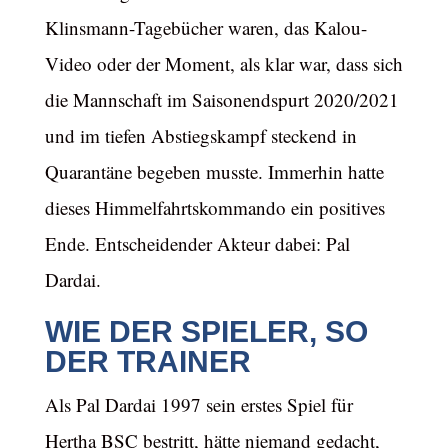
Klinsmann-Tagebücher waren, das Kalou-
Video oder der Moment, als klar war, dass sich
die Mannschaft im Saisonendspurt 2020/2021
und im tiefen Abstiegskampf steckend in
Quarantäne begeben musste. Immerhin hatte
dieses Himmelfahrtskommando ein positives
Ende. Entscheidender Akteur dabei: Pal
Dardai.
WIE DER SPIELER, SO
DER TRAINER
Als Pal Dardai 1997 sein erstes Spiel für
Hertha BSC bestritt, hätte niemand gedacht,