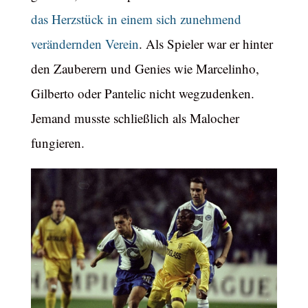
das Herzstück in einem sich zunehmend
verändernden Verein
. Als Spieler war er hinter
den Zauberern und Genies wie Marcelinho,
Gilberto oder Pantelic nicht wegzudenken.
Jemand musste schließlich als Malocher
fungieren.