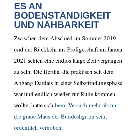
ES AN
BODENSTÄNDIGKEIT
UND NAHBARKEIT
Zwischen dem Abschied im Sommer 2019
und der Rückkehr ins Profigeschäft im Januar
2021 schien eine endlos lange Zeit vergangen
zu sein. Die Hertha, die praktisch seit dem
Abgang Dardais in einer Selbstfindungsphase
war und endlich wieder zur Ruhe kommen
wollte, hatte sich
beim Versuch mehr als nur
die graue Maus der Bundesliga zu sein,
ordentlich verhoben
.