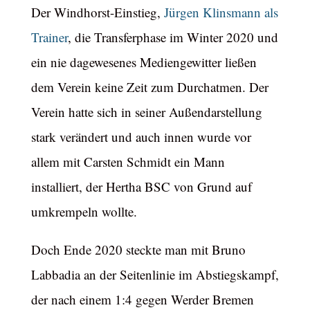
Der Windhorst-Einstieg,
Jürgen Klinsmann als
Trainer
, die Transferphase im Winter 2020 und
ein nie dagewesenes Mediengewitter ließen
dem Verein keine Zeit zum Durchatmen. Der
Verein hatte sich in seiner Außendarstellung
stark verändert und auch innen wurde vor
allem mit Carsten Schmidt ein Mann
installiert, der Hertha BSC von Grund auf
umkrempeln wollte.
Doch Ende 2020 steckte man mit Bruno
Labbadia an der Seitenlinie im Abstiegskampf,
der nach einem 1:4 gegen Werder Bremen