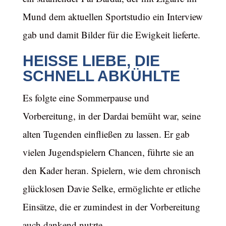
Mund dem aktuellen Sportstudio ein Interview
gab und damit Bilder für die Ewigkeit lieferte.
HEISSE LIEBE, DIE S
CHNELL ABKÜHLTE
Es folgte eine Sommerpause und
Vorbereitung, in der Dardai bemüht war, seine
alten Tugenden einfließen zu lassen. Er gab
vielen Jugendspielern Chancen, führte sie an
den Kader heran. Spielern, wie dem chronisch
glücklosen Davie Selke, ermöglichte er etliche
Einsätze, die er zumindest in der Vorbereitung
auch dankend nutzte.