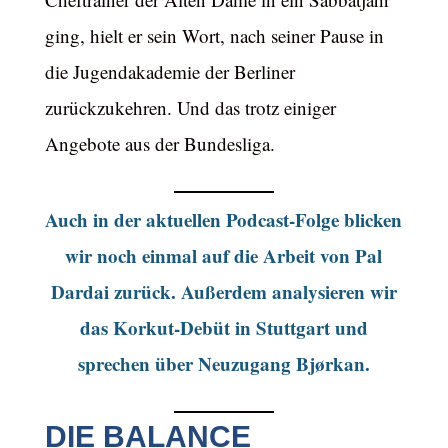
ging, hielt er sein Wort, nach seiner Pause in
die Jugendakademie der Berliner
zurückzukehren. Und das trotz einiger
Angebote aus der Bundesliga.
Auch in der aktuellen Podcast-Folge blicken
wir noch einmal auf die Arbeit von Pal
Dardai zurück. Außerdem analysieren wir
das Korkut-Debüt in Stuttgart und
sprechen über Neuzugang Bjørkan.
DIE BALANCE