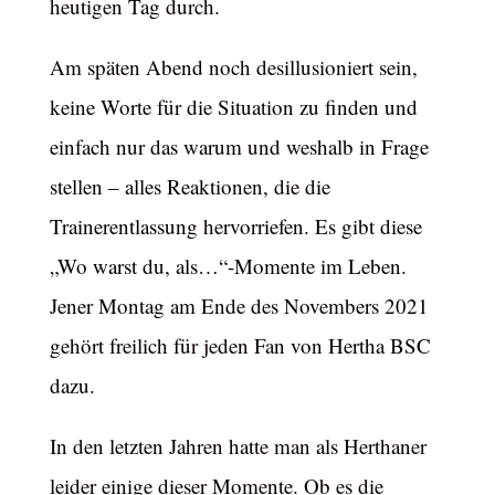
heutigen Tag durch.
Am späten Abend noch desillusioniert sein,
keine Worte für die Situation zu finden und
einfach nur das warum und weshalb in Frage
stellen – alles Reaktionen, die die
Trainerentlassung hervorriefen. Es gibt diese
„Wo warst du, als…“-Momente im Leben.
Jener Montag am Ende des Novembers 2021
gehört freilich für jeden Fan von Hertha BSC
dazu.
In den letzten Jahren hatte man als Herthaner
leider einige dieser Momente. Ob es die