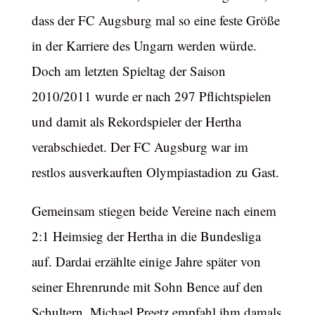
dass der FC Augsburg mal so eine feste Größe
in der Karriere des Ungarn werden würde.
Doch am letzten Spieltag der Saison
2010/2011 wurde er nach 297 Pflichtspielen
und damit als Rekordspieler der Hertha
verabschiedet. Der FC Augsburg war im
restlos ausverkauften Olympiastadion zu Gast.
Gemeinsam stiegen beide Vereine nach einem
2:1 Heimsieg der Hertha in die Bundesliga
auf. Dardai erzählte einige Jahre später von
seiner Ehrenrunde mit Sohn Bence auf den
Schultern. Michael Preetz empfahl ihm damals