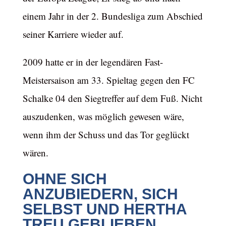
einem Jahr in der 2. Bundesliga zum Abschied
seiner Karriere wieder auf.
2009 hatte er in der legendären Fast-
Meistersaison am 33. Spieltag gegen den FC
Schalke 04 den Siegtreffer auf dem Fuß. Nicht
auszudenken, was möglich gewesen wäre,
wenn ihm der Schuss und das Tor geglückt
wären.
OHNE SICH
ANZUBIEDERN, SICH
SELBST UND HERTHA
TREU GEBLIEBEN