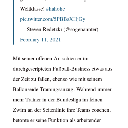
Weltklasse!
#hahohe
pic.twitter.com/5PBBsXHjGy
— Steven Redetzki (@sogenannter)
February 11, 2021
Mit seiner offenen Art schien er im
durchgescripteten Fußball-Business etwas aus
der Zeit zu fallen, ebenso wie mit seinem
Ballonseide-Trainingsanzug. Während immer
mehr Trainer in der Bundesliga im feinen
Zwirn an der Seitenlinie ihre Teams coachen,
betonte er seine Funktion als arbeitender