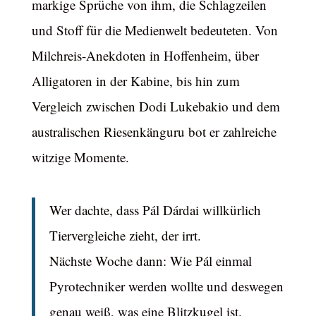
markige Sprüche von ihm, die Schlagzeilen
und Stoff für die Medienwelt bedeuteten. Von
Milchreis-Anekdoten in Hoffenheim, über
Alligatoren in der Kabine, bis hin zum
Vergleich zwischen Dodi Lukebakio und dem
australischen Riesenkänguru bot er zahlreiche
witzige Momente.
Wer dachte, dass Pál Dárdai willkürlich
Tiervergleiche zieht, der irrt.
Nächste Woche dann: Wie Pál einmal
Pyrotechniker werden wollte und deswegen
genau weiß, was eine Blitzkugel ist.