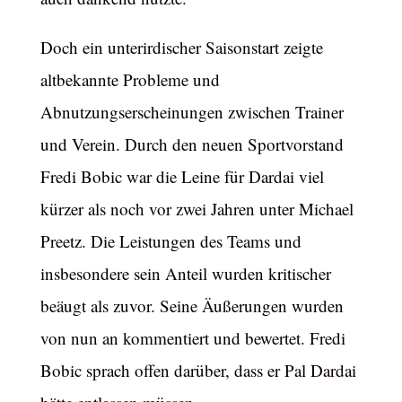
Doch ein unterirdischer Saisonstart zeigte
altbekannte Probleme und
Abnutzungserscheinungen zwischen Trainer
und Verein. Durch den neuen Sportvorstand
Fredi Bobic war die Leine für Dardai viel
kürzer als noch vor zwei Jahren unter Michael
Preetz. Die Leistungen des Teams und
insbesondere sein Anteil wurden kritischer
beäugt als zuvor. Seine Äußerungen wurden
von nun an kommentiert und bewertet. Fredi
Bobic sprach offen darüber, dass er Pal Dardai