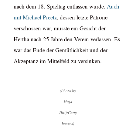
nach dem 18. Spieltag entlassen wurde.
Auch
mit Michael Preetz
, dessen letzte Patrone
verschossen war, musste ein Gesicht der
Hertha nach 25 Jahre den Verein verlassen. Es
war das Ende der Gemütlichkeit und der
Akzeptanz im Mittelfeld zu versinken.
(Photo by
Maja
Hitij/Getty
Images)