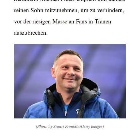
seinen Sohn mitzunehmen, um zu verhindern,
vor der riesigen Masse an Fans in Tränen
auszubrechen.
(Photo by Stuart Franklin/Getty Images)