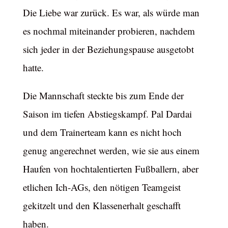
Die Liebe war zurück. Es war, als würde man
es nochmal miteinander probieren, nachdem
sich jeder in der Beziehungspause ausgetobt
hatte.
Die Mannschaft steckte bis zum Ende der
Saison im tiefen Abstiegskampf. Pal Dardai
und dem Trainerteam kann es nicht hoch
genug angerechnet werden, wie sie aus einem
Haufen von hochtalentierten Fußballern, aber
etlichen Ich-AGs, den nötigen Teamgeist
gekitzelt und den Klassenerhalt geschafft
haben.