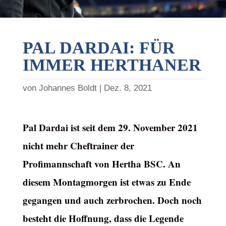
PAL DARDAI: FÜR
IMMER HERTHANER
von
Johannes Boldt
Dez. 8, 2021
Pal Dardai ist seit dem 29. November 2021
nicht mehr Cheftrainer der
Profimannschaft von Hertha BSC. An
diesem Montagmorgen ist etwas zu Ende
gegangen und auch zerbrochen. Doch noch
besteht die Hoffnung, dass die Legende