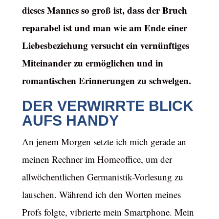
dieses Mannes so groß ist, dass der Bruch
reparabel ist und man wie am Ende einer
Liebesbeziehung versucht ein vernünftiges
Miteinander zu ermöglichen und in
romantischen Erinnerungen zu schwelgen.
DER VERWIRRTE BLICK
AUFS HANDY
An jenem Morgen setzte ich mich gerade an
meinen Rechner im Homeoffice, um der
allwöchentlichen Germanistik-Vorlesung zu
lauschen. Während ich den Worten meines
Profs folgte, vibrierte mein Smartphone. Mein