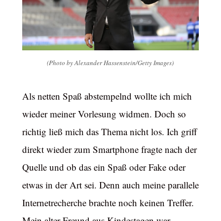
(Photo by Alexander Hassenstein/Getty Images)
Als netten Spaß abstempelnd wollte ich mich
wieder meiner Vorlesung widmen. Doch so
richtig ließ mich das Thema nicht los. Ich griff
direkt wieder zum Smartphone fragte nach der
Quelle und ob das ein Spaß oder Fake oder
etwas in der Art sei. Denn auch meine parallele
Internetrecherche brachte noch keinen Treffer.
Mein alter Freund aus Kindestagen war