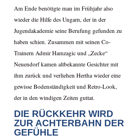
Am Ende benötigte man im Frühjahr also
wieder die Hilfe des Ungarn, der in der
Jugendakademie seine Berufung gefunden zu
haben schien. Zusammen mit seinen Co-
Trainern Admir Hamzagic und „Zecke“
Neuendorf kamen altbekannte Gesichter mit
ihm zurück und verliehen Hertha wieder eine
gewisse Bodenständigkeit und Retro-Look,
der in den windigen Zeiten guttat.
DIE RÜCKKEHR WIRD
ZUR ACHTERBAHN DER
GEFÜHLE