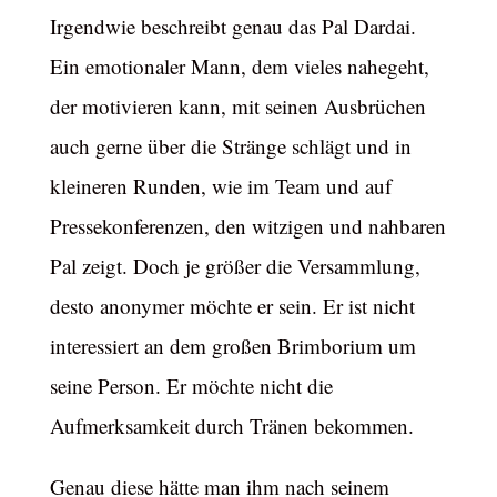
Irgendwie beschreibt genau das Pal Dardai.
Ein emotionaler Mann, dem vieles nahegeht,
der motivieren kann, mit seinen Ausbrüchen
auch gerne über die Stränge schlägt und in
kleineren Runden, wie im Team und auf
Pressekonferenzen, den witzigen und nahbaren
Pal zeigt. Doch je größer die Versammlung,
desto anonymer möchte er sein. Er ist nicht
interessiert an dem großen Brimborium um
seine Person. Er möchte nicht die
Aufmerksamkeit durch Tränen bekommen.
Genau diese hätte man ihm nach seinem