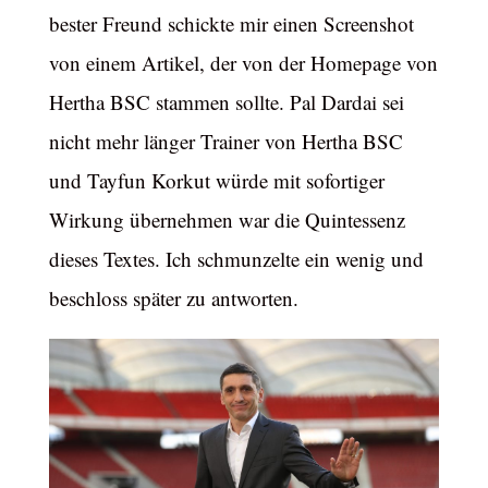
bester Freund schickte mir einen Screenshot
von einem Artikel, der von der Homepage von
Hertha BSC stammen sollte. Pal Dardai sei
nicht mehr länger Trainer von Hertha BSC
und Tayfun Korkut würde mit sofortiger
Wirkung übernehmen war die Quintessenz
dieses Textes. Ich schmunzelte ein wenig und
beschloss später zu antworten.