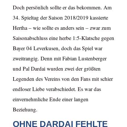
Doch persönlich sollte er das bekommen. Am
34. Spieltag der Saison 2018/2019 kassierte
Hertha – wie sollte es anders sein – zwar zum
Saisonabschluss eine herbe 1:5-Klatsche gegen
Bayer 04 Leverkusen, doch das Spiel war
zweitrangig. Denn mit Fabian Lustenberger
und Pal Dardai wurden zwei der größten
Legenden des Vereins von den Fans mit schier
endloser Liebe verabschiedet. Es war das
einvernehmliche Ende einer langen
Beziehung.
OHNE DARDAI FEHLTE