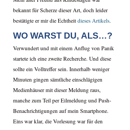
bekannt für Scherze dieser Art, doch leider
bestätigte er mir die Echtheit
dieses Artikels
.
WO WARST DU, ALS…?
Verwundert und mit einem Anflug von Panik
startete ich eine zweite Recherche. Und diese
sollte ein Volltreffer sein. Innerhalb weniger
Minuten gingen sämtliche einschlägigen
Medienhäuser mit dieser Meldung raus,
manche zum Teil per Eilmeldung und Push-
Benachrichtigungen auf mein Smartphone.
Eins war klar, die Vorlesung war für den