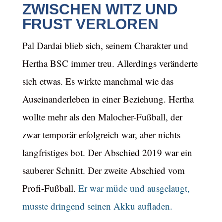
ZWISCHEN WITZ UND
FRUST VERLOREN
Pal Dardai blieb sich, seinem Charakter und
Hertha BSC immer treu. Allerdings veränderte
sich etwas. Es wirkte manchmal wie das
Auseinanderleben in einer Beziehung. Hertha
wollte mehr als den Malocher-Fußball, der
zwar temporär erfolgreich war, aber nichts
langfristiges bot. Der Abschied 2019 war ein
sauberer Schnitt. Der zweite Abschied vom
Profi-Fußball.
Er war müde und ausgelaugt,
musste dringend seinen Akku aufladen.