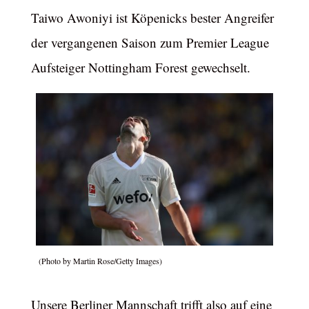
Taiwo Awoniyi ist Köpenicks bester Angreifer
der vergangenen Saison zum Premier League
Aufsteiger Nottingham Forest gewechselt.
(Photo by Martin Rose/Getty Images)
Unsere Berliner Mannschaft trifft also auf eine