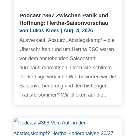
Podcast #367 Zwischen Panik und
Hoffnung: Hertha-Saisonvorschau
von
Lukas Kloss
|
Aug. 4, 2026
Ausverkauf, Absturz, Abstiegskampf – die
Überschriften rund um Hertha BSC waren
vor dem anstehenden Saisonstart
durchaus dramatisch. Doch wie schlimm
ist die Lage wirklich? Wie bewerten wir die
Saisonvorbereitung und den bisherigen
Transfersommer? Wir blicken auf die...