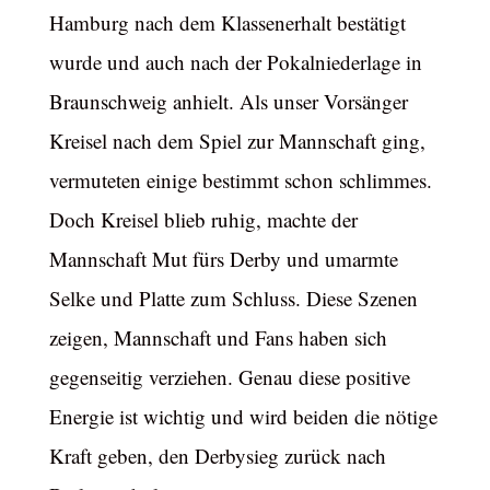
Hamburg nach dem Klassenerhalt bestätigt
wurde und auch nach der Pokalniederlage in
Braunschweig anhielt. Als unser Vorsänger
Kreisel nach dem Spiel zur Mannschaft ging,
vermuteten einige bestimmt schon schlimmes.
Doch Kreisel blieb ruhig, machte der
Mannschaft Mut fürs Derby und umarmte
Selke und Platte zum Schluss. Diese Szenen
zeigen, Mannschaft und Fans haben sich
gegenseitig verziehen. Genau diese positive
Energie ist wichtig und wird beiden die nötige
Kraft geben, den Derbysieg zurück nach