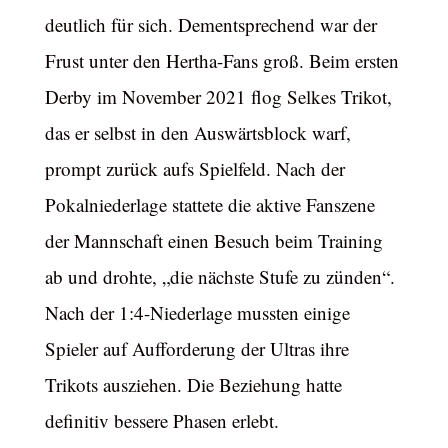
deutlich für sich. Dementsprechend war der
Frust unter den Hertha-Fans groß. Beim ersten
Derby im November 2021 flog Selkes Trikot,
das er selbst in den Auswärtsblock warf,
prompt zurück aufs Spielfeld. Nach der
Pokalniederlage stattete die aktive Fanszene
der Mannschaft einen Besuch beim Training
ab und drohte, „die nächste Stufe zu zünden“.
Nach der 1:4-Niederlage mussten einige
Spieler auf Aufforderung der Ultras ihre
Trikots ausziehen. Die Beziehung hatte
definitiv bessere Phasen erlebt.