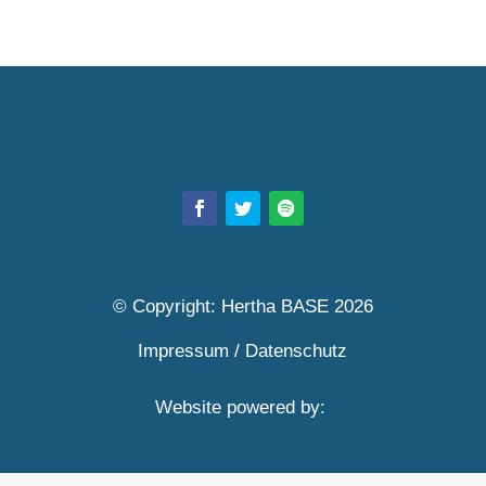
© Copyright: Hertha BASE 2026
Impressum
/
Datenschutz
Website powered by: