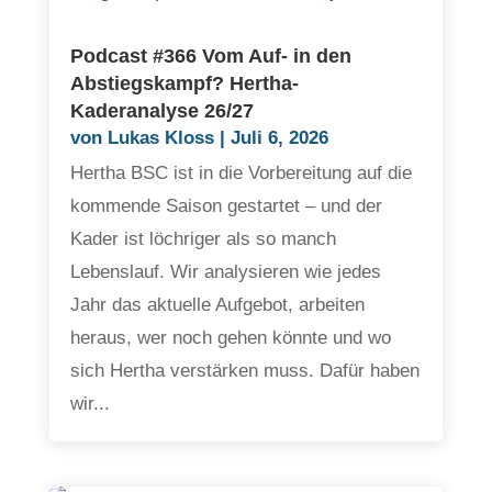
Podcast #366 Vom Auf- in den
Abstiegskampf? Hertha-
Kaderanalyse 26/27
von
Lukas Kloss
|
Juli 6, 2026
Hertha BSC ist in die Vorbereitung auf die
kommende Saison gestartet – und der
Kader ist löchriger als so manch
Lebenslauf. Wir analysieren wie jedes
Jahr das aktuelle Aufgebot, arbeiten
heraus, wer noch gehen könnte und wo
sich Hertha verstärken muss. Dafür haben
wir...