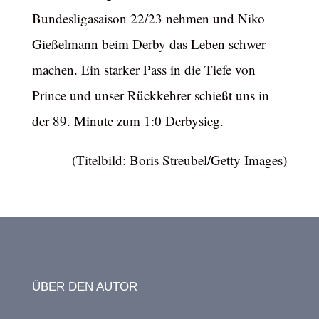
Bundesligasaison 22/23 nehmen und Niko
Gießelmann beim Derby das Leben schwer
machen. Ein starker Pass in die Tiefe von
Prince und unser Rückkehrer schießt uns in
der 89. Minute zum 1:0 Derbysieg.
(Titelbild: Boris Streubel/Getty Images)
ÜBER DEN AUTOR