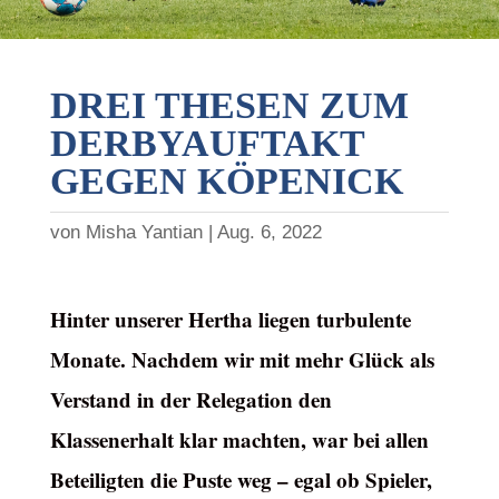
DREI THESEN ZUM
DERBYAUFTAKT
GEGEN KÖPENICK
von
Misha Yantian
Aug. 6, 2022
Hinter unserer Hertha liegen turbulente
Monate. Nachdem wir mit mehr Glück als
Verstand in der Relegation den
Klassenerhalt klar machten, war bei allen
Beteiligten die Puste weg – egal ob Spieler,