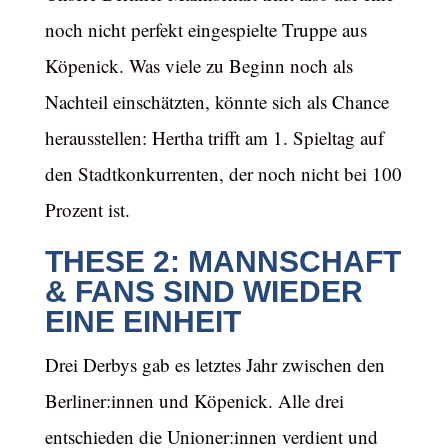
noch nicht perfekt eingespielte Truppe aus
Köpenick. Was viele zu Beginn noch als
Nachteil einschätzten, könnte sich als Chance
herausstellen: Hertha trifft am 1. Spieltag auf
den Stadtkonkurrenten, der noch nicht bei 100
Prozent ist.
THESE 2: MANNSCHAFT
& FANS SIND WIEDER
EINE EINHEIT
Drei Derbys gab es letztes Jahr zwischen den
Berliner:innen und Köpenick. Alle drei
entschieden die Unioner:innen verdient und