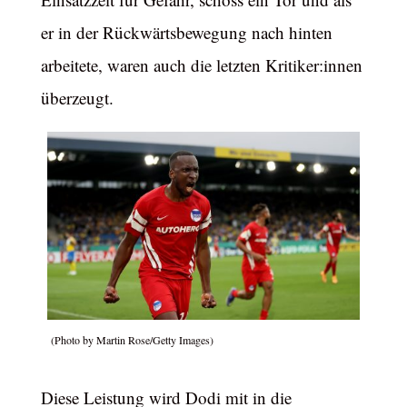
er in der Rückwärtsbewegung nach hinten
arbeitete, waren auch die letzten Kritiker:innen
überzeugt.
(Photo by Martin Rose/Getty Images)
Diese Leistung wird Dodi mit in die