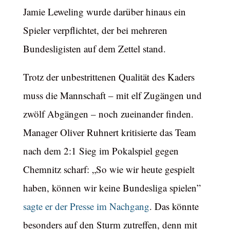
Jamie Leweling wurde darüber hinaus ein
Spieler verpflichtet, der bei mehreren
Bundesligisten auf dem Zettel stand.
Trotz der unbestrittenen Qualität des Kaders
muss die Mannschaft – mit elf Zugängen und
zwölf Abgängen – noch zueinander finden.
Manager Oliver Ruhnert kritisierte das Team
nach dem 2:1 Sieg im Pokalspiel gegen
Chemnitz scharf: „So wie wir heute gespielt
haben, können wir keine Bundesliga spielen”
sagte er der Presse im Nachgang
. Das könnte
besonders auf den Sturm zutreffen, denn mit