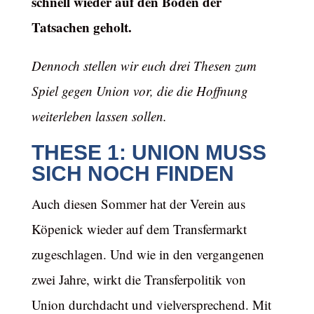
schnell wieder auf den Boden der
Tatsachen geholt.
Dennoch stellen wir euch drei Thesen zum
Spiel gegen Union vor, die die Hoffnung
weiterleben lassen sollen.
THESE 1: UNION MUSS
SICH NOCH FINDEN
Auch diesen Sommer hat der Verein aus
Köpenick wieder auf dem Transfermarkt
zugeschlagen. Und wie in den vergangenen
zwei Jahre, wirkt die Transferpolitik von
Union durchdacht und vielversprechend. Mit