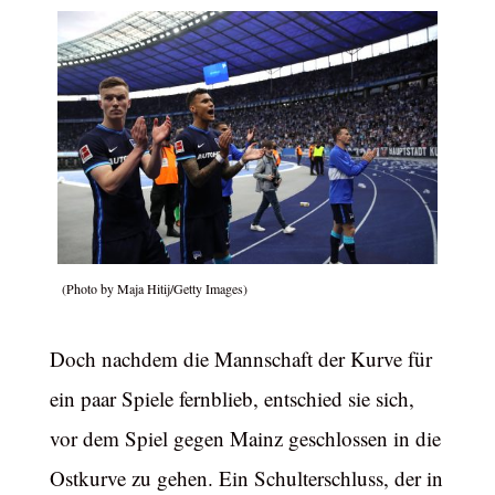
(Photo by Maja Hitij/Getty Images)
Doch nachdem die Mannschaft der Kurve für
ein paar Spiele fernblieb, entschied sie sich,
vor dem Spiel gegen Mainz geschlossen in die
Ostkurve zu gehen. Ein Schulterschluss, der in