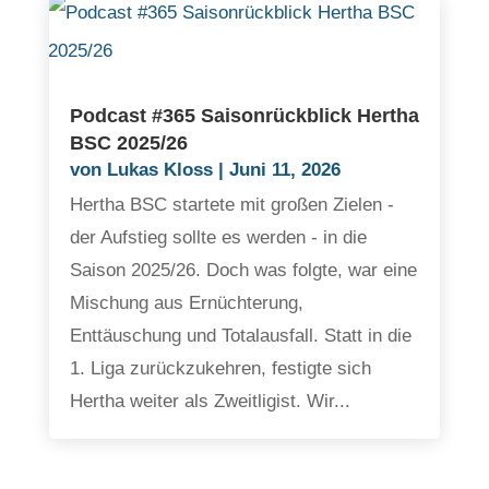
Podcast #365 Saisonrückblick Hertha
BSC 2025/26
von
Lukas Kloss
|
Juni 11, 2026
Hertha BSC startete mit großen Zielen -
der Aufstieg sollte es werden - in die
Saison 2025/26. Doch was folgte, war eine
Mischung aus Ernüchterung,
Enttäuschung und Totalausfall. Statt in die
1. Liga zurückzukehren, festigte sich
Hertha weiter als Zweitligist. Wir...