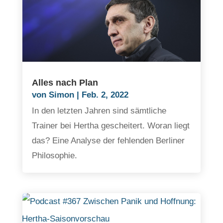
Alles nach Plan
von
Simon
|
Feb. 2, 2022
In den letzten Jahren sind sämtliche
Trainer bei Hertha gescheitert. Woran liegt
das? Eine Analyse der fehlenden Berliner
Philosophie.