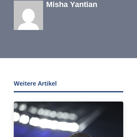
Misha Yantian
Weitere Artikel