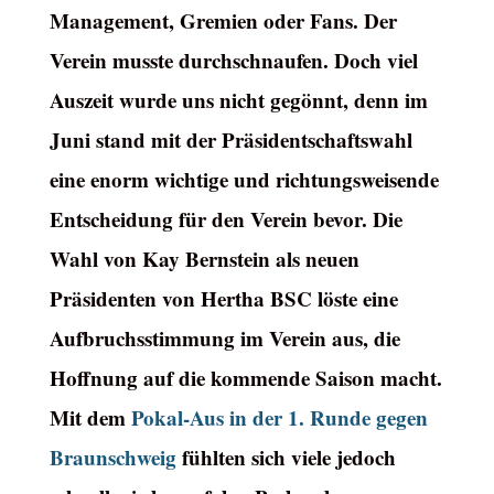
Management, Gremien oder Fans. Der
Verein musste durchschnaufen. Doch viel
Auszeit wurde uns nicht gegönnt, denn im
Juni stand mit der Präsidentschaftswahl
eine enorm wichtige und richtungsweisende
Entscheidung für den Verein bevor. Die
Wahl von Kay Bernstein als neuen
Präsidenten von Hertha BSC löste eine
Aufbruchsstimmung im Verein aus, die
Hoffnung auf die kommende Saison macht.
Mit dem
Pokal-Aus in der 1. Runde gegen
Braunschweig
fühlten sich viele jedoch