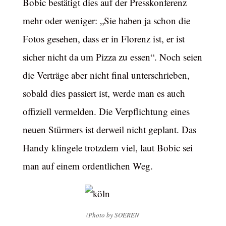
Bobic bestätigt dies auf der Presskonferenz
mehr oder weniger: „Sie haben ja schon die
Fotos gesehen, dass er in Florenz ist, er ist
sicher nicht da um Pizza zu essen“. Noch seien
die Verträge aber nicht final unterschrieben,
sobald dies passiert ist, werde man es auch
offiziell vermelden. Die Verpflichtung eines
neuen Stürmers ist derweil nicht geplant. Das
Handy klingele trotzdem viel, laut Bobic sei
man auf einem ordentlichen Weg.
(Photo by SOEREN