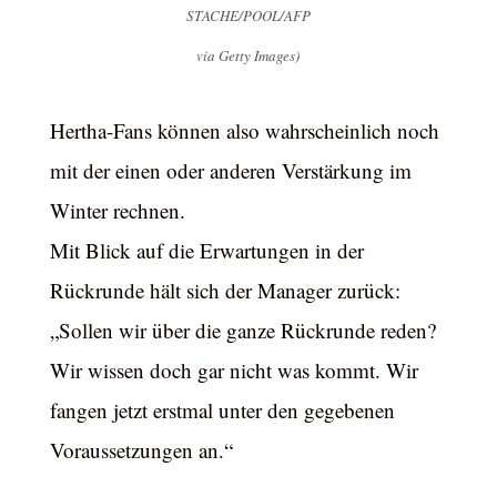
STACHE/POOL/AFP
via Getty Images)
Hertha-Fans können also wahrscheinlich noch
mit der einen oder anderen Verstärkung im
Winter rechnen.
Mit Blick auf die Erwartungen in der
Rückrunde hält sich der Manager zurück:
„Sollen wir über die ganze Rückrunde reden?
Wir wissen doch gar nicht was kommt. Wir
fangen jetzt erstmal unter den gegebenen
Voraussetzungen an.“