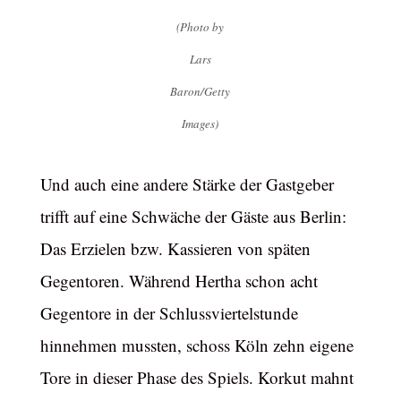
(Photo by
Lars
Baron/Getty
Images)
Und auch eine andere Stärke der Gastgeber
trifft auf eine Schwäche der Gäste aus Berlin:
Das Erzielen bzw. Kassieren von späten
Gegentoren. Während Hertha schon acht
Gegentore in der Schlussviertelstunde
hinnehmen mussten, schoss Köln zehn eigene
Tore in dieser Phase des Spiels. Korkut mahnt