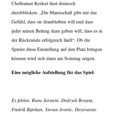
Cheftrainer Korkut lässt dennoch
durchblicken: „Die Mannschaft gibt mir das
Gefühl, dass sie dranbleiben will und dass
jeder seinen Beitrag dazu geben will, dass es in
der Rückrunde erfolgreich läuft“. Ob die
Spieler diese Einstellung auf den Platz bringen
können wird sich dann am Sonntag zeigen.
Eine mögliche Aufstellung für das Spiel:
Es fehlen: Rune Jarstein, Dedryck Boyata,
Fredrik Bjørkan, Stevan Jovetic, Deyovaisio