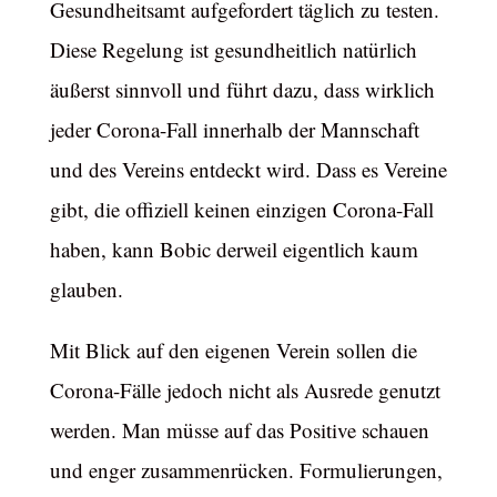
Gesundheitsamt aufgefordert täglich zu testen.
Diese Regelung ist gesundheitlich natürlich
äußerst sinnvoll und führt dazu, dass wirklich
jeder Corona-Fall innerhalb der Mannschaft
und des Vereins entdeckt wird. Dass es Vereine
gibt, die offiziell keinen einzigen Corona-Fall
haben, kann Bobic derweil eigentlich kaum
glauben.
Mit Blick auf den eigenen Verein sollen die
Corona-Fälle jedoch nicht als Ausrede genutzt
werden. Man müsse auf das Positive schauen
und enger zusammenrücken. Formulierungen,