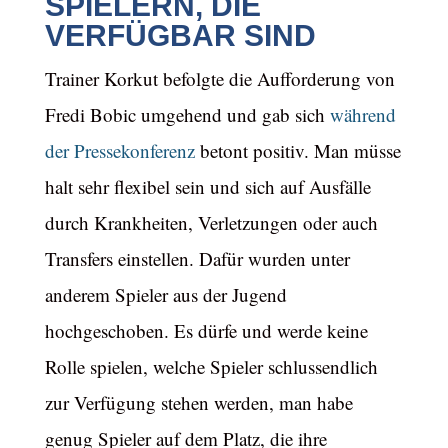
SPIELERN, DIE
VERFÜGBAR SIND
Trainer Korkut befolgte die Aufforderung von
Fredi Bobic umgehend und gab sich
während
der Pressekonferenz
betont positiv. Man müsse
halt sehr flexibel sein und sich auf Ausfälle
durch Krankheiten, Verletzungen oder auch
Transfers einstellen. Dafür wurden unter
anderem Spieler aus der Jugend
hochgeschoben. Es dürfe und werde keine
Rolle spielen, welche Spieler schlussendlich
zur Verfügung stehen werden, man habe
genug Spieler auf dem Platz, die ihre