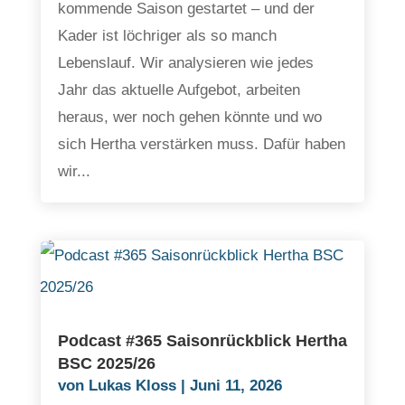
kommende Saison gestartet – und der
Kader ist löchriger als so manch
Lebenslauf. Wir analysieren wie jedes
Jahr das aktuelle Aufgebot, arbeiten
heraus, wer noch gehen könnte und wo
sich Hertha verstärken muss. Dafür haben
wir...
Podcast #365 Saisonrückblick Hertha
BSC 2025/26
von
Lukas Kloss
|
Juni 11, 2026