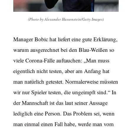
(Photo by Alexander Hassenstein/Getty Images)
Manager Bobic hat liefert eine gute Erklärung,
warum ausgerechnet bei den Blau-Weißen so
viele Corona-Fälle auftauchen: „Man muss
eigentlich nicht testen, aber am Anfang hat
man natürlich getestet. Normalerweise müssten
wir nur Spieler testen, die ungeimpft sind.“ In
der Mannschaft ist das laut seiner Aussage
lediglich eine Person. Das Problem sei, wenn
man einmal einen Fall habe, werde man vom