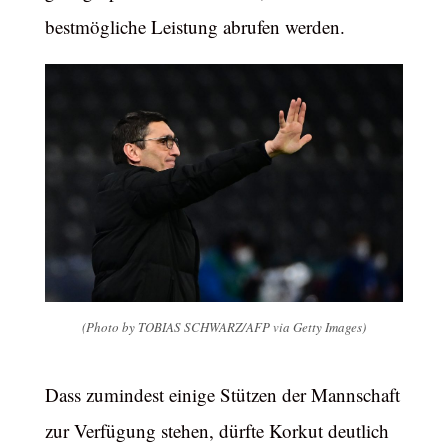
bestmögliche Leistung abrufen werden.
(Photo by TOBIAS SCHWARZ/AFP via Getty Images)
Dass zumindest einige Stützen der Mannschaft
zur Verfügung stehen, dürfte Korkut deutlich