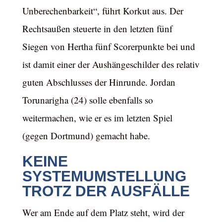
Unberechenbarkeit“, führt Korkut aus. Der
Rechtsaußen steuerte in den letzten fünf
Siegen von Hertha fünf Scorerpunkte bei und
ist damit einer der Aushängeschilder des relativ
guten Abschlusses der Hinrunde. Jordan
Torunarigha (24) solle ebenfalls so
weitermachen, wie er es im letzten Spiel
(gegen Dortmund) gemacht habe.
KEINE
SYSTEMUMSTELLUNG
TROTZ DER AUSFÄLLE
Wer am Ende auf dem Platz steht, wird der