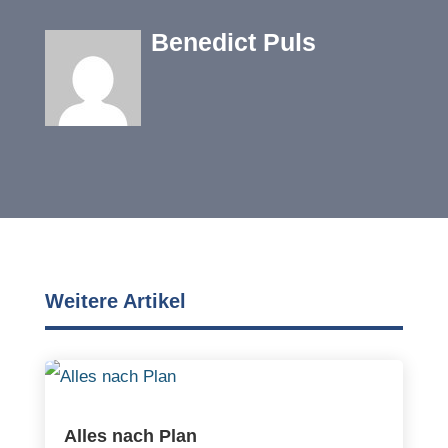
Benedict Puls
Weitere Artikel
Alles nach Plan