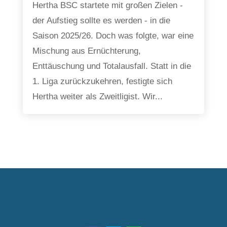
Hertha BSC startete mit großen Zielen -
der Aufstieg sollte es werden - in die
Saison 2025/26. Doch was folgte, war eine
Mischung aus Ernüchterung,
Enttäuschung und Totalausfall. Statt in die
1. Liga zurückzukehren, festigte sich
Hertha weiter als Zweitligist. Wir...