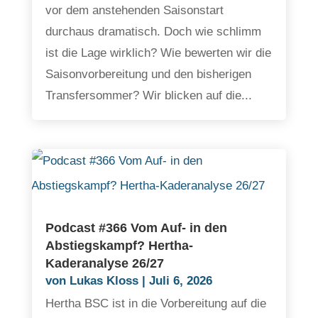
vor dem anstehenden Saisonstart
durchaus dramatisch. Doch wie schlimm
ist die Lage wirklich? Wie bewerten wir die
Saisonvorbereitung und den bisherigen
Transfersommer? Wir blicken auf die...
Podcast #366 Vom Auf- in den
Abstiegskampf? Hertha-
Kaderanalyse 26/27
von
Lukas Kloss
|
Juli 6, 2026
Hertha BSC ist in die Vorbereitung auf die