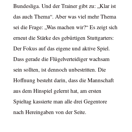
Bundesliga. Und der Trainer gibt zu: „Klar ist
das auch Thema“. Aber was viel mehr Thema
sei die Frage: „Was machen wir?“ Es zeigt sich
erneut die Stärke des gebürtigen Stuttgarters:
Der Fokus auf das eigene und aktive Spiel.
Dass gerade die Flügelverteidiger wachsam
sein sollten, ist dennoch unbestritten. Die
Hoffnung besteht darin, dass die Mannschaft
aus dem Hinspiel gelernt hat, am ersten
Spieltag kassierte man alle drei Gegentore
nach Hereingaben von der Seite.