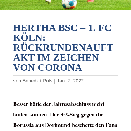
HERTHA BSC – 1. FC
KÖLN:
RÜCKRUNDENAUFT
AKT IM ZEICHEN
VON CORONA
von
Benedict Puls
Jan. 7, 2022
Besser hätte der Jahresabschluss nicht
laufen können. Der 3:2-Sieg gegen die
Borussia aus Dortmund bescherte den Fans