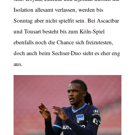
Isolation allesamt verlassen, werden bis
Sonntag aber nicht spielfit sein. Bei Ascacibar
und Tousart besteht bis zum Köln-Spiel
ebenfalls noch die Chance sich freizutesten,
doch auch beim Sechser-Duo sieht es eher eng
aus.