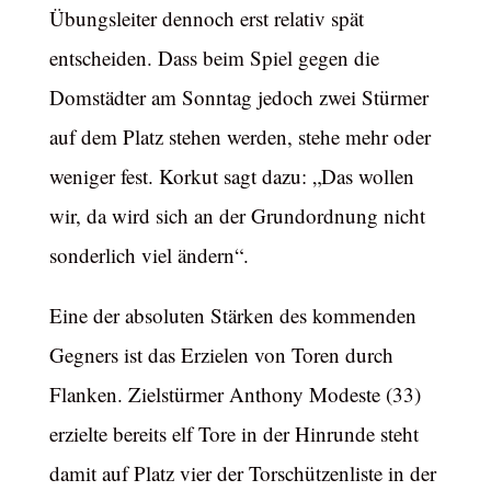
Übungsleiter dennoch erst relativ spät
entscheiden. Dass beim Spiel gegen die
Domstädter am Sonntag jedoch zwei Stürmer
auf dem Platz stehen werden, stehe mehr oder
weniger fest. Korkut sagt dazu: „Das wollen
wir, da wird sich an der Grundordnung nicht
sonderlich viel ändern“.
Eine der absoluten Stärken des kommenden
Gegners ist das Erzielen von Toren durch
Flanken. Zielstürmer Anthony Modeste (33)
erzielte bereits elf Tore in der Hinrunde steht
damit auf Platz vier der Torschützenliste in der