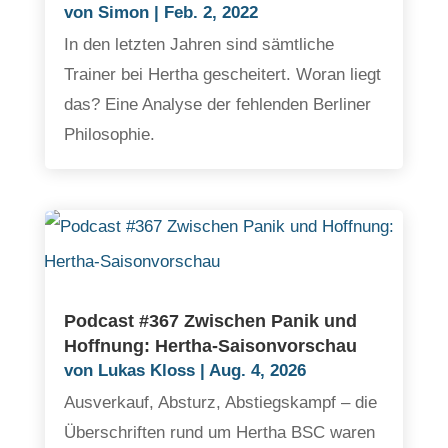
von
Simon
|
Feb. 2, 2022
In den letzten Jahren sind sämtliche
Trainer bei Hertha gescheitert. Woran liegt
das? Eine Analyse der fehlenden Berliner
Philosophie.
Podcast #367 Zwischen Panik und
Hoffnung: Hertha-Saisonvorschau
von
Lukas Kloss
|
Aug. 4, 2026
Ausverkauf, Absturz, Abstiegskampf – die
Überschriften rund um Hertha BSC waren