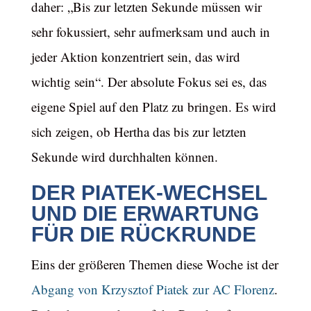
daher: „Bis zur letzten Sekunde müssen wir
sehr fokussiert, sehr aufmerksam und auch in
jeder Aktion konzentriert sein, das wird
wichtig sein“. Der absolute Fokus sei es, das
eigene Spiel auf den Platz zu bringen. Es wird
sich zeigen, ob Hertha das bis zur letzten
Sekunde wird durchhalten können.
DER PIATEK-WECHSEL
UND DIE ERWARTUNG
FÜR DIE RÜCKRUNDE
Eins der größeren Themen diese Woche ist der
Abgang von Krzysztof Piatek zur AC Florenz
.