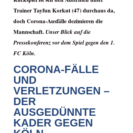
Trainer Tayfun Korkut (47) durchaus da,
doch Corona-Ausfälle dezimieren die
Mannschaft.
Unser Blick auf die
Pressekonferenz vor dem Spiel gegen den 1.
FC Köln.
CORONA-FÄLLE
UND
VERLETZUNGEN –
DER
AUSGEDÜNNTE
KADER GEGEN