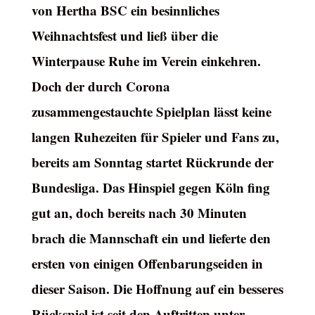
von Hertha BSC ein besinnliches
Weihnachtsfest und ließ über die
Winterpause Ruhe im Verein einkehren.
Doch der durch Corona
zusammengestauchte Spielplan lässt keine
langen Ruhezeiten für Spieler und Fans zu,
bereits am Sonntag startet Rückrunde der
Bundesliga. Das Hinspiel gegen Köln fing
gut an, doch bereits nach 30 Minuten
brach die Mannschaft ein und lieferte den
ersten von einigen Offenbarungseiden in
dieser Saison. Die Hoffnung auf ein besseres
Rückspiel ist seit den Auftritten unter