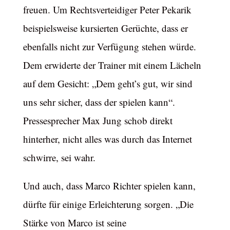
freuen. Um Rechtsverteidiger Peter Pekarik
beispielsweise kursierten Gerüchte, dass er
ebenfalls nicht zur Verfügung stehen würde.
Dem erwiderte der Trainer mit einem Lächeln
auf dem Gesicht: „Dem geht’s gut, wir sind
uns sehr sicher, dass der spielen kann“.
Pressesprecher Max Jung schob direkt
hinterher, nicht alles was durch das Internet
schwirre, sei wahr.
Und auch, dass Marco Richter spielen kann,
dürfte für einige Erleichterung sorgen. „Die
Stärke von Marco ist seine