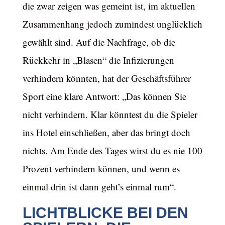
die zwar zeigen was gemeint ist, im aktuellen
Zusammenhang jedoch zumindest unglücklich
gewählt sind. Auf die Nachfrage, ob die
Rückkehr in „Blasen“ die Infizierungen
verhindern könnten, hat der Geschäftsführer
Sport eine klare Antwort: „Das können Sie
nicht verhindern. Klar könntest du die Spieler
ins Hotel einschließen, aber das bringt doch
nichts. Am Ende des Tages wirst du es nie 100
Prozent verhindern können, und wenn es
einmal drin ist dann geht’s einmal rum“.
LICHTBLICKE BEI DEN