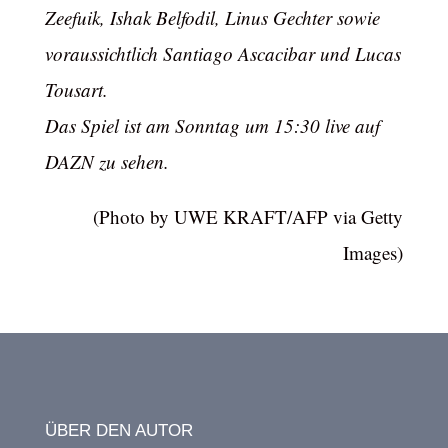
Zeefuik, Ishak Belfodil, Linus Gechter sowie
voraussichtlich Santiago Ascacibar und Lucas
Tousart.
Das Spiel ist am Sonntag um 15:30 live auf
DAZN zu sehen.
(Photo by UWE KRAFT/AFP via Getty
Images)
ÜBER DEN AUTOR