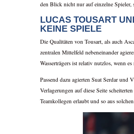
den Blick nicht nur auf einzelne Spieler, 
LUCAS TOUSART UN
KEINE SPIELE
Die Qualitäten von Tousart, als auch Asc
zentralen Mittelfeld nebeneinander agier
Wasserträgers ist relativ nutzlos, wenn 
Passend dazu agierten Suat Serdar und Vl
Verlagerungen auf diese Seite scheiterten
Teamkollegen erlaubt und so aus solchen