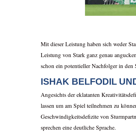
Mit dieser Leistung haben sich weder Sta
Leistung von Stark ganz genau angucken
schon ein potentieller Nachfolger in den 
ISHAK BELFODIL UND
Angesichts der eklatanten Kreativitätsdef
lassen um am Spiel teilnehmen zu könne
Geschwindigkeitsdefizite von Sturmpartne
sprechen eine deutliche Sprache.