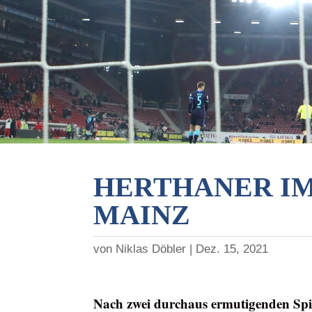
HERTHANER IM
MAINZ
von
Niklas Döbler
Dez. 15, 2021
Nach zwei durchaus ermutigenden Spi