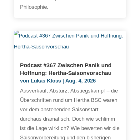
Philosophie.
Podcast #367 Zwischen Panik und
Hoffnung: Hertha-Saisonvorschau
von
Lukas Kloss
|
Aug. 4, 2026
Ausverkauf, Absturz, Abstiegskampf – die
Überschriften rund um Hertha BSC waren
vor dem anstehenden Saisonstart
durchaus dramatisch. Doch wie schlimm
ist die Lage wirklich? Wie bewerten wir die
Saisonvorbereitung und den bisherigen