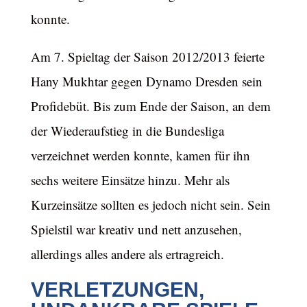
konnte.
Am 7. Spieltag der Saison 2012/2013 feierte
Hany Mukhtar gegen Dynamo Dresden sein
Profidebüt. Bis zum Ende der Saison, an dem
der Wiederaufstieg in die Bundesliga
verzeichnet werden konnte, kamen für ihn
sechs weitere Einsätze hinzu. Mehr als
Kurzeinsätze sollten es jedoch nicht sein. Sein
Spielstil war kreativ und nett anzusehen,
allerdings alles andere als ertragreich.
VERLETZUNGEN,