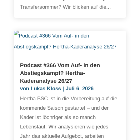
Transfersommer? Wir blicken auf die...
Podcast #366 Vom Auf- in den
Abstiegskampf? Hertha-
Kaderanalyse 26/27
von
Lukas Kloss
|
Juli 6, 2026
Hertha BSC ist in die Vorbereitung auf die
kommende Saison gestartet – und der
Kader ist löchriger als so manch
Lebenslauf. Wir analysieren wie jedes
Jahr das aktuelle Aufgebot, arbeiten