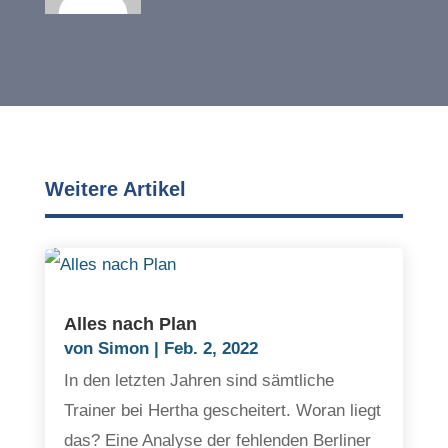
Weitere Artikel
Alles nach Plan
von
Simon
|
Feb. 2, 2022
In den letzten Jahren sind sämtliche
Trainer bei Hertha gescheitert. Woran liegt
das? Eine Analyse der fehlenden Berliner