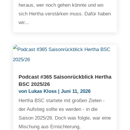
heraus, wer noch gehen könnte und wo
sich Hertha verstärken muss. Dafür haben
wir...
Podcast #365 Saisonrückblick Hertha
BSC 2025/26
von
Lukas Kloss
|
Juni 11, 2026
Hertha BSC startete mit großen Zielen -
der Aufstieg sollte es werden - in die
Saison 2025/26. Doch was folgte, war eine
Mischung aus Ernüchterung,