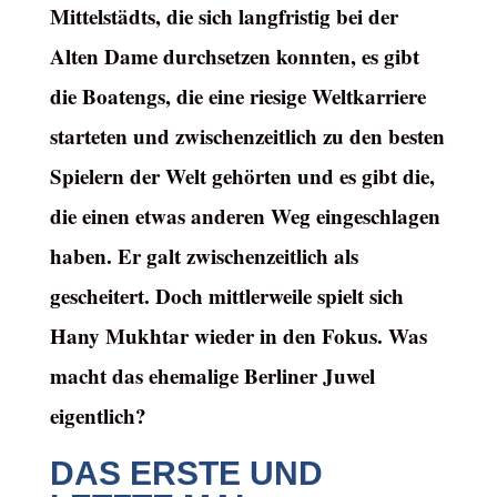
Mittelstädts, die sich langfristig bei der
Alten Dame durchsetzen konnten, es gibt
die Boatengs, die eine riesige Weltkarriere
starteten und zwischenzeitlich zu den besten
Spielern der Welt gehörten und es gibt die,
die einen etwas anderen Weg eingeschlagen
haben. Er galt zwischenzeitlich als
gescheitert. Doch mittlerweile spielt sich
Hany Mukhtar wieder in den Fokus. Was
macht das ehemalige Berliner Juwel
eigentlich?
DAS ERSTE UND