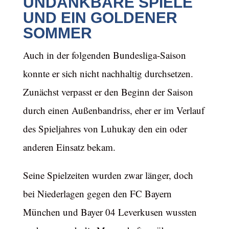
UNDANKBARE SPIELE
UND EIN GOLDENER
SOMMER
Auch in der folgenden Bundesliga-Saison
konnte er sich nicht nachhaltig durchsetzen.
Zunächst verpasst er den Beginn der Saison
durch einen Außenbandriss, eher er im Verlauf
des Spieljahres von Luhukay den ein oder
anderen Einsatz bekam.
Seine Spielzeiten wurden zwar länger, doch
bei Niederlagen gegen den FC Bayern
München und Bayer 04 Leverkusen wussten