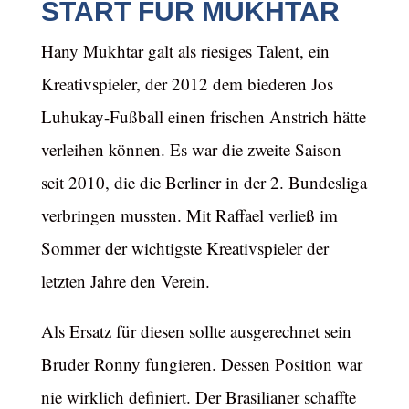
START FÜR MUKHTAR
Hany Mukhtar galt als riesiges Talent, ein
Kreativspieler, der 2012 dem biederen Jos
Luhukay-Fußball einen frischen Anstrich hätte
verleihen können. Es war die zweite Saison
seit 2010, die die Berliner in der 2. Bundesliga
verbringen mussten. Mit Raffael verließ im
Sommer der wichtigste Kreativspieler der
letzten Jahre den Verein.
Als Ersatz für diesen sollte ausgerechnet sein
Bruder Ronny fungieren. Dessen Position war
nie wirklich definiert. Der Brasilianer schaffte