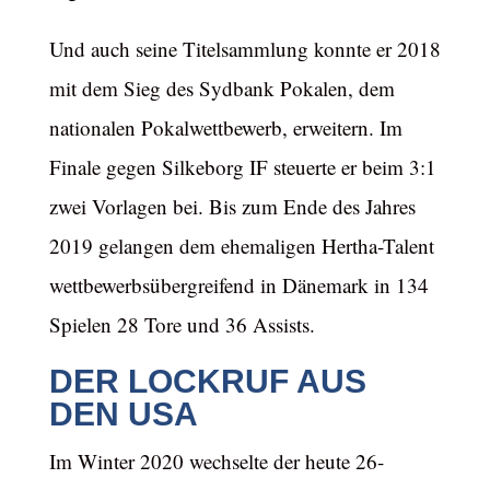
Und auch seine Titelsammlung konnte er 2018
mit dem Sieg des Sydbank Pokalen, dem
nationalen Pokalwettbewerb, erweitern. Im
Finale gegen Silkeborg IF steuerte er beim 3:1
zwei Vorlagen bei. Bis zum Ende des Jahres
2019 gelangen dem ehemaligen Hertha-Talent
wettbewerbsübergreifend in Dänemark in 134
Spielen 28 Tore und 36 Assists.
DER LOCKRUF AUS
DEN USA
Im Winter 2020 wechselte der heute 26-