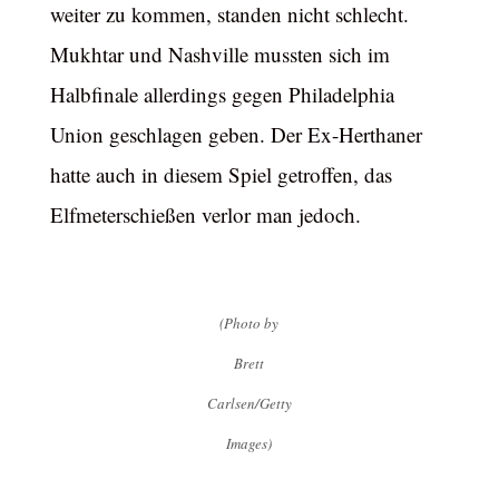
weiter zu kommen, standen nicht schlecht.
Mukhtar und Nashville mussten sich im
Halbfinale allerdings gegen Philadelphia
Union geschlagen geben. Der Ex-Herthaner
hatte auch in diesem Spiel getroffen, das
Elfmeterschießen verlor man jedoch.
(Photo by
Brett
Carlsen/Getty
Images)