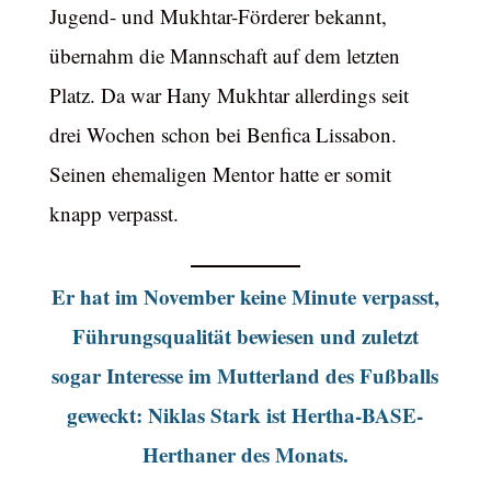
Jugend- und Mukhtar-Förderer bekannt,
übernahm die Mannschaft auf dem letzten
Platz. Da war Hany Mukhtar allerdings seit
drei Wochen schon bei Benfica Lissabon.
Seinen ehemaligen Mentor hatte er somit
knapp verpasst.
Er hat im November keine Minute verpasst,
Führungsqualität bewiesen und zuletzt
sogar Interesse im Mutterland des Fußballs
geweckt: Niklas Stark ist Hertha-BASE-
Herthaner des Monats.