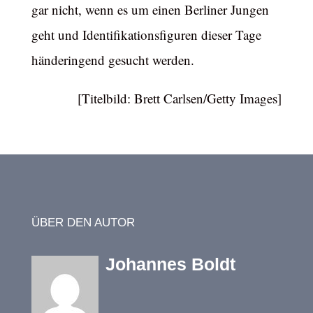
gar nicht, wenn es um einen Berliner Jungen
geht und Identifikationsfiguren dieser Tage
händeringend gesucht werden.
[Titelbild: Brett Carlsen/Getty Images]
ÜBER DEN AUTOR
Johannes Boldt