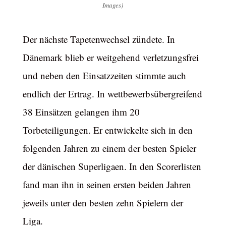
Images)
Der nächste Tapetenwechsel zündete. In
Dänemark blieb er weitgehend verletzungsfrei
und neben den Einsatzzeiten stimmte auch
endlich der Ertrag. In wettbewerbsübergreifend
38 Einsätzen gelangen ihm 20
Torbeteiligungen. Er entwickelte sich in den
folgenden Jahren zu einem der besten Spieler
der dänischen Superligaen. In den Scorerlisten
fand man ihn in seinen ersten beiden Jahren
jeweils unter den besten zehn Spielern der
Liga.