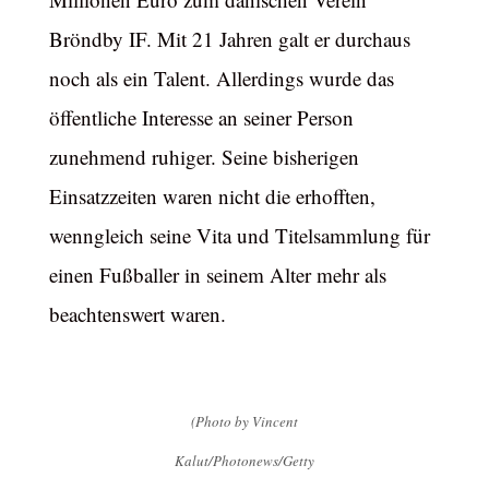
Bröndby IF. Mit 21 Jahren galt er durchaus
noch als ein Talent. Allerdings wurde das
öffentliche Interesse an seiner Person
zunehmend ruhiger. Seine bisherigen
Einsatzzeiten waren nicht die erhofften,
wenngleich seine Vita und Titelsammlung für
einen Fußballer in seinem Alter mehr als
beachtenswert waren.
(Photo by Vincent
Kalut/Photonews/Getty