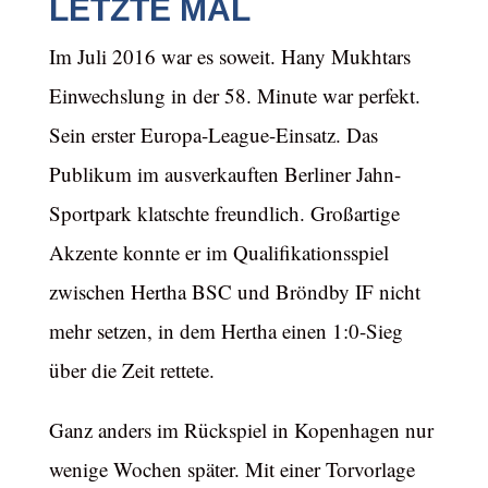
LETZTE MAL
Im Juli 2016 war es soweit. Hany Mukhtars
Einwechslung in der 58. Minute war perfekt.
Sein erster Europa-League-Einsatz. Das
Publikum im ausverkauften Berliner Jahn-
Sportpark klatschte freundlich. Großartige
Akzente konnte er im Qualifikationsspiel
zwischen Hertha BSC und Bröndby IF nicht
mehr setzen, in dem Hertha einen 1:0-Sieg
über die Zeit rettete.
Ganz anders im Rückspiel in Kopenhagen nur
wenige Wochen später. Mit einer Torvorlage