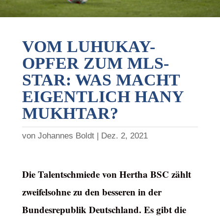
VOM LUHUKAY-
OPFER ZUM MLS-
STAR: WAS MACHT
EIGENTLICH HANY
MUKHTAR?
von
Johannes Boldt
Dez. 2, 2021
Die Talentschmiede von Hertha BSC zählt
zweifelsohne zu den besseren in der
Bundesrepublik Deutschland. Es gibt die