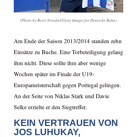
(Photo by Boris Streubel/Getty Images for Deutsche Bahn)
Am Ende der Saison 2013/2014 standen zehn
Einsätze zu Buche. Eine Torbeteiligung gelang
ihm nicht. Diese sollte ihm aber wenige
Wochen später im Finale der U19-
Europameisterschaft gegen Portugal gelingen.
An der Seite von Niklas Stark und Davie
Selke erzielte er den Siegtreffer.
KEIN VERTRAUEN VON
JOS LUHUKAY,