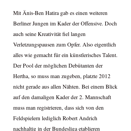
Mit Änis-Ben Hatira gab es einen weiteren
Berliner Jungen im Kader der Offensive. Doch
auch seine Kreativität fiel langen
Verletzungspausen zum Opfer. Also eigentlich
alles wie gemacht für ein künstlerisches Talent.
Der Pool der möglichen Debütanten der
Hertha, so muss man zugeben, platzte 2012
nicht gerade aus allen Nähten. Bei einem Blick
auf den damaligen Kader der 2. Mannschaft
muss man registrieren, dass sich von den
Feldspielern lediglich Robert Andrich
nachhaltig in der Bundesliga etablieren