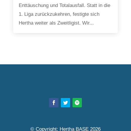
Enttäuschung und Totalausfall. Statt in die
1. Liga zurückzukehren, festigte sich
Hertha weiter als Zweitligist. Wir...
© Copyright: Hertha BASE 2026