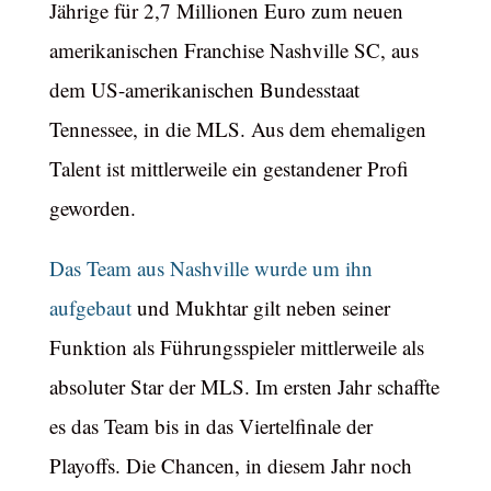
Jährige für 2,7 Millionen Euro zum neuen
amerikanischen Franchise Nashville SC, aus
dem US-amerikanischen Bundesstaat
Tennessee, in die MLS. Aus dem ehemaligen
Talent ist mittlerweile ein gestandener Profi
geworden.
Das Team aus Nashville wurde um ihn
aufgebaut
und Mukhtar gilt neben seiner
Funktion als Führungsspieler mittlerweile als
absoluter Star der MLS. Im ersten Jahr schaffte
es das Team bis in das Viertelfinale der
Playoffs. Die Chancen, in diesem Jahr noch