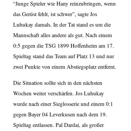
“Junge Spieler wie Hany reinzubringen, wenn
das Gerüst fehlt, ist schwer”, sagte Jos
Luhukay damals. In der Tat stand es um die
Mannschaft alles andere als gut. Nach einem
0:5 gegen die TSG 1899 Hoffenheim am 17.
Spieltag stand das Team auf Platz 13 und nur
zwei Punkte von einem Abstiegsplatz entfernt.
Die Situation sollte sich in den nächsten
Wochen weiter verschärfen. Jos Luhukay
wurde nach einer Sieglosserie und einem 0:1
gegen Bayer 04 Leverkusen nach dem 19.
Spieltag entlassen. Pal Dardai, als großer