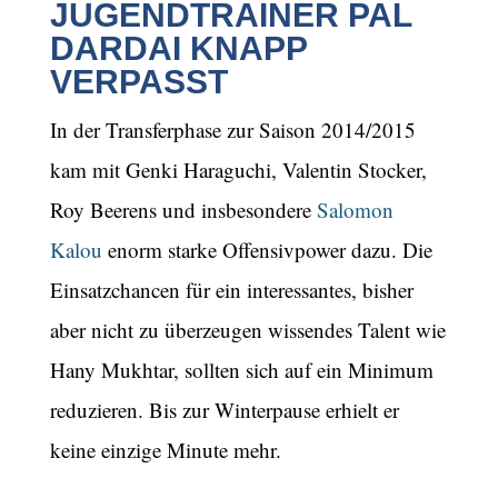
JUGENDTRAINER PAL
DARDAI KNAPP
VERPASST
In der Transferphase zur Saison 2014/2015
kam mit Genki Haraguchi, Valentin Stocker,
Roy Beerens und insbesondere
Salomon
Kalou
enorm starke Offensivpower dazu. Die
Einsatzchancen für ein interessantes, bisher
aber nicht zu überzeugen wissendes Talent wie
Hany Mukhtar, sollten sich auf ein Minimum
reduzieren. Bis zur Winterpause erhielt er
keine einzige Minute mehr.