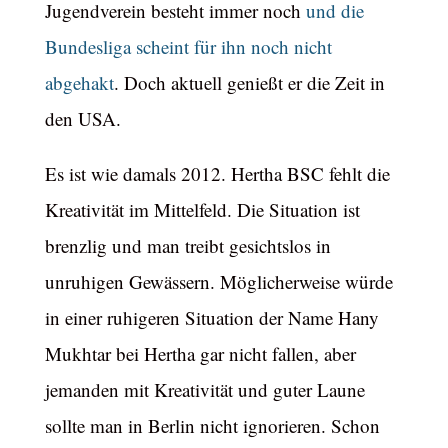
Jugendverein besteht immer noch
und die
Bundesliga scheint für ihn noch nicht
abgehakt
. Doch aktuell genießt er die Zeit in
den USA.
Es ist wie damals 2012. Hertha BSC fehlt die
Kreativität im Mittelfeld. Die Situation ist
brenzlig und man treibt gesichtslos in
unruhigen Gewässern. Möglicherweise würde
in einer ruhigeren Situation der Name Hany
Mukhtar bei Hertha gar nicht fallen, aber
jemanden mit Kreativität und guter Laune
sollte man in Berlin nicht ignorieren. Schon