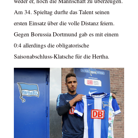
weder er, noch die Mannschaft zu überzeugen.
Am 34. Spieltag durfte das Talent seinen
ersten Einsatz über die volle Distanz feiern.
Gegen Borussia Dortmund gab es mit einem
0:4 allerdings die obligatorische
Saisonabschluss-Klatsche für die Hertha.