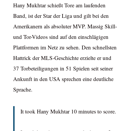
Hany Mukhtar schießt Tore am laufenden
Band, ist der Star der Liga und gilt bei den
Amerikanern als absoluter MVP. Massig Skill-
und Tor-Videos sind auf den einschlägigen
Plattformen im Netz zu sehen. Den schnellsten
Hattrick der MLS-Geschichte erzielte er und
37 Torbeteiligungen in 51 Spielen seit seiner
Ankunft in den USA sprechen eine deutliche
Sprache.
It took Hany Mukhtar 10 minutes to score.