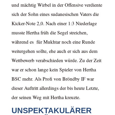
und mächtig Wirbel in der Offensive verdiente
sich der Sohn eines sudanesischen Vaters die
Kicker-Note 2,0. Nach einer 1:3 Niederlage
musste Hertha früh die Segel streichen,
während es für Mukhtar noch eine Runde
weitergehen sollte, ehe auch er sich aus dem
Wettbewerb verabschieden würde. Zu der Zeit
war er schon lange kein Spieler von Hertha
BSC mehr. Als Profi von Bröndby IF war
dieser Auftritt allerdings der bis heute Letzte,
der seinen Weg mit Hertha kreuzte.
UNSPEKTAKULÄRER