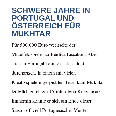
SCHWERE JAHRE IN
PORTUGAL UND
ÖSTERREICH FÜR
MUKHTAR
Für 500.000 Euro wechselte der
Mittelfeldspieler zu Benfica Lissabon. Aber
auch in Portugal konnte er sich nicht
durchsetzen. In einem mit vielen
Kreativspielern gespickten Team kam Mukhtar
lediglich zu einem 15-minütigen Kurzeinsatz.
Immerhin konnte er sich am Ende dieser
Saison offiziell Portugiesischer Meister