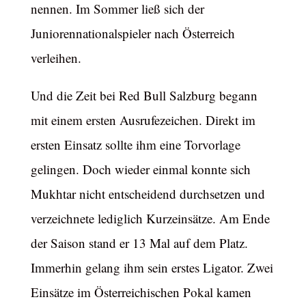
nennen. Im Sommer ließ sich der
Juniorennationalspieler nach Österreich
verleihen.
Und die Zeit bei Red Bull Salzburg begann
mit einem ersten Ausrufezeichen. Direkt im
ersten Einsatz sollte ihm eine Torvorlage
gelingen. Doch wieder einmal konnte sich
Mukhtar nicht entscheidend durchsetzen und
verzeichnete lediglich Kurzeinsätze. Am Ende
der Saison stand er 13 Mal auf dem Platz.
Immerhin gelang ihm sein erstes Ligator. Zwei
Einsätze im Österreichischen Pokal kamen