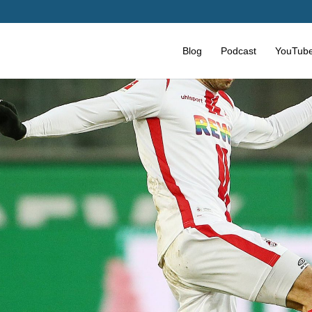
Blog
Podcast
YouTub