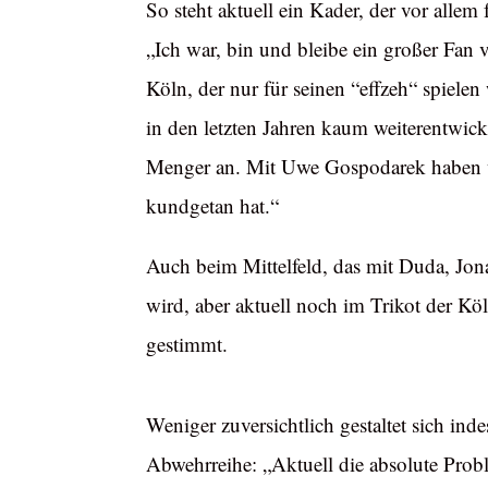
So steht aktuell ein Kader, der vor allem
„Ich war, bin und bleibe ein großer Fan 
Köln, der nur für seinen “effzeh“ spielen
in den letzten Jahren kaum weiterentwick
Menger an. Mit Uwe Gospodarek haben wi
kundgetan hat.“
Auch beim Mittelfeld, das mit Duda, Jon
wird, aber aktuell noch im Trikot der Kö
gestimmt.
Weniger zuversichtlich gestaltet sich inde
Abwehrreihe: „Aktuell die absolute Pro