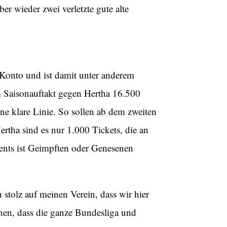
r wieder zwei verletzte gute alte
 Konto und ist damit unter anderem
um Saisonauftakt gegen Hertha 16.500
ine klare Linie. So sollen ab dem zweiten
rtha sind es nur 1.000 Tickets, die an
ents ist Geimpften oder Genesenen
 stolz auf meinen Verein, dass wir hier
chen, dass die ganze Bundesliga und