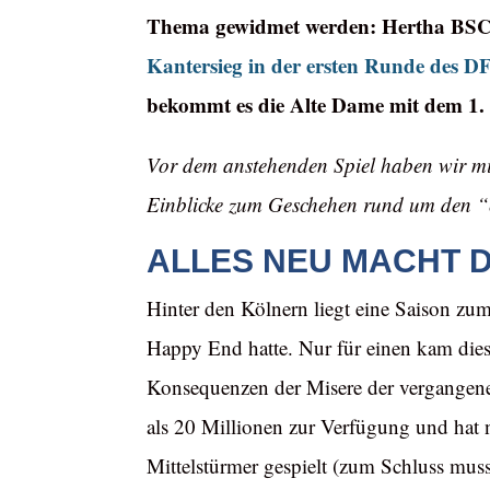
Thema gewidmet werden: Hertha BSC.
Kantersieg in der ersten Runde des D
bekommt es die Alte Dame mit dem 1. 
Vor dem anstehenden Spiel haben wir m
Einblicke zum Geschehen rund um den 
ALLES NEU MACHT 
Hinter den Kölnern liegt eine Saison zu
Happy End hatte. Nur für einen kam dies
Konsequenzen der Misere der vergangenen 
als 20 Millionen zur Verfügung und hat 
Mittelstürmer gespielt (zum Schluss mus