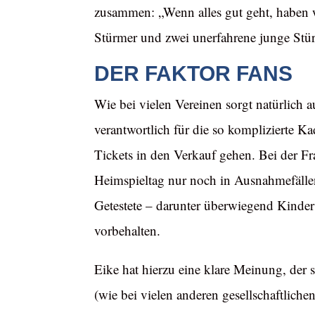
zusammen: „Wenn alles gut geht, haben wi
Stürmer und zwei unerfahrene junge Stü
DER FAKTOR FANS
Wie bei vielen Vereinen sorgt natürlich
verantwortlich für die so komplizierte K
Tickets in den Verkauf gehen. Bei der Fr
Heimspieltag nur noch in Ausnahmefällen 
Getestete – darunter überwiegend Kinder
vorbehalten.
Eike hat hierzu eine klare Meinung, der s
(wie bei vielen anderen gesellschaftlic