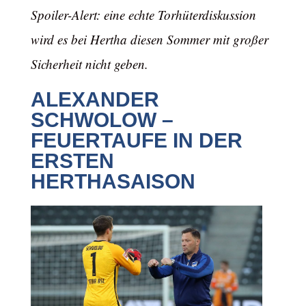
Spoiler-Alert: eine echte Torhüterdiskussion
wird es bei Hertha diesen Sommer mit großer
Sicherheit nicht geben.
ALEXANDER
SCHWOLOW –
FEUERTAUFE IN DER
ERSTEN
HERTHASAISON