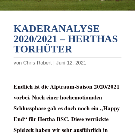
KADERANALYSE
2020/2021 – HERTHAS
TORHÜTER
von
Chris Robert
Juni 12, 2021
Endlich ist die Alptraum-Saison 2020/2021
vorbei. Nach einer hochemotionalen
Schlussphase gab es doch noch ein „Happy
End“ für Hertha BSC. Diese verrückte
Spielzeit haben wir sehr ausführlich in