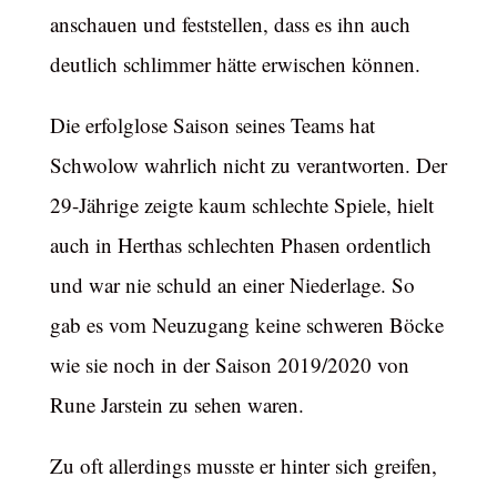
anschauen und feststellen, dass es ihn auch
deutlich schlimmer hätte erwischen können.
Die erfolglose Saison seines Teams hat
Schwolow wahrlich nicht zu verantworten. Der
29-Jährige zeigte kaum schlechte Spiele, hielt
auch in Herthas schlechten Phasen ordentlich
und war nie schuld an einer Niederlage. So
gab es vom Neuzugang keine schweren Böcke
wie sie noch in der Saison 2019/2020 von
Rune Jarstein zu sehen waren.
Zu oft allerdings musste er hinter sich greifen,