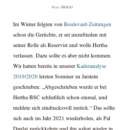
Foto: IMAGO
Im Winter folgten von
Boulevard-Zeitungen
schon die Gerüchte, er sei unzufrieden mit
seiner Rolle als Reservist und wolle Hertha
verlassen. Dazu sollte es aber nicht kommen.
Wir hatten bereits in unserer
Kaderanalyse
2019/2020
letzten Sommer zu Jarstein
geschrieben: „Abgeschrieben wurde er bei
Hertha BSC schließlich schon einmal, und
meldete sich eindrucksvoll zurück.“ Das sollte
sich auch im Jahr 2021 wiederholen, als Pal
Dardai zurückkehrte und ihn sofort wieder in