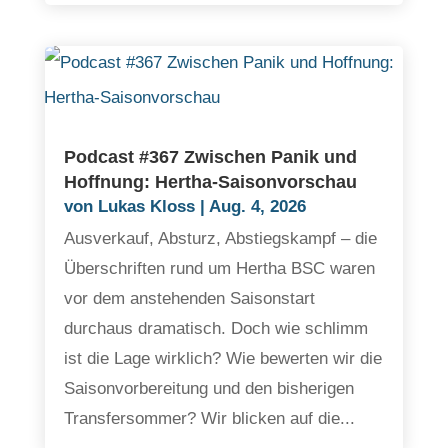
Podcast #367 Zwischen Panik und
Hoffnung: Hertha-Saisonvorschau
von
Lukas Kloss
|
Aug. 4, 2026
Ausverkauf, Absturz, Abstiegskampf – die
Überschriften rund um Hertha BSC waren
vor dem anstehenden Saisonstart
durchaus dramatisch. Doch wie schlimm
ist die Lage wirklich? Wie bewerten wir die
Saisonvorbereitung und den bisherigen
Transfersommer? Wir blicken auf die...