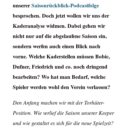
unserer
Saisonrückblick-Podcastfolge
besprochen. Doch jetzt wollen wir uns der
Kaderanalyse widmen. Dabei gehen wir
nicht nur auf die abgelaufene Saison ein,
sondern werfen auch einen Blick nach
vorne. Welche Kaderstellen müssen Bobic,
Dufner, Friedrich und co. noch dringend
bearbeiten? Wo hat man Bedarf, welche
Spieler werden wohl den Verein verlassen?
Den Anfang machen wir mit der Torhüter-
Position. Wie verlief die Saison unserer Keeper
und wie gestaltet es sich für die neue Spielzeit?