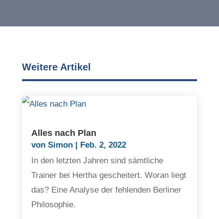
Weitere Artikel
Alles nach Plan
von
Simon
|
Feb. 2, 2022
In den letzten Jahren sind sämtliche
Trainer bei Hertha gescheitert. Woran liegt
das? Eine Analyse der fehlenden Berliner
Philosophie.