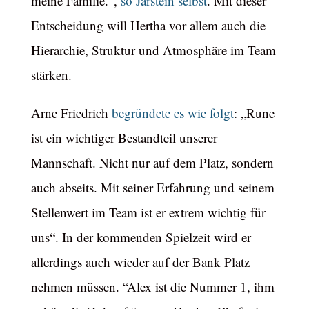
meine Familie.“,
so Jarstein selbst
. Mit dieser
Entscheidung will Hertha vor allem auch die
Hierarchie, Struktur und Atmosphäre im Team
stärken.
Arne Friedrich
begründete es wie folgt
: „Rune
ist ein wichtiger Bestandteil unserer
Mannschaft. Nicht nur auf dem Platz, sondern
auch abseits. Mit seiner Erfahrung und seinem
Stellenwert im Team ist er extrem wichtig für
uns“. In der kommenden Spielzeit wird er
allerdings auch wieder auf der Bank Platz
nehmen müssen. “Alex ist die Nummer 1, ihm