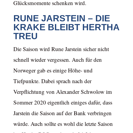
Glücksmomente schenken wird.
RUNE JARSTEIN – DIE
KRAKE BLEIBT HERTHA
TREU
Die Saison wird Rune Jarstein sicher nicht
schnell wieder vergessen. Auch für den
Norweger gab es einige Höhe- und
Tiefpunkte. Dabei sprach nach der
Verpflichtung von Alexander Schwolow im
Sommer 2020 eigentlich einiges dafür, dass
Jarstein die Saison auf der Bank verbringen
würde. Auch sollte es wohl die letzte Saison