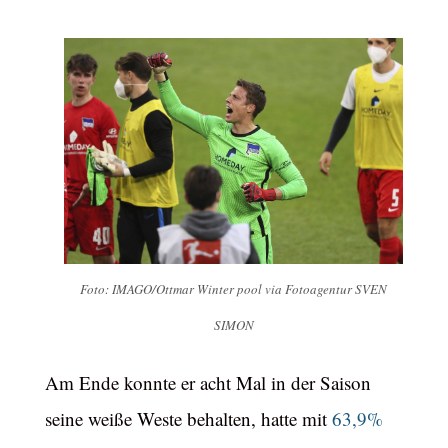
Foto: IMAGO/Ottmar Winter pool via Fotoagentur SVEN
SIMON
Am Ende konnte er acht Mal in der Saison
seine weiße Weste behalten, hatte mit
63,9%