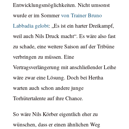
Entwicklungsmöglichkeiten. Nicht umsonst
wurde er im Sommer
von Trainer Bruno
Labbadia gelobt
: „Es ist ein harter Dreikampf,
weil auch Nils Druck macht“. Es wäre also fast
zu schade, eine weitere Saison auf der Tribüne
verbringen zu müssen. Eine
Vertragsverlängerung mit anschließender Leihe
wäre zwar eine Lösung. Doch bei Hertha
warten auch schon andere junge
Torhütertalente auf ihre Chance.
So wäre Nils Körber eigentlich eher zu
wünschen, dass er einen ähnlichen Weg