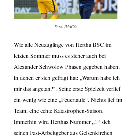
Foto: IMAGO
Wie alle Neuzugänge von Hertha BSC im
letzten Sommer muss es sicher auch bei
Alexander Schwolow Phasen gegeben haben,
in denen er sich gefragt hat: „Warum habe ich
mir das angetan?“. Seine erste Spielzeit verlief
ein wenig wie eine „Feuertaufe“. Nichts lief im
Team, eine echte Katastrophen-Saison.
Immerhin wird Herthas Nummer „1“ sich
seinen Fast-Arbeitgeber aus Gelsenkirchen