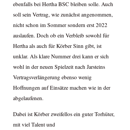
ebenfalls bei Hertha BSC bleiben solle. Auch
soll sein Vertrag, wie zunächst angenommen,
nicht schon im Sommer sondern erst 2022
auslaufen. Doch ob ein Verbleib sowohl für
Hertha als auch für Körber Sinn gibt, ist
unklar. Als klare Nummer drei kann er sich
wohl in der neuen Spielzeit nach Jarsteins
Vertragsverlängerung ebenso wenig
Hoffnungen auf Einsätze machen wie in der
abgelaufenen.
Dabei ist Körber zweifellos ein guter Torhüter,
mit viel Talent und