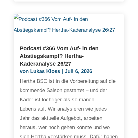
Podcast #366 Vom Auf- in den
Abstiegskampf? Hertha-
Kaderanalyse 26/27
von
Lukas Kloss
|
Juli 6, 2026
Hertha BSC ist in die Vorbereitung auf die
kommende Saison gestartet – und der
Kader ist löchriger als so manch
Lebenslauf. Wir analysieren wie jedes
Jahr das aktuelle Aufgebot, arbeiten
heraus, wer noch gehen könnte und wo
sich Hertha verstärken muss. Dafür haben