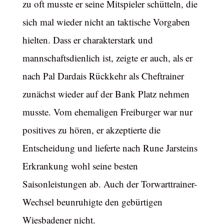
zu oft musste er seine Mitspieler schütteln, die
sich mal wieder nicht an taktische Vorgaben
hielten. Dass er charakterstark und
mannschaftsdienlich ist, zeigte er auch, als er
nach Pal Dardais Rückkehr als Cheftrainer
zunächst wieder auf der Bank Platz nehmen
musste. Vom ehemaligen Freiburger war nur
positives zu hören, er akzeptierte die
Entscheidung und lieferte nach Rune Jarsteins
Erkrankung wohl seine besten
Saisonleistungen ab. Auch der Torwarttrainer-
Wechsel beunruhigte den gebürtigen
Wiesbadener nicht.