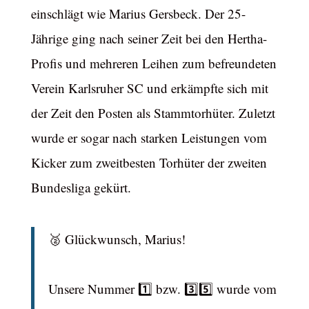
einschlägt wie Marius Gersbeck. Der 25-
Jährige ging nach seiner Zeit bei den Hertha-
Profis und mehreren Leihen zum befreundeten
Verein Karlsruher SC und erkämpfte sich mit
der Zeit den Posten als Stammtorhüter. Zuletzt
wurde er sogar nach starken Leistungen vom
Kicker zum zweitbesten Torhüter der zweiten
Bundesliga gekürt.
🥈 Glückwunsch, Marius!
Unsere Nummer 1️⃣ bzw. 3️⃣5️⃣ wurde vom