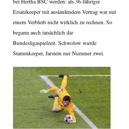
bei Hertha BSC werden: als 36-Jähriger
Ersatzkeeper mit auslaufendem Vertrag war mit
einem Verbleib nicht wirklich zu rechnen. So
begann auch tatsächlich die
Bundesligaspielzeit. Schwolow wurde
Stammkeeper, Jarstein nur Nummer zwei.