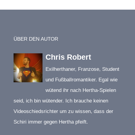
ÜBER DEN AUTOR
Chris Robert
Exilherthaner, Franzose, Student
und Fußballromantiker. Egal wie
wütend ihr nach Hertha-Spielen
seid, ich bin wütender. Ich brauche keinen
Videoschiedsrichter um zu wissen, dass der
Schiri immer gegen Hertha pfeift.