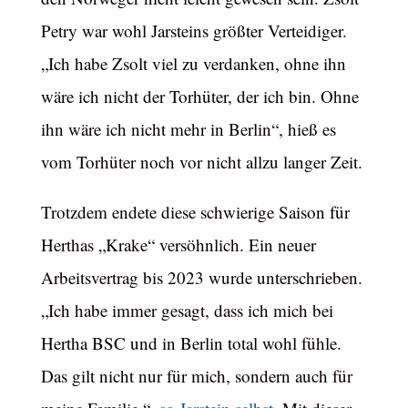
Petry war wohl Jarsteins größter Verteidiger.
„Ich habe Zsolt viel zu verdanken, ohne ihn
wäre ich nicht der Torhüter, der ich bin. Ohne
ihn wäre ich nicht mehr in Berlin“, hieß es
vom Torhüter noch vor nicht allzu langer Zeit.
Trotzdem endete diese schwierige Saison für
Herthas „Krake“ versöhnlich. Ein neuer
Arbeitsvertrag bis 2023 wurde unterschrieben.
„Ich habe immer gesagt, dass ich mich bei
Hertha BSC und in Berlin total wohl fühle.
Das gilt nicht nur für mich, sondern auch für