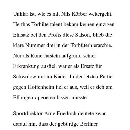
Unklar ist, wie es mit Nils Körber weitergeht.
Herthas Torhütertalent bekam keinen einzigen
Einsatz bei den Profis diese Saison, blieb die
klare Nummer drei in der Torhüterhierarchie.
Nur als Rune Jarstein aufgrund seiner
Erkrankung ausfiel, war er als Ersatz für
Schwolow mit im Kader. In der letzten Partie
gegen Hoffenheim fiel er aus, weil er sich am
Ellbogen operieren lassen musste.
Sportdirektor Arne Friedrich deutete zwar
darauf hin, dass der gebürtige Berliner