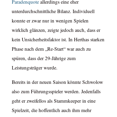
Paradenquote
allerdings eine eher
unterdurchschnittliche Bilanz. Individuell
konnte er zwar nur in wenigen Spielen
wirklich glänzen, zeigte jedoch auch, dass er
kein Unsicherheitsfaktor ist. In Herthas starken
Phase nach dem „Re-Start“ war auch zu
spüren, dass der 29-Jährige zum
Leistungsträger wurde.
Bereits in der neuen Saison könnte Schwolow
also zum Führungsspieler werden. Jedenfalls
geht er zweifellos als Stammkeeper in eine
Spielzeit, die hoffentlich auch ihm mehr