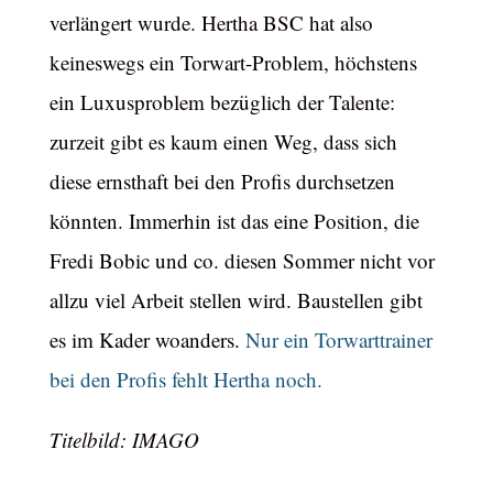
verlängert wurde. Hertha BSC hat also
keineswegs ein Torwart-Problem, höchstens
ein Luxusproblem bezüglich der Talente:
zurzeit gibt es kaum einen Weg, dass sich
diese ernsthaft bei den Profis durchsetzen
könnten. Immerhin ist das eine Position, die
Fredi Bobic und co. diesen Sommer nicht vor
allzu viel Arbeit stellen wird. Baustellen gibt
es im Kader woanders.
Nur ein Torwarttrainer
bei den Profis fehlt Hertha noch.
Titelbild: IMAGO