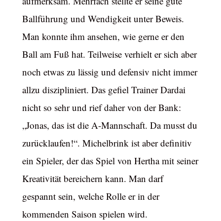
aufmerksam. Mehrfach stellte er seine gute
Ballführung und Wendigkeit unter Beweis.
Man konnte ihm ansehen, wie gerne er den
Ball am Fuß hat. Teilweise verhielt er sich aber
noch etwas zu lässig und defensiv nicht immer
allzu diszipliniert. Das gefiel Trainer Dardai
nicht so sehr und rief daher von der Bank:
„Jonas, das ist die A-Mannschaft. Da musst du
zurücklaufen!“. Michelbrink ist aber definitiv
ein Spieler, der das Spiel von Hertha mit seiner
Kreativität bereichern kann. Man darf
gespannt sein, welche Rolle er in der
kommenden Saison spielen wird.