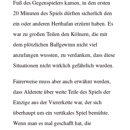
Fuß des Gegenspielers kamen, in den ersten
20 Minuten des Spiels dürften sicherlich den
ein oder anderen Herthafan erzürnt haben. Es
war zu großen Teilen den Kölnern, die mit
dem plötzlichen Ballgewinn nicht viel
anzufangen wussten, zu verdanken, dass diese
Situationen nicht wirklich gefährlich wurden.
Fairerweise muss aber auch erwähnt werden,
dass Alderete über weite Teile des Spiels der
Einzige aus der Viererkette war, der sich
überhaupt um ein vertikales Spiel bemühte.
Wenn man es mal geschafft hat, die