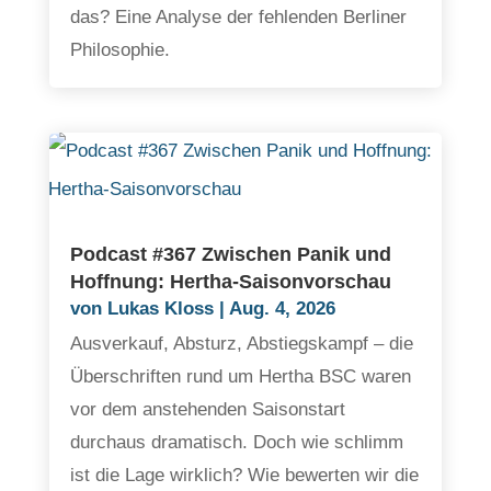
das? Eine Analyse der fehlenden Berliner
Philosophie.
Podcast #367 Zwischen Panik und
Hoffnung: Hertha-Saisonvorschau
von
Lukas Kloss
|
Aug. 4, 2026
Ausverkauf, Absturz, Abstiegskampf – die
Überschriften rund um Hertha BSC waren
vor dem anstehenden Saisonstart
durchaus dramatisch. Doch wie schlimm
ist die Lage wirklich? Wie bewerten wir die