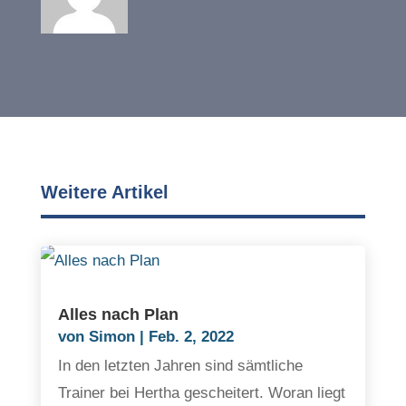
Weitere Artikel
Alles nach Plan
von
Simon
|
Feb. 2, 2022
In den letzten Jahren sind sämtliche
Trainer bei Hertha gescheitert. Woran liegt