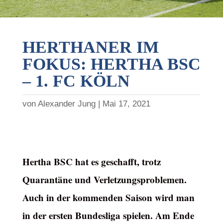
HERTHANER IM
FOKUS: HERTHA BSC
– 1. FC KÖLN
von
Alexander Jung
Mai 17, 2021
Hertha BSC hat es geschafft, trotz
Quarantäne und Verletzungsproblemen.
Auch in der kommenden Saison wird man
in der ersten Bundesliga spielen. Am Ende