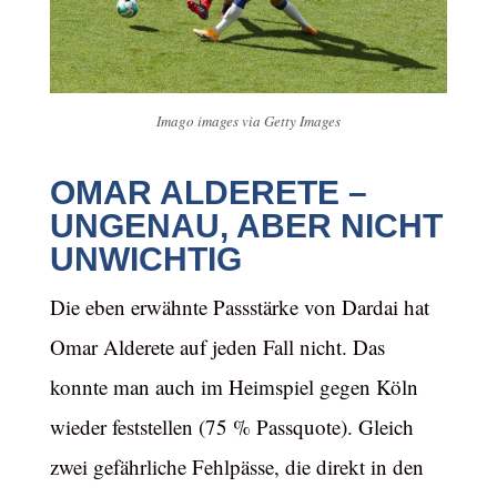
Imago images via Getty Images
OMAR ALDERETE –
UNGENAU, ABER NICHT
UNWICHTIG
Die eben erwähnte Passstärke von Dardai hat
Omar Alderete auf jeden Fall nicht. Das
konnte man auch im Heimspiel gegen Köln
wieder feststellen (75 % Passquote). Gleich
zwei gefährliche Fehlpässe, die direkt in den