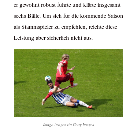
er gewohnt robust führte und klärte insgesamt
sechs Bälle. Um sich für die kommende Saison
als Stammspieler zu empfehlen, reichte diese
Leistung aber sicherlich nicht aus.
Imago images via Getty Images