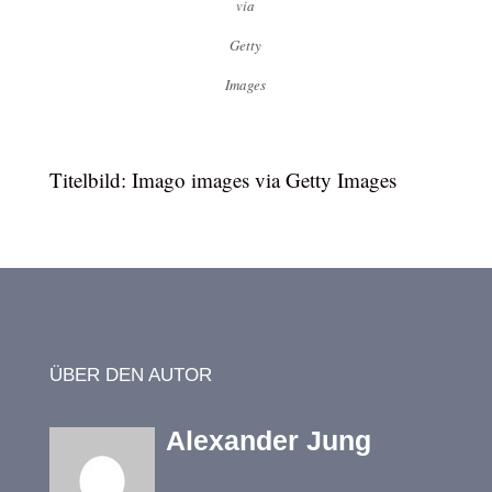
via
Getty
Images
Titelbild: Imago images via Getty Images
ÜBER DEN AUTOR
Alexander Jung