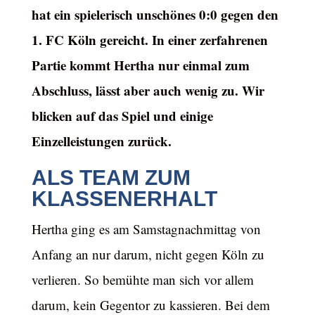
hat ein spielerisch unschönes 0:0 gegen den
1. FC Köln gereicht. In einer zerfahrenen
Partie kommt Hertha nur einmal zum
Abschluss, lässt aber auch wenig zu. Wir
blicken auf das Spiel und einige
Einzelleistungen zurück.
ALS TEAM ZUM
KLASSENERHALT
Hertha ging es am Samstagnachmittag von
Anfang an nur darum, nicht gegen Köln zu
verlieren. So bemühte man sich vor allem
darum, kein Gegentor zu kassieren. Bei dem