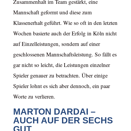
Zusammenhalt im Team gestärkt, eine
Mannschaft geformt und diese zum
Klassenerhalt geführt. Wie so oft in den letzten
Wochen basierte auch der Erfolg in Köln nicht
auf Einzelleistungen, sondern auf einer
geschlossenen Mannschaftsleistung. So fällt es
gar nicht so leicht, die Leistungen einzelner
Spieler genauer zu betrachten. Über einige
Spieler lohnt es sich aber dennoch, ein paar
Worte zu verlieren.
MARTON DARDAI –
AUCH AUF DER SECHS
GUT