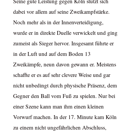
Seine gute Leistung gegen Köln stützt sich
dabei vor allem auf seine Zweikampfstärke.
Noch mehr als in der Innenverteidigung,
wurde er in direkte Duelle verwickelt und ging
zumeist als Sieger hervor. Insgesamt führte er
in der Luft und auf dem Boden 13
Zweikämpfe, neun davon gewann er. Meistens
schaffte er es auf sehr clevere Weise und gar
nicht unbedingt durch physische Präsenz, dem
Gegner den Ball vom Fuß zu spielen. Nur bei
einer Szene kann man ihm einen kleinen
Vorwurf machen. In der 17. Minute kam Köln
zu einem nicht ungefährlichen Abschluss,