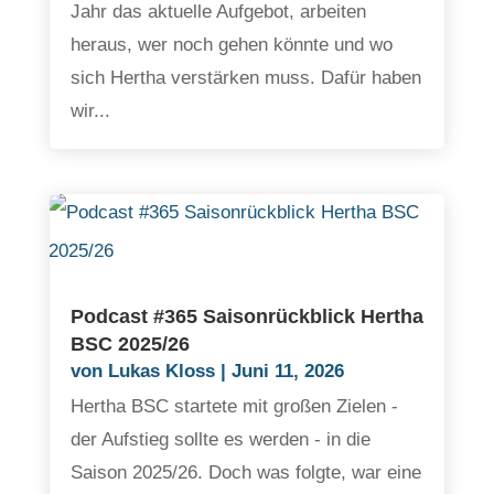
Jahr das aktuelle Aufgebot, arbeiten
heraus, wer noch gehen könnte und wo
sich Hertha verstärken muss. Dafür haben
wir...
Podcast #365 Saisonrückblick Hertha
BSC 2025/26
von
Lukas Kloss
|
Juni 11, 2026
Hertha BSC startete mit großen Zielen -
der Aufstieg sollte es werden - in die
Saison 2025/26. Doch was folgte, war eine