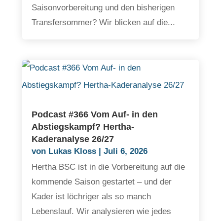
Saisonvorbereitung und den bisherigen
Transfersommer? Wir blicken auf die...
Podcast #366 Vom Auf- in den
Abstiegskampf? Hertha-
Kaderanalyse 26/27
von
Lukas Kloss
|
Juli 6, 2026
Hertha BSC ist in die Vorbereitung auf die
kommende Saison gestartet – und der
Kader ist löchriger als so manch
Lebenslauf. Wir analysieren wie jedes