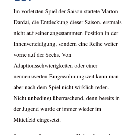
Im vorletzten Spiel der Saison startete Marton
Dardai, die Entdeckung dieser Saison, erstmals
nicht auf seiner angestammten Position in der
Innenverteidigung, sondern eine Reihe weiter
vorne auf der Sechs. Von
Adaptionsschwierigkeiten oder einer
nennenswerten Eingewöhnungszeit kann man
aber nach dem Spiel nicht wirklich reden.
Nicht unbedingt überraschend, denn bereits in
der Jugend wurde er immer wieder im
Mittelfeld eingesetzt.