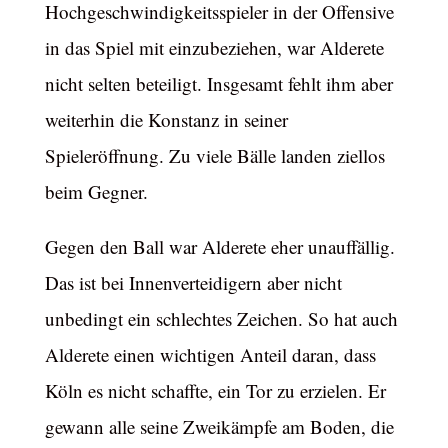
Hochgeschwindigkeitsspieler in der Offensive
in das Spiel mit einzubeziehen, war Alderete
nicht selten beteiligt. Insgesamt fehlt ihm aber
weiterhin die Konstanz in seiner
Spieleröffnung. Zu viele Bälle landen ziellos
beim Gegner.
Gegen den Ball war Alderete eher unauffällig.
Das ist bei Innenverteidigern aber nicht
unbedingt ein schlechtes Zeichen. So hat auch
Alderete einen wichtigen Anteil daran, dass
Köln es nicht schaffte, ein Tor zu erzielen. Er
gewann alle seine Zweikämpfe am Boden, die