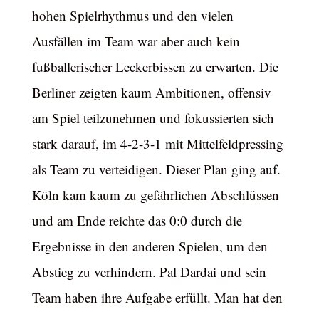
hohen Spielrhythmus und den vielen
Ausfällen im Team war aber auch kein
fußballerischer Leckerbissen zu erwarten. Die
Berliner zeigten kaum Ambitionen, offensiv
am Spiel teilzunehmen und fokussierten sich
stark darauf, im 4-2-3-1 mit Mittelfeldpressing
als Team zu verteidigen. Dieser Plan ging auf.
Köln kam kaum zu gefährlichen Abschlüssen
und am Ende reichte das 0:0 durch die
Ergebnisse in den anderen Spielen, um den
Abstieg zu verhindern. Pal Dardai und sein
Team haben ihre Aufgabe erfüllt. Man hat den