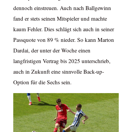
dennoch einstreuen. Auch nach Ballgewinn
fand er stets seinen Mitspieler und machte
kaum Fehler. Dies schlägt sich auch in seiner
Passquote von 89 % nieder. So kann Marton
Dardai, der unter der Woche einen
langfristigen Vertrag bis 2025 unterschrieb,
auch in Zukunft eine sinnvolle Back-up-
Option für die Sechs sein.