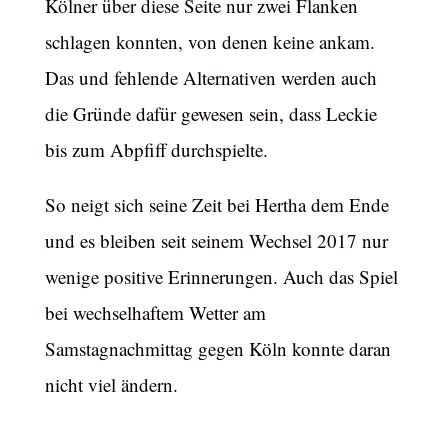
Kölner über diese Seite nur zwei Flanken
schlagen konnten, von denen keine ankam.
Das und fehlende Alternativen werden auch
die Gründe dafür gewesen sein, dass Leckie
bis zum Abpfiff durchspielte.
So neigt sich seine Zeit bei Hertha dem Ende
und es bleiben seit seinem Wechsel 2017 nur
wenige positive Erinnerungen. Auch das Spiel
bei wechselhaftem Wetter am
Samstagnachmittag gegen Köln konnte daran
nicht viel ändern.