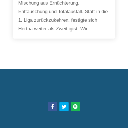
Mischung aus Ernüchterung,
Enttäuschung und Totalausfall. Statt in die
1. Liga zurückzukehren, festigte sich
Hertha weiter als Zweitligist. Wir...