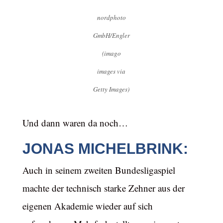
nordphoto
GmbH/Engler
(imago
images via
Getty Images)
Und dann waren da noch…
JONAS MICHELBRINK:
Auch in seinem zweiten Bundesligaspiel
machte der technisch starke Zehner aus der
eigenen Akademie wieder auf sich