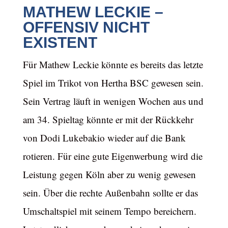
MATHEW LECKIE –
OFFENSIV NICHT
EXISTENT
Für Mathew Leckie könnte es bereits das letzte
Spiel im Trikot von Hertha BSC gewesen sein.
Sein Vertrag läuft in wenigen Wochen aus und
am 34. Spieltag könnte er mit der Rückkehr
von Dodi Lukebakio wieder auf die Bank
rotieren. Für eine gute Eigenwerbung wird die
Leistung gegen Köln aber zu wenig gewesen
sein. Über die rechte Außenbahn sollte er das
Umschaltspiel mit seinem Tempo bereichern.