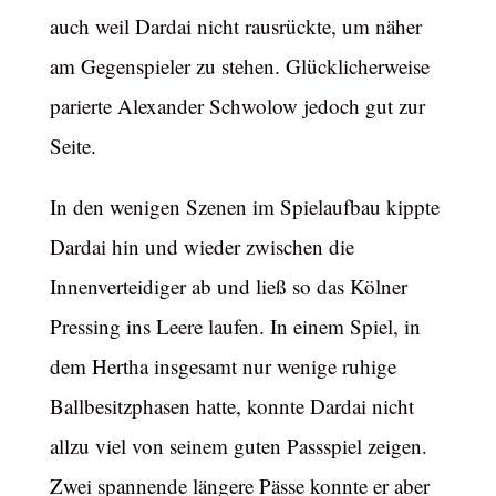
auch weil Dardai nicht rausrückte, um näher
am Gegenspieler zu stehen. Glücklicherweise
parierte Alexander Schwolow jedoch gut zur
Seite.
In den wenigen Szenen im Spielaufbau kippte
Dardai hin und wieder zwischen die
Innenverteidiger ab und ließ so das Kölner
Pressing ins Leere laufen. In einem Spiel, in
dem Hertha insgesamt nur wenige ruhige
Ballbesitzphasen hatte, konnte Dardai nicht
allzu viel von seinem guten Passspiel zeigen.
Zwei spannende längere Pässe konnte er aber