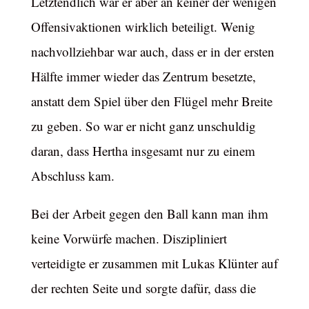
Letztendlich war er aber an keiner der wenigen
Offensivaktionen wirklich beteiligt. Wenig
nachvollziehbar war auch, dass er in der ersten
Hälfte immer wieder das Zentrum besetzte,
anstatt dem Spiel über den Flügel mehr Breite
zu geben. So war er nicht ganz unschuldig
daran, dass Hertha insgesamt nur zu einem
Abschluss kam.
Bei der Arbeit gegen den Ball kann man ihm
keine Vorwürfe machen. Diszipliniert
verteidigte er zusammen mit Lukas Klünter auf
der rechten Seite und sorgte dafür, dass die