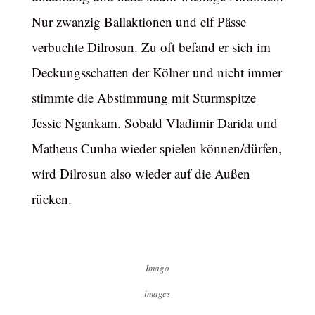
Nur zwanzig Ballaktionen und elf Pässe
verbuchte Dilrosun. Zu oft befand er sich im
Deckungsschatten der Kölner und nicht immer
stimmte die Abstimmung mit Sturmspitze
Jessic Ngankam. Sobald Vladimir Darida und
Matheus Cunha wieder spielen können/dürfen,
wird Dilrosun also wieder auf die Außen
rücken.
Imago
images