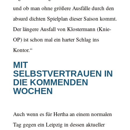
und ob man ohne größere Ausfälle durch den
absurd dichten Spielplan dieser Saison kommt.
Der längere Ausfall von Klostermann (Knie-
OP) ist schon mal ein harter Schlag ins
Kontor.“
MIT
SELBSTVERTRAUEN IN
DIE KOMMENDEN
WOCHEN
Auch wenn es für Hertha an einem normalen
Tag gegen ein Leipzig in dessen aktueller