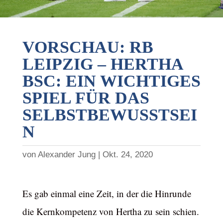
VORSCHAU: RB
LEIPZIG – HERTHA
BSC: EIN WICHTIGES
SPIEL FÜR DAS
SELBSTBEWUSSTSEI
N
von
Alexander Jung
Okt. 24, 2020
Es gab einmal eine Zeit, in der die Hinrunde
die Kernkompetenz von Hertha zu sein schien.