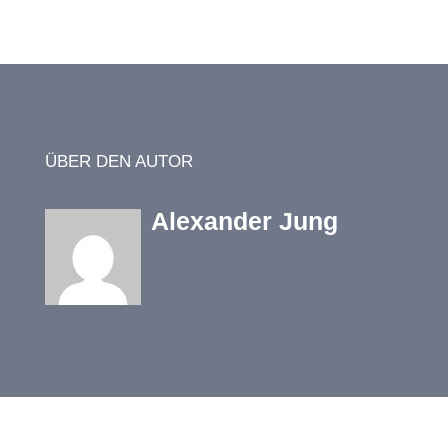
ÜBER DEN AUTOR
Alexander Jung