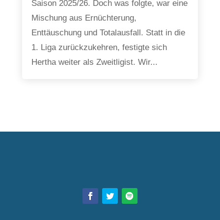
Saison 2025/26. Doch was folgte, war eine
Mischung aus Ernüchterung,
Enttäuschung und Totalausfall. Statt in die
1. Liga zurückzukehren, festigte sich
Hertha weiter als Zweitligist. Wir...