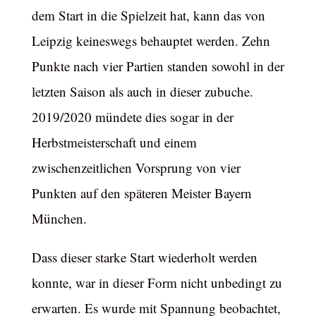
dem Start in die Spielzeit hat, kann das von
Leipzig keineswegs behauptet werden. Zehn
Punkte nach vier Partien standen sowohl in der
letzten Saison als auch in dieser zubuche.
2019/2020 mündete dies sogar in der
Herbstmeisterschaft und einem
zwischenzeitlichen Vorsprung von vier
Punkten auf den späteren Meister Bayern
München.
Dass dieser starke Start wiederholt werden
konnte, war in dieser Form nicht unbedingt zu
erwarten. Es wurde mit Spannung beobachtet,