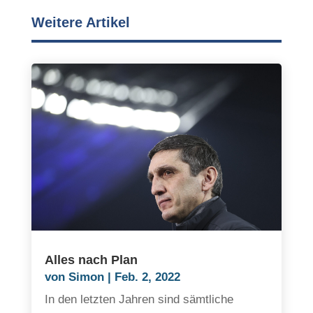
Weitere Artikel
Alles nach Plan
von
Simon
|
Feb. 2, 2022
In den letzten Jahren sind sämtliche