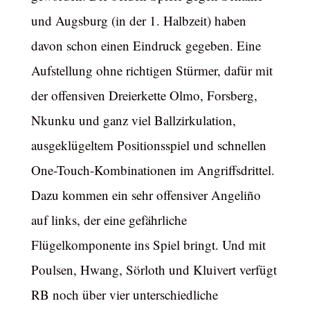
und Augsburg (in der 1. Halbzeit) haben
davon schon einen Eindruck gegeben. Eine
Aufstellung ohne richtigen Stürmer, dafür mit
der offensiven Dreierkette Olmo, Forsberg,
Nkunku und ganz viel Ballzirkulation,
ausgeklügeltem Positionsspiel und schnellen
One-Touch-Kombinationen im Angriffsdrittel.
Dazu kommen ein sehr offensiver Angeliño
auf links, der eine gefährliche
Flügelkomponente ins Spiel bringt. Und mit
Poulsen, Hwang, Sörloth und Kluivert verfügt
RB noch über vier unterschiedliche