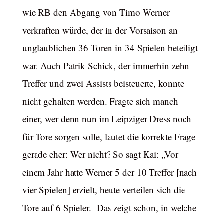
wie RB den Abgang von Timo Werner
verkraften würde, der in der Vorsaison an
unglaublichen 36 Toren in 34 Spielen beteiligt
war. Auch Patrik Schick, der immerhin zehn
Treffer und zwei Assists beisteuerte, konnte
nicht gehalten werden. Fragte sich manch
einer, wer denn nun im Leipziger Dress noch
für Tore sorgen solle, lautet die korrekte Frage
gerade eher: Wer nicht? So sagt Kai: „Vor
einem Jahr hatte Werner 5 der 10 Treffer [nach
vier Spielen] erzielt, heute verteilen sich die
Tore auf 6 Spieler. Das zeigt schon, in welche