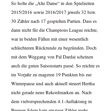
So holte die „Alte Dame“ in den Spielzeiten
2015/2016 sowie 2016/2017 jeweils 32 bzw.
30 Zähler nach 17 gespielten Partien. Dass es
dann nicht für die Champions League reichte,
war in beiden Fällen mit einer wesentlich
schlechteren Rückrunde zu begründen. Doch
mit dem Weggang von Pal Dardai scheinen
auch die guten Saisonstarts passé. So reichte es
im Vorjahr zu mageren 19 Punkten bis zur
Winterpause und auch aktuell steuert Hertha
nicht gerade neue Rekordmarken an. Nach
dem vielversprechenden 4:1-Auftaktsieg in
Bremen folgte kein einziger Zähler mehr.