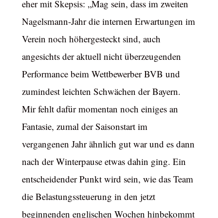
eher mit Skepsis: „Mag sein, dass im zweiten
Nagelsmann-Jahr die internen Erwartungen im
Verein noch höhergesteckt sind, auch
angesichts der aktuell nicht überzeugenden
Performance beim Wettbewerber BVB und
zumindest leichten Schwächen der Bayern.
Mir fehlt dafür momentan noch einiges an
Fantasie, zumal der Saisonstart im
vergangenen Jahr ähnlich gut war und es dann
nach der Winterpause etwas dahin ging. Ein
entscheidender Punkt wird sein, wie das Team
die Belastungssteuerung in den jetzt
beginnenden englischen Wochen hinbekommt