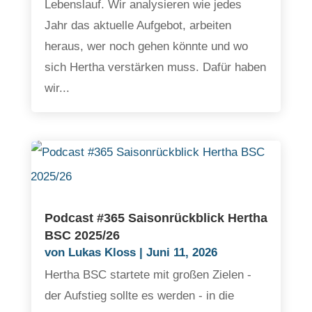
Lebenslauf. Wir analysieren wie jedes
Jahr das aktuelle Aufgebot, arbeiten
heraus, wer noch gehen könnte und wo
sich Hertha verstärken muss. Dafür haben
wir...
Podcast #365 Saisonrückblick Hertha
BSC 2025/26
von
Lukas Kloss
|
Juni 11, 2026
Hertha BSC startete mit großen Zielen -
der Aufstieg sollte es werden - in die