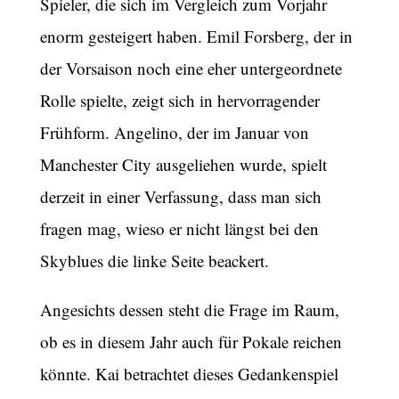
Spieler, die sich im Vergleich zum Vorjahr
enorm gesteigert haben. Emil Forsberg, der in
der Vorsaison noch eine eher untergeordnete
Rolle spielte, zeigt sich in hervorragender
Frühform. Angelino, der im Januar von
Manchester City ausgeliehen wurde, spielt
derzeit in einer Verfassung, dass man sich
fragen mag, wieso er nicht längst bei den
Skyblues die linke Seite beackert.
Angesichts dessen steht die Frage im Raum,
ob es in diesem Jahr auch für Pokale reichen
könnte. Kai betrachtet dieses Gedankenspiel