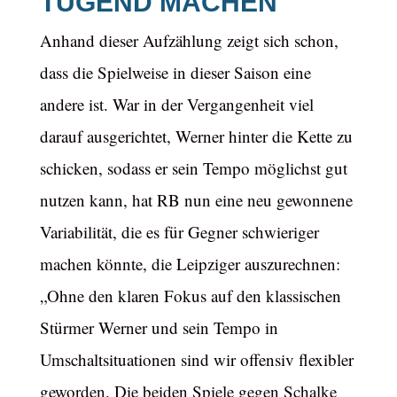
TUGEND MACHEN
Anhand dieser Aufzählung zeigt sich schon,
dass die Spielweise in dieser Saison eine
andere ist. War in der Vergangenheit viel
darauf ausgerichtet, Werner hinter die Kette zu
schicken, sodass er sein Tempo möglichst gut
nutzen kann, hat RB nun eine neu gewonnene
Variabilität, die es für Gegner schwieriger
machen könnte, die Leipziger auszurechnen:
„Ohne den klaren Fokus auf den klassischen
Stürmer Werner und sein Tempo in
Umschaltsituationen sind wir offensiv flexibler
geworden. Die beiden Spiele gegen Schalke