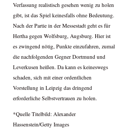
Verfassung realistisch gesehen wenig zu holen
gibt, ist das Spiel keinesfalls ohne Bedeutung.
Nach der Partie in der Messestadt geht es für
Hertha gegen Wolfsburg, Augsburg. Hier ist
es zwingend nötig, Punkte einzufahren, zumal
die nachfolgenden Gegner Dortmund und
Leverkusen heißen. Da kann es keineswegs
schaden, sich mit einer ordentlichen
Vorstellung in Leipzig das dringend
erforderliche Selbstvertrauen zu holen.
*Quelle Titelbild: Alexander
Hassenstein/Getty Images