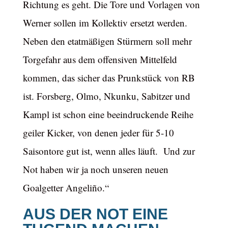
Richtung es geht. Die Tore und Vorlagen von
Werner sollen im Kollektiv ersetzt werden.
Neben den etatmäßigen Stürmern soll mehr
Torgefahr aus dem offensiven Mittelfeld
kommen, das sicher das Prunkstück von RB
ist. Forsberg, Olmo, Nkunku, Sabitzer und
Kampl ist schon eine beeindruckende Reihe
geiler Kicker, von denen jeder für 5-10
Saisontore gut ist, wenn alles läuft. Und zur
Not haben wir ja noch unseren neuen
Goalgetter Angeliño.“
AUS DER NOT EINE