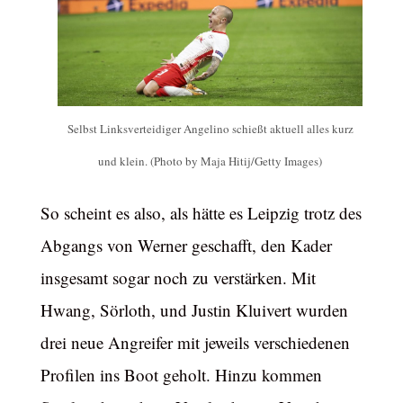
Selbst Linksverteidiger Angelino schießt aktuell alles kurz
und klein. (Photo by Maja Hitij/Getty Images)
So scheint es also, als hätte es Leipzig trotz des
Abgangs von Werner geschafft, den Kader
insgesamt sogar noch zu verstärken. Mit
Hwang, Sörloth, und Justin Kluivert wurden
drei neue Angreifer mit jeweils verschiedenen
Profilen ins Boot geholt. Hinzu kommen