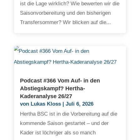
ist die Lage wirklich? Wie bewerten wir die
Saisonvorbereitung und den bisherigen
Transfersommer? Wir blicken auf die...
Podcast #366 Vom Auf- in den
Abstiegskampf? Hertha-
Kaderanalyse 26/27
von
Lukas Kloss
|
Juli 6, 2026
Hertha BSC ist in die Vorbereitung auf die
kommende Saison gestartet – und der
Kader ist löchriger als so manch