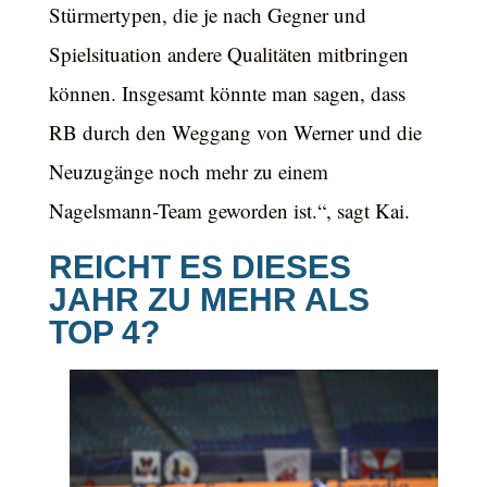
Stürmertypen, die je nach Gegner und
Spielsituation andere Qualitäten mitbringen
können. Insgesamt könnte man sagen, dass
RB durch den Weggang von Werner und die
Neuzugänge noch mehr zu einem
Nagelsmann-Team geworden ist.“, sagt Kai.
REICHT ES DIESES
JAHR ZU MEHR ALS
TOP 4?