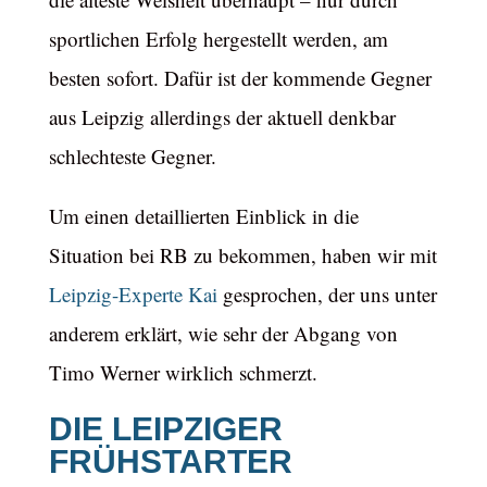
sportlichen Erfolg hergestellt werden, am
besten sofort. Dafür ist der kommende Gegner
aus Leipzig allerdings der aktuell denkbar
schlechteste Gegner.
Um einen detaillierten Einblick in die
Situation bei RB zu bekommen, haben wir mit
Leipzig-Experte Kai
gesprochen, der uns unter
anderem erklärt, wie sehr der Abgang von
Timo Werner wirklich schmerzt.
DIE LEIPZIGER
FRÜHSTARTER