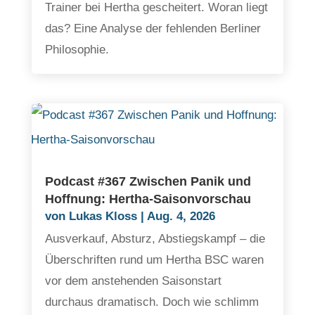
Trainer bei Hertha gescheitert. Woran liegt
das? Eine Analyse der fehlenden Berliner
Philosophie.
Podcast #367 Zwischen Panik und
Hoffnung: Hertha-Saisonvorschau
von
Lukas Kloss
|
Aug. 4, 2026
Ausverkauf, Absturz, Abstiegskampf – die
Überschriften rund um Hertha BSC waren
vor dem anstehenden Saisonstart
durchaus dramatisch. Doch wie schlimm