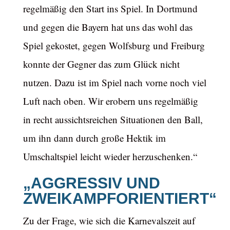
regelmäßig den Start ins Spiel. In Dortmund
und gegen die Bayern hat uns das wohl das
Spiel gekostet, gegen Wolfsburg und Freiburg
konnte der Gegner das zum Glück nicht
nutzen. Dazu ist im Spiel nach vorne noch viel
Luft nach oben. Wir erobern uns regelmäßig
in recht aussichtsreichen Situationen den Ball,
um ihn dann durch große Hektik im
Umschaltspiel leicht wieder herzuschenken.“
„AGGRESSIV UND
ZWEIKAMPFORIENTIERT“
Zu der Frage, wie sich die Karnevalszeit auf