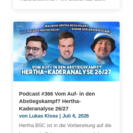
Podcast #366 Vom Auf- in den
Abstiegskampf? Hertha-
Kaderanalyse 26/27
von
Lukas Kloss
|
Juli 6, 2026
Hertha BSC ist in die Vorbereitung auf die