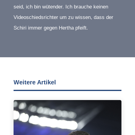
seid, ich bin wütender. Ich brauche keinen
Videoschiedsrichter um zu wissen, dass der
Schiri immer gegen Hertha pfeift.
Weitere Artikel