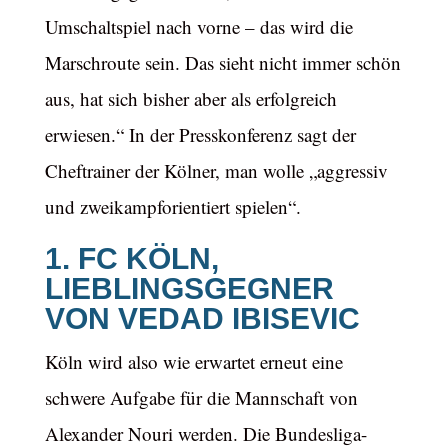
Umschaltspiel nach vorne – das wird die
Marschroute sein. Das sieht nicht immer schön
aus, hat sich bisher aber als erfolgreich
erwiesen.“ In der Presskonferenz sagt der
Cheftrainer der Kölner, man wolle „aggressiv
und zweikampforientiert spielen“.
1. FC KÖLN,
LIEBLINGSGEGNER
VON VEDAD IBISEVIC
Köln wird also wie erwartet erneut eine
schwere Aufgabe für die Mannschaft von
Alexander Nouri werden. Die Bundesliga-