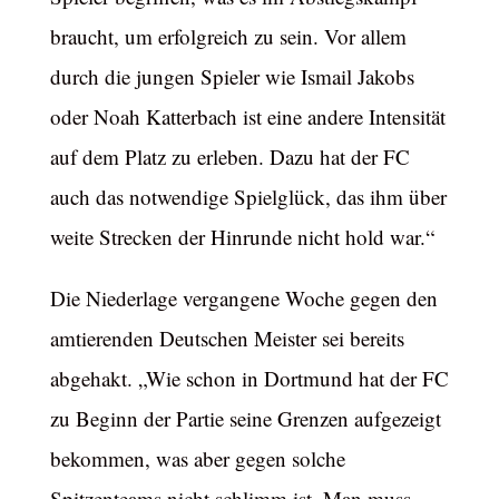
braucht, um erfolgreich zu sein. Vor allem
durch die jungen Spieler wie Ismail Jakobs
oder Noah Katterbach ist eine andere Intensität
auf dem Platz zu erleben. Dazu hat der FC
auch das notwendige Spielglück, das ihm über
weite Strecken der Hinrunde nicht hold war.“
Die Niederlage vergangene Woche gegen den
amtierenden Deutschen Meister sei bereits
abgehakt. „Wie schon in Dortmund hat der FC
zu Beginn der Partie seine Grenzen aufgezeigt
bekommen, was aber gegen solche
Spitzenteams nicht schlimm ist. Man muss