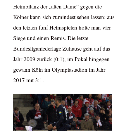
Heimbilanz der „alten Dame“ gegen die
Kölner kann sich zumindest sehen lassen: aus
den letzten fünf Heimspielen holte man vier
Siege und einen Remis. Die letzte
Bundesliganiederlage Zuhause geht auf das
Jahr 2009 zurück (0:1), im Pokal hingegen
gewann Köln im Olympiastadion im Jahr
2017 mit 3:1.