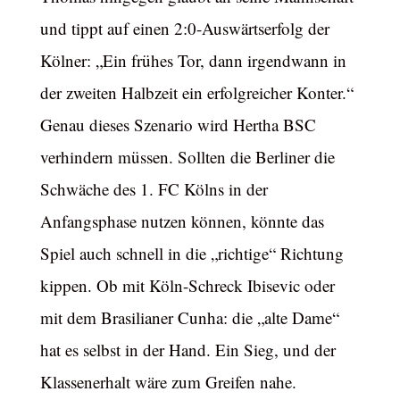
und tippt auf einen 2:0-Auswärtserfolg der
Kölner: „Ein frühes Tor, dann irgendwann in
der zweiten Halbzeit ein erfolgreicher Konter.“
Genau dieses Szenario wird Hertha BSC
verhindern müssen. Sollten die Berliner die
Schwäche des 1. FC Kölns in der
Anfangsphase nutzen können, könnte das
Spiel auch schnell in die „richtige“ Richtung
kippen. Ob mit Köln-Schreck Ibisevic oder
mit dem Brasilianer Cunha: die „alte Dame“
hat es selbst in der Hand. Ein Sieg, und der
Klassenerhalt wäre zum Greifen nahe.