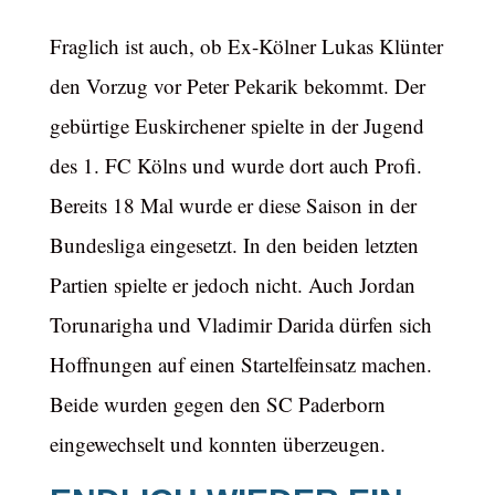
Fraglich ist auch, ob Ex-Kölner Lukas Klünter
den Vorzug vor Peter Pekarik bekommt. Der
gebürtige Euskirchener spielte in der Jugend
des 1. FC Kölns und wurde dort auch Profi.
Bereits 18 Mal wurde er diese Saison in der
Bundesliga eingesetzt. In den beiden letzten
Partien spielte er jedoch nicht. Auch Jordan
Torunarigha und Vladimir Darida dürfen sich
Hoffnungen auf einen Startelfeinsatz machen.
Beide wurden gegen den SC Paderborn
eingewechselt und konnten überzeugen.