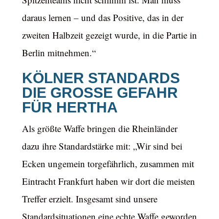
daraus lernen – und das Positive, das in der
zweiten Halbzeit gezeigt wurde, in die Partie in
Berlin mitnehmen.“
KÖLNER STANDARDS
DIE GROSSE GEFAHR F
ÜR HERTHA
Als größte Waffe bringen die Rheinländer
dazu ihre Standardstärke mit: „Wir sind bei
Ecken ungemein torgefährlich, zusammen mit
Eintracht Frankfurt haben wir dort die meisten
Treffer erzielt. Insgesamt sind unsere
Standardsituationen eine echte Waffe geworden