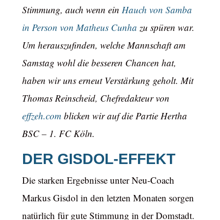
Stimmung, auch wenn ein
Hauch von Samba
in Person von Matheus Cunha
zu spüren war.
Um herauszufinden, welche Mannschaft am
Samstag wohl die besseren Chancen hat,
haben wir uns erneut Verstärkung geholt. Mit
Thomas Reinscheid, Chefredakteur von
effzeh.com
blicken wir auf die Partie Hertha
BSC – 1. FC Köln.
DER GISDOL-EFFEKT
Die starken Ergebnisse unter Neu-Coach
Markus Gisdol in den letzten Monaten sorgen
natürlich für gute Stimmung in der Domstadt.