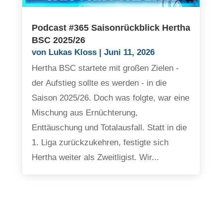
Podcast #365 Saisonrückblick Hertha
BSC 2025/26
von
Lukas Kloss
|
Juni 11, 2026
Hertha BSC startete mit großen Zielen -
der Aufstieg sollte es werden - in die
Saison 2025/26. Doch was folgte, war eine
Mischung aus Ernüchterung,
Enttäuschung und Totalausfall. Statt in die
1. Liga zurückzukehren, festigte sich
Hertha weiter als Zweitligist. Wir...