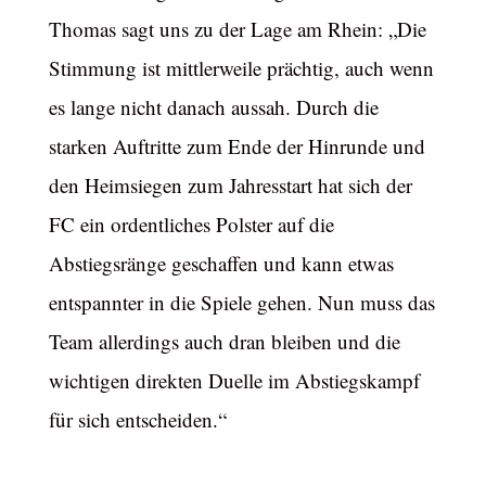
Thomas sagt uns zu der Lage am Rhein: „Die
Stimmung ist mittlerweile prächtig, auch wenn
es lange nicht danach aussah. Durch die
starken Auftritte zum Ende der Hinrunde und
den Heimsiegen zum Jahresstart hat sich der
FC ein ordentliches Polster auf die
Abstiegsränge geschaffen und kann etwas
entspannter in die Spiele gehen. Nun muss das
Team allerdings auch dran bleiben und die
wichtigen direkten Duelle im Abstiegskampf
für sich entscheiden.“