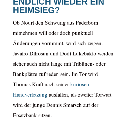
ENDLICH WIEDER EIN
HEIMSIEG?
Ob Nouri den Schwung aus Paderborn
mitnehmen will oder doch punktuell
Änderungen vornimmt, wird sich zeigen.
Javairo Dilrosun und Dodi Lukebakio werden
sicher auch nicht lange mit Tribünen- oder
Bankplätze zufrieden sein. Im Tor wird
Thomas Kraft nach seiner
kuriosen
Handverletzung
ausfallen, als zweiter Torwart
wird der junge Dennis Smarsch auf der
Ersatzbank sitzen.