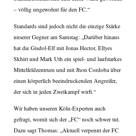
– völlig ungewohnt für den FC.“
Standards sind jedoch nicht die einzige Stärke
unserer Gegner am Samstag: „Darüber hinaus
hat die Gisdol-Elf mit Jonas Hector, Ellyes
Skhiri und Mark Uth ein spiel- und laufstarkes
Mittelfeldzentrum und mit Jhon Cordoba über
einen körperlich beeindruckenden Angreifer,
der sich in jeden Zweikampf wirft.“
Wir haben unseren Köln-Experten auch
gefragt, womit sich der „FC“ noch schwer tut.
Dazu sagt Thomas: „Aktuell verpennt der FC