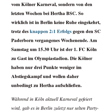
vom Kölner Karneval, sondern von den
letzten Wochen bei Hertha BSC. So
wirklich ist in Berlin keine Ruhe eingekehrt,
trotz des
knappen 2:1 Erfolgs
gegen den SC
Paderborn vergangenes Wochenende. Am
Samstag um 15.30 Uhr ist der 1. FC Köln
zu Gast im Olympiastadion. Die Kölner
haben nur drei Punkte weniger im
Abstiegskampf und wollen daher
unbedingt zu Hertha aufschließen.
Während in Köln aktuell Karneval gefeiert
wird, gab es in Berlin zuletzt nur selten Party-