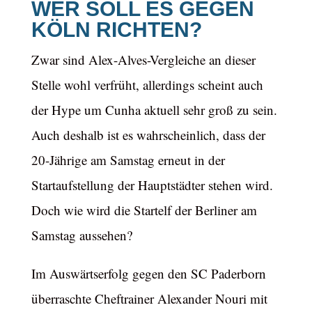
WER SOLL ES GEGEN
KÖLN RICHTEN?
Zwar sind Alex-Alves-Vergleiche an dieser
Stelle wohl verfrüht, allerdings scheint auch
der Hype um Cunha aktuell sehr groß zu sein.
Auch deshalb ist es wahrscheinlich, dass der
20-Jährige am Samstag erneut in der
Startaufstellung der Hauptstädter stehen wird.
Doch wie wird die Startelf der Berliner am
Samstag aussehen?
Im Auswärtserfolg gegen den SC Paderborn
überraschte Cheftrainer Alexander Nouri mit