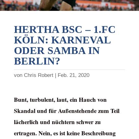
HERTHA BSC – 1.FC
KÖLN: KARNEVAL
ODER SAMBA IN
BERLIN?
von
Chris Robert
Feb. 21, 2020
Bunt, turbulent, laut, ein Hauch von
Skandal und für Außenstehende zum Teil
lächerlich und nüchtern schwer zu
ertragen. Nein, es ist keine Beschreibung