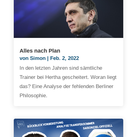
Alles nach Plan
von
Simon
|
Feb. 2, 2022
In den letzten Jahren sind sämtliche
Trainer bei Hertha gescheitert. Woran liegt
das? Eine Analyse der fehlenden Berliner
Philosophie.