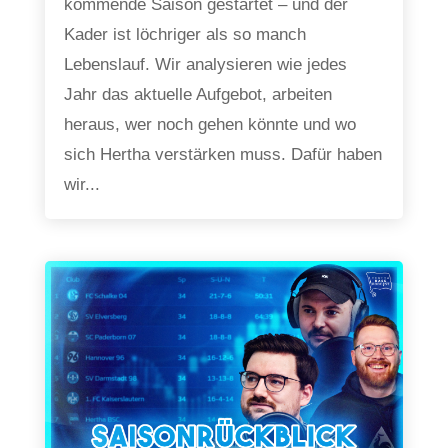
kommende Saison gestartet – und der
Kader ist löchriger als so manch
Lebenslauf. Wir analysieren wie jedes
Jahr das aktuelle Aufgebot, arbeiten
heraus, wer noch gehen könnte und wo
sich Hertha verstärken muss. Dafür haben
wir...