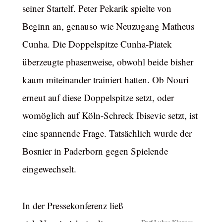
seiner Startelf. Peter Pekarik spielte von
Beginn an, genauso wie Neuzugang Matheus
Cunha. Die Doppelspitze Cunha-Piatek
überzeugte phasenweise, obwohl beide bisher
kaum miteinander trainiert hatten. Ob Nouri
erneut auf diese Doppelspitze setzt, oder
womöglich auf Köln-Schreck Ibisevic setzt, ist
eine spannende Frage. Tatsächlich wurde der
Bosnier in Paderborn gegen Spielende
eingewechselt.
In der Pressekonferenz ließ