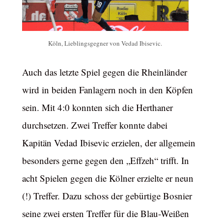
Köln, Lieblingsgegner von Vedad Ibisevic.
Auch das letzte Spiel gegen die Rheinländer
wird in beiden Fanlagern noch in den Köpfen
sein. Mit 4:0 konnten sich die Herthaner
durchsetzen. Zwei Treffer konnte dabei
Kapitän Vedad Ibisevic erzielen, der allgemein
besonders gerne gegen den „Effzeh“ trifft. In
acht Spielen gegen die Kölner erzielte er neun
(!) Treffer. Dazu schoss der gebürtige Bosnier
seine zwei ersten Treffer für die Blau-Weißen