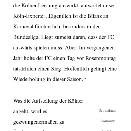
die Kölner Leistung auswirkt, antwortet unser
Köln-Experte: „Eigentlich ist die Bilanz an
Karneval fürchterlich, besonders in der
Bundesliga. Liegt zumeist daran, dass der FC
auswärts spielen muss. Aber: Im vergangenen
Jahr holte der FC einen Tag vor Rosenmontag
tatsächlich einen Sieg. Hoffentlich gelingt eine
Wiederholung in dieser Saison.“
Was die Aufstellung der Kölner
angeht, wird es
Sebastiaan
gezwungenermaßen zu
Bornauw