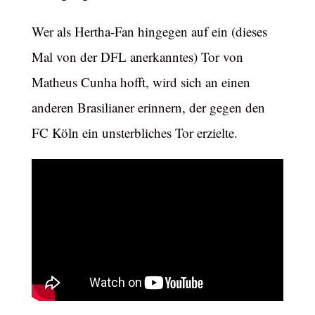
Wer als Hertha-Fan hingegen auf ein (dieses
Mal von der DFL anerkanntes) Tor von
Matheus Cunha hofft, wird sich an einen
anderen Brasilianer erinnern, der gegen den
FC Köln ein unsterbliches Tor erzielte.