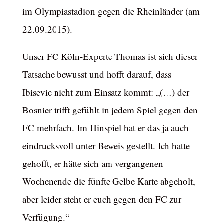
im Olympiastadion gegen die Rheinländer (am
22.09.2015).
Unser FC Köln-Experte Thomas ist sich dieser
Tatsache bewusst und hofft darauf, dass
Ibisevic nicht zum Einsatz kommt: „(…) der
Bosnier trifft gefühlt in jedem Spiel gegen den
FC mehrfach. Im Hinspiel hat er das ja auch
eindrucksvoll unter Beweis gestellt. Ich hatte
gehofft, er hätte sich am vergangenen
Wochenende die fünfte Gelbe Karte abgeholt,
aber leider steht er euch gegen den FC zur
Verfügung.“