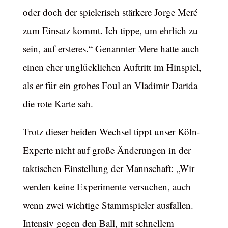
oder doch der spielerisch stärkere Jorge Meré
zum Einsatz kommt. Ich tippe, um ehrlich zu
sein, auf ersteres.“ Genannter Mere hatte auch
einen eher unglücklichen Auftritt im Hinspiel,
als er für ein grobes Foul an Vladimir Darida
die rote Karte sah.
Trotz dieser beiden Wechsel tippt unser Köln-
Experte nicht auf große Änderungen in der
taktischen Einstellung der Mannschaft: „Wir
werden keine Experimente versuchen, auch
wenn zwei wichtige Stammspieler ausfallen.
Intensiv gegen den Ball, mit schnellem