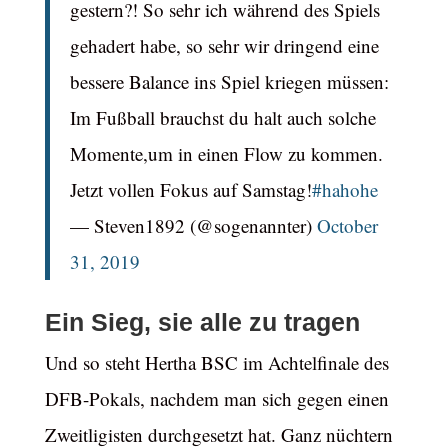
gestern?! So sehr ich während des Spiels
gehadert habe, so sehr wir dringend eine
bessere Balance ins Spiel kriegen müssen:
Im Fußball brauchst du halt auch solche
Momente,um in einen Flow zu kommen.
Jetzt vollen Fokus auf Samstag!
#hahohe
— Steven1892 (@sogenannter)
October
31, 2019
Ein Sieg, sie alle zu tragen
Und so steht Hertha BSC im Achtelfinale des
DFB-Pokals, nachdem man sich gegen einen
Zweitligisten durchgesetzt hat. Ganz nüchtern