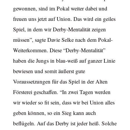
gewonnen, sind im Pokal weiter dabei und
freuen uns jetzt auf Union. Das wird ein geiles
Spiel, in dem wir Derby-Mentalität zeigen
müssen”, sagte Davie Selke nach dem Pokal-
Weiterkommen. Diese “Derby-Mentalität”
haben die Jungs in blau-weiß auf ganzer Linie
bewiesen und somit äußerst gute
Voraussetzungen für das Spiel in der Alten
Försterei geschaffen. “In zwei Tagen werden
wir wieder so fit sein, dass wir bei Union alles
geben können, so ein Sieg kann auch
beflügeln. Auf das Derby ist jeder heiß. Solche