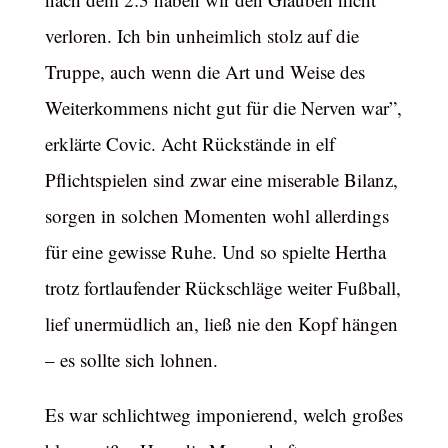
verloren. Ich bin unheimlich stolz auf die
Truppe, auch wenn die Art und Weise des
Weiterkommens nicht gut für die Nerven war”,
erklärte Covic. Acht Rückstände in elf
Pflichtspielen sind zwar eine miserable Bilanz,
sorgen in solchen Momenten wohl allerdings
für eine gewisse Ruhe. Und so spielte Hertha
trotz fortlaufender Rückschläge weiter Fußball,
lief unermüdlich an, ließ nie den Kopf hängen
– es sollte sich lohnen.
Es war schlichtweg imponierend, welch großes