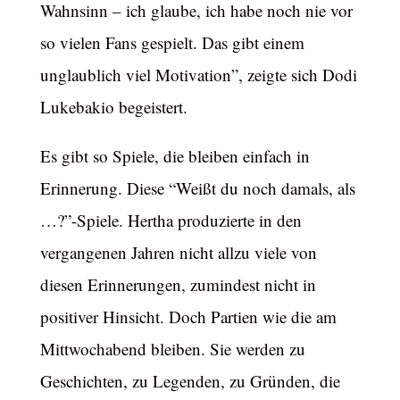
Wahnsinn – ich glaube, ich habe noch nie vor
so vielen Fans gespielt. Das gibt einem
unglaublich viel Motivation”, zeigte sich Dodi
Lukebakio begeistert.
Es gibt so Spiele, die bleiben einfach in
Erinnerung. Diese “Weißt du noch damals, als
…?”-Spiele. Hertha produzierte in den
vergangenen Jahren nicht allzu viele von
diesen Erinnerungen, zumindest nicht in
positiver Hinsicht. Doch Partien wie die am
Mittwochabend bleiben. Sie werden zu
Geschichten, zu Legenden, zu Gründen, die