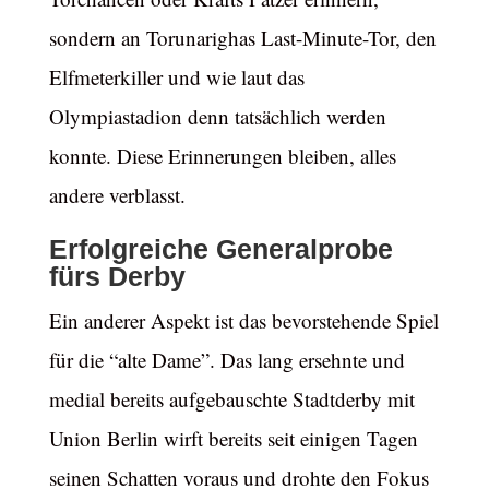
sondern an Torunarighas Last-Minute-Tor, den
Elfmeterkiller und wie laut das
Olympiastadion denn tatsächlich werden
konnte. Diese Erinnerungen bleiben, alles
andere verblasst.
Erfolgreiche Generalprobe
fürs Derby
Ein anderer Aspekt ist das bevorstehende Spiel
für die “alte Dame”. Das lang ersehnte und
medial bereits aufgebauschte Stadtderby mit
Union Berlin wirft bereits seit einigen Tagen
seinen Schatten voraus und drohte den Fokus