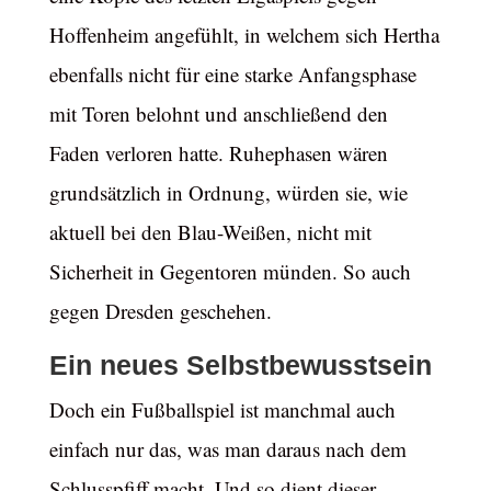
Hoffenheim angefühlt, in welchem sich Hertha
ebenfalls nicht für eine starke Anfangsphase
mit Toren belohnt und anschließend den
Faden verloren hatte. Ruhephasen wären
grundsätzlich in Ordnung, würden sie, wie
aktuell bei den Blau-Weißen, nicht mit
Sicherheit in Gegentoren münden. So auch
gegen Dresden geschehen.
Ein neues Selbstbewusstsein
Doch ein Fußballspiel ist manchmal auch
einfach nur das, was man daraus nach dem
Schlusspfiff macht. Und so dient dieser