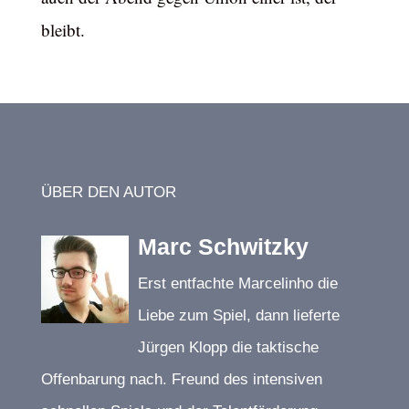
bleibt.
ÜBER DEN AUTOR
Marc Schwitzky
Erst entfachte Marcelinho die
Liebe zum Spiel, dann lieferte
Jürgen Klopp die taktische
Offenbarung nach. Freund des intensiven