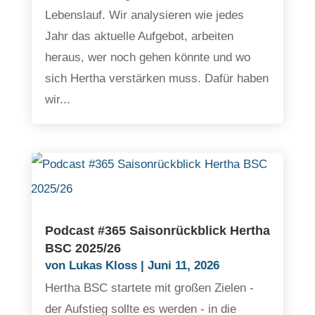
Lebenslauf. Wir analysieren wie jedes
Jahr das aktuelle Aufgebot, arbeiten
heraus, wer noch gehen könnte und wo
sich Hertha verstärken muss. Dafür haben
wir...
Podcast #365 Saisonrückblick Hertha
BSC 2025/26
von
Lukas Kloss
|
Juni 11, 2026
Hertha BSC startete mit großen Zielen -
der Aufstieg sollte es werden - in die