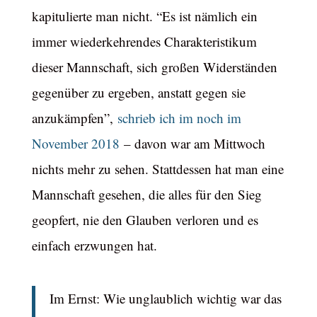
kapitulierte man nicht. “Es ist nämlich ein
immer wiederkehrendes Charakteristikum
dieser Mannschaft, sich großen Widerständen
gegenüber zu ergeben, anstatt gegen sie
anzukämpfen”,
schrieb ich im noch im
November 2018
– davon war am Mittwoch
nichts mehr zu sehen. Stattdessen hat man eine
Mannschaft gesehen, die alles für den Sieg
geopfert, nie den Glauben verloren und es
einfach erzwungen hat.
Im Ernst: Wie unglaublich wichtig war das