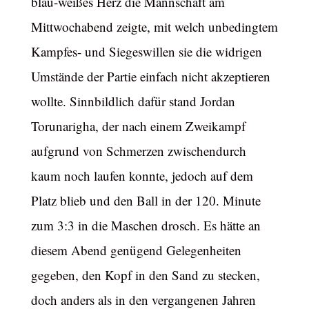
blau-weißes Herz die Mannschaft am
Mittwochabend zeigte, mit welch unbedingtem
Kampfes- und Siegeswillen sie die widrigen
Umstände der Partie einfach nicht akzeptieren
wollte. Sinnbildlich dafür stand Jordan
Torunarigha, der nach einem Zweikampf
aufgrund von Schmerzen zwischendurch
kaum noch laufen konnte, jedoch auf dem
Platz blieb und den Ball in der 120. Minute
zum 3:3 in die Maschen drosch. Es hätte an
diesem Abend genügend Gelegenheiten
gegeben, den Kopf in den Sand zu stecken,
doch anders als in den vergangenen Jahren