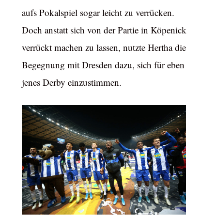
aufs Pokalspiel sogar leicht zu verrücken.
Doch anstatt sich von der Partie in Köpenick
verrückt machen zu lassen, nutzte Hertha die
Begegnung mit Dresden dazu, sich für eben
jenes Derby einzustimmen.