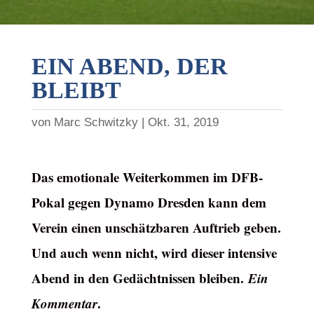
EIN ABEND, DER
BLEIBT
von
Marc Schwitzky
Okt. 31, 2019
Das emotionale Weiterkommen im DFB-
Pokal gegen Dynamo Dresden kann dem
Verein einen unschätzbaren Auftrieb geben.
Und auch wenn nicht, wird dieser intensive
Abend in den Gedächtnissen bleiben.
Ein
Kommentar
.