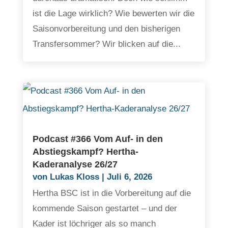
ist die Lage wirklich? Wie bewerten wir die
Saisonvorbereitung und den bisherigen
Transfersommer? Wir blicken auf die...
Podcast #366 Vom Auf- in den
Abstiegskampf? Hertha-
Kaderanalyse 26/27
von
Lukas Kloss
|
Juli 6, 2026
Hertha BSC ist in die Vorbereitung auf die
kommende Saison gestartet – und der
Kader ist löchriger als so manch