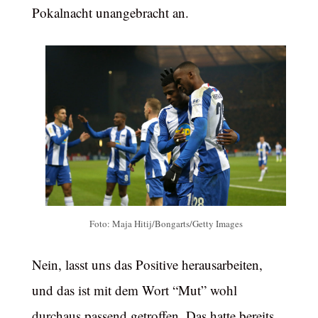
Pokalnacht unangebracht an.
Foto: Maja Hitij/Bongarts/Getty Images
Nein, lasst uns das Positive herausarbeiten,
und das ist mit dem Wort “Mut” wohl
durchaus passend getroffen. Das hatte bereits