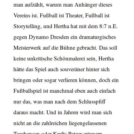
man aufzählt, warum man Anhänger dieses
Vereins ist. Fußball ist Theater, Fußball ist
Storytelling, und Hertha hat mit dem 8:7 n.E.
gegen Dynamo Dresden ein dramaturgisches
Meisterwerk auf die Bühne gebracht. Das soll
keine unkritische Schönmalerei sein, Hertha
hätte das Spiel auch souveräner hinter sich
bringen oder sogar verlieren können, doch ein
Fußballspiel ist manchmal eben auch einfach
nur das, was man nach dem Schlusspfiff
daraus macht. Und in Jahren wird man sich
nicht an die zahlreichen liegengelassenen
Torchancen oder Krafts Patzer erinnern,