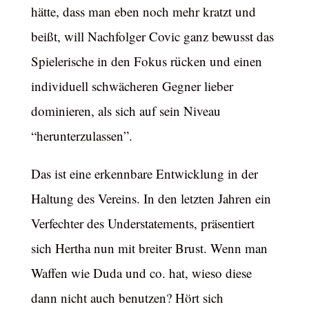
hätte, dass man eben noch mehr kratzt und
beißt, will Nachfolger Covic ganz bewusst das
Spielerische in den Fokus rücken und einen
individuell schwächeren Gegner lieber
dominieren, als sich auf sein Niveau
“herunterzulassen”.
Das ist eine erkennbare Entwicklung in der
Haltung des Vereins. In den letzten Jahren ein
Verfechter des Understatements, präsentiert
sich Hertha nun mit breiter Brust. Wenn man
Waffen wie Duda und co. hat, wieso diese
dann nicht auch benutzen? Hört sich