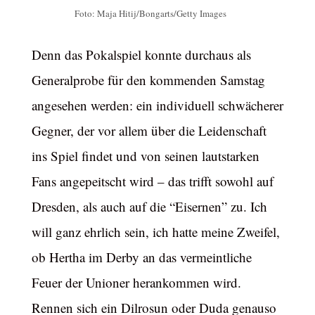
Foto: Maja Hitij/Bongarts/Getty Images
Denn das Pokalspiel konnte durchaus als
Generalprobe für den kommenden Samstag
angesehen werden: ein individuell schwächerer
Gegner, der vor allem über die Leidenschaft
ins Spiel findet und von seinen lautstarken
Fans angepeitscht wird – das trifft sowohl auf
Dresden, als auch auf die “Eisernen” zu. Ich
will ganz ehrlich sein, ich hatte meine Zweifel,
ob Hertha im Derby an das vermeintliche
Feuer der Unioner herankommen wird.
Rennen sich ein Dilrosun oder Duda genauso