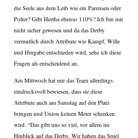
die Seele aus dem Leib wie ein Parensen oder
Polter? Gibt Hertha ebenso 110%? Ich bin mir
nicht sicher gewesen und da das Derby
vermutlich durch Attribute wie Kampf, Wille
und Hingabe entschieden wird, sehe ich diese
Fragen als entscheidend an.
Am Mittwoch hat mir das Team allerdings
eindrucksvoll bewiesen, dass sie diese
Attribute auch am Samstag auf den Platz
bringen und Union keinen Meter schenken
wird. “Das gibt uns so viel, vor allem im
Hinblick auf das Derby. Wir haben das Spiel