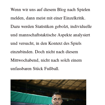
Wenn wir uns auf diesem Blog nach Spielen
melden, dann meist mit einer Einzelkritik.
Dazu werden Statistiken gebolzt, individuelle
und mannschaftstaktische Aspekte analysiert
und versucht, in den Kontext des Spiels
einzubinden. Doch nicht nach diesem
Mittwochabend, nicht nach solch einem
unfassbaren Stück Fußball.