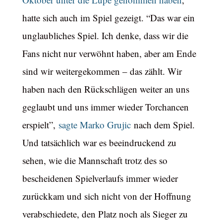
hatte sich auch im Spiel gezeigt. “Das war ein
unglaubliches Spiel. Ich denke, dass wir die
Fans nicht nur verwöhnt haben, aber am Ende
sind wir weitergekommen – das zählt. Wir
haben nach den Rückschlägen weiter an uns
geglaubt und uns immer wieder Torchancen
erspielt”,
sagte Marko Grujic
nach dem Spiel.
Und tatsächlich war es beeindruckend zu
sehen, wie die Mannschaft trotz des so
bescheidenen Spielverlaufs immer wieder
zurückkam und sich nicht von der Hoffnung
verabschiedete, den Platz noch als Sieger zu