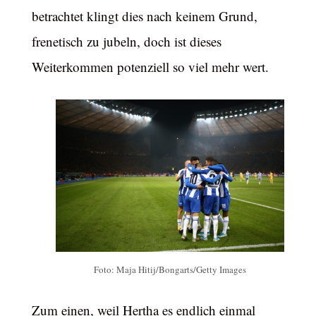
betrachtet klingt dies nach keinem Grund,
frenetisch zu jubeln, doch ist dieses
Weiterkommen potenziell so viel mehr wert.
Foto: Maja Hitij/Bongarts/Getty Images
Zum einen, weil Hertha es endlich einmal