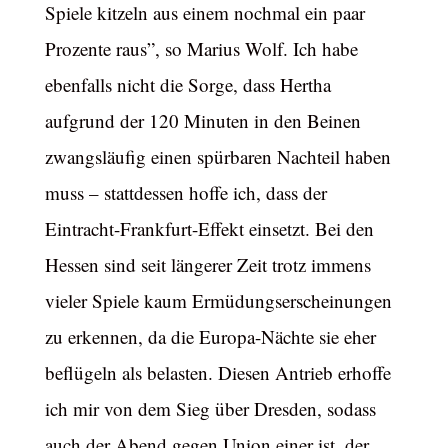
Spiele kitzeln aus einem nochmal ein paar
Prozente raus”, so Marius Wolf. Ich habe
ebenfalls nicht die Sorge, dass Hertha
aufgrund der 120 Minuten in den Beinen
zwangsläufig einen spürbaren Nachteil haben
muss – stattdessen hoffe ich, dass der
Eintracht-Frankfurt-Effekt einsetzt. Bei den
Hessen sind seit längerer Zeit trotz immens
vieler Spiele kaum Ermüdungserscheinungen
zu erkennen, da die Europa-Nächte sie eher
beflügeln als belasten. Diesen Antrieb erhoffe
ich mir von dem Sieg über Dresden, sodass
auch der Abend gegen Union einer ist, der