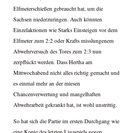
Elfmeterschießen gebraucht hat, um die
Sachsen niederzuringen. Auch könnten
Einzelaktionen wie Starks Einsteigen vor dem
Elfmeter zum 2:2 oder Krafts misslungenem
Abwehrversuch des Tores zum 2:3 nun
zerpflückt werden. Dass Hertha am
Mittwochabend nicht alles richtig gemacht und
es einmal mehr an der miesen
Chancenverwertung und mangelhaften
Abwehrarbeit gekrankt hat, ist wohl unstrittig.
So hat sich die Partie im ersten Durchgang wie
eine Kopie des letzten Ligaspiels gegen