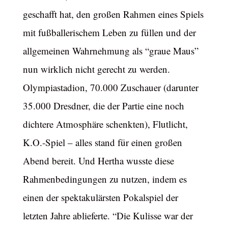
geschafft hat, den großen Rahmen eines Spiels
mit fußballerischem Leben zu füllen und der
allgemeinen Wahrnehmung als “graue Maus”
nun wirklich nicht gerecht zu werden.
Olympiastadion, 70.000 Zuschauer (darunter
35.000 Dresdner, die der Partie eine noch
dichtere Atmosphäre schenkten), Flutlicht,
K.O.-Spiel – alles stand für einen großen
Abend bereit. Und Hertha wusste diese
Rahmenbedingungen zu nutzen, indem es
einen der spektakulärsten Pokalspiel der
letzten Jahre ablieferte. “Die Kulisse war der