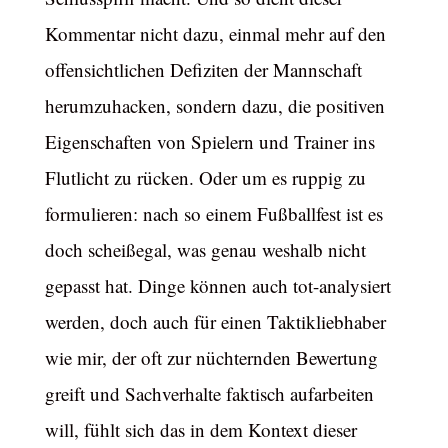
Kommentar nicht dazu, einmal mehr auf den
offensichtlichen Defiziten der Mannschaft
herumzuhacken, sondern dazu, die positiven
Eigenschaften von Spielern und Trainer ins
Flutlicht zu rücken. Oder um es ruppig zu
formulieren: nach so einem Fußballfest ist es
doch scheißegal, was genau weshalb nicht
gepasst hat. Dinge können auch tot-analysiert
werden, doch auch für einen Taktikliebhaber
wie mir, der oft zur nüchternden Bewertung
greift und Sachverhalte faktisch aufarbeiten
will, fühlt sich das in dem Kontext dieser