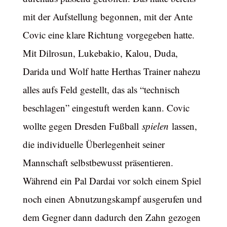
mit der Aufstellung begonnen, mit der Ante
Covic eine klare Richtung vorgegeben hatte.
Mit Dilrosun, Lukebakio, Kalou, Duda,
Darida und Wolf hatte Herthas Trainer nahezu
alles aufs Feld gestellt, das als “technisch
beschlagen” eingestuft werden kann. Covic
wollte gegen Dresden Fußball
spielen
lassen,
die individuelle Überlegenheit seiner
Mannschaft selbstbewusst präsentieren.
Während ein Pal Dardai vor solch einem Spiel
noch einen Abnutzungskampf ausgerufen und
dem Gegner dann dadurch den Zahn gezogen