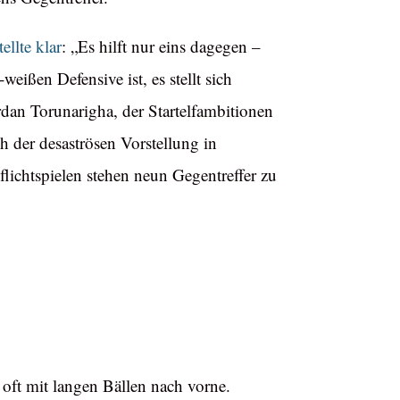
tellte klar
: „Es hilft nur eins dagegen –
ißen Defensive ist, es stellt sich
rdan Torunarigha, der Startelfambitionen
 der desaströsen Vorstellung in
flichtspielen stehen neun Gegentreffer zu
 oft mit langen Bällen nach vorne.