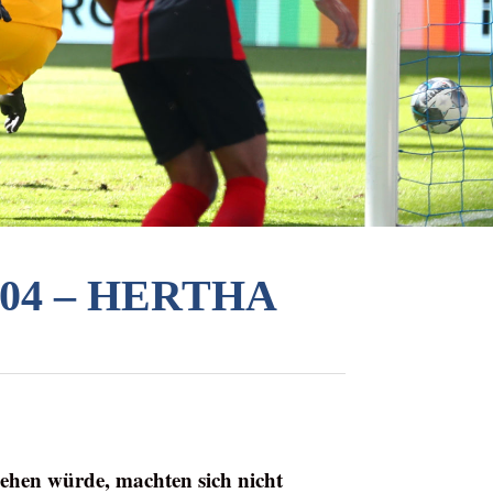
04 – HERTHA
ehen würde, machten sich nicht