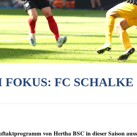
 FOKUS: FC SCHALKE 
uftaktprogramm von Hertha BSC in dieser Saison auss