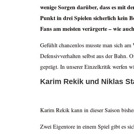
wenige Sorgen darüber, dass es mit d
Punkt in drei Spielen sicherlich kein 
Fans am meisten verärgerte – wie auc
Gefühlt chancenlos musste man sich am 
Defensivverhalten selbst aus der Bahn. O
geprägt. In unserer Einzelkritik werfen wi
Karim Rekik und Niklas S
Karim Rekik kann in dieser Saison bishe
Zwei Eigentore in einem Spiel gibt es sic