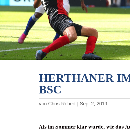
HERTHANER IM
BSC
von
Chris Robert
Sep. 2, 2019
Als im Sommer klar wurde, wie das A