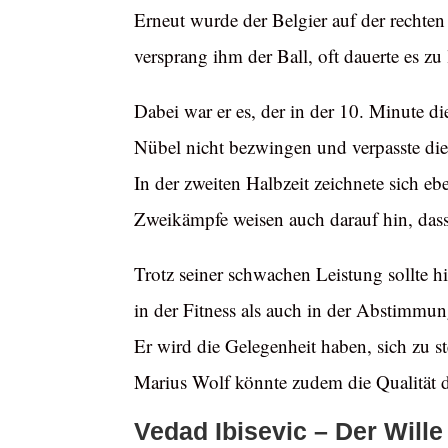
Erneut wurde der Belgier auf der rechten 
versprang ihm der Ball, oft dauerte es zu
Dabei war er es, der in der 10. Minute d
Nübel nicht bezwingen und verpasste die
In der zweiten Halbzeit zeichnete sich e
Zweikämpfe weisen auch darauf hin, dass 
Trotz seiner schwachen Leistung sollte h
in der Fitness als auch in der Abstimmu
Er wird die Gelegenheit haben, sich zu s
Marius Wolf könnte zudem die Qualität 
Vedad Ibisevic – Der Wille 