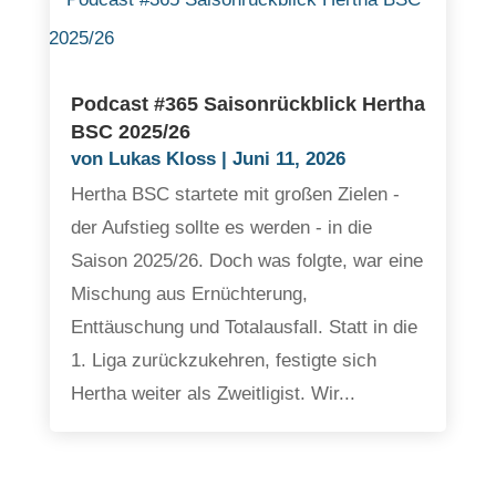
Podcast #365 Saisonrückblick Hertha
BSC 2025/26
von
Lukas Kloss
|
Juni 11, 2026
Hertha BSC startete mit großen Zielen -
der Aufstieg sollte es werden - in die
Saison 2025/26. Doch was folgte, war eine
Mischung aus Ernüchterung,
Enttäuschung und Totalausfall. Statt in die
1. Liga zurückzukehren, festigte sich
Hertha weiter als Zweitligist. Wir...