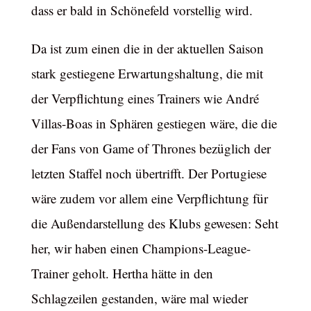
dass er bald in Schönefeld vorstellig wird.
Da ist zum einen die in der aktuellen Saison
stark gestiegene Erwartungshaltung, die mit
der Verpflichtung eines Trainers wie André
Villas-Boas in Sphären gestiegen wäre, die die
der Fans von Game of Thrones bezüglich der
letzten Staffel noch übertrifft. Der Portugiese
wäre zudem vor allem eine Verpflichtung für
die Außendarstellung des Klubs gewesen: Seht
her, wir haben einen Champions-League-
Trainer geholt. Hertha hätte in den
Schlagzeilen gestanden, wäre mal wieder