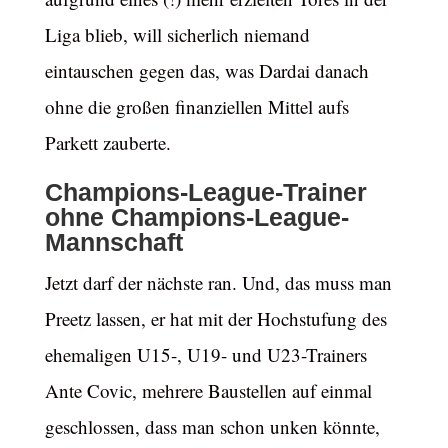
Liga blieb, will sicherlich niemand
eintauschen gegen das, was Dardai danach
ohne die großen finanziellen Mittel aufs
Parkett zauberte.
Champions-League-Trainer
ohne Champions-League-
Mannschaft
Jetzt darf der nächste ran. Und, das muss man
Preetz lassen, er hat mit der Hochstufung des
ehemaligen U15-, U19- und U23-Trainers
Ante Covic, mehrere Baustellen auf einmal
geschlossen, dass man schon unken könnte,