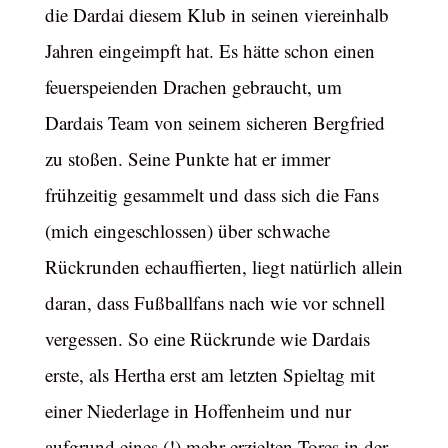
die Dardai diesem Klub in seinen viereinhalb
Jahren eingeimpft hat. Es hätte schon einen
feuerspeienden Drachen gebraucht, um
Dardais Team von seinem sicheren Bergfried
zu stoßen. Seine Punkte hat er immer
frühzeitig gesammelt und dass sich die Fans
(mich eingeschlossen) über schwache
Rückrunden echauffierten, liegt natürlich allein
daran, dass Fußballfans nach wie vor schnell
vergessen. So eine Rückrunde wie Dardais
erste, als Hertha erst am letzten Spieltag mit
einer Niederlage in Hoffenheim und nur
aufgrund eines (!) mehr erzielten Tores in der