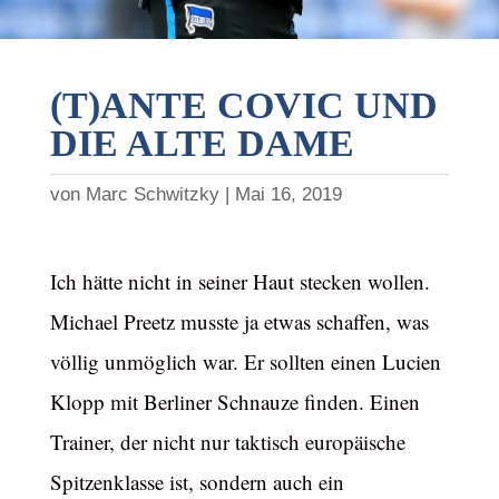
(T)ANTE COVIC UND
DIE ALTE DAME
von
Marc Schwitzky
Mai 16, 2019
Ich hätte nicht in seiner Haut stecken wollen.
Michael Preetz musste ja etwas schaffen, was
völlig unmöglich war. Er sollten einen Lucien
Klopp mit Berliner Schnauze finden. Einen
Trainer, der nicht nur taktisch europäische
Spitzenklasse ist, sondern auch ein