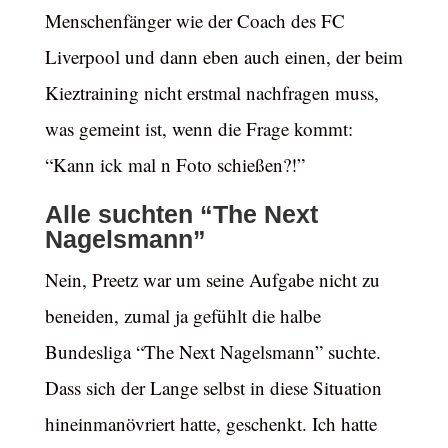
Menschenfänger wie der Coach des FC
Liverpool und dann eben auch einen, der beim
Kieztraining nicht erstmal nachfragen muss,
was gemeint ist, wenn die Frage kommt:
“Kann ick mal n Foto schießen?!”
Alle suchten “The Next
Nagelsmann”
Nein, Preetz war um seine Aufgabe nicht zu
beneiden, zumal ja gefühlt die halbe
Bundesliga “The Next Nagelsmann” suchte.
Dass sich der Lange selbst in diese Situation
hineinmanövriert hatte, geschenkt. Ich hatte