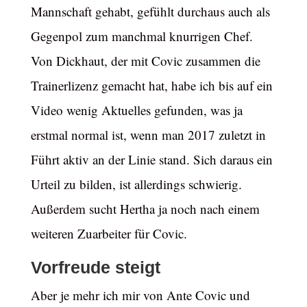
Mannschaft gehabt, gefühlt durchaus auch als
Gegenpol zum manchmal knurrigen Chef.
Von Dickhaut, der mit Covic zusammen die
Trainerlizenz gemacht hat, habe ich bis auf ein
Video wenig Aktuelles gefunden, was ja
erstmal normal ist, wenn man 2017 zuletzt in
Führt aktiv an der Linie stand. Sich daraus ein
Urteil zu bilden, ist allerdings schwierig.
Außerdem sucht Hertha ja noch nach einem
weiteren Zuarbeiter für Covic.
Vorfreude steigt
Aber je mehr ich mir von Ante Covic und