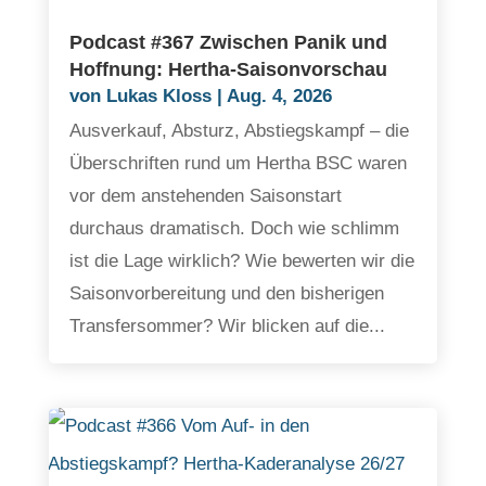
Podcast #367 Zwischen Panik und
Hoffnung: Hertha-Saisonvorschau
von
Lukas Kloss
|
Aug. 4, 2026
Ausverkauf, Absturz, Abstiegskampf – die
Überschriften rund um Hertha BSC waren
vor dem anstehenden Saisonstart
durchaus dramatisch. Doch wie schlimm
ist die Lage wirklich? Wie bewerten wir die
Saisonvorbereitung und den bisherigen
Transfersommer? Wir blicken auf die...