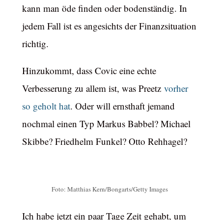
kann man öde finden oder bodenständig. In
jedem Fall ist es angesichts der Finanzsituation
richtig.
Hinzukommt, dass Covic eine echte
Verbesserung zu allem ist, was Preetz
vorher
so geholt hat
. Oder will ernsthaft jemand
nochmal einen Typ Markus Babbel? Michael
Skibbe? Friedhelm Funkel? Otto Rehhagel?
Foto: Matthias Kern/Bongarts/Getty Images
Ich habe jetzt ein paar Tage Zeit gehabt, um