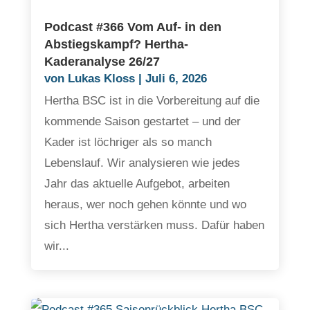
Podcast #366 Vom Auf- in den
Abstiegskampf? Hertha-
Kaderanalyse 26/27
von
Lukas Kloss
|
Juli 6, 2026
Hertha BSC ist in die Vorbereitung auf die
kommende Saison gestartet – und der
Kader ist löchriger als so manch
Lebenslauf. Wir analysieren wie jedes
Jahr das aktuelle Aufgebot, arbeiten
heraus, wer noch gehen könnte und wo
sich Hertha verstärken muss. Dafür haben
wir...