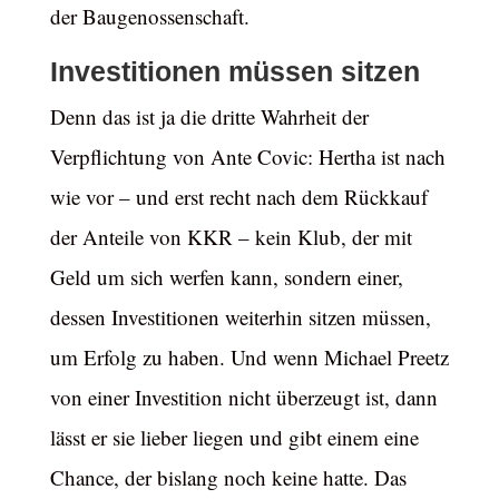
der Baugenossenschaft.
Investitionen müssen sitzen
Denn das ist ja die dritte Wahrheit der
Verpflichtung von Ante Covic: Hertha ist nach
wie vor – und erst recht nach dem Rückkauf
der Anteile von KKR – kein Klub, der mit
Geld um sich werfen kann, sondern einer,
dessen Investitionen weiterhin sitzen müssen,
um Erfolg zu haben. Und wenn Michael Preetz
von einer Investition nicht überzeugt ist, dann
lässt er sie lieber liegen und gibt einem eine
Chance, der bislang noch keine hatte. Das