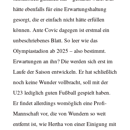
hätte ebenfalls für eine Erwartungshaltung
gesorgt, die er einfach nicht hätte erfüllen
können. Ante Covic dagegen ist erstmal ein
unbeschriebenes Blatt. So leer wie das
Olympiastadion ab 2025 – also bestimmt.
Erwartungen an ihn? Die werden sich erst im
Laufe der Saison entwickeln. Er hat schließlich
noch keine Wunder vollbracht, soll mit der
U23 lediglich guten Fußball gespielt haben.
Er findet allerdings womöglich eine Profi-
Mannschaft vor, die von Wundern so weit
entfernt ist, wie Hertha von einer Einigung mit