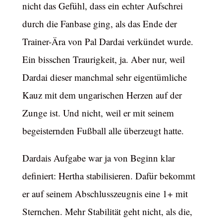
nicht das Gefühl, dass ein echter Aufschrei
durch die Fanbase ging, als das Ende der
Trainer-Ära von Pal Dardai verkündet wurde.
Ein bisschen Traurigkeit, ja. Aber nur, weil
Dardai dieser manchmal sehr eigentümliche
Kauz mit dem ungarischen Herzen auf der
Zunge ist. Und nicht, weil er mit seinem
begeisternden Fußball alle überzeugt hatte.
Dardais Aufgabe war ja von Beginn klar
definiert: Hertha stabilisieren. Dafür bekommt
er auf seinem Abschlusszeugnis eine 1+ mit
Sternchen. Mehr Stabilität geht nicht, als die,