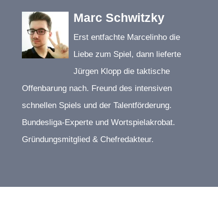
Marc Schwitzky
Erst entfachte Marcelinho die
Liebe zum Spiel, dann lieferte
Jürgen Klopp die taktische
Offenbarung nach. Freund des intensiven
schnellen Spiels und der Talentförderung.
Bundesliga-Experte und Wortspielakrobat.
Gründungsmitglied & Chefredakteur.