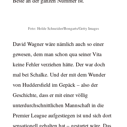
Beste an der ganzen Nummer ist.
Foto: Holde Schneider/Bongarts/Getty Images
David Wagner wäre nämlich auch so einer
gewesen, dem man schon qua seiner Vita
keine Fehler verziehen hätte. Der war doch
mal bei Schalke. Und der mit dem Wunder
von Huddersfield im Gepäck – also der
Geschichte, dass er mit einer völlig
unterdurchschnittlichen Mannschaft in die
Premier League aufgestiegen ist und sich dort
sensationell gehalten hat – gestartet wäre. Das