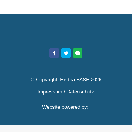
© Copyright: Hertha BASE 2026
Impressum
/
Datenschutz
Website powered by: