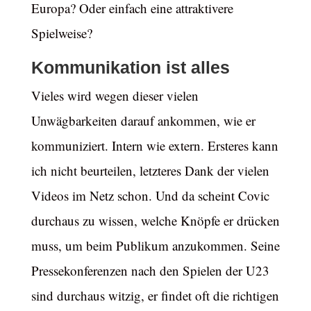
Europa? Oder einfach eine attraktivere
Spielweise?
Kommunikation ist alles
Vieles wird wegen dieser vielen
Unwägbarkeiten darauf ankommen, wie er
kommuniziert. Intern wie extern. Ersteres kann
ich nicht beurteilen, letzteres Dank der vielen
Videos im Netz schon. Und da scheint Covic
durchaus zu wissen, welche Knöpfe er drücken
muss, um beim Publikum anzukommen. Seine
Pressekonferenzen nach den Spielen der U23
sind durchaus witzig, er findet oft die richtigen