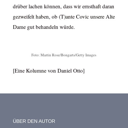
drüber lachen können, dass wir ernsthaft daran
gezweifelt haben, ob (T)ante Covic unsere Alte
Dame gut behandeln würde.
Foto: Martin Rose/Bongarts/Getty Images
[Eine Kolumne von Daniel Otto]
ÜBER DEN AUTOR