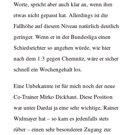
Worte, spricht aber auch klar an, wenn ihm
etwas nicht gepasst hat. Allerdings ist die
Fallhöhe auf diesem Niveau natürlich deutlich
geringer. Wenn er in der Bundesliga einen
Schiedsrichter so angehen würde, wie hier
nach dem 1:3 gegen Chemnitz, wäre er sicher
schnell ein Wochengehalt los.
Eine Unbekannte ist für mich noch der neue
Co-Trainer Mirko Dickhaut. Diese Position
war unter Dardai ja eine sehr wichtige, Rainer
Widmayer hat – so kam es jedenfalls stets
rüber – einen sehr besonderen Zugang zur