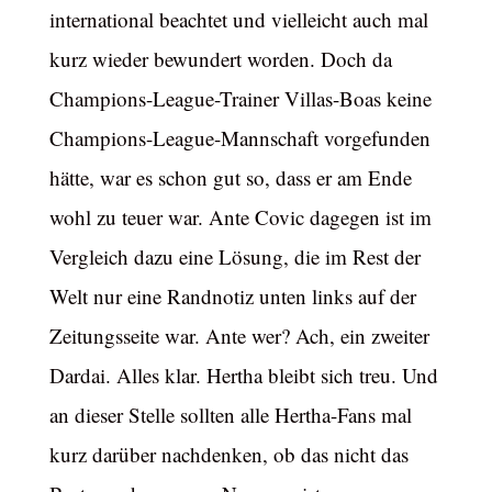
international beachtet und vielleicht auch mal
kurz wieder bewundert worden. Doch da
Champions-League-Trainer Villas-Boas keine
Champions-League-Mannschaft vorgefunden
hätte, war es schon gut so, dass er am Ende
wohl zu teuer war. Ante Covic dagegen ist im
Vergleich dazu eine Lösung, die im Rest der
Welt nur eine Randnotiz unten links auf der
Zeitungsseite war. Ante wer? Ach, ein zweiter
Dardai. Alles klar. Hertha bleibt sich treu. Und
an dieser Stelle sollten alle Hertha-Fans mal
kurz darüber nachdenken, ob das nicht das