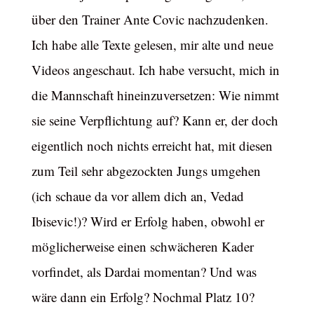
über den Trainer Ante Covic nachzudenken.
Ich habe alle Texte gelesen, mir alte und neue
Videos angeschaut. Ich habe versucht, mich in
die Mannschaft hineinzuversetzen: Wie nimmt
sie seine Verpflichtung auf? Kann er, der doch
eigentlich noch nichts erreicht hat, mit diesen
zum Teil sehr abgezockten Jungs umgehen
(ich schaue da vor allem dich an, Vedad
Ibisevic!)? Wird er Erfolg haben, obwohl er
möglicherweise einen schwächeren Kader
vorfindet, als Dardai momentan? Und was
wäre dann ein Erfolg? Nochmal Platz 10?