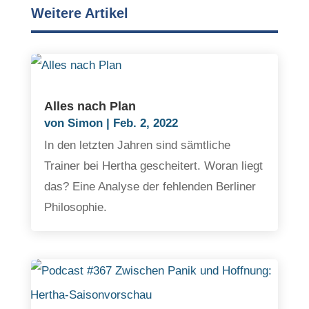
Weitere Artikel
Alles nach Plan
von
Simon
|
Feb. 2, 2022
In den letzten Jahren sind sämtliche
Trainer bei Hertha gescheitert. Woran liegt
das? Eine Analyse der fehlenden Berliner
Philosophie.