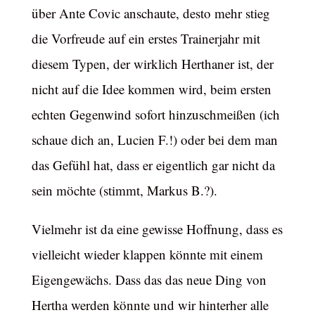
über Ante Covic anschaute, desto mehr stieg
die Vorfreude auf ein erstes Trainerjahr mit
diesem Typen, der wirklich Herthaner ist, der
nicht auf die Idee kommen wird, beim ersten
echten Gegenwind sofort hinzuschmeißen (ich
schaue dich an, Lucien F.!) oder bei dem man
das Gefühl hat, dass er eigentlich gar nicht da
sein möchte (stimmt, Markus B.?).
Vielmehr ist da eine gewisse Hoffnung, dass es
vielleicht wieder klappen könnte mit einem
Eigengewächs. Dass das das neue Ding von
Hertha werden könnte und wir hinterher alle