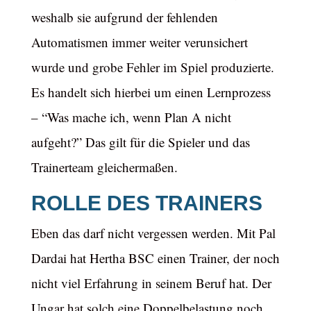
weshalb sie aufgrund der fehlenden
Automatismen immer weiter verunsichert
wurde und grobe Fehler im Spiel produzierte.
Es handelt sich hierbei um einen Lernprozess
– “Was mache ich, wenn Plan A nicht
aufgeht?” Das gilt für die Spieler und das
Trainerteam gleichermaßen.
ROLLE DES TRAINERS
Eben das darf nicht vergessen werden. Mit Pal
Dardai hat Hertha BSC einen Trainer, der noch
nicht viel Erfahrung in seinem Beruf hat. Der
Ungar hat solch eine Doppelbelastung noch