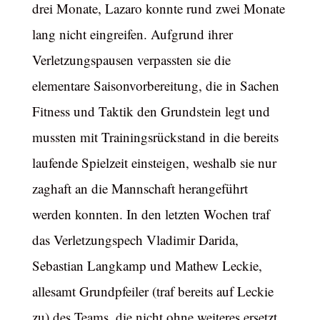
drei Monate, Lazaro konnte rund zwei Monate
lang nicht eingreifen. Aufgrund ihrer
Verletzungspausen verpassten sie die
elementare Saisonvorbereitung, die in Sachen
Fitness und Taktik den Grundstein legt und
mussten mit Trainingsrückstand in die bereits
laufende Spielzeit einsteigen, weshalb sie nur
zaghaft an die Mannschaft herangeführt
werden konnten. In den letzten Wochen traf
das Verletzungspech Vladimir Darida,
Sebastian Langkamp und Mathew Leckie,
allesamt Grundpfeiler (traf bereits auf Leckie
zu) des Teams, die nicht ohne weiteres ersetzt