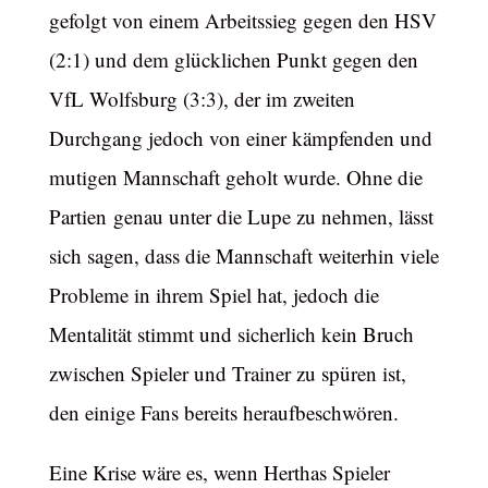
gefolgt von einem Arbeitssieg gegen den HSV
(2:1) und dem glücklichen Punkt gegen den
VfL Wolfsburg (3:3), der im zweiten
Durchgang jedoch von einer kämpfenden und
mutigen Mannschaft geholt wurde. Ohne die
Partien genau unter die Lupe zu nehmen, lässt
sich sagen, dass die Mannschaft weiterhin viele
Probleme in ihrem Spiel hat, jedoch die
Mentalität stimmt und sicherlich kein Bruch
zwischen Spieler und Trainer zu spüren ist,
den einige Fans bereits heraufbeschwören.
Eine Krise wäre es, wenn Herthas Spieler