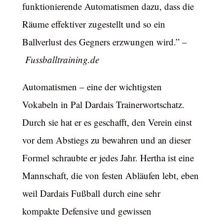
funktionierende Automatismen dazu, dass die
Räume effektiver zugestellt und so ein
Ballverlust des Gegners erzwungen wird.” –
Fussballtraining.de
Automatismen – eine der wichtigsten
Vokabeln in Pal Dardais Trainerwortschatz.
Durch sie hat er es geschafft, den Verein einst
vor dem Abstiegs zu bewahren und an dieser
Formel schraubte er jedes Jahr. Hertha ist eine
Mannschaft, die von festen Abläufen lebt, eben
weil Dardais Fußball durch eine sehr
kompakte Defensive und gewissen