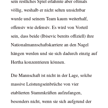
sein restliches Spiel erlahmte aber oftmals
völlig, weshalb er nicht selten unsichtbar
wurde und seinem Team kaum weiterhalf,
offensiv wie defensiv. Es wird von Vorteil
sein, dass beide (Ibisevic bereits offiziell) ihre
Nationalmannschaftskarriere an den Nagel
hängen werden und sie sich dadurch einzig auf
Hertha konzentrieren können.
Die Mannschaft ist nicht in der Lage, solche
massive Leistungseinbrüche von vier
etablierten Stammkräften aufzufangen,
besonders nicht, wenn sie sich aufgrund der