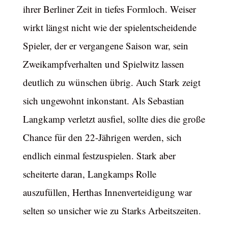
ihrer Berliner Zeit in tiefes Formloch. Weiser
wirkt längst nicht wie der spielentscheidende
Spieler, der er vergangene Saison war, sein
Zweikampfverhalten und Spielwitz lassen
deutlich zu wünschen übrig. Auch Stark zeigt
sich ungewohnt inkonstant. Als Sebastian
Langkamp verletzt ausfiel, sollte dies die große
Chance für den 22-Jährigen werden, sich
endlich einmal festzuspielen. Stark aber
scheiterte daran, Langkamps Rolle
auszufüllen, Herthas Innenverteidigung war
selten so unsicher wie zu Starks Arbeitszeiten.