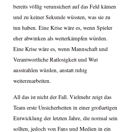
bereits völlig verunsichert auf das Feld kämen
und zu keiner Sekunde wüssten, was sie zu
tun haben. Eine Krise wäre es, wenn Spieler
eher abwinken als weiterkämpfen würden.
Eine Krise wäre es, wenn Mannschaft und
Verantwortliche Ratlosigkeit und Wut
ausstrahlen würden, anstatt ruhig
weiterzuarbeiten.
All das ist nicht der Fall. Vielmehr zeigt das
Team erste Unsicherheiten in einer großartigen
Entwicklung der letzten Jahre, die normal sein
sollten, jedoch von Fans und Medien in ein