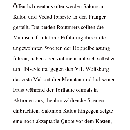
Öffentlich weitaus öfter werden Salomon
Kalou und Vedad Ibisevic an den Pranger
gestellt. Die beiden Routiniers sollten die
Mannschaft mit ihrer Erfahrung durch die
ungewohnten Wochen der Doppelbelastung
führen, haben aber viel mehr mit sich selbst zu
tun. Ibisevic traf gegen den VfL Wolfsburg
das erste Mal seit drei Monaten und lud seinen
Frust während der Torflaute oftmals in
Aktionen aus, die ihm zahlreiche Sperren
einbrachten. Salomon Kalou hingegen zeigte
eine noch akzeptable Quote vor dem Kasten,