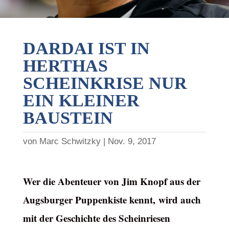
DARDAI IST IN
HERTHAS
SCHEINKRISE NUR
EIN KLEINER
BAUSTEIN
von
Marc Schwitzky
Nov. 9, 2017
Wer die Abenteuer von Jim Knopf aus der
Augsburger Puppenkiste kennt, wird auch
mit der Geschichte des Scheinriesen