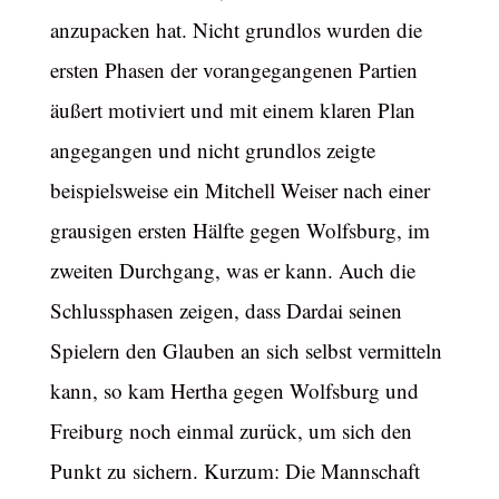
anzupacken hat. Nicht grundlos wurden die
ersten Phasen der vorangegangenen Partien
äußert motiviert und mit einem klaren Plan
angegangen und nicht grundlos zeigte
beispielsweise ein Mitchell Weiser nach einer
grausigen ersten Hälfte gegen Wolfsburg, im
zweiten Durchgang, was er kann. Auch die
Schlussphasen zeigen, dass Dardai seinen
Spielern den Glauben an sich selbst vermitteln
kann, so kam Hertha gegen Wolfsburg und
Freiburg noch einmal zurück, um sich den
Punkt zu sichern. Kurzum: Die Mannschaft