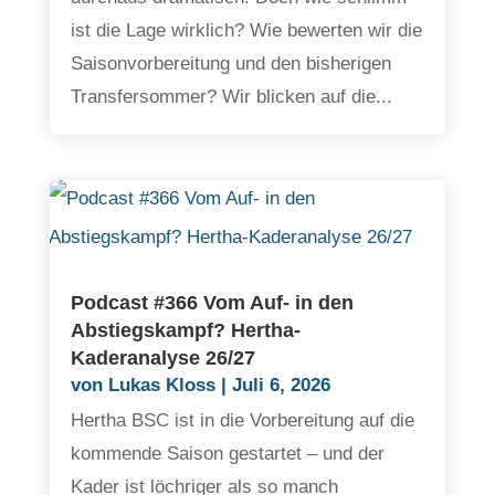
ist die Lage wirklich? Wie bewerten wir die
Saisonvorbereitung und den bisherigen
Transfersommer? Wir blicken auf die...
Podcast #366 Vom Auf- in den
Abstiegskampf? Hertha-
Kaderanalyse 26/27
von
Lukas Kloss
|
Juli 6, 2026
Hertha BSC ist in die Vorbereitung auf die
kommende Saison gestartet – und der
Kader ist löchriger als so manch