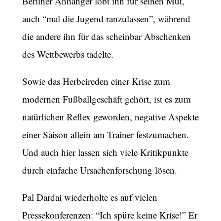
Berliner Anhänger lobt ihn für seinen Mut,
auch “mal die Jugend ranzulassen”, während
die andere ihn für das scheinbar Abschenken
des Wettbewerbs tadelte.
Sowie das Herbeireden einer Krise zum
modernen Fußballgeschäft gehört, ist es zum
natürlichen Reflex geworden, negative Aspekte
einer Saison allein am Trainer festzumachen.
Und auch hier lassen sich viele Kritikpunkte
durch einfache Ursachenforschung lösen.
Pal Dardai wiederholte es auf vielen
Pressekonferenzen: “Ich spüre keine Krise!” Er