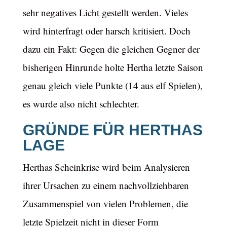
sehr negatives Licht gestellt werden. Vieles
wird hinterfragt oder harsch kritisiert. Doch
dazu ein Fakt: Gegen die gleichen Gegner der
bisherigen Hinrunde holte Hertha letzte Saison
genau gleich viele Punkte (14 aus elf Spielen),
es wurde also nicht schlechter.
GRÜNDE FÜR HERTHAS
LAGE
Herthas Scheinkrise wird beim Analysieren
ihrer Ursachen zu einem nachvollziehbaren
Zusammenspiel von vielen Problemen, die
letzte Spielzeit nicht in dieser Form