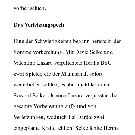
vorherrschten.
Das Verletzungspech
Eine der Schwierigkeiten begann bereits in der
Sommervorbereitung. Mit Davie Selke und
Valentino Lazaro verpflichtete Hertha BSC
zwei Spieler, die der Mannschaft sofort
weiterhelfen sollten, es aber nicht konnten.
Sowohl Selke, als auch Lazaro verpassten die
gesamte Vorbereitung aufgrund von
Verletzungen, wodurch Pal Dardai zwei
eingeplante Kräfte fehlten. Selke fehlte Hertha