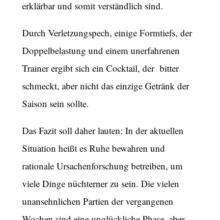
erklärbar und somit verständlich sind.
Durch Verletzungspech, einige Formtiefs, der
Doppelbelastung und einem unerfahrenen
Trainer ergibt sich ein Cocktail, der bitter
schmeckt, aber nicht das einzige Getränk der
Saison sein sollte.
Das Fazit soll daher lauten: In der aktuellen
Situation heißt es Ruhe bewahren und
rationale Ursachenforschung betreiben, um
viele Dinge nüchterner zu sein. Die vielen
unansehnlichen Partien der vergangenen
Wochen sind eine unglückliche Phase, aber