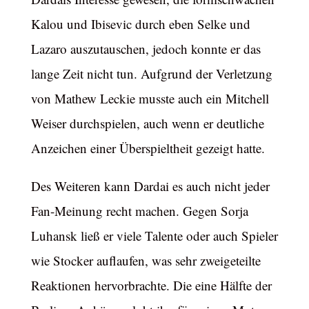
Kalou und Ibisevic durch eben Selke und
Lazaro auszutauschen, jedoch konnte er das
lange Zeit nicht tun. Aufgrund der Verletzung
von Mathew Leckie musste auch ein Mitchell
Weiser durchspielen, auch wenn er deutliche
Anzeichen einer Überspieltheit gezeigt hatte.
Des Weiteren kann Dardai es auch nicht jeder
Fan-Meinung recht machen. Gegen Sorja
Luhansk ließ er viele Talente oder auch Spieler
wie Stocker auflaufen, was sehr zweigeteilte
Reaktionen hervorbrachte. Die eine Hälfte der