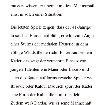
muss es wissen, er übernahm diese Mannschaft
einst in solch einer Situation.
Die letzten Spiele zeigen, dass der 41-Jährige
in solchen Phasen aufblüht, er wird zum Auge
eines Sturms der medialen Hysterie, in dem
völlige Windstille herrscht. Er vertraut seinem
Kader, das zeigt der vermehrte Einsatz von
jungen Talenten wie Maier oder Lazaro und
auch das Bauen auf formschwache Spieler wie
Ibisevic oder Kalou. Dadurch spürt der Kader
eine Form der Ruhe, die ihm sonst fehlt.
Zudem weiß Dardai, wie er seine Mannschaft