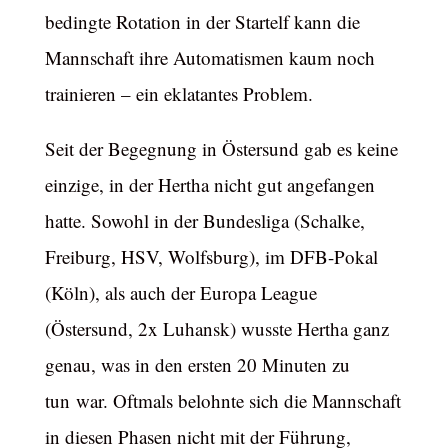
bedingte Rotation in der Startelf kann die
Mannschaft ihre Automatismen kaum noch
trainieren – ein eklatantes Problem.
Seit der Begegnung in Östersund gab es keine
einzige, in der Hertha nicht gut angefangen
hatte. Sowohl in der Bundesliga (Schalke,
Freiburg, HSV, Wolfsburg), im DFB-Pokal
(Köln), als auch der Europa League
(Östersund, 2x Luhansk) wusste Hertha ganz
genau, was in den ersten 20 Minuten zu
tun war. Oftmals belohnte sich die Mannschaft
in diesen Phasen nicht mit der Führung,