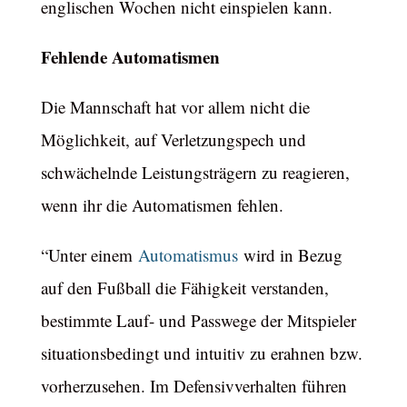
englischen Wochen nicht einspielen kann.
Fehlende Automatismen
Die Mannschaft hat vor allem nicht die
Möglichkeit, auf Verletzungspech und
schwächelnde Leistungsträgern zu reagieren,
wenn ihr die Automatismen fehlen.
“Unter einem
Automatismus
wird in Bezug
auf den Fußball die Fähigkeit verstanden,
bestimmte Lauf- und Passwege der Mitspieler
situationsbedingt und intuitiv zu erahnen bzw.
vorherzusehen. Im Defensivverhalten führen