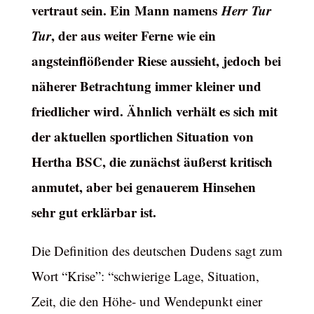
vertraut sein. Ein Mann namens
Herr
Tur
Tur
, der aus weiter Ferne wie ein
angsteinflößender Riese aussieht, jedoch bei
näherer Betrachtung immer kleiner und
friedlicher wird. Ähnlich verhält es sich mit
der aktuellen sportlichen Situation von
Hertha BSC, die zunächst äußerst kritisch
anmutet, aber bei genauerem Hinsehen
sehr gut erklärbar ist.
Die Definition des deutschen Dudens sagt zum
Wort “Krise”: “schwierige Lage, Situation,
Zeit, die den Höhe- und Wendepunkt einer