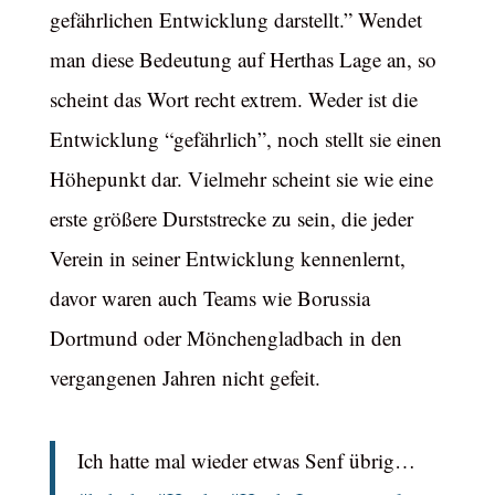
gefährlichen Entwicklung darstellt.” Wendet
man diese Bedeutung auf Herthas Lage an, so
scheint das Wort recht extrem. Weder ist die
Entwicklung “gefährlich”, noch stellt sie einen
Höhepunkt dar. Vielmehr scheint sie wie eine
erste größere Durststrecke zu sein, die jeder
Verein in seiner Entwicklung kennenlernt,
davor waren auch Teams wie Borussia
Dortmund oder Mönchengladbach in den
vergangenen Jahren nicht gefeit.
Ich hatte mal wieder etwas Senf übrig…