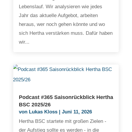
Lebenslauf. Wir analysieren wie jedes
Jahr das aktuelle Aufgebot, arbeiten
heraus, wer noch gehen könnte und wo
sich Hertha verstärken muss. Dafür haben
wir...
Podcast #365 Saisonrückblick Hertha
BSC 2025/26
von
Lukas Kloss
|
Juni 11, 2026
Hertha BSC startete mit großen Zielen -
der Aufstieg sollte es werden - in die