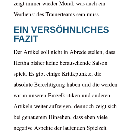
zeigt immer wieder Moral, was auch ein
Verdienst des Trainerteams sein muss.
EIN VERSÖHNLICHES
FAZIT
Der Artikel soll nicht in Abrede stellen, dass
Hertha bisher keine berauschende Saison
spielt. Es gibt einige Kritikpunkte, die
absolute Berechtigung haben und die werden
wir in unseren Einzelkritiken und anderen
Artikeln weiter aufzeigen, dennoch zeigt sich
bei genauerem Hinsehen, dass eben viele
negative Aspekte der laufenden Spielzeit