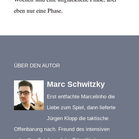
eben nur eine Phase.
ÜBER DEN AUTOR
Marc Schwitzky
Erst entfachte Marcelinho die
Liebe zum Spiel, dann lieferte
Jürgen Klopp die taktische
Offenbarung nach. Freund des intensiven