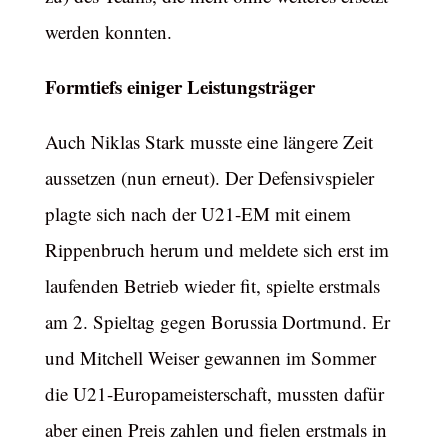
werden konnten.
Formtiefs einiger Leistungsträger
Auch Niklas Stark musste eine längere Zeit
aussetzen (nun erneut). Der Defensivspieler
plagte sich nach der U21-EM mit einem
Rippenbruch herum und meldete sich erst im
laufenden Betrieb wieder fit, spielte erstmals
am 2. Spieltag gegen Borussia Dortmund. Er
und Mitchell Weiser gewannen im Sommer
die U21-Europameisterschaft, mussten dafür
aber einen Preis zahlen und fielen erstmals in