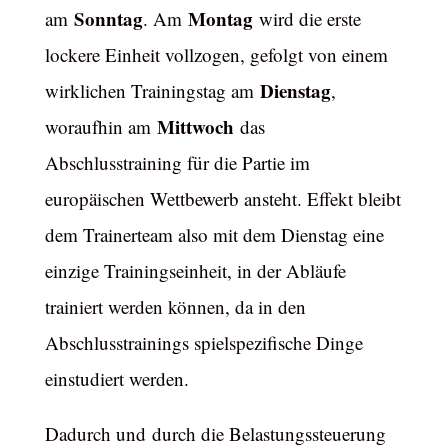
Sonntag
Montag
am
. Am
wird die erste
lockere Einheit vollzogen, gefolgt von einem
Dienstag
wirklichen Trainingstag am
,
Mittwoch
woraufhin am
das
Abschlusstraining für die Partie im
europäischen Wettbewerb ansteht. Effekt bleibt
dem Trainerteam also mit dem Dienstag eine
einzige Trainingseinheit, in der Abläufe
trainiert werden können, da in den
Abschlusstrainings spielspezifische Dinge
einstudiert werden.
Dadurch und durch die Belastungssteuerung