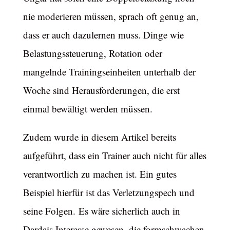
nie moderieren müssen, sprach oft genug an,
dass er auch dazulernen muss. Dinge wie
Belastungssteuerung, Rotation oder
mangelnde Trainingseinheiten unterhalb der
Woche sind Herausforderungen, die erst
einmal bewältigt werden müssen.
Zudem wurde in diesem Artikel bereits
aufgeführt, dass ein Trainer auch nicht für alles
verantwortlich zu machen ist. Ein gutes
Beispiel hierfür ist das Verletzungspech und
seine Folgen. Es wäre sicherlich auch in
Dardais Interesse gewesen, die formschwachen