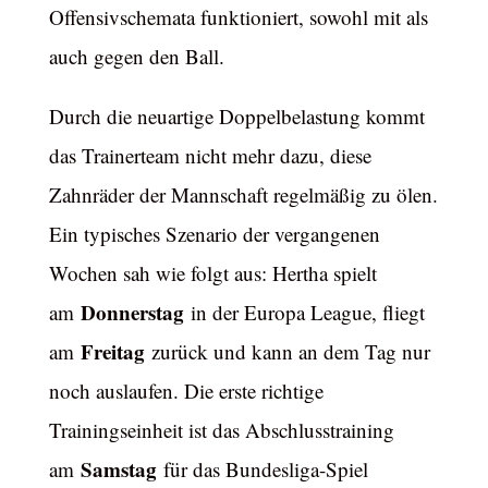
Offensivschemata funktioniert, sowohl mit als
auch gegen den Ball.
Durch die neuartige Doppelbelastung kommt
das Trainerteam nicht mehr dazu, diese
Zahnräder der Mannschaft regelmäßig zu ölen.
Ein typisches Szenario der vergangenen
Wochen sah wie folgt aus: Hertha spielt
Donnerstag
am
in der Europa League, fliegt
Freitag
am
zurück und kann an dem Tag nur
noch auslaufen. Die erste richtige
Trainingseinheit ist das Abschlusstraining
Samstag
am
für das Bundesliga-Spiel