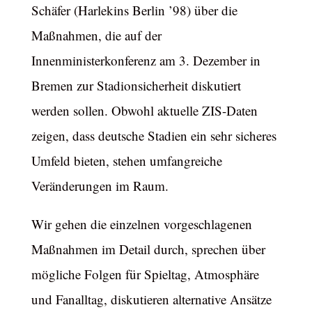
Schäfer (Harlekins Berlin ’98) über die
Maßnahmen, die auf der
Innenministerkonferenz am 3. Dezember in
Bremen zur Stadionsicherheit diskutiert
werden sollen. Obwohl aktuelle ZIS-Daten
zeigen, dass deutsche Stadien ein sehr sicheres
Umfeld bieten, stehen umfangreiche
Veränderungen im Raum.
Wir gehen die einzelnen vorgeschlagenen
Maßnahmen im Detail durch, sprechen über
mögliche Folgen für Spieltag, Atmosphäre
und Fanalltag, diskutieren alternative Ansätze