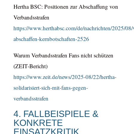
Hertha BSC: Positionen zur Abschaffung von
Verbandsstrafen
https://www.herthabsc.com/de/nachrichten/2025/08/v
abschaffen-kernbotschaften-2526
Warum Verbandsstrafen Fans nicht schützen
(ZEIT-Bericht)
https://www.zeit.de/news/2025-08/22/hertha-
solidarisiert-sich-mit-fans-gegen-
verbandsstrafen
4. FALLBEISPIELE &
KONKRETE
EINSATZKRITIK