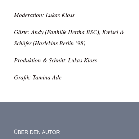
Moderation: Lukas Kloss
Gäste: Andy (Fanhilfe Hertha BSC), Kreisel &
Schäfer (Harlekins Berlin ’98)
Produktion & Schnitt: Lukas Kloss
Grafik: Tamina Ade
ÜBER DEN AUTOR