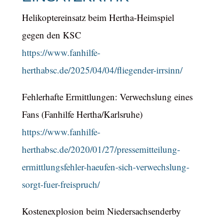
Helikoptereinsatz beim Hertha-Heimspiel
gegen den KSC
https://www.fanhilfe-
herthabsc.de/2025/04/04/fliegender-irrsinn/
Fehlerhafte Ermittlungen: Verwechslung eines
Fans (Fanhilfe Hertha/Karlsruhe)
https://www.fanhilfe-
herthabsc.de/2020/01/27/pressemitteilung-
ermittlungsfehler-haeufen-sich-verwechslung-
sorgt-fuer-freispruch/
Kostenexplosion beim Niedersachsenderby