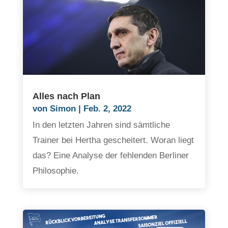
Alles nach Plan
von
Simon
|
Feb. 2, 2022
In den letzten Jahren sind sämtliche
Trainer bei Hertha gescheitert. Woran liegt
das? Eine Analyse der fehlenden Berliner
Philosophie.