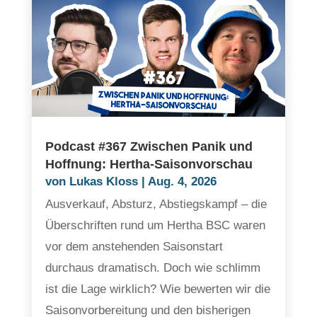
Podcast #367 Zwischen Panik und
Hoffnung: Hertha-Saisonvorschau
von
Lukas Kloss
|
Aug. 4, 2026
Ausverkauf, Absturz, Abstiegskampf – die
Überschriften rund um Hertha BSC waren
vor dem anstehenden Saisonstart
durchaus dramatisch. Doch wie schlimm
ist die Lage wirklich? Wie bewerten wir die
Saisonvorbereitung und den bisherigen