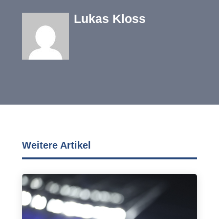
Lukas Kloss
Weitere Artikel