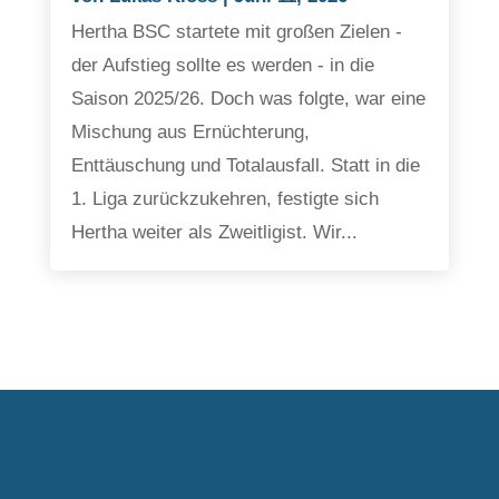
Hertha BSC startete mit großen Zielen -
der Aufstieg sollte es werden - in die
Saison 2025/26. Doch was folgte, war eine
Mischung aus Ernüchterung,
Enttäuschung und Totalausfall. Statt in die
1. Liga zurückzukehren, festigte sich
Hertha weiter als Zweitligist. Wir...