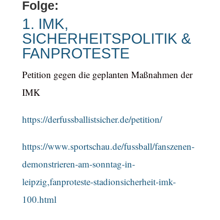
Folge:
1. IMK,
SICHERHEITSPOLITIK &
FANPROTESTE
Petition gegen die geplanten Maßnahmen der
IMK
https://derfussballistsicher.de/petition/
https://www.sportschau.de/fussball/fanszenen-
demonstrieren-am-sonntag-in-
leipzig,fanproteste-stadionsicherheit-imk-
100.html