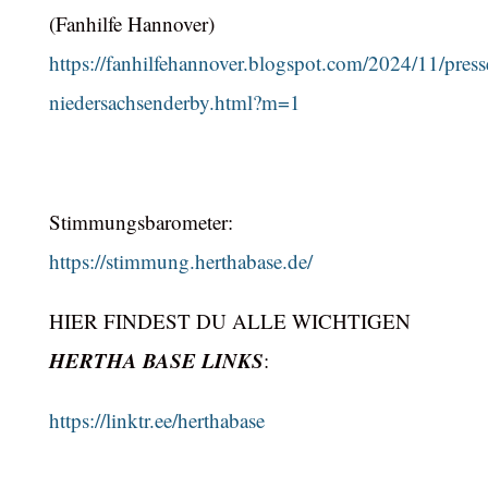
(Fanhilfe Hannover)
https://fanhilfehannover.blogspot.com/2024/11/press
niedersachsenderby.html?m=1
Stimmungsbarometer:
https://stimmung.herthabase.de/
HIER FINDEST DU ALLE WICHTIGEN
HERTHA BASE LINKS
:
https://linktr.ee/herthabase