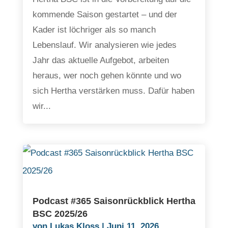
kommende Saison gestartet – und der
Kader ist löchriger als so manch
Lebenslauf. Wir analysieren wie jedes
Jahr das aktuelle Aufgebot, arbeiten
heraus, wer noch gehen könnte und wo
sich Hertha verstärken muss. Dafür haben
wir...
Podcast #365 Saisonrückblick Hertha
BSC 2025/26
von
Lukas Kloss
|
Juni 11, 2026