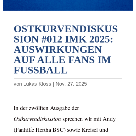
OSTKURVENDISKUS
SION #012 IMK 2025:
AUSWIRKUNGEN
AUF ALLE FANS IM
FUSSBALL
von
Lukas Kloss
Nov. 27, 2025
In der zwölften Ausgabe der
Ostkurvendiskussion
sprechen wir mit Andy
(Fanhilfe Hertha BSC) sowie Kreisel und