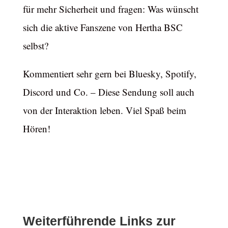
für mehr Sicherheit und fragen: Was wünscht
sich die aktive Fanszene von Hertha BSC
selbst?
Kommentiert sehr gern bei Bluesky, Spotify,
Discord und Co. – Diese Sendung soll auch
von der Interaktion leben. Viel Spaß beim
Hören!
Weiterführende Links zur