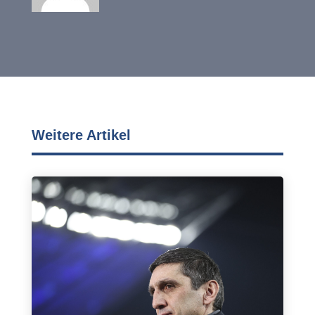
Weitere Artikel