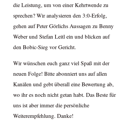
die Leistung, um von einer Kehrtwende zu
sprechen? Wir analysieren den 3:0-Erfolg,
gehen auf Peter Görlichs Aussagen zu Benny
Weber und Stefan Leitl ein und blicken auf
den Bobic-Sieg vor Gericht.
Wir wünschen euch ganz viel Spaß mit der
neuen Folge! Bitte abonniert uns auf allen
Kanälen und gebt überall eine Bewertung ab,
wo ihr es noch nicht getan habt. Das Beste für
uns ist aber immer die persönliche
Weiterempfehlung. Danke!