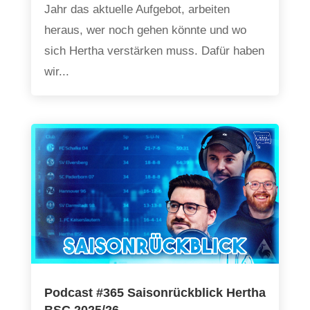
Jahr das aktuelle Aufgebot, arbeiten
heraus, wer noch gehen könnte und wo
sich Hertha verstärken muss. Dafür haben
wir...
Podcast #365 Saisonrückblick Hertha