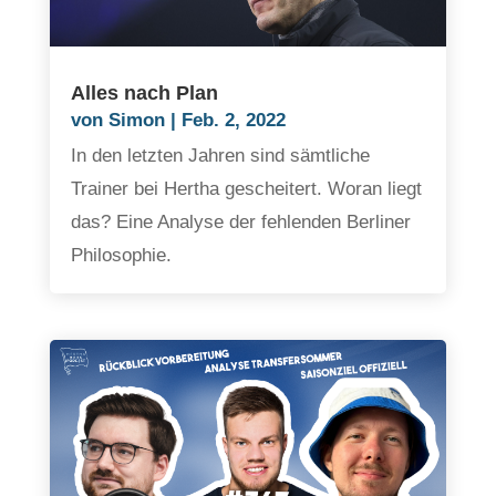
Alles nach Plan
von
Simon
|
Feb. 2, 2022
In den letzten Jahren sind sämtliche
Trainer bei Hertha gescheitert. Woran liegt
das? Eine Analyse der fehlenden Berliner
Philosophie.