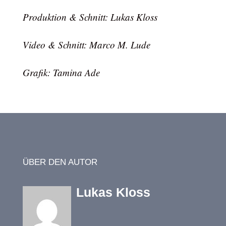
Produktion & Schnitt: Lukas Kloss
Video & Schnitt: Marco M. Lude
Grafik: Tamina Ade
ÜBER DEN AUTOR
Lukas Kloss