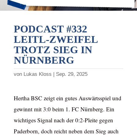
PODCAST #332
LEITL-ZWEIFEL
TROTZ SIEG IN
NÜRNBERG
von
Lukas Kloss
Sep. 29, 2025
Hertha BSC zeigt ein gutes Auswärtsspiel und
gewinnt mit 3:0 beim 1. FC Nürnberg. Ein
wichtiges Signal nach der 0:2-Pleite gegen
Paderborn, doch reicht neben dem Sieg auch