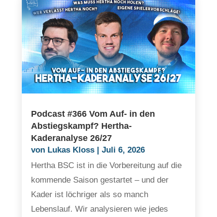
Podcast #366 Vom Auf- in den
Abstiegskampf? Hertha-
Kaderanalyse 26/27
von
Lukas Kloss
|
Juli 6, 2026
Hertha BSC ist in die Vorbereitung auf die
kommende Saison gestartet – und der
Kader ist löchriger als so manch
Lebenslauf. Wir analysieren wie jedes