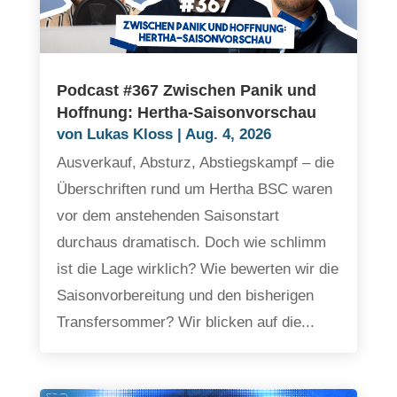
Podcast #367 Zwischen Panik und
Hoffnung: Hertha-Saisonvorschau
von
Lukas Kloss
|
Aug. 4, 2026
Ausverkauf, Absturz, Abstiegskampf – die
Überschriften rund um Hertha BSC waren
vor dem anstehenden Saisonstart
durchaus dramatisch. Doch wie schlimm
ist die Lage wirklich? Wie bewerten wir die
Saisonvorbereitung und den bisherigen
Transfersommer? Wir blicken auf die...