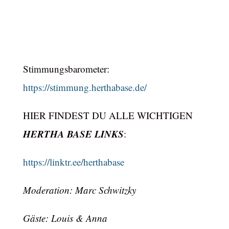
Stimmungsbarometer:
https://stimmung.herthabase.de/
HIER FINDEST DU ALLE WICHTIGEN
HERTHA BASE LINKS
:
https://linktr.ee/herthabase
Moderation: Marc Schwitzky
Gäste: Louis & Anna