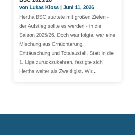
BSC 2025/26
von
Lukas Kloss
|
Juni 11, 2026
Hertha BSC startete mit großen Zielen -
der Aufstieg sollte es werden - in die
Saison 2025/26. Doch was folgte, war eine
Mischung aus Ernüchterung,
Enttäuschung und Totalausfall. Statt in die
1. Liga zurückzukehren, festigte sich
Hertha weiter als Zweitligist. Wir...