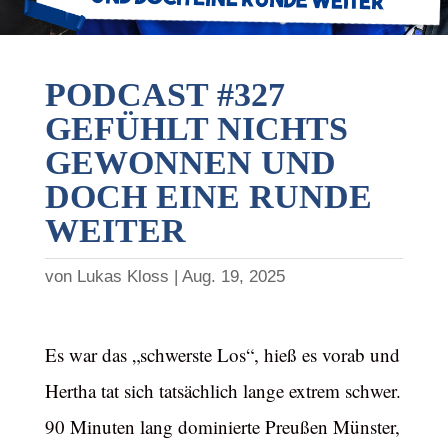
PODCAST #327
GEFÜHLT NICHTS
GEWONNEN UND
DOCH EINE RUNDE
WEITER
von
Lukas Kloss
Aug. 19, 2025
Es war das „schwerste Los“, hieß es vorab und
Hertha tat sich tatsächlich lange extrem schwer.
90 Minuten lang dominierte Preußen Münster,