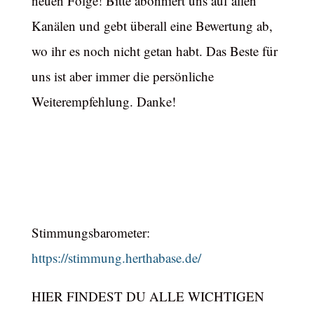
neuen Folge! Bitte abonniert uns auf allen
Kanälen und gebt überall eine Bewertung ab,
wo ihr es noch nicht getan habt. Das Beste für
uns ist aber immer die persönliche
Weiterempfehlung. Danke!
Stimmungsbarometer:
https://stimmung.herthabase.de/
HIER FINDEST DU ALLE WICHTIGEN