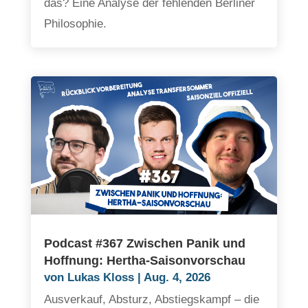
das? Eine Analyse der fehlenden Berliner
Philosophie.
Podcast #367 Zwischen Panik und
Hoffnung: Hertha-Saisonvorschau
von
Lukas Kloss
|
Aug. 4, 2026
Ausverkauf, Absturz, Abstiegskampf – die