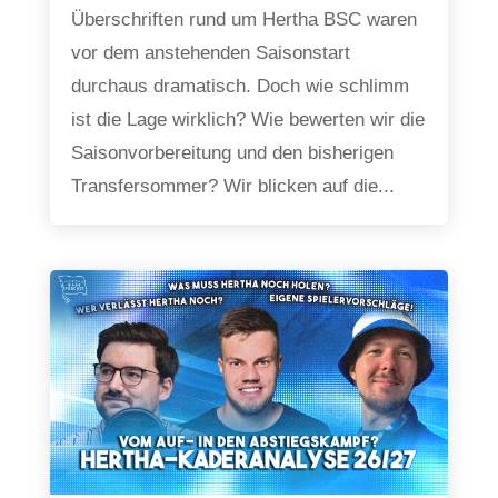
Überschriften rund um Hertha BSC waren
vor dem anstehenden Saisonstart
durchaus dramatisch. Doch wie schlimm
ist die Lage wirklich? Wie bewerten wir die
Saisonvorbereitung und den bisherigen
Transfersommer? Wir blicken auf die...