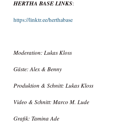
HERTHA BASE LINKS
:
https://linktr.ee/herthabase
Moderation: Lukas Kloss
Gäste: Alex & Benny
Produktion & Schnitt: Lukas Kloss
Video & Schnitt: Marco M. Lude
Grafik: Tamina Ade