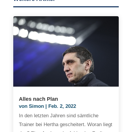
Alles nach Plan
von
Simon
|
Feb. 2, 2022
In den letzten Jahren sind sämtliche
Trainer bei Hertha gescheitert. Woran liegt