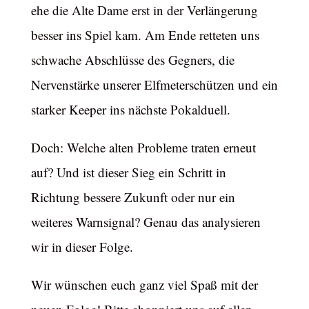
ehe die Alte Dame erst in der Verlängerung
besser ins Spiel kam. Am Ende retteten uns
schwache Abschlüsse des Gegners, die
Nervenstärke unserer Elfmeterschützen und ein
starker Keeper ins nächste Pokalduell.
Doch: Welche alten Probleme traten erneut
auf? Und ist dieser Sieg ein Schritt in
Richtung bessere Zukunft oder nur ein
weiteres Warnsignal? Genau das analysieren
wir in dieser Folge.
Wir wünschen euch ganz viel Spaß mit der