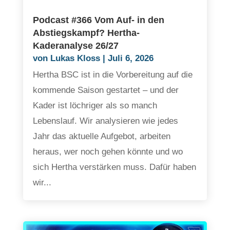
Podcast #366 Vom Auf- in den
Abstiegskampf? Hertha-
Kaderanalyse 26/27
von
Lukas Kloss
|
Juli 6, 2026
Hertha BSC ist in die Vorbereitung auf die
kommende Saison gestartet – und der
Kader ist löchriger als so manch
Lebenslauf. Wir analysieren wie jedes
Jahr das aktuelle Aufgebot, arbeiten
heraus, wer noch gehen könnte und wo
sich Hertha verstärken muss. Dafür haben
wir...