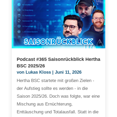
Podcast #365 Saisonrückblick Hertha
BSC 2025/26
von
Lukas Kloss
|
Juni 11, 2026
Hertha BSC startete mit großen Zielen -
der Aufstieg sollte es werden - in die
Saison 2025/26. Doch was folgte, war eine
Mischung aus Ernüchterung,
Enttäuschung und Totalausfall. Statt in die