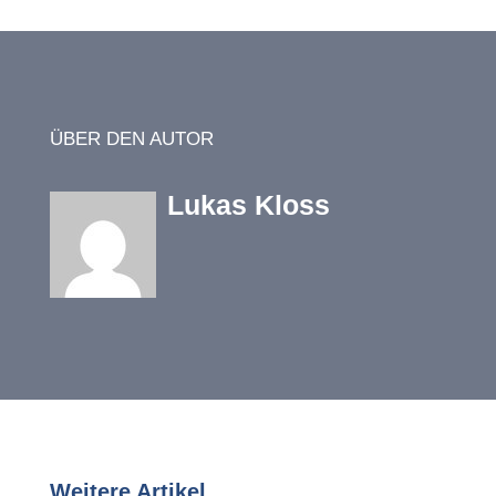
ÜBER DEN AUTOR
Lukas Kloss
Weitere Artikel