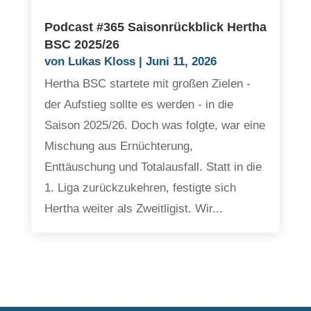
Podcast #365 Saisonrückblick Hertha
BSC 2025/26
von
Lukas Kloss
|
Juni 11, 2026
Hertha BSC startete mit großen Zielen -
der Aufstieg sollte es werden - in die
Saison 2025/26. Doch was folgte, war eine
Mischung aus Ernüchterung,
Enttäuschung und Totalausfall. Statt in die
1. Liga zurückzukehren, festigte sich
Hertha weiter als Zweitligist. Wir...