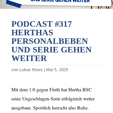
PODCAST #317
HERTHAS
PERSONALBEBEN
UND SERIE GEHEN
WEITER
von
Lukas Kloss
Mai 5, 2025
Mit dem 1:0 gegen Fürth hat Hertha BSC
seine Ungeschlagen-Serie erfolgreich weiter
ausgebaut. Sportlich herrscht also Ruhe.