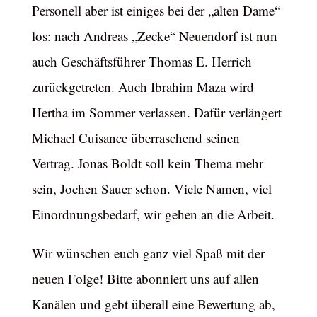
Personell aber ist einiges bei der „alten Dame“
los: nach Andreas „Zecke“ Neuendorf ist nun
auch Geschäftsführer Thomas E. Herrich
zurückgetreten. Auch Ibrahim Maza wird
Hertha im Sommer verlassen. Dafür verlängert
Michael Cuisance überraschend seinen
Vertrag. Jonas Boldt soll kein Thema mehr
sein, Jochen Sauer schon. Viele Namen, viel
Einordnungsbedarf, wir gehen an die Arbeit.
Wir wünschen euch ganz viel Spaß mit der
neuen Folge! Bitte abonniert uns auf allen
Kanälen und gebt überall eine Bewertung ab,