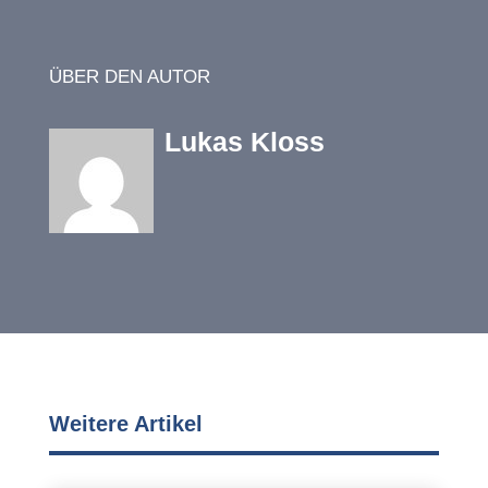
ÜBER DEN AUTOR
Lukas Kloss
Weitere Artikel