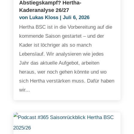
Abstiegskampf? Hertha-
Kaderanalyse 26/27
von
Lukas Kloss
|
Juli 6, 2026
Hertha BSC ist in die Vorbereitung auf die
kommende Saison gestartet – und der
Kader ist löchriger als so manch
Lebenslauf. Wir analysieren wie jedes
Jahr das aktuelle Aufgebot, arbeiten
heraus, wer noch gehen könnte und wo
sich Hertha verstärken muss. Dafür haben
wir...