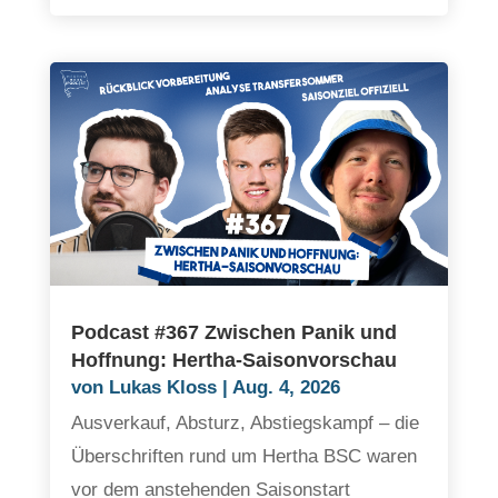
Podcast #367 Zwischen Panik und
Hoffnung: Hertha-Saisonvorschau
von
Lukas Kloss
|
Aug. 4, 2026
Ausverkauf, Absturz, Abstiegskampf – die
Überschriften rund um Hertha BSC waren
vor dem anstehenden Saisonstart