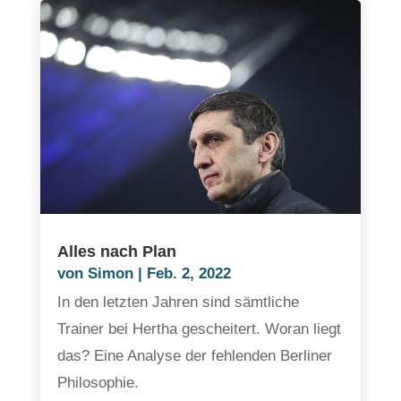
Alles nach Plan
von
Simon
|
Feb. 2, 2022
In den letzten Jahren sind sämtliche
Trainer bei Hertha gescheitert. Woran liegt
das? Eine Analyse der fehlenden Berliner
Philosophie.