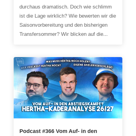
durchaus dramatisch. Doch wie schlimm
ist die Lage wirklich? Wie bewerten wir die
Saisonvorbereitung und den bisherigen
Transfersommer? Wir blicken auf die...
Podcast #366 Vom Auf- in den