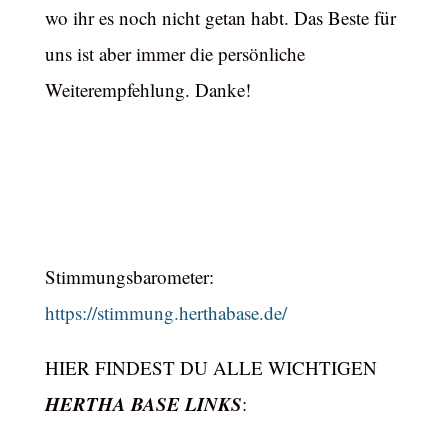
wo ihr es noch nicht getan habt. Das Beste für
uns ist aber immer die persönliche
Weiterempfehlung. Danke!
Stimmungsbarometer:
https://stimmung.herthabase.de/
HIER FINDEST DU ALLE WICHTIGEN
HERTHA BASE LINKS
: