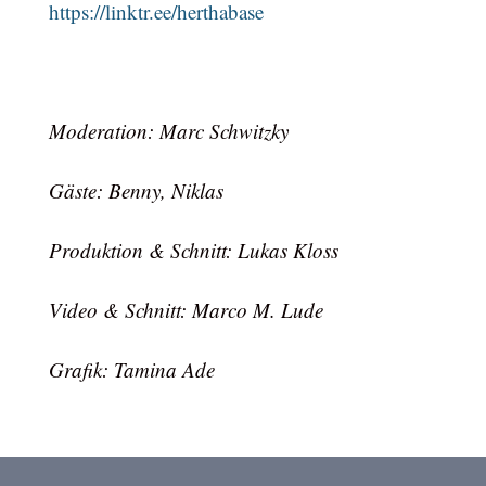
https://linktr.ee/herthabase
Moderation: Marc Schwitzky
Gäste: Benny, Niklas
Produktion & Schnitt: Lukas Kloss
Video & Schnitt: Marco M. Lude
Grafik: Tamina Ade