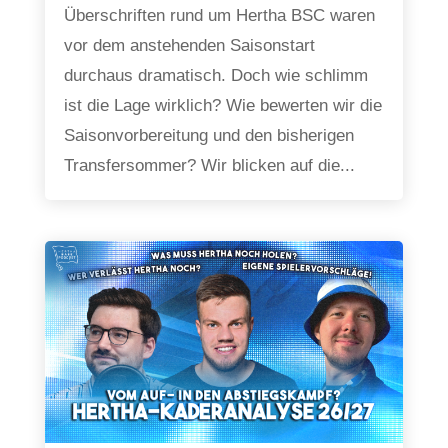
Überschriften rund um Hertha BSC waren
vor dem anstehenden Saisonstart
durchaus dramatisch. Doch wie schlimm
ist die Lage wirklich? Wie bewerten wir die
Saisonvorbereitung und den bisherigen
Transfersommer? Wir blicken auf die...