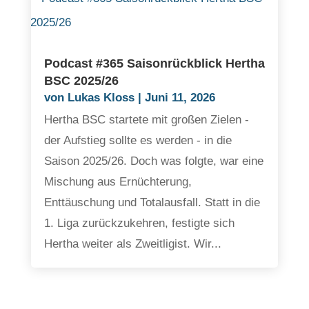
Podcast #365 Saisonrückblick Hertha
BSC 2025/26
von
Lukas Kloss
|
Juni 11, 2026
Hertha BSC startete mit großen Zielen -
der Aufstieg sollte es werden - in die
Saison 2025/26. Doch was folgte, war eine
Mischung aus Ernüchterung,
Enttäuschung und Totalausfall. Statt in die
1. Liga zurückzukehren, festigte sich
Hertha weiter als Zweitligist. Wir...