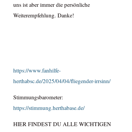
uns ist aber immer die persönliche
Weiterempfehlung. Danke!
https://www.fanhilfe-
herthabsc.de/2025/04/04/fliegender-irrsinn/
Stimmungsbarometer:
https://stimmung.herthabase.de/
HIER FINDEST DU ALLE WICHTIGEN