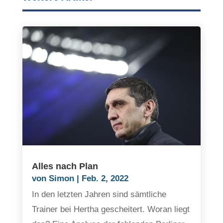
Alles nach Plan
von
Simon
|
Feb. 2, 2022
In den letzten Jahren sind sämtliche
Trainer bei Hertha gescheitert. Woran liegt