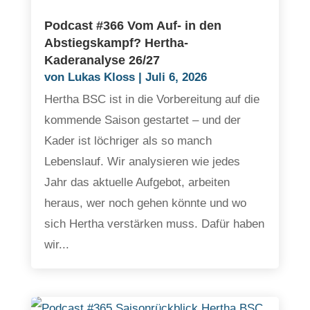
Podcast #366 Vom Auf- in den
Abstiegskampf? Hertha-
Kaderanalyse 26/27
von
Lukas Kloss
|
Juli 6, 2026
Hertha BSC ist in die Vorbereitung auf die
kommende Saison gestartet – und der
Kader ist löchriger als so manch
Lebenslauf. Wir analysieren wie jedes
Jahr das aktuelle Aufgebot, arbeiten
heraus, wer noch gehen könnte und wo
sich Hertha verstärken muss. Dafür haben
wir...