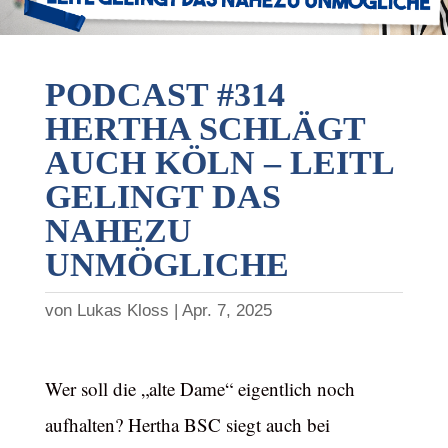
PODCAST #314
HERTHA SCHLÄGT
AUCH KÖLN – LEITL
GELINGT DAS
NAHEZU
UNMÖGLICHE
von
Lukas Kloss
Apr. 7, 2025
Wer soll die „alte Dame“ eigentlich noch
aufhalten? Hertha BSC siegt auch bei