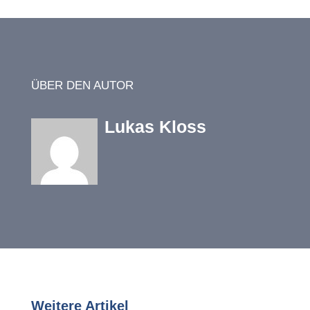
ÜBER DEN AUTOR
Lukas Kloss
Weitere Artikel