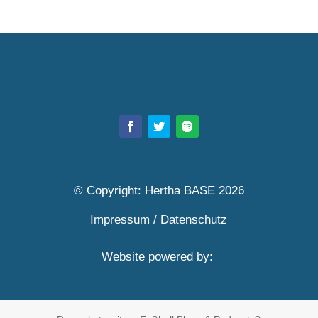
© Copyright: Hertha BASE 2026
Impressum
/
Datenschutz
Website powered by: