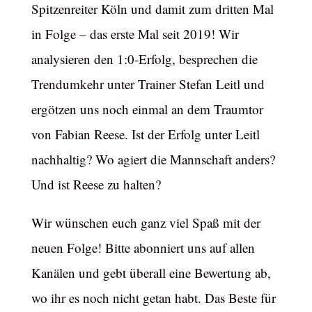
Spitzenreiter Köln und damit zum dritten Mal
in Folge – das erste Mal seit 2019! Wir
analysieren den 1:0-Erfolg, besprechen die
Trendumkehr unter Trainer Stefan Leitl und
ergötzen uns noch einmal an dem Traumtor
von Fabian Reese. Ist der Erfolg unter Leitl
nachhaltig? Wo agiert die Mannschaft anders?
Und ist Reese zu halten?
Wir wünschen euch ganz viel Spaß mit der
neuen Folge! Bitte abonniert uns auf allen
Kanälen und gebt überall eine Bewertung ab,
wo ihr es noch nicht getan habt. Das Beste für