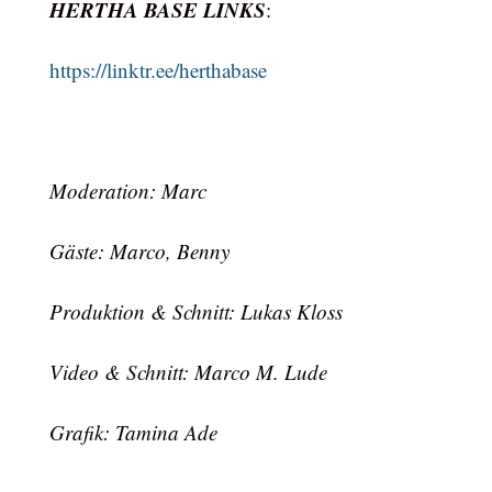
HERTHA BASE LINKS
:
https://linktr.ee/herthabase
Moderation: Marc
Gäste: Marco, Benny
Produktion & Schnitt: Lukas Kloss
Video & Schnitt: Marco M. Lude
Grafik: Tamina Ade