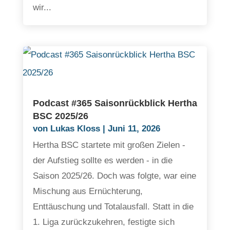
wir...
Podcast #365 Saisonrückblick Hertha
BSC 2025/26
von
Lukas Kloss
|
Juni 11, 2026
Hertha BSC startete mit großen Zielen -
der Aufstieg sollte es werden - in die
Saison 2025/26. Doch was folgte, war eine
Mischung aus Ernüchterung,
Enttäuschung und Totalausfall. Statt in die
1. Liga zurückzukehren, festigte sich