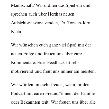
Mannschaft? Wir ordnen das Spiel ein und
sprechen auch über Herthas neuen
Aufsichtsratsvorsitzenden, Dr. Torsten-Jörn
Klein.
Wir wünschen euch ganz viel Spaß mit der
neuen Folge und freuen uns über eure
Kommentare. Euer Feedback ist sehr
motivierend und freut uns immer am meisten.
Wir würden uns sehr freuen, wenn ihr den
Podcast mit euren Freund*innen, der Familie
oder Bekannten teilt. Wir freuen uns über alle