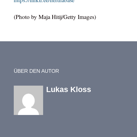
(Photo by Maja Hitij/Getty Images)
ÜBER DEN AUTOR
Lukas Kloss