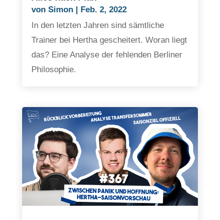
von
Simon
|
Feb. 2, 2022
In den letzten Jahren sind sämtliche
Trainer bei Hertha gescheitert. Woran liegt
das? Eine Analyse der fehlenden Berliner
Philosophie.