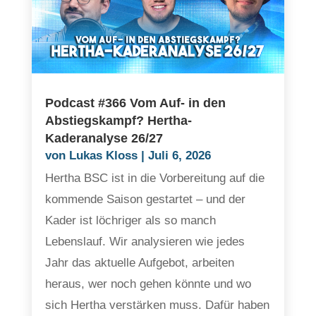
Podcast #366 Vom Auf- in den
Abstiegskampf? Hertha-
Kaderanalyse 26/27
von
Lukas Kloss
|
Juli 6, 2026
Hertha BSC ist in die Vorbereitung auf die
kommende Saison gestartet – und der
Kader ist löchriger als so manch
Lebenslauf. Wir analysieren wie jedes
Jahr das aktuelle Aufgebot, arbeiten
heraus, wer noch gehen könnte und wo
sich Hertha verstärken muss. Dafür haben