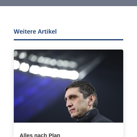
Weitere Artikel
Alles nach Plan