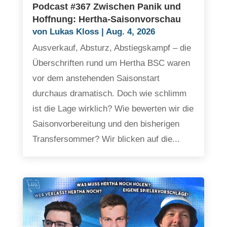
Podcast #367 Zwischen Panik und
Hoffnung: Hertha-Saisonvorschau
von
Lukas Kloss
|
Aug. 4, 2026
Ausverkauf, Absturz, Abstiegskampf – die
Überschriften rund um Hertha BSC waren
vor dem anstehenden Saisonstart
durchaus dramatisch. Doch wie schlimm
ist die Lage wirklich? Wie bewerten wir die
Saisonvorbereitung und den bisherigen
Transfersommer? Wir blicken auf die...