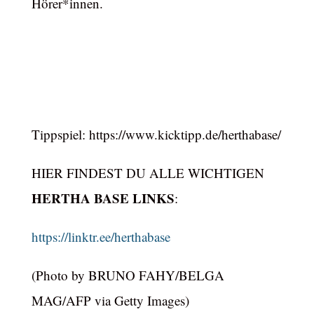
Hörer*innen.
Tippspiel: https://www.kicktipp.de/herthabase/
HIER FINDEST DU ALLE WICHTIGEN
HERTHA BASE LINKS
:
https://linktr.ee/herthabase
(Photo by BRUNO FAHY/BELGA
MAG/AFP via Getty Images)