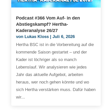
Podcast #366 Vom Auf- in den
Abstiegskampf? Hertha-
Kaderanalyse 26/27
von
Lukas Kloss
|
Juli 6, 2026
Hertha BSC ist in die Vorbereitung auf die
kommende Saison gestartet – und der
Kader ist löchriger als so manch
Lebenslauf. Wir analysieren wie jedes
Jahr das aktuelle Aufgebot, arbeiten
heraus, wer noch gehen könnte und wo
sich Hertha verstärken muss. Dafür haben
wir...