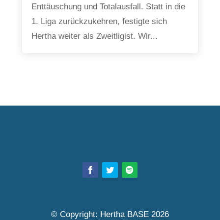
Enttäuschung und Totalausfall. Statt in die
1. Liga zurückzukehren, festigte sich
Hertha weiter als Zweitligist. Wir...
© Copyright: Hertha BASE 2026