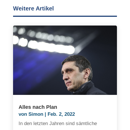
Weitere Artikel
Alles nach Plan
von
Simon
|
Feb. 2, 2022
In den letzten Jahren sind sämtliche