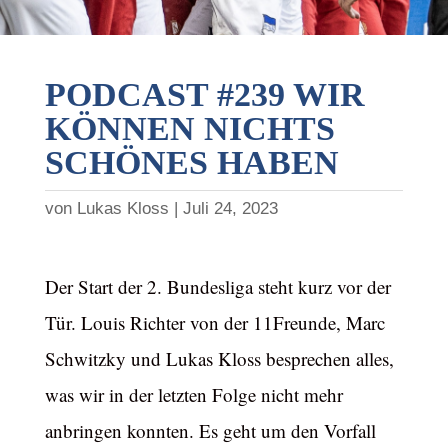
PODCAST #239 WIR
KÖNNEN NICHTS
SCHÖNES HABEN
von
Lukas Kloss
Juli 24, 2023
Der Start der 2. Bundesliga steht kurz vor der
Tür. Louis Richter von der 11Freunde, Marc
Schwitzky und Lukas Kloss besprechen alles,
was wir in der letzten Folge nicht mehr
anbringen konnten. Es geht um den Vorfall