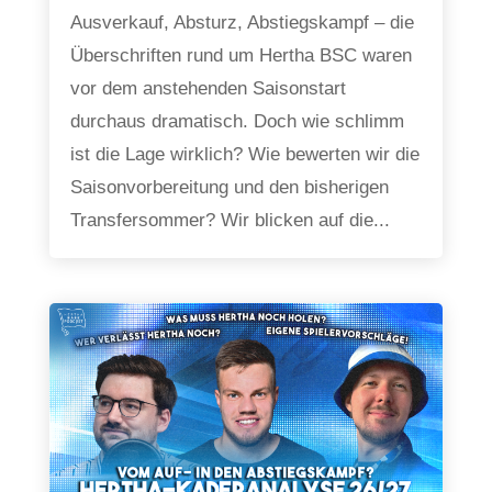
Ausverkauf, Absturz, Abstiegskampf – die
Überschriften rund um Hertha BSC waren
vor dem anstehenden Saisonstart
durchaus dramatisch. Doch wie schlimm
ist die Lage wirklich? Wie bewerten wir die
Saisonvorbereitung und den bisherigen
Transfersommer? Wir blicken auf die...