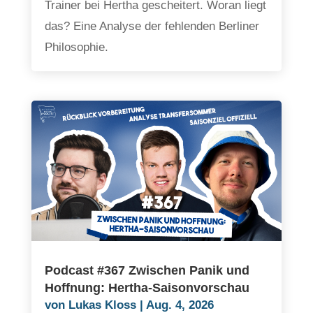
Trainer bei Hertha gescheitert. Woran liegt
das? Eine Analyse der fehlenden Berliner
Philosophie.
Podcast #367 Zwischen Panik und
Hoffnung: Hertha-Saisonvorschau
von
Lukas Kloss
|
Aug. 4, 2026