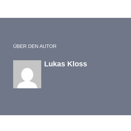
ÜBER DEN AUTOR
Lukas Kloss