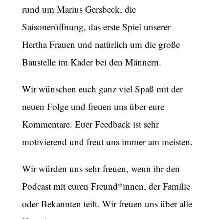
rund um Marius Gersbeck, die
Saisoneröffnung, das erste Spiel unserer
Hertha Frauen und natürlich um die große
Baustelle im Kader bei den Männern.
Wir wünschen euch ganz viel Spaß mit der
neuen Folge und freuen uns über eure
Kommentare. Euer Feedback ist sehr
motivierend und freut uns immer am meisten.
Wir würden uns sehr freuen, wenn ihr den
Podcast mit euren Freund*innen, der Familie
oder Bekannten teilt. Wir freuen uns über alle