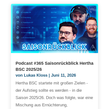
Podcast #365 Saisonrückblick Hertha
BSC 2025/26
von
Lukas Kloss
|
Juni 11, 2026
Hertha BSC startete mit großen Zielen -
der Aufstieg sollte es werden - in die
Saison 2025/26. Doch was folgte, war eine
Mischung aus Ernüchterung,