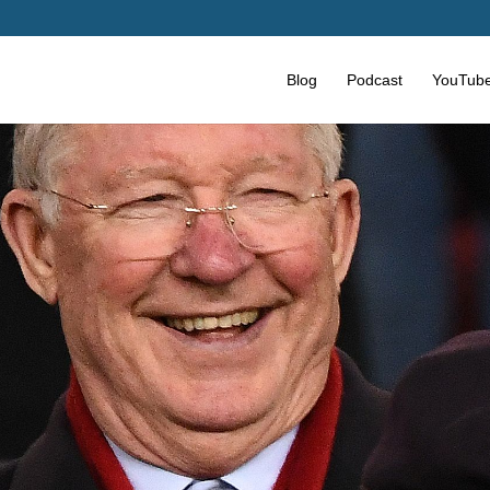
Blog
Podcast
YouTub