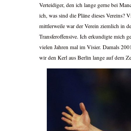
Verteidiger, den ich lange gerne bei Manc
ich, was sind die Pläne dieses Vereins? V
mittlerweile war der Verein ziemlich in
Transferoffensive. Ich erkundigte mich g
vielen Jahren mal im Visier. Damals 2001
wir den Kerl aus Berlin lange auf dem Ze