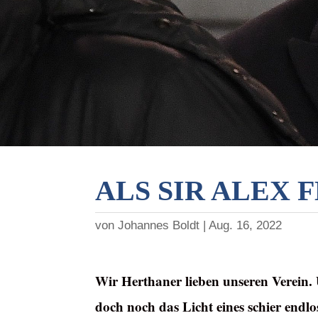
ALS SIR ALEX
von
Johannes Boldt
Aug. 16, 2022
Wir Herthaner lieben unseren Verein.
doch noch das Licht eines schier end