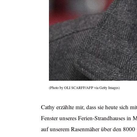
(Photo by OLI SCARFF/AFP via Getty Images)
Cathy erzählte mir, dass sie heute sich 
Fenster unseres Ferien-Strandhauses in M
auf unserem Rasenmäher über den 8000 