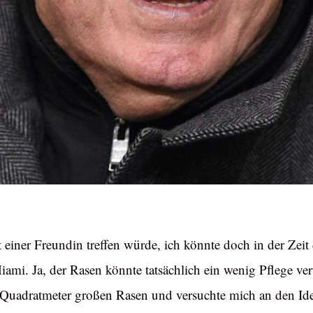
mit einer Freundin treffen würde, ich könnte doch in der Ze
iami. Ja, der Rasen könnte tatsächlich ein wenig Pflege ver
Quadratmeter großen Rasen und versuchte mich an den Id