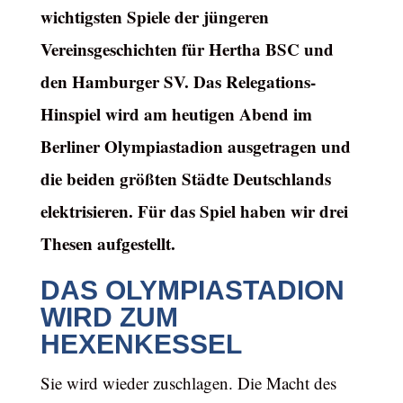
wichtigsten Spiele der jüngeren
Vereinsgeschichten für Hertha BSC und
den Hamburger SV. Das Relegations-
Hinspiel wird am heutigen Abend im
Berliner Olympiastadion ausgetragen und
die beiden größten Städte Deutschlands
elektrisieren. Für das Spiel haben wir drei
Thesen aufgestellt.
DAS OLYMPIASTADION
WIRD ZUM
HEXENKESSEL
Sie wird wieder zuschlagen. Die Macht des