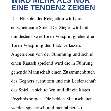
WIRD MEHR ALS NUR
EINE TENDENZ ZEIGEN
Das Hinspiel der Relegation wird das
entscheidende Spiel. Der Sieger wird mit
mindestens zwei Toren Vorsprung, eher drei
Toren Vorsprung den Platz verlassen.
Angetrieben von der Stimmung und sich in
einen Rausch spielend wird die in Führung
gehende Mannschaft einen Zusammenbruch
des Gegners ausnutzen und mit Leidenschaft
das Spiel an sich reißen und für ein klares
Ergebnis sorgen. Die beiden Mannschaften
werden spielerisch und mental perfekt