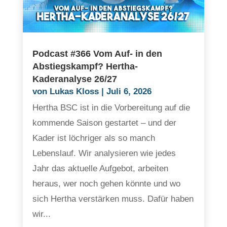
Podcast #366 Vom Auf- in den
Abstiegskampf? Hertha-
Kaderanalyse 26/27
von
Lukas Kloss
|
Juli 6, 2026
Hertha BSC ist in die Vorbereitung auf die
kommende Saison gestartet – und der
Kader ist löchriger als so manch
Lebenslauf. Wir analysieren wie jedes
Jahr das aktuelle Aufgebot, arbeiten
heraus, wer noch gehen könnte und wo
sich Hertha verstärken muss. Dafür haben
wir...