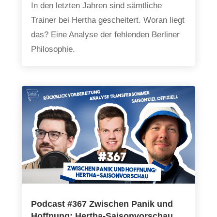
In den letzten Jahren sind sämtliche
Trainer bei Hertha gescheitert. Woran liegt
das? Eine Analyse der fehlenden Berliner
Philosophie.
Podcast #367 Zwischen Panik und
Hoffnung: Hertha-Saisonvorschau