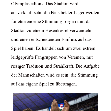
Olympiastadions. Das Stadion wird
ausverkauft sein, die Fans beider Lager werden
für eine enorme Stimmung sorgen und das
Stadion zu einem Hexenkessel verwandeln
und einen entscheidenden Einfluss auf das
Spiel haben. Es handelt sich um zwei extrem
leidgeprüfte Fangruppen von Vereinen, mit
riesiger Tradition und Strahlkraft. Die Aufgabe
der Mannschaften wird es sein, die Stimmung
auf das eigene Spiel zu übertragen.