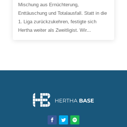
Mischung aus Ernüchterung,
Enttäuschung und Totalausfall. Statt in die
1. Liga zurückzukehren, festigte sich
Hertha weiter als Zweitligist. Wir...