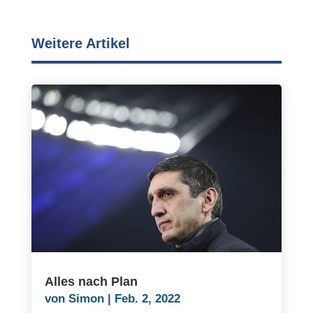
Weitere Artikel
Alles nach Plan
von
Simon
|
Feb. 2, 2022