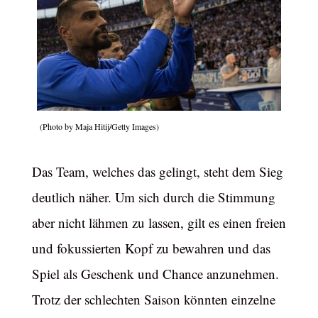
(Photo by Maja Hitij/Getty Images)
Das Team, welches das gelingt, steht dem Sieg
deutlich näher. Um sich durch die Stimmung
aber nicht lähmen zu lassen, gilt es einen freien
und fokussierten Kopf zu bewahren und das
Spiel als Geschenk und Chance anzunehmen.
Trotz der schlechten Saison könnten einzelne