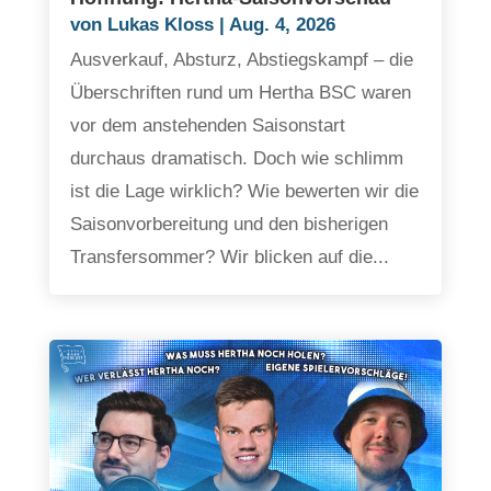
von
Lukas Kloss
|
Aug. 4, 2026
Ausverkauf, Absturz, Abstiegskampf – die
Überschriften rund um Hertha BSC waren
vor dem anstehenden Saisonstart
durchaus dramatisch. Doch wie schlimm
ist die Lage wirklich? Wie bewerten wir die
Saisonvorbereitung und den bisherigen
Transfersommer? Wir blicken auf die...