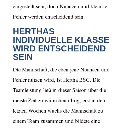
eingestellt sein, doch Nuancen und kleinste
Fehler werden entscheidend sein.
HERTHAS
INDIVIDUELLE KLASSE
WIRD ENTSCHEIDEND
SEIN
Die Mannschaft, die eben jene Nuancen und
Fehler nutzen wird, ist Hertha BSC. Die
Teamleistung ließ in dieser Saison über die
meiste Zeit zu wünschen übrig, erst in den
letzten Wochen wuchs die Mannschaft zu
einem Team zusammen und bildete eine