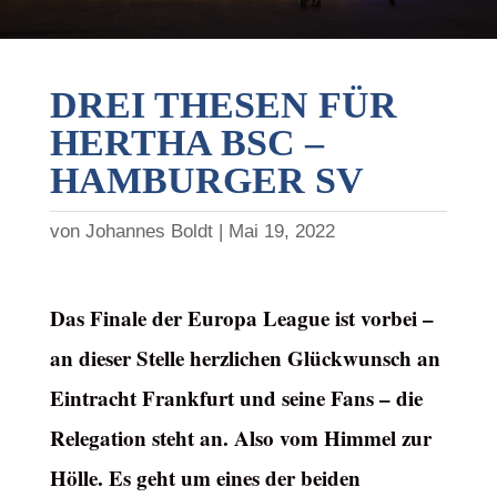
DREI THESEN FÜR
HERTHA BSC –
HAMBURGER SV
von
Johannes Boldt
Mai 19, 2022
Das Finale der Europa League ist vorbei –
an dieser Stelle herzlichen Glückwunsch an
Eintracht Frankfurt und seine Fans – die
Relegation steht an. Also vom Himmel zur
Hölle. Es geht um eines der beiden