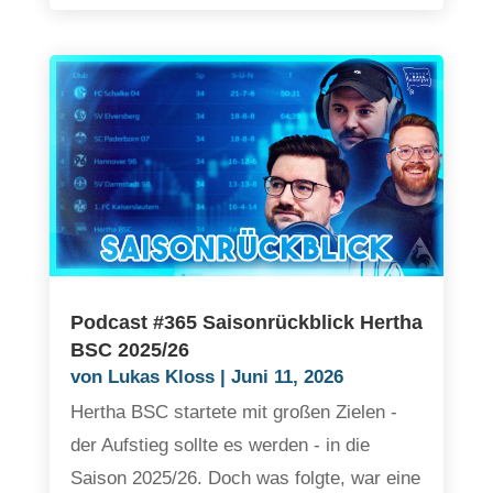
Podcast #365 Saisonrückblick Hertha
BSC 2025/26
von
Lukas Kloss
|
Juni 11, 2026
Hertha BSC startete mit großen Zielen -
der Aufstieg sollte es werden - in die
Saison 2025/26. Doch was folgte, war eine