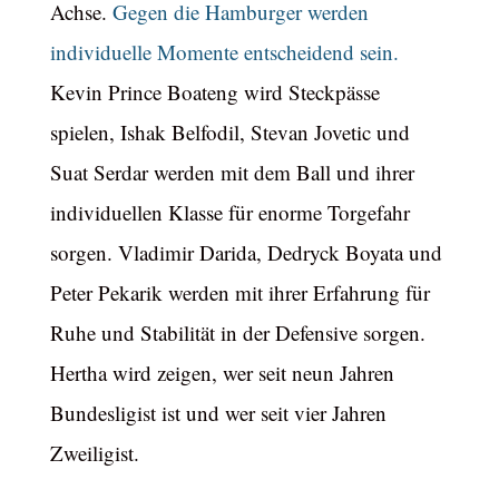
Achse.
Gegen die Hamburger werden
individuelle Momente entscheidend sein.
Kevin Prince Boateng wird Steckpässe
spielen, Ishak Belfodil, Stevan Jovetic und
Suat Serdar werden mit dem Ball und ihrer
individuellen Klasse für enorme Torgefahr
sorgen. Vladimir Darida, Dedryck Boyata und
Peter Pekarik werden mit ihrer Erfahrung für
Ruhe und Stabilität in der Defensive sorgen.
Hertha wird zeigen, wer seit neun Jahren
Bundesligist ist und wer seit vier Jahren
Zweiligist.