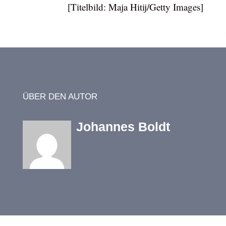
[Titelbild: Maja Hitij/Getty Images]
ÜBER DEN AUTOR
Johannes Boldt