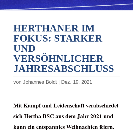
HERTHANER IM
FOKUS: STARKER
UND
VERSÖHNLICHER
JAHRESABSCHLUSS
von
Johannes Boldt
Dez. 19, 2021
Mit Kampf und Leidenschaft verabschiedet
sich Hertha BSC aus dem Jahr 2021 und
kann ein entspanntes Weihnachten feiern.