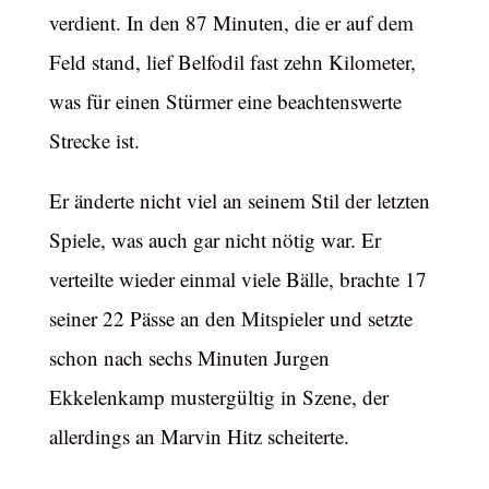
verdient. In den 87 Minuten, die er auf dem
Feld stand, lief Belfodil fast zehn Kilometer,
was für einen Stürmer eine beachtenswerte
Strecke ist.
Er änderte nicht viel an seinem Stil der letzten
Spiele, was auch gar nicht nötig war. Er
verteilte wieder einmal viele Bälle, brachte 17
seiner 22 Pässe an den Mitspieler und setzte
schon nach sechs Minuten Jurgen
Ekkelenkamp mustergültig in Szene, der
allerdings an Marvin Hitz scheiterte.