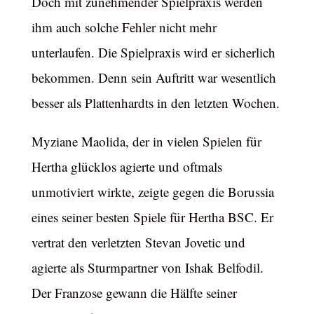
Doch mit zunehmender Spielpraxis werden
ihm auch solche Fehler nicht mehr
unterlaufen. Die Spielpraxis wird er sicherlich
bekommen. Denn sein Auftritt war wesentlich
besser als Plattenhardts in den letzten Wochen.
Myziane Maolida, der in vielen Spielen für
Hertha glücklos agierte und oftmals
unmotiviert wirkte, zeigte gegen die Borussia
eines seiner besten Spiele für Hertha BSC. Er
vertrat den verletzten Stevan Jovetic und
agierte als Sturmpartner von Ishak Belfodil.
Der Franzose gewann die Hälfte seiner