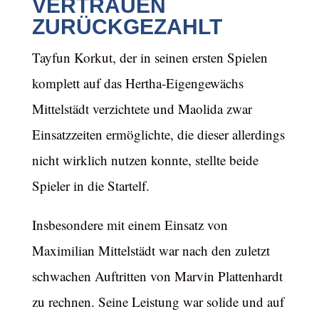
VERTRAUEN
ZURÜCKGEZAHLT
Tayfun Korkut, der in seinen ersten Spielen
komplett auf das Hertha-Eigengewächs
Mittelstädt verzichtete und Maolida zwar
Einsatzzeiten ermöglichte, die dieser allerdings
nicht wirklich nutzen konnte, stellte beide
Spieler in die Startelf.
Insbesondere mit einem Einsatz von
Maximilian Mittelstädt war nach den zuletzt
schwachen Auftritten von Marvin Plattenhardt
zu rechnen. Seine Leistung war solide und auf