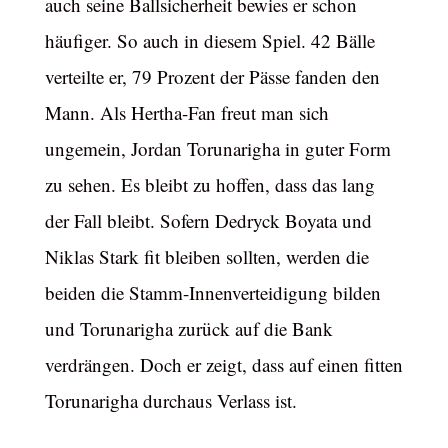
auch seine Ballsicherheit bewies er schon
häufiger. So auch in diesem Spiel. 42 Bälle
verteilte er, 79 Prozent der Pässe fanden den
Mann. Als Hertha-Fan freut man sich
ungemein, Jordan Torunarigha in guter Form
zu sehen. Es bleibt zu hoffen, dass das lang
der Fall bleibt. Sofern Dedryck Boyata und
Niklas Stark fit bleiben sollten, werden die
beiden die Stamm-Innenverteidigung bilden
und Torunarigha zurück auf die Bank
verdrängen. Doch er zeigt, dass auf einen fitten
Torunarigha durchaus Verlass ist.