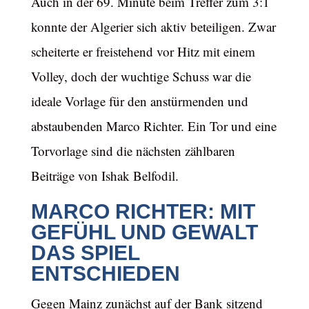
Auch in der 69. Minute beim Treffer zum 3:1
konnte der Algerier sich aktiv beteiligen. Zwar
scheiterte er freistehend vor Hitz mit einem
Volley, doch der wuchtige Schuss war die
ideale Vorlage für den anstürmenden und
abstaubenden Marco Richter. Ein Tor und eine
Torvorlage sind die nächsten zählbaren
Beiträge von Ishak Belfodil.
MARCO RICHTER: MIT
GEFÜHL UND GEWALT
DAS SPIEL
ENTSCHIEDEN
Gegen Mainz zunächst auf der Bank sitzend