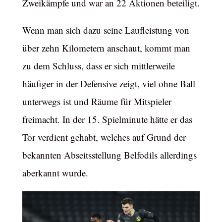
Zweikämpfe und war an 22 Aktionen beteiligt.
Wenn man sich dazu seine Laufleistung von
über zehn Kilometern anschaut, kommt man
zu dem Schluss, dass er sich mittlerweile
häufiger in der Defensive zeigt, viel ohne Ball
unterwegs ist und Räume für Mitspieler
freimacht. In der 15. Spielminute hätte er das
Tor verdient gehabt, welches auf Grund der
bekannten Abseitsstellung Belfodils allerdings
aberkannt wurde.