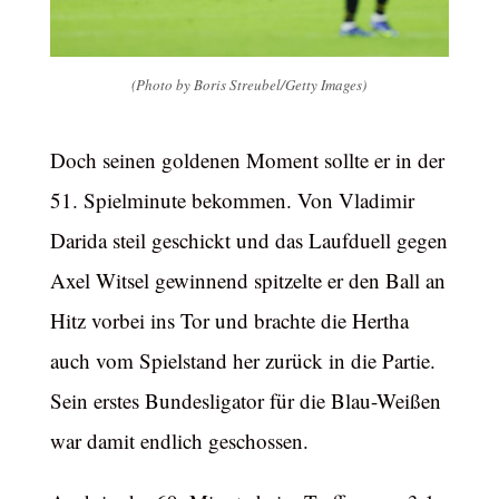
(Photo by Boris Streubel/Getty Images)
Doch seinen goldenen Moment sollte er in der
51. Spielminute bekommen. Von Vladimir
Darida steil geschickt und das Laufduell gegen
Axel Witsel gewinnend spitzelte er den Ball an
Hitz vorbei ins Tor und brachte die Hertha
auch vom Spielstand her zurück in die Partie.
Sein erstes Bundesligator für die Blau-Weißen
war damit endlich geschossen.