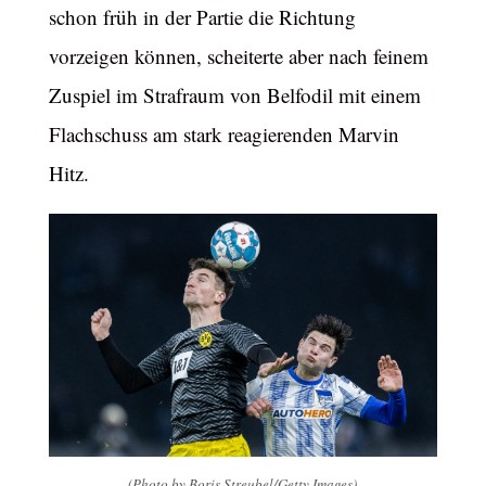
schon früh in der Partie die Richtung
vorzeigen können, scheiterte aber nach feinem
Zuspiel im Strafraum von Belfodil mit einem
Flachschuss am stark reagierenden Marvin
Hitz.
(Photo by Boris Streubel/Getty Images)