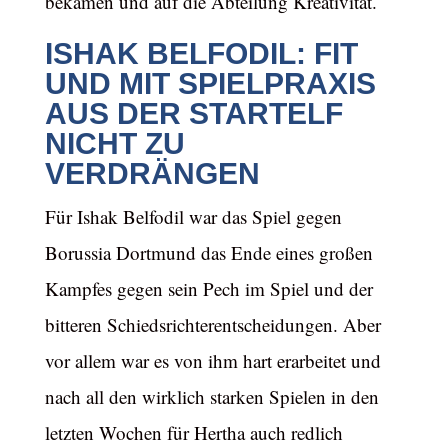
bekamen und auf die Abteilung Kreativität.
ISHAK BELFODIL: FIT
UND MIT SPIELPRAXIS
AUS DER STARTELF
NICHT ZU
VERDRÄNGEN
Für Ishak Belfodil war das Spiel gegen
Borussia Dortmund das Ende eines großen
Kampfes gegen sein Pech im Spiel und der
bitteren Schiedsrichterentscheidungen. Aber
vor allem war es von ihm hart erarbeitet und
nach all den wirklich starken Spielen in den
letzten Wochen für Hertha auch redlich