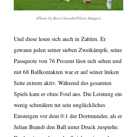
(Photo by Boris Streubel/Getty Images)
Und diese lesen sich auch in Zahlen. Er
gewann jeden seiner sieben Zweikämpfe, seine
Passquote von 76 Prozent lässt sich sehen und
mit 68 Ballkontakten war er auf seiner linken
Seite extrem aktiv. Während des gesamten
Spiels kam er ohne Foul aus. Die Leistung ein
wenig schmälern tut sein unglückliches
Einsteigen vor dem 0:1 der Dortmunder, als er
Julian Brandt den Ball unter Druck zuspielte.