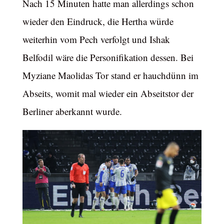
Nach 15 Minuten hatte man allerdings schon
wieder den Eindruck, die Hertha würde
weiterhin vom Pech verfolgt und Ishak
Belfodil wäre die Personifikation dessen. Bei
Myziane Maolidas Tor stand er hauchdünn im
Abseits, womit mal wieder ein Abseitstor der
Berliner aberkannt wurde.