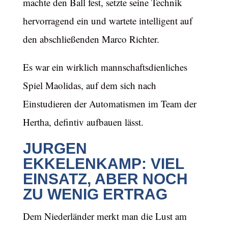
machte den Ball fest, setzte seine Technik
hervorragend ein und wartete intelligent auf
den abschließenden Marco Richter.
Es war ein wirklich mannschaftsdienliches
Spiel Maolidas, auf dem sich nach
Einstudieren der Automatismen im Team der
Hertha, defintiv aufbauen lässt.
JURGEN
EKKELENKAMP: VIEL
EINSATZ, ABER NOCH
ZU WENIG ERTRAG
Dem Niederländer merkt man die Lust am