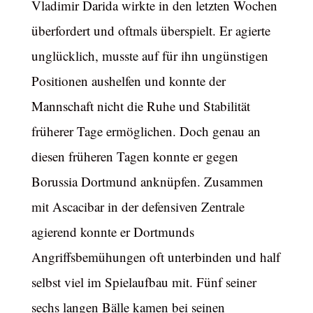
Vladimir Darida wirkte in den letzten Wochen
überfordert und oftmals überspielt. Er agierte
unglücklich, musste auf für ihn ungünstigen
Positionen aushelfen und konnte der
Mannschaft nicht die Ruhe und Stabilität
früherer Tage ermöglichen. Doch genau an
diesen früheren Tagen konnte er gegen
Borussia Dortmund anknüpfen. Zusammen
mit Ascacibar in der defensiven Zentrale
agierend konnte er Dortmunds
Angriffsbemühungen oft unterbinden und half
selbst viel im Spielaufbau mit. Fünf seiner
sechs langen Bälle kamen bei seinen