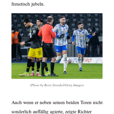
frenetisch jubeln.
(Photo by Boris Streubel/Getty Images)
Auch wenn er neben seinen beiden Toren nicht
sonderlich auffällig agierte, zeigte Richter