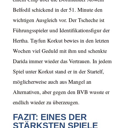
Belfodil schickend in der 51. Minute den
wichtigen Ausgleich vor. Der Tscheche ist
Führungsspieler und Identifikationsfigur der
Hertha. Tayfun Korkut bewies in den letzten
Wochen viel Geduld mit ihm und schenkte
Darida immer wieder das Vertrauen. In jedem
Spiel unter Korkut stand er in der Startelf,
möglicherweise auch aus Mangel an
Alternativen, aber gegen den BVB wusste er
endlich wieder zu überzeugen.
FAZIT: EINES DER
STÄRKSTEN SPIELE