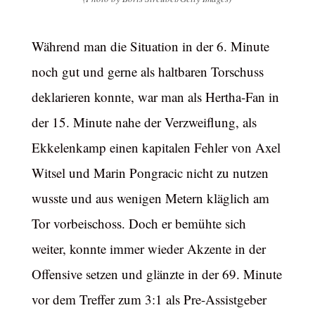
Während man die Situation in der 6. Minute
noch gut und gerne als haltbaren Torschuss
deklarieren konnte, war man als Hertha-Fan in
der 15. Minute nahe der Verzweiflung, als
Ekkelenkamp einen kapitalen Fehler von Axel
Witsel und Marin Pongracic nicht zu nutzen
wusste und aus wenigen Metern kläglich am
Tor vorbeischoss. Doch er bemühte sich
weiter, konnte immer wieder Akzente in der
Offensive setzen und glänzte in der 69. Minute
vor dem Treffer zum 3:1 als Pre-Assistgeber