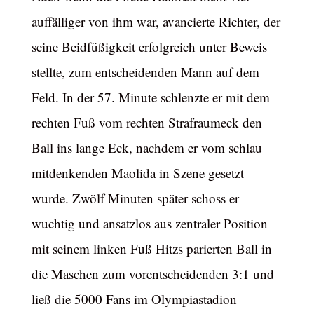
auffälliger von ihm war, avancierte Richter, der
seine Beidfüßigkeit erfolgreich unter Beweis
stellte, zum entscheidenden Mann auf dem
Feld. In der 57. Minute schlenzte er mit dem
rechten Fuß vom rechten Strafraumeck den
Ball ins lange Eck, nachdem er vom schlau
mitdenkenden Maolida in Szene gesetzt
wurde. Zwölf Minuten später schoss er
wuchtig und ansatzlos aus zentraler Position
mit seinem linken Fuß Hitzs parierten Ball in
die Maschen zum vorentscheidenden 3:1 und
ließ die 5000 Fans im Olympiastadion