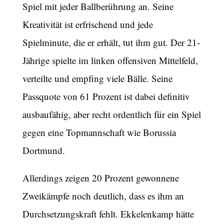
Spiel mit jeder Ballberührung an. Seine
Kreativität ist erfrischend und jede
Spielminute, die er erhält, tut ihm gut. Der 21-
Jährige spielte im linken offensiven Mittelfeld,
verteilte und empfing viele Bälle. Seine
Passquote von 61 Prozent ist dabei definitiv
ausbaufähig, aber recht ordentlich für ein Spiel
gegen eine Topmannschaft wie Borussia
Dortmund.
Allerdings zeigen 20 Prozent gewonnene
Zweikämpfe noch deutlich, dass es ihm an
Durchsetzungskraft fehlt. Ekkelenkamp hätte