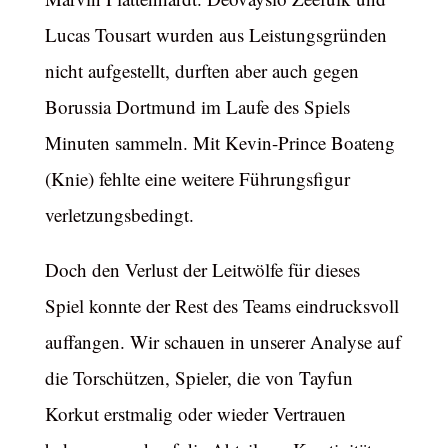
Lucas Tousart wurden aus Leistungsgründen
nicht aufgestellt, durften aber auch gegen
Borussia Dortmund im Laufe des Spiels
Minuten sammeln. Mit Kevin-Prince Boateng
(Knie) fehlte eine weitere Führungsfigur
verletzungsbedingt.
Doch den Verlust der Leitwölfe für dieses
Spiel konnte der Rest des Teams eindrucksvoll
auffangen. Wir schauen in unserer Analyse auf
die Torschützen, Spieler, die von Tayfun
Korkut erstmalig oder wieder Vertrauen