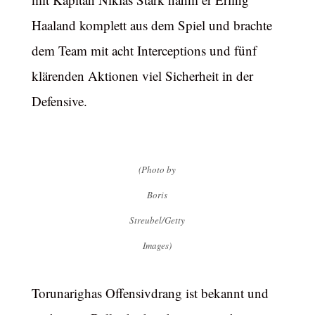
Haaland komplett aus dem Spiel und brachte
dem Team mit acht Interceptions und fünf
klärenden Aktionen viel Sicherheit in der
Defensive.
(Photo by
Boris
Streubel/Getty
Images)
Torunarighas Offensivdrang ist bekannt und