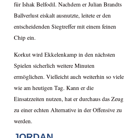
für Ishak Belfodil. Nachdem er Julian Brandts
Ballverlust eiskalt ausnutzte, leitete er den
entscheidenden Siegtreffer mit einem feinen
Chip ein.
Korkut wird Ekkelenkamp in den nächsten
Spielen sicherlich weitere Minuten
ermöglichen. Vielleicht auch weiterhin so viele
wie am heutigen Tag. Kann er die
Einsatzzeiten nutzen, hat er durchaus das Zeug
zu einer echten Alternative in der Offensive zu
werden.
JORDAN