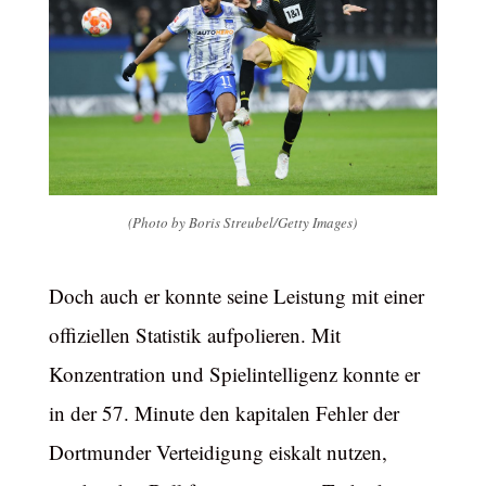
(Photo by Boris Streubel/Getty Images)
Doch auch er konnte seine Leistung mit einer
offiziellen Statistik aufpolieren. Mit
Konzentration und Spielintelligenz konnte er
in der 57. Minute den kapitalen Fehler der
Dortmunder Verteidigung eiskalt nutzen,