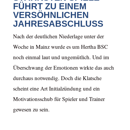
FÜHRT ZU EINEM
VERSÖHNLICHEN
JAHRESABSCHLUSS
Nach der deutlichen Niederlage unter der
Woche in Mainz wurde es um Hertha BSC
noch einmal laut und ungemütlich. Und im
Überschwang der Emotionen wirkte das auch
durchaus notwendig. Doch die Klatsche
scheint eine Art Initialzündung und ein
Motivationsschub für Spieler und Trainer
gewesen zu sein.