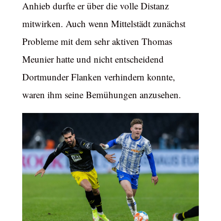
Anhieb durfte er über die volle Distanz
mitwirken. Auch wenn Mittelstädt zunächst
Probleme mit dem sehr aktiven Thomas
Meunier hatte und nicht entscheidend
Dortmunder Flanken verhindern konnte,
waren ihm seine Bemühungen anzusehen.