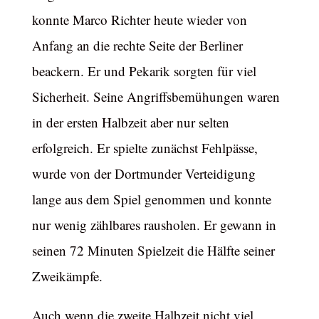
konnte Marco Richter heute wieder von
Anfang an die rechte Seite der Berliner
beackern. Er und Pekarik sorgten für viel
Sicherheit. Seine Angriffsbemühungen waren
in der ersten Halbzeit aber nur selten
erfolgreich. Er spielte zunächst Fehlpässe,
wurde von der Dortmunder Verteidigung
lange aus dem Spiel genommen und konnte
nur wenig zählbares rausholen. Er gewann in
seinen 72 Minuten Spielzeit die Hälfte seiner
Zweikämpfe.
Auch wenn die zweite Halbzeit nicht viel