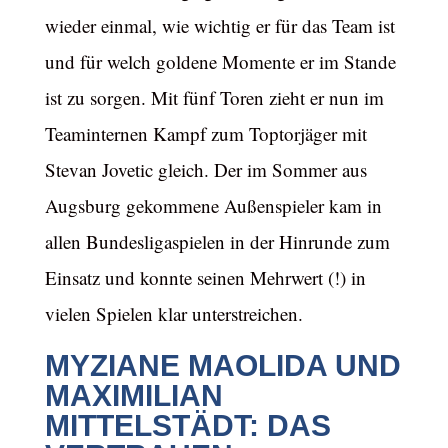
wieder einmal, wie wichtig er für das Team ist
und für welch goldene Momente er im Stande
ist zu sorgen. Mit fünf Toren zieht er nun im
Teaminternen Kampf zum Toptorjäger mit
Stevan Jovetic gleich. Der im Sommer aus
Augsburg gekommene Außenspieler kam in
allen Bundesligaspielen in der Hinrunde zum
Einsatz und konnte seinen Mehrwert (!) in
vielen Spielen klar unterstreichen.
MYZIANE MAOLIDA UND
MAXIMILIAN
MITTELSTÄDT: DAS