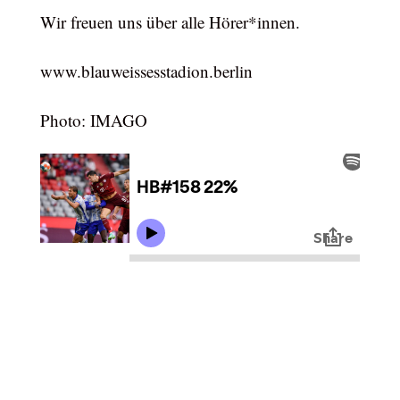
Wir freuen uns über alle Hörer*innen.
www.blauweissesstadion.berlin
Photo: IMAGO