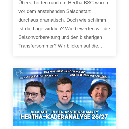
Überschriften rund um Hertha BSC waren
vor dem anstehenden Saisonstart
durchaus dramatisch. Doch wie schlimm
ist die Lage wirklich? Wie bewerten wir die
Saisonvorbereitung und den bisherigen
Transfersommer? Wir blicken auf die...