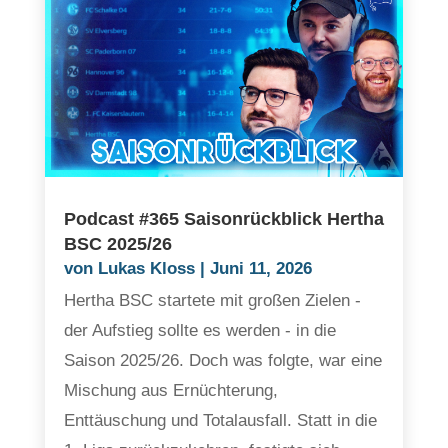
Podcast #365 Saisonrückblick Hertha
BSC 2025/26
von
Lukas Kloss
|
Juni 11, 2026
Hertha BSC startete mit großen Zielen -
der Aufstieg sollte es werden - in die
Saison 2025/26. Doch was folgte, war eine
Mischung aus Ernüchterung,
Enttäuschung und Totalausfall. Statt in die