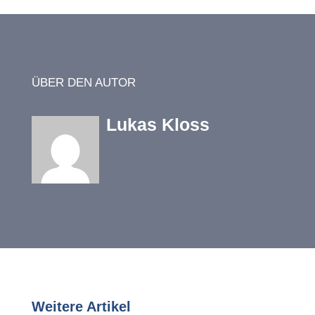
ÜBER DEN AUTOR
Lukas Kloss
Weitere Artikel