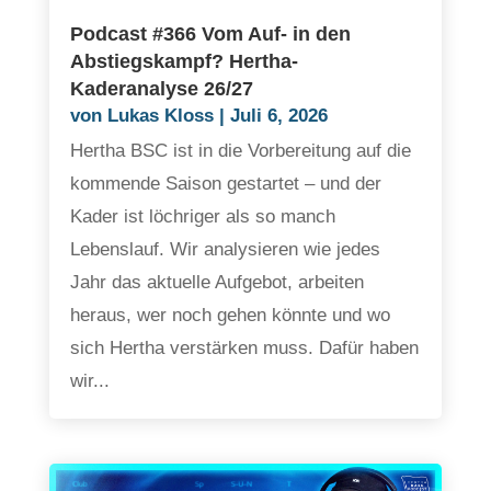
Podcast #366 Vom Auf- in den
Abstiegskampf? Hertha-
Kaderanalyse 26/27
von
Lukas Kloss
|
Juli 6, 2026
Hertha BSC ist in die Vorbereitung auf die
kommende Saison gestartet – und der
Kader ist löchriger als so manch
Lebenslauf. Wir analysieren wie jedes
Jahr das aktuelle Aufgebot, arbeiten
heraus, wer noch gehen könnte und wo
sich Hertha verstärken muss. Dafür haben
wir...