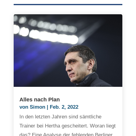
Alles nach Plan
von
Simon
|
Feb. 2, 2022
In den letzten Jahren sind sämtliche
Trainer bei Hertha gescheitert. Woran liegt
das? Eine Analyse der fehlenden Berliner