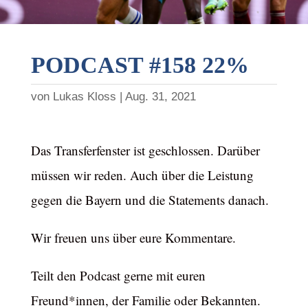
PODCAST #158 22%
von
Lukas Kloss
Aug. 31, 2021
Das Transferfenster ist geschlossen. Darüber
müssen wir reden. Auch über die Leistung
gegen die Bayern und die Statements danach.
Wir freuen uns über eure Kommentare.
Teilt den Podcast gerne mit euren
Freund*innen, der Familie oder Bekannten.